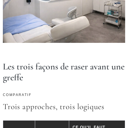
Les trois façons de raser avant une
greffe
COMPARATIF
Trois approches, trois logiques
CE QU'IL FAUT