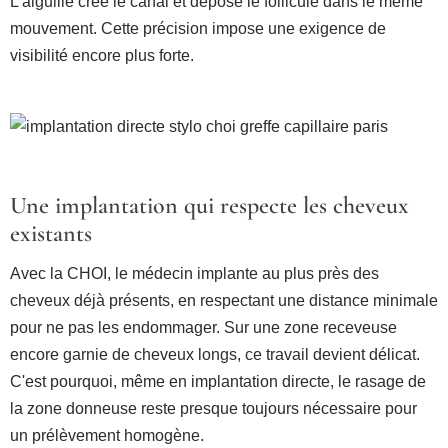
L'aiguille crée le canal et dépose le follicule dans le même
mouvement. Cette précision impose une exigence de
visibilité encore plus forte.
Une implantation qui respecte les cheveux
existants
Avec la CHOI, le médecin implante au plus près des
cheveux déjà présents, en respectant une distance minimale
pour ne pas les endommager. Sur une zone receveuse
encore garnie de cheveux longs, ce travail devient délicat.
C'est pourquoi, même en implantation directe, le rasage de
la zone donneuse reste presque toujours nécessaire pour
un prélèvement homogène.