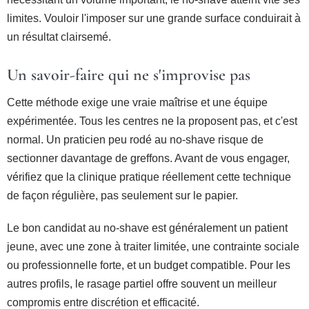
limites. Vouloir l'imposer sur une grande surface conduirait à
un résultat clairsemé.
Un savoir-faire qui ne s'improvise pas
Cette méthode exige une vraie maîtrise et une équipe
expérimentée. Tous les centres ne la proposent pas, et c'est
normal. Un praticien peu rodé au no-shave risque de
sectionner davantage de greffons. Avant de vous engager,
vérifiez que la clinique pratique réellement cette technique
de façon régulière, pas seulement sur le papier.
Le bon candidat au no-shave est généralement un patient
jeune, avec une zone à traiter limitée, une contrainte sociale
ou professionnelle forte, et un budget compatible. Pour les
autres profils, le rasage partiel offre souvent un meilleur
compromis entre discrétion et efficacité.