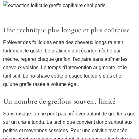
Une technique plus longue et plus coûteuse
Prélever des follicules entre des cheveux longs ralentit
fortement le geste. Le praticien doit écarter mèche par
mèche, repérer chaque greffon, l'extraire sans abîmer les
cheveux voisins. Le temps d'intervention augmente, et le
tarif suit. Le no-shave coûte presque toujours plus cher
qu'une greffe rasée à volume égal.
Un nombre de greffons souvent limité
Sans rasage, on ne peut pas prélever autant de greffons que
sur un crâne tondu. La technique convient donc surtout aux
petites et moyennes sessions. Pour une calvitie avancée
nécessitant un volume important, le no-shave atteint vite ses