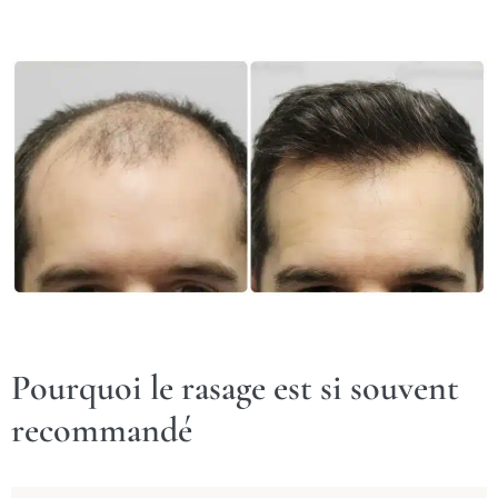
Pourquoi le rasage est si souvent
recommandé