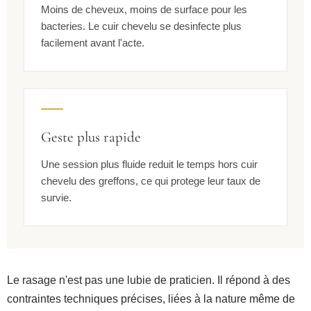
Moins de cheveux, moins de surface pour les
bacteries. Le cuir chevelu se desinfecte plus
facilement avant l'acte.
Geste plus rapide
Une session plus fluide reduit le temps hors cuir
chevelu des greffons, ce qui protege leur taux de
survie.
Le rasage n'est pas une lubie de praticien. Il répond à des
contraintes techniques précises, liées à la nature même de