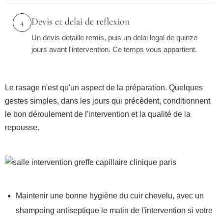
Devis et delai de reflexion
4
Un devis detaille remis, puis un delai legal de quinze
jours avant l'intervention. Ce temps vous appartient.
Le rasage n'est qu'un aspect de la préparation. Quelques
gestes simples, dans les jours qui précèdent, conditionnent
le bon déroulement de l'intervention et la qualité de la
repousse.
Maintenir une bonne hygiène du cuir chevelu, avec un
shampoing antiseptique le matin de l'intervention si votre