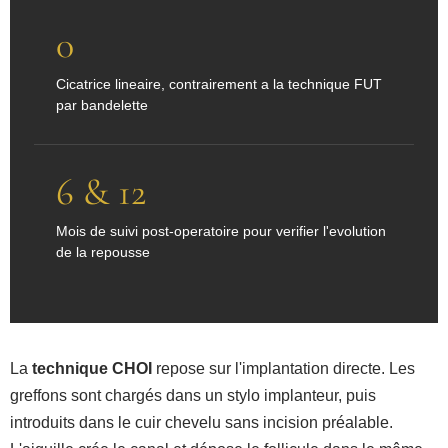
0
Cicatrice lineaire, contrairement a la technique FUT
par bandelette
6 & 12
Mois de suivi post-operatoire pour verifier l'evolution
de la repousse
La
technique CHOI
repose sur l'implantation directe. Les
greffons sont chargés dans un stylo implanteur, puis
introduits dans le cuir chevelu sans incision préalable.