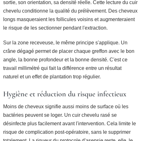
sortie, son orientation, sa densité réelle. Cette lecture du cuir
chevelu conditionne la qualité du prélèvement. Des cheveux
longs masqueraient les follicules voisins et augmenteraient
le risque de les sectionner pendant l'extraction.
Sur la zone receveuse, le même principe s'applique. Un
crâne dégagé permet de placer chaque greffon avec le bon
angle, la bonne profondeur et la bonne densité. C'est ce
travail millimétré qui fait la différence entre un résultat
naturel et un effet de plantation trop régulier.
Hygiène et réduction du risque infectieux
Moins de cheveux signifie aussi moins de surface où les
bactéries peuvent se loger. Un cuir chevelu rasé se
désinfecte plus facilement avant l'intervention. Cela limite le
risque de complication post-opératoire, sans le supprimer
totalement. La rigueur du protocole d'asepsie reste, elle, le