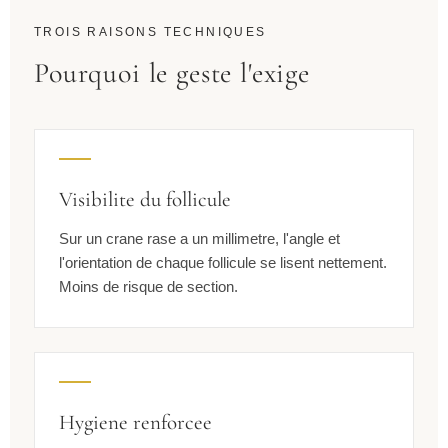
TROIS RAISONS TECHNIQUES
Pourquoi le geste l'exige
Visibilite du follicule
Sur un crane rase a un millimetre, l'angle et
l'orientation de chaque follicule se lisent nettement.
Moins de risque de section.
Hygiene renforcee