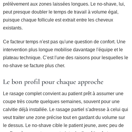
prélèvement aux zones laissées longues. Le no-shave, lui,
peut presque doubler le temps de travail à volume égal,
puisque chaque follicule est extrait entre les cheveux
existants.
Ce facteur temps n'est pas qu'une question de confort. Une
intervention plus longue mobilise davantage l'équipe et le
plateau technique. C'est l'une des raisons pour lesquelles le
no-shave se facture plus cher.
Le bon profil pour chaque approche
Le rasage complet convient au patient prêt à assumer une
coupe très courte quelques semaines, souvent pour une
calvitie déjà installée. Le rasage partiel s'adresse à celui qui
veut traiter une zone précise tout en gardant du volume sur
le dessus. Le no-shave cible le patient jeune, avec peu de