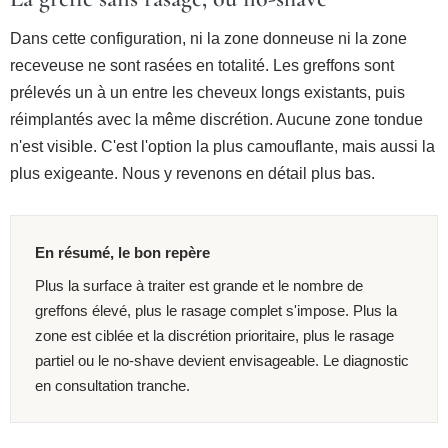
Dans cette configuration, ni la zone donneuse ni la zone
receveuse ne sont rasées en totalité. Les greffons sont
prélevés un à un entre les cheveux longs existants, puis
réimplantés avec la même discrétion. Aucune zone tondue
n'est visible. C'est l'option la plus camouflante, mais aussi la
plus exigeante. Nous y revenons en détail plus bas.
En résumé, le bon repère
Plus la surface à traiter est grande et le nombre de
greffons élevé, plus le rasage complet s'impose. Plus la
zone est ciblée et la discrétion prioritaire, plus le rasage
partiel ou le no-shave devient envisageable. Le diagnostic
en consultation tranche.