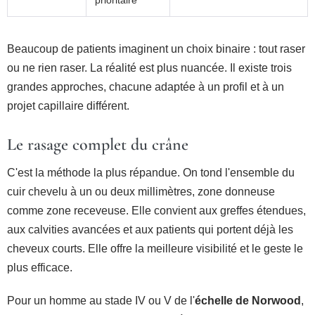
prioritaire
Beaucoup de patients imaginent un choix binaire : tout raser
ou ne rien raser. La réalité est plus nuancée. Il existe trois
grandes approches, chacune adaptée à un profil et à un
projet capillaire différent.
Le rasage complet du crâne
C'est la méthode la plus répandue. On tond l'ensemble du
cuir chevelu à un ou deux millimètres, zone donneuse
comme zone receveuse. Elle convient aux greffes étendues,
aux calvities avancées et aux patients qui portent déjà les
cheveux courts. Elle offre la meilleure visibilité et le geste le
plus efficace.
Pour un homme au stade IV ou V de l'
échelle de Norwood
,