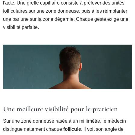
l'acte. Une greffe capillaire consiste à prélever des unités
folliculaires sur une zone donneuse, puis à les réimplanter
une par une sur la zone dégarnie. Chaque geste exige une
visibilité parfaite.
Une meilleure visibilité pour le praticien
Sur une zone donneuse rasée à un millimètre, le médecin
distingue nettement chaque
follicule
. Il voit son angle de