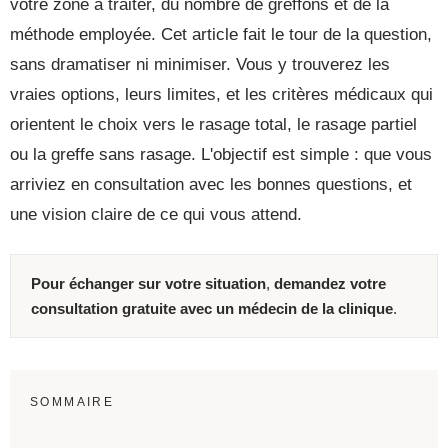
votre zone à traiter, du nombre de greffons et de la
méthode employée. Cet article fait le tour de la question,
sans dramatiser ni minimiser. Vous y trouverez les
vraies options, leurs limites, et les critères médicaux qui
orientent le choix vers le rasage total, le rasage partiel
ou la greffe sans rasage. L'objectif est simple : que vous
arriviez en consultation avec les bonnes questions, et
une vision claire de ce qui vous attend.
Pour échanger sur votre situation
,
demandez votre
consultation gratuite avec un médecin de la clinique
.
SOMMAIRE