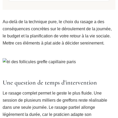
Au-delà de la technique pure, le choix du rasage a des
conséquences concrètes sur le déroulement de la journée,
le budget et la planification de votre retour à la vie sociale.
Mettre ces éléments à plat aide à décider sereinement.
Une question de temps d'intervention
Le rasage complet permet le geste le plus fluide. Une
session de plusieurs milliers de greffons reste réalisable
dans une seule journée. Le rasage partiel allonge
légèrement la durée, car le praticien adapte son