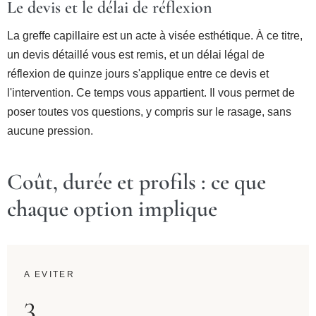
Le devis et le délai de réflexion
La greffe capillaire est un acte à visée esthétique. À ce titre,
un devis détaillé vous est remis, et un délai légal de
réflexion de quinze jours s'applique entre ce devis et
l'intervention. Ce temps vous appartient. Il vous permet de
poser toutes vos questions, y compris sur le rasage, sans
aucune pression.
Coût, durée et profils : ce que
chaque option implique
A EVITER
3