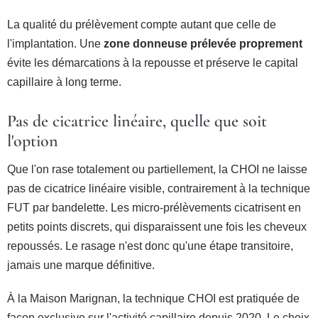
La qualité du prélèvement compte autant que celle de
l'implantation. Une
zone donneuse prélevée proprement
évite les démarcations à la repousse et préserve le capital
capillaire à long terme.
Pas de cicatrice linéaire, quelle que soit
l'option
Que l'on rase totalement ou partiellement, la CHOI ne laisse
pas de cicatrice linéaire visible, contrairement à la technique
FUT par bandelette. Les micro-prélèvements cicatrisent en
petits points discrets, qui disparaissent une fois les cheveux
repoussés. Le rasage n'est donc qu'une étape transitoire,
jamais une marque définitive.
À la Maison Marignan, la technique CHOI est pratiquée de
façon exclusive sur l'activité capillaire depuis 2020. Le choix