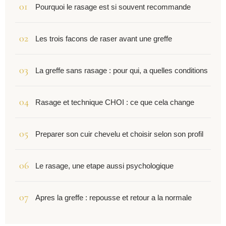
Pourquoi le rasage est si souvent recommande
Les trois facons de raser avant une greffe
La greffe sans rasage : pour qui, a quelles conditions
Rasage et technique CHOI : ce que cela change
Preparer son cuir chevelu et choisir selon son profil
Le rasage, une etape aussi psychologique
Apres la greffe : repousse et retour a la normale