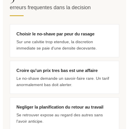
erreurs frequentes dans la decision
Choisir le no-shave par peur du rasage
Sur une calvitie trop etendue, la discretion
immediate se paie d'une densite decevante.
Croire qu'un prix tres bas est une affaire
Le no-shave demande un savoir-faire rare. Un tarif
anormalement bas doit alerter.
Negliger la planification du retour au travail
Se retrouver expose au regard des autres sans
l'avoir anticipe.