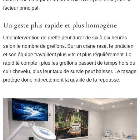
facteur principal.
Un geste plus rapide et plus homogène
Une intervention de greffe peut durer de six à dix heures
selon le nombre de greffons. Sur un crâne rasé, le praticien
et son équipe travaillent plus vite et plus régulièrement. La
rapidité compte : plus les greffons passent de temps hors du
cuir chevelu, plus leur taux de survie peut baisser. Le rasage
protège donc indirectement la qualité de la repousse.