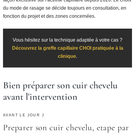
du mode de rasage se décide toujours en consultation, en
fonction du projet et des zones concernées.
Vous hésitez sur la technique adaptée à votre cas ?
Découvrez la greffe capillaire CHOI pratiquée à la
clinique
.
Bien préparer son cuir chevelu
avant l'intervention
AVANT LE JOUR J
Preparer son cuir chevelu, etape par