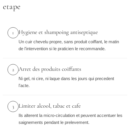
etape
Hygiene et shampoing antiseptique
1
Un cuir chevelu propre, sans produit coiffant, le matin
de l'intervention si le praticien le recommande.
Arret des produits coiffants
2
Ni gel, ni cire, ni laque dans les jours qui precedent
l'acte.
Limiter alcool, tabac et cafe
3
Ils alterent la micro-circulation et peuvent accentuer les
saignements pendant le prelevement.