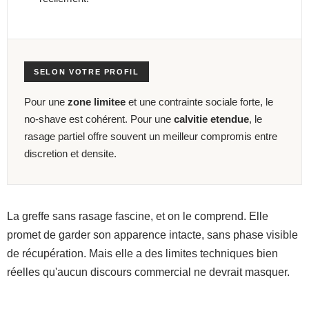
SELON VOTRE PROFIL
Pour une
zone limitee
et une contrainte sociale forte, le
no-shave est cohérent. Pour une
calvitie etendue
, le
rasage partiel offre souvent un meilleur compromis entre
discretion et densite.
La greffe sans rasage fascine, et on le comprend. Elle
promet de garder son apparence intacte, sans phase visible
de récupération. Mais elle a des limites techniques bien
réelles qu'aucun discours commercial ne devrait masquer.