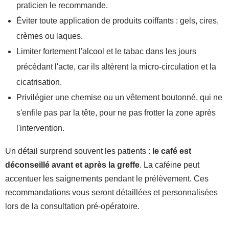
praticien le recommande.
Éviter toute application de produits coiffants : gels, cires,
crèmes ou laques.
Limiter fortement l'alcool et le tabac dans les jours
précédant l'acte, car ils altèrent la micro-circulation et la
cicatrisation.
Privilégier une chemise ou un vêtement boutonné, qui ne
s'enfile pas par la tête, pour ne pas frotter la zone après
l'intervention.
Un détail surprend souvent les patients :
le café est
déconseillé avant et après la greffe
. La caféine peut
accentuer les saignements pendant le prélèvement. Ces
recommandations vous seront détaillées et personnalisées
lors de la consultation pré-opératoire.