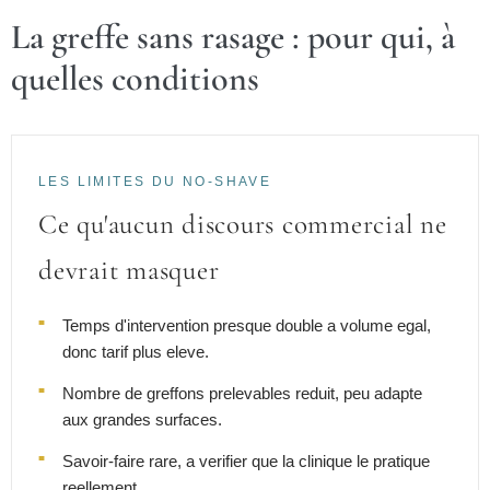
La greffe sans rasage : pour qui, à
quelles conditions
LES LIMITES DU NO-SHAVE
Ce qu'aucun discours commercial ne
devrait masquer
Temps d'intervention presque double a volume egal,
donc tarif plus eleve.
Nombre de greffons prelevables reduit, peu adapte
aux grandes surfaces.
Savoir-faire rare, a verifier que la clinique le pratique
reellement.