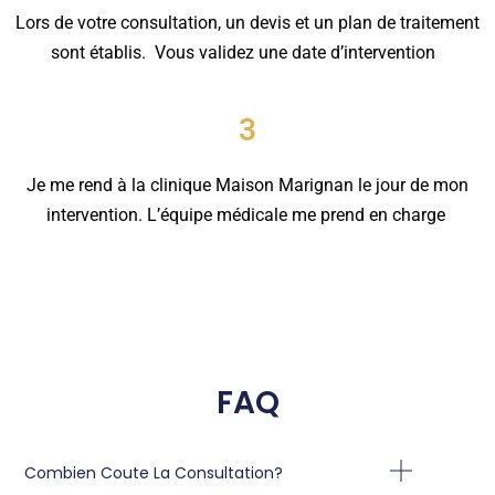
Lors de votre consultation, un devis et un plan de traitement
sont établis. Vous validez une date d’intervention
3
Je me rend à la clinique Maison Marignan le jour de mon
intervention. L’équipe médicale me prend en charge
FAQ
Combien Coute La Consultation?