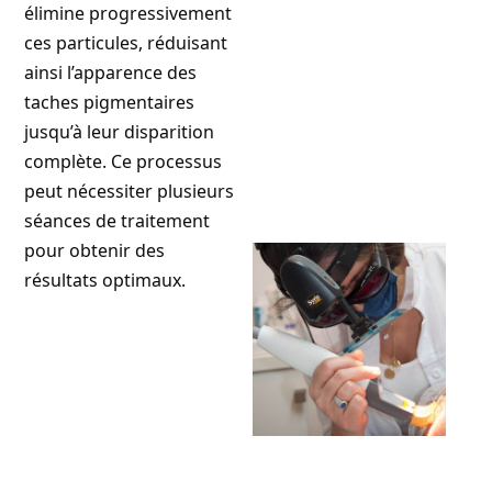
élimine progressivement
ces particules, réduisant
ainsi l’apparence des
taches pigmentaires
jusqu’à leur disparition
complète. Ce processus
peut nécessiter plusieurs
séances de traitement
pour obtenir des
résultats optimaux.