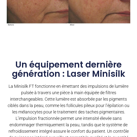
Un équipement dernière
génération : Laser Minisilk
La Minisilk FT fonctionne en émettant des impulsions de lumière
pulsée à travers une pièce à main équipée de filtres
interchangeables. Cette lumière est absorbée par les pigments
ciblés dans la peau, comme les follicules pileux pour l’épilation ou
les mélanocytes pour le traitement des taches pigmentaires.
L’impulsion fractionnée permet une intensité élevée sans
endommager thermiquement la peau, tandis que le système de
refroidissement intégré assure le confort du patient. Un contrôle