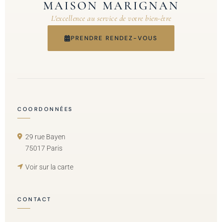
MAISON MARIGNAN
L'excellence au service de votre bien-être
PRENDRE RENDEZ-VOUS
COORDONNÉES
29 rue Bayen
75017 Paris
Voir sur la carte
CONTACT