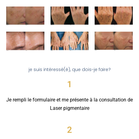
je suis intéressé(é), que dois-je faire?
1
Je rempli le formulaire et me présente à la consultation de
Laser pigmentaire
2