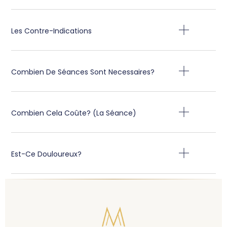
Les Contre-Indications
Combien De Séances Sont Necessaires?
Combien Cela Coûte? (La Séance)
Est-Ce Douloureux?