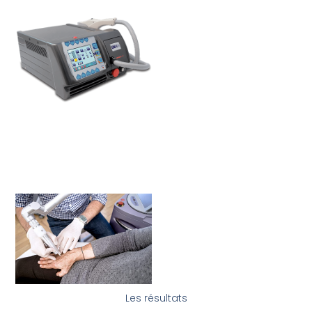
Les résultats