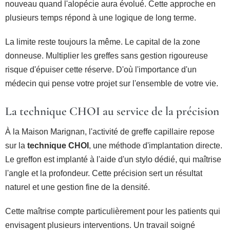
nouveau quand l'alopécie aura évolué. Cette approche en
plusieurs temps répond à une logique de long terme.
La limite reste toujours la même. Le capital de la zone
donneuse. Multiplier les greffes sans gestion rigoureuse
risque d'épuiser cette réserve. D'où l'importance d'un
médecin qui pense votre projet sur l'ensemble de votre vie.
La technique CHOI au service de la précision
À la Maison Marignan, l'activité de greffe capillaire repose
sur la
technique CHOI
, une méthode d'implantation directe.
Le greffon est implanté à l'aide d'un stylo dédié, qui maîtrise
l'angle et la profondeur. Cette précision sert un résultat
naturel et une gestion fine de la densité.
Cette maîtrise compte particulièrement pour les patients qui
envisagent plusieurs interventions. Un travail soigné