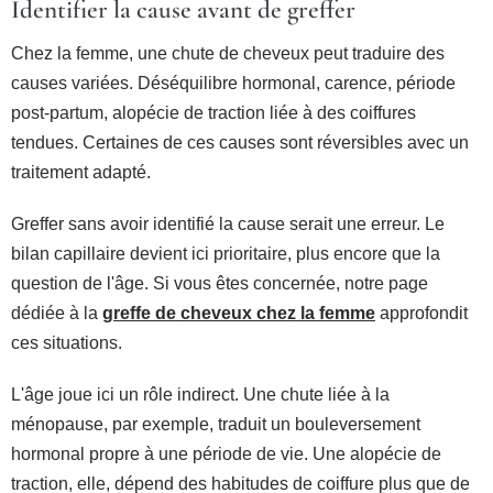
Identifier la cause avant de greffer
Chez la femme, une chute de cheveux peut traduire des
causes variées. Déséquilibre hormonal, carence, période
post-partum, alopécie de traction liée à des coiffures
tendues. Certaines de ces causes sont réversibles avec un
traitement adapté.
Greffer sans avoir identifié la cause serait une erreur. Le
bilan capillaire devient ici prioritaire, plus encore que la
question de l'âge. Si vous êtes concernée, notre page
dédiée à la
greffe de cheveux chez la femme
approfondit
ces situations.
L'âge joue ici un rôle indirect. Une chute liée à la
ménopause, par exemple, traduit un bouleversement
hormonal propre à une période de vie. Une alopécie de
traction, elle, dépend des habitudes de coiffure plus que de