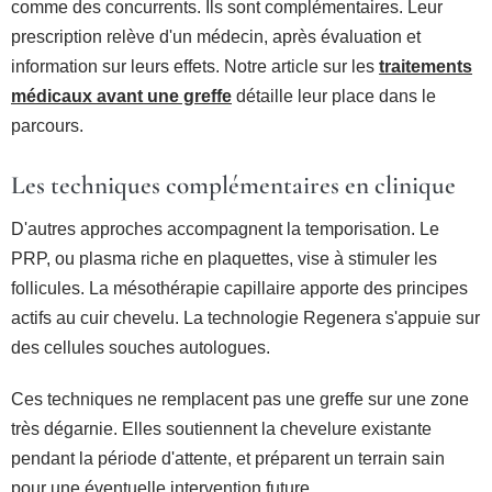
comme des concurrents. Ils sont complémentaires. Leur
prescription relève d'un médecin, après évaluation et
information sur leurs effets. Notre article sur les
traitements
médicaux avant une greffe
détaille leur place dans le
parcours.
Les techniques complémentaires en clinique
D'autres approches accompagnent la temporisation. Le
PRP, ou plasma riche en plaquettes, vise à stimuler les
follicules. La mésothérapie capillaire apporte des principes
actifs au cuir chevelu. La technologie Regenera s'appuie sur
des cellules souches autologues.
Ces techniques ne remplacent pas une greffe sur une zone
très dégarnie. Elles soutiennent la chevelure existante
pendant la période d'attente, et préparent un terrain sain
pour une éventuelle intervention future.