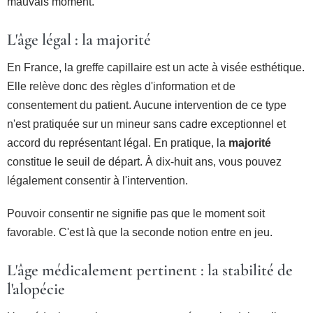
mauvais moment.
L'âge légal : la majorité
En France, la greffe capillaire est un acte à visée esthétique.
Elle relève donc des règles d'information et de
consentement du patient. Aucune intervention de ce type
n'est pratiquée sur un mineur sans cadre exceptionnel et
accord du représentant légal. En pratique, la
majorité
constitue le seuil de départ. À dix-huit ans, vous pouvez
légalement consentir à l'intervention.
Pouvoir consentir ne signifie pas que le moment soit
favorable. C'est là que la seconde notion entre en jeu.
L'âge médicalement pertinent : la stabilité de
l'alopécie