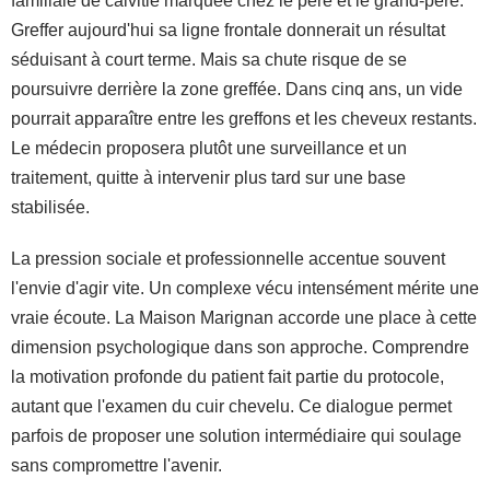
familiale de calvitie marquée chez le père et le grand-père.
Greffer aujourd'hui sa ligne frontale donnerait un résultat
séduisant à court terme. Mais sa chute risque de se
poursuivre derrière la zone greffée. Dans cinq ans, un vide
pourrait apparaître entre les greffons et les cheveux restants.
Le médecin proposera plutôt une surveillance et un
traitement, quitte à intervenir plus tard sur une base
stabilisée.
La pression sociale et professionnelle accentue souvent
l'envie d'agir vite. Un complexe vécu intensément mérite une
vraie écoute. La Maison Marignan accorde une place à cette
dimension psychologique dans son approche. Comprendre
la motivation profonde du patient fait partie du protocole,
autant que l'examen du cuir chevelu. Ce dialogue permet
parfois de proposer une solution intermédiaire qui soulage
sans compromettre l'avenir.