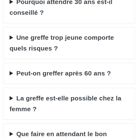
Pourquoi attendre 30 ans est-il
conseillé ?
Une greffe trop jeune comporte
quels risques ?
Peut-on greffer après 60 ans ?
La greffe est-elle possible chez la
femme ?
Que faire en attendant le bon