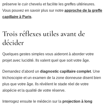
préserve le cuir chevelu et facilite les greffes ultérieures.
Vous pouvez en savoir plus sur notre
approche de la greffe
capillaire à Paris
.
Trois réflexes utiles avant de
décider
Quelques gestes simples vous aideront à aborder votre
projet avec lucidité. Ils valent quel que soit votre âge.
Demandez d'abord un
diagnostic capillaire complet
. Une
trichoscopie et un examen de la zone donneuse disent bien
plus que votre âge. Ils révèlent le stade réel de votre
alopécie et la qualité de votre réserve.
Interrogez ensuite le médecin sur la
projection à long