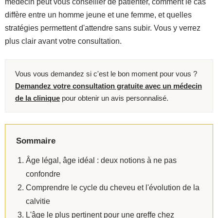
médecin peut vous conseiller de patienter, comment le cas
diffère entre un homme jeune et une femme, et quelles
stratégies permettent d'attendre sans subir. Vous y verrez
plus clair avant votre consultation.
Vous vous demandez si c'est le bon moment pour vous ?
Demandez votre consultation gratuite avec un médecin
de la clinique
pour obtenir un avis personnalisé.
Sommaire
Âge légal, âge idéal : deux notions à ne pas
confondre
Comprendre le cycle du cheveu et l'évolution de la
calvitie
L'âge le plus pertinent pour une greffe chez