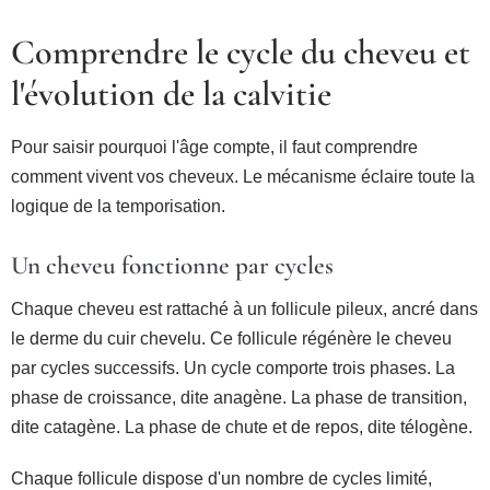
Comprendre le cycle du cheveu et
l'évolution de la calvitie
Pour saisir pourquoi l'âge compte, il faut comprendre
comment vivent vos cheveux. Le mécanisme éclaire toute la
logique de la temporisation.
Un cheveu fonctionne par cycles
Chaque cheveu est rattaché à un follicule pileux, ancré dans
le derme du cuir chevelu. Ce follicule régénère le cheveu
par cycles successifs. Un cycle comporte trois phases. La
phase de croissance, dite anagène. La phase de transition,
dite catagène. La phase de chute et de repos, dite télogène.
Chaque follicule dispose d'un nombre de cycles limité,