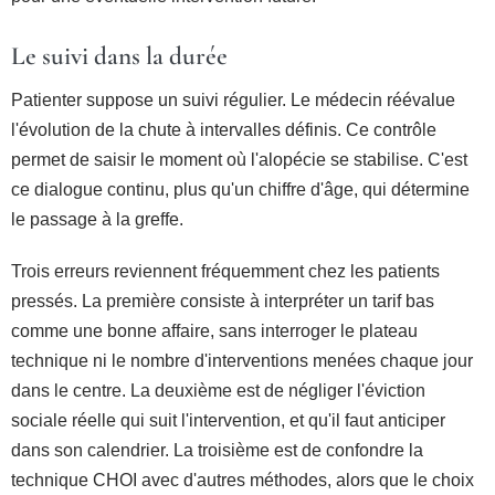
Le suivi dans la durée
Patienter suppose un suivi régulier. Le médecin réévalue
l'évolution de la chute à intervalles définis. Ce contrôle
permet de saisir le moment où l'alopécie se stabilise. C'est
ce dialogue continu, plus qu'un chiffre d'âge, qui détermine
le passage à la greffe.
Trois erreurs reviennent fréquemment chez les patients
pressés. La première consiste à interpréter un tarif bas
comme une bonne affaire, sans interroger le plateau
technique ni le nombre d'interventions menées chaque jour
dans le centre. La deuxième est de négliger l'éviction
sociale réelle qui suit l'intervention, et qu'il faut anticiper
dans son calendrier. La troisième est de confondre la
technique CHOI avec d'autres méthodes, alors que le choix