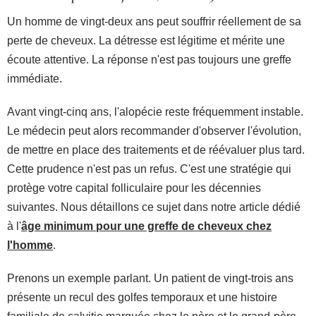
Un homme de vingt-deux ans peut souffrir réellement de sa
perte de cheveux. La détresse est légitime et mérite une
écoute attentive. La réponse n'est pas toujours une greffe
immédiate.
Avant vingt-cinq ans, l'alopécie reste fréquemment instable.
Le médecin peut alors recommander d'observer l'évolution,
de mettre en place des traitements et de réévaluer plus tard.
Cette prudence n'est pas un refus. C'est une stratégie qui
protège votre capital folliculaire pour les décennies
suivantes. Nous détaillons ce sujet dans notre article dédié
à l'
âge minimum pour une greffe de cheveux chez
l'homme
.
Prenons un exemple parlant. Un patient de vingt-trois ans
présente un recul des golfes temporaux et une histoire