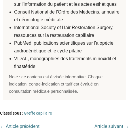
sur l'information du patient et les actes esthétiques
Conseil National de l'Ordre des Médecins, annuaire
et déontologie médicale
International Society of Hair Restoration Surgery,
ressources sur la restauration capillaire
PubMed, publications scientifiques sur l'alopécie
androgénétique et le cycle pilaire
VIDAL, monographies des traitements minoxidil et
finastéride
Note : ce contenu est à visée informative. Chaque
indication, contre-indication et tarif est évalué en
consultation médicale personnalisée.
Classé sous :
Greffe capillaire
← Article précédent
Article suivant →