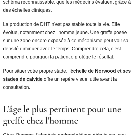
schéma reconnaissable, que les médecins évaluent grâce à
des échelles cliniques.
La production de DHT n'est pas stable toute la vie. Elle
évolue, notamment chez l'homme jeune. Une greffe posée
sur une zone encore exposée à ce mécanisme peut voir sa
densité diminuer avec le temps. Comprendre cela, c'est
comprendre pourquoi la patience protège le résultat.
Pour situer votre propre stade, l'
échelle de Norwood et ses
stades de calvitie
offre un repère visuel utile avant la
consultation.
L'âge le plus pertinent pour une
greffe chez l'homme