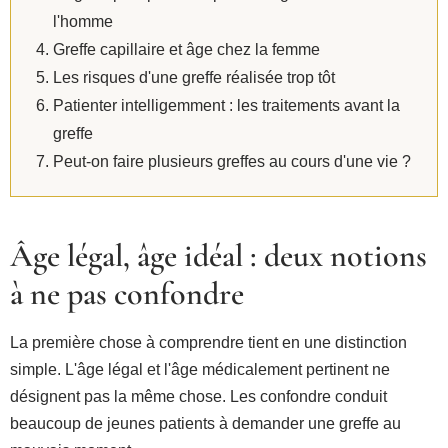
l'homme
Greffe capillaire et âge chez la femme
Les risques d'une greffe réalisée trop tôt
Patienter intelligemment : les traitements avant la
greffe
Peut-on faire plusieurs greffes au cours d'une vie ?
Âge légal, âge idéal : deux notions
à ne pas confondre
La première chose à comprendre tient en une distinction
simple. L'âge légal et l'âge médicalement pertinent ne
désignent pas la même chose. Les confondre conduit
beaucoup de jeunes patients à demander une greffe au