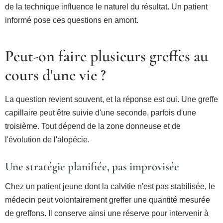
de la technique influence le naturel du résultat. Un patient
informé pose ces questions en amont.
Peut-on faire plusieurs greffes au
cours d'une vie ?
La question revient souvent, et la réponse est oui. Une greffe
capillaire peut être suivie d'une seconde, parfois d'une
troisième. Tout dépend de la zone donneuse et de
l'évolution de l'alopécie.
Une stratégie planifiée, pas improvisée
Chez un patient jeune dont la calvitie n'est pas stabilisée, le
médecin peut volontairement greffer une quantité mesurée
de greffons. Il conserve ainsi une réserve pour intervenir à