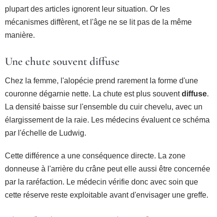
plupart des articles ignorent leur situation. Or les
mécanismes diffèrent, et l'âge ne se lit pas de la même
manière.
Une chute souvent diffuse
Chez la femme, l'alopécie prend rarement la forme d'une
couronne dégarnie nette. La chute est plus souvent
diffuse
.
La densité baisse sur l'ensemble du cuir chevelu, avec un
élargissement de la raie. Les médecins évaluent ce schéma
par l'échelle de Ludwig.
Cette différence a une conséquence directe. La zone
donneuse à l'arrière du crâne peut elle aussi être concernée
par la raréfaction. Le médecin vérifie donc avec soin que
cette réserve reste exploitable avant d'envisager une greffe.