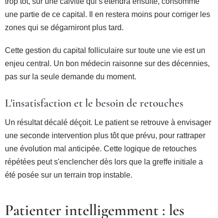
trop tôt, sur une calvitie qui s'étendra ensuite, consomme
une partie de ce capital. Il en restera moins pour corriger les
zones qui se dégarniront plus tard.
Cette gestion du capital folliculaire sur toute une vie est un
enjeu central. Un bon médecin raisonne sur des décennies,
pas sur la seule demande du moment.
L'insatisfaction et le besoin de retouches
Un résultat décalé déçoit. Le patient se retrouve à envisager
une seconde intervention plus tôt que prévu, pour rattraper
une évolution mal anticipée. Cette logique de retouches
répétées peut s'enclencher dès lors que la greffe initiale a
été posée sur un terrain trop instable.
Patienter intelligemment : les