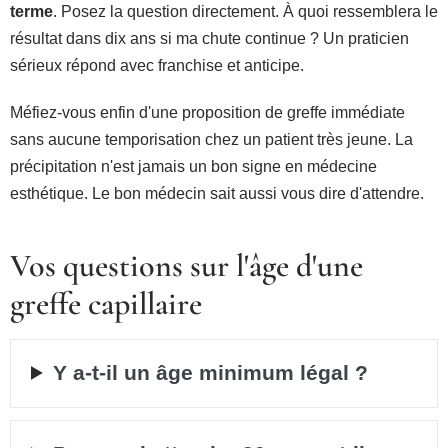
terme
. Posez la question directement. À quoi ressemblera le
résultat dans dix ans si ma chute continue ? Un praticien
sérieux répond avec franchise et anticipe.
Méfiez-vous enfin d'une proposition de greffe immédiate
sans aucune temporisation chez un patient très jeune. La
précipitation n'est jamais un bon signe en médecine
esthétique. Le bon médecin sait aussi vous dire d'attendre.
Vos questions sur l'âge d'une
greffe capillaire
Y a-t-il un âge minimum légal ?