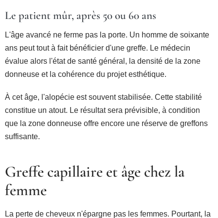
Le patient mûr, après 50 ou 60 ans
L'âge avancé ne ferme pas la porte. Un homme de soixante
ans peut tout à fait bénéficier d'une greffe. Le médecin
évalue alors l'état de santé général, la densité de la zone
donneuse et la cohérence du projet esthétique.
À cet âge, l'alopécie est souvent stabilisée. Cette stabilité
constitue un atout. Le résultat sera prévisible, à condition
que la zone donneuse offre encore une réserve de greffons
suffisante.
Greffe capillaire et âge chez la
femme
La perte de cheveux n'épargne pas les femmes. Pourtant, la