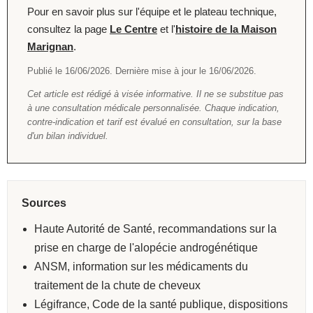
Pour en savoir plus sur l'équipe et le plateau technique,
consultez la page
Le Centre
et l'
histoire de la Maison
Marignan
.
Publié le 16/06/2026. Dernière mise à jour le 16/06/2026.
Cet article est rédigé à visée informative. Il ne se substitue pas
à une consultation médicale personnalisée. Chaque indication,
contre-indication et tarif est évalué en consultation, sur la base
d'un bilan individuel.
Sources
Haute Autorité de Santé, recommandations sur la
prise en charge de l'alopécie androgénétique
ANSM, information sur les médicaments du
traitement de la chute de cheveux
Légifrance, Code de la santé publique, dispositions