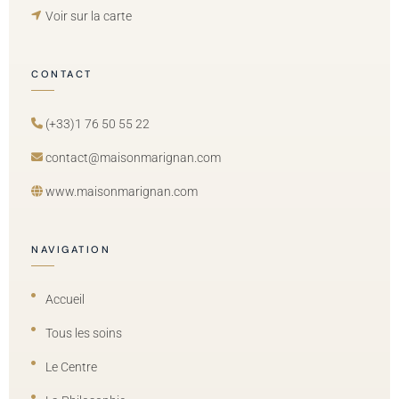
Voir sur la carte
CONTACT
(+33)1 76 50 55 22
contact@maisonmarignan.com
www.maisonmarignan.com
NAVIGATION
Accueil
Tous les soins
Le Centre