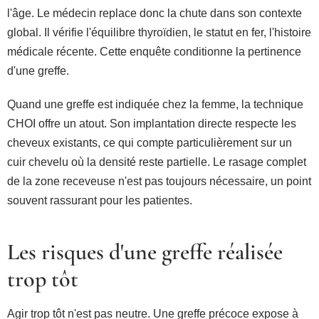
l'âge. Le médecin replace donc la chute dans son contexte
global. Il vérifie l'équilibre thyroïdien, le statut en fer, l'histoire
médicale récente. Cette enquête conditionne la pertinence
d'une greffe.
Quand une greffe est indiquée chez la femme, la technique
CHOI offre un atout. Son implantation directe respecte les
cheveux existants, ce qui compte particulièrement sur un
cuir chevelu où la densité reste partielle. Le rasage complet
de la zone receveuse n'est pas toujours nécessaire, un point
souvent rassurant pour les patientes.
Les risques d'une greffe réalisée
trop tôt
Agir trop tôt n'est pas neutre. Une greffe précoce expose à