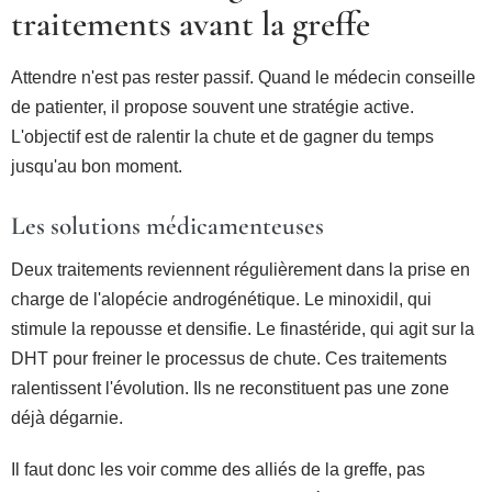
traitements avant la greffe
Attendre n'est pas rester passif. Quand le médecin conseille
de patienter, il propose souvent une stratégie active.
L'objectif est de ralentir la chute et de gagner du temps
jusqu'au bon moment.
Les solutions médicamenteuses
Deux traitements reviennent régulièrement dans la prise en
charge de l'alopécie androgénétique. Le minoxidil, qui
stimule la repousse et densifie. Le finastéride, qui agit sur la
DHT pour freiner le processus de chute. Ces traitements
ralentissent l'évolution. Ils ne reconstituent pas une zone
déjà dégarnie.
Il faut donc les voir comme des alliés de la greffe, pas