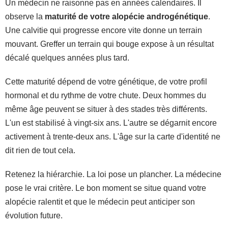
Un médecin ne raisonne pas en années calendaires. Il
observe la
maturité de votre alopécie androgénétique
.
Une calvitie qui progresse encore vite donne un terrain
mouvant. Greffer un terrain qui bouge expose à un résultat
décalé quelques années plus tard.
Cette maturité dépend de votre génétique, de votre profil
hormonal et du rythme de votre chute. Deux hommes du
même âge peuvent se situer à des stades très différents.
L'un est stabilisé à vingt-six ans. L'autre se dégarnit encore
activement à trente-deux ans. L'âge sur la carte d'identité ne
dit rien de tout cela.
Retenez la hiérarchie. La loi pose un plancher. La médecine
pose le vrai critère. Le bon moment se situe quand votre
alopécie ralentit et que le médecin peut anticiper son
évolution future.