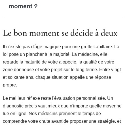
moment ?
Le bon moment se décide à deux
Il n'existe pas d'âge magique pour une greffe capillaire. La
loi pose un plancher à la majorité. La médecine, elle,
regarde la maturité de votre alopécie, la qualité de votre
zone donneuse et votre projet sur le long terme. Entre vingt
et soixante ans, chaque situation appelle une réponse
propre.
Le meilleur réflexe reste l'évaluation personnalisée. Un
diagnostic précis vaut mieux que n'importe quelle moyenne
lue en ligne. Nos médecins prennent le temps de
comprendre votre chute avant de proposer une stratégie, et