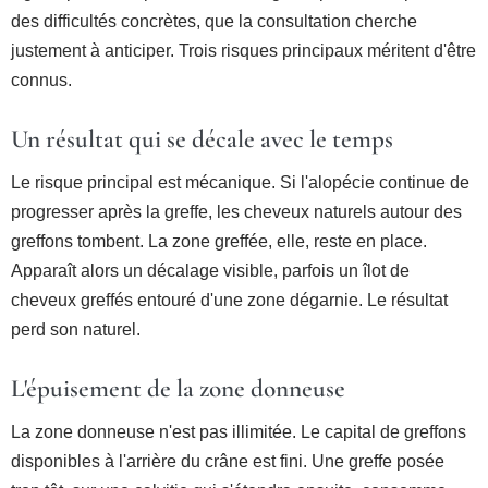
des difficultés concrètes, que la consultation cherche
justement à anticiper. Trois risques principaux méritent d'être
connus.
Un résultat qui se décale avec le temps
Le risque principal est mécanique. Si l'alopécie continue de
progresser après la greffe, les cheveux naturels autour des
greffons tombent. La zone greffée, elle, reste en place.
Apparaît alors un décalage visible, parfois un îlot de
cheveux greffés entouré d'une zone dégarnie. Le résultat
perd son naturel.
L'épuisement de la zone donneuse
La zone donneuse n'est pas illimitée. Le capital de greffons
disponibles à l'arrière du crâne est fini. Une greffe posée