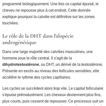
programmé biologiquement. Une fois ce capital épuisé, le
cheveu ne repousse plus à cet endroit. Cette donnée
explique pourquoi la calvitie est définitive sur les zones
touchées.
Le rôle de la DHT dans l'alopécie
androgénétique
Dans une large majorité des calvities masculines, une
hormone joue le rôle central. Il s'agit de la
dihydrotestostérone
, ou DHT, un dérivé de la testostérone.
Présente en excès au niveau des follicules sensibles, elle
accélère le rythme des cycles capillaires.
Les cycles se succèdent alors trop vite. Le capital folliculaire
s'épuise prématurément. Les cheveux deviennent plus fins,
plus courts, puis cessent de repousser. Ce processus suit un