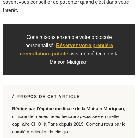
savent vous conseiller de patienter quand c'est dans votre
intérêt.
Construisons ensemble votre protocole
personnalisé.
Réservez votre première
consultation gratuite
avec un médecin de la
Maison Marignan.
À PROPOS DE CET ARTICLE
Rédigé par l'équipe médicale de la Maison Marignan
,
clinique de médecine esthétique spécialisée en greffe
capillaire CHOI à Paris depuis 2019. Contenu revu par le
comité médical de la clinique.