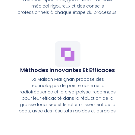
médical rigoureux et des conseils
professionnels à chaque étape du processus.
Méthodes Innovantes Et Efficaces
La Maison Marignan propose des
technologies de pointe comme la
radiofréquence et la cryolipolyse, reconnues
pour leur efficacité dans la réduction de la
graisse localisée et le raffermissement de la
peau, avec des résultats rapides et durables.