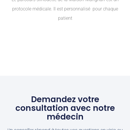
protocole médicale. Il est personnalisé pour chaque
patient
Demandez votre
consultation avec notre
médecin