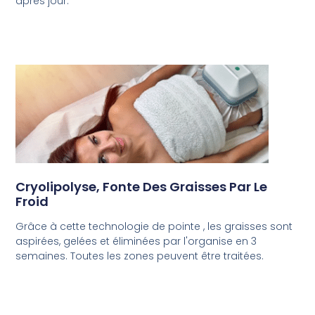
après jour.
Cryolipolyse, Fonte Des Graisses Par Le
Froid
Grâce à cette technologie de pointe , les graisses sont
aspirées, gelées et éliminées par l'organise en 3
semaines. Toutes les zones peuvent être traitées.