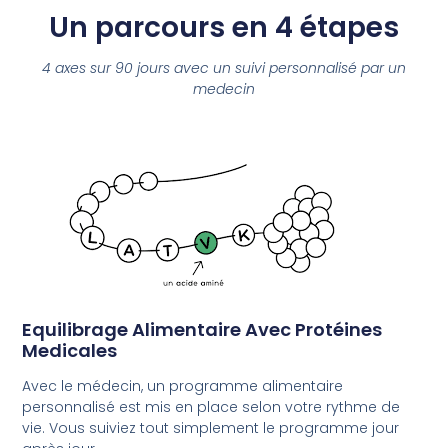
Un parcours en 4 étapes
4 axes sur 90 jours avec un suivi personnalisé par un
medecin
Equilibrage Alimentaire Avec Protéines
Medicales
Avec le médecin, un programme alimentaire
personnalisé est mis en place selon votre rythme de
vie. Vous suiviez tout simplement le programme jour