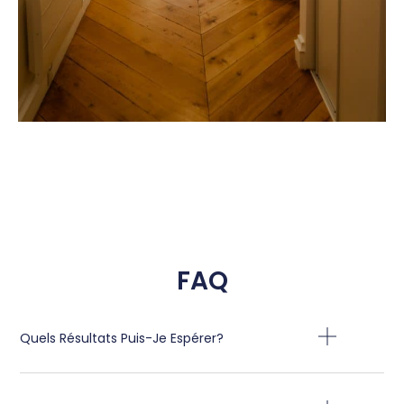
FAQ
Quels Résultats Puis-Je Espérer?