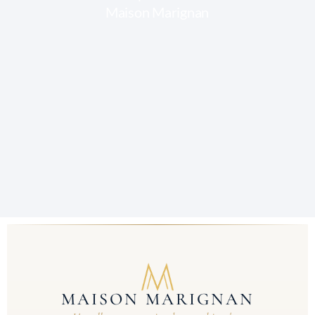
MAISON MARIGNAN