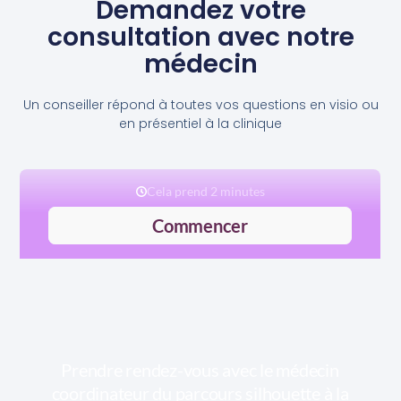
Demandez votre
consultation avec notre
médecin
Un conseiller répond à toutes vos questions en visio ou
en présentiel à la clinique