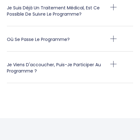
Je Suis Déjà Un Traitement Médical, Est Ce
Possible De Suivre Le Programme?
Où Se Passe Le Programme?
Je Viens D'accoucher, Puis-Je Participer Au
Programme ?