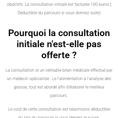
objectifs. La consultation initiale est facturée 100 euros (
Déductible du parcours si vous donnez suite)
Pourquoi la consultation
initiale n'est-elle pas
offerte ?
La consultation st un véritable bilan médicale effectué par
un médecin spécialiste : Le l’alimentation à l’analyse des
graisse, tout est abordé afin d’élaborer le meilleur
parcours.
Le coût de cette consultation est néanmoins déductible
du prix du parcours si vous désirez le suivre.