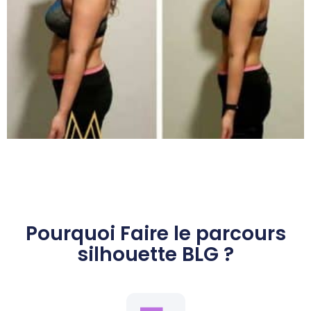
Pourquoi Faire le parcours
silhouette BLG ?