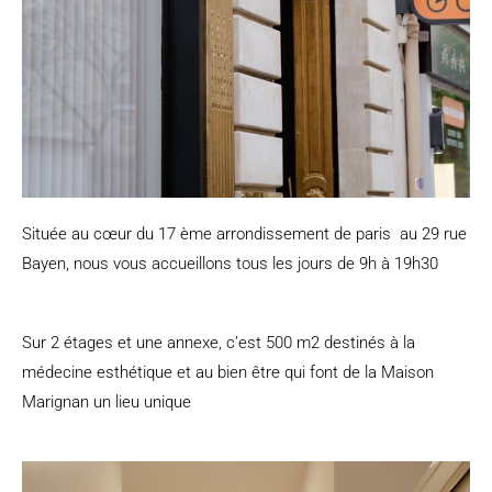
Située au cœur du 17 ème arrondissement de paris au 29 rue
Bayen, nous vous accueillons tous les jours de 9h à 19h30
Sur 2 étages et une annexe, c’est 500 m2 destinés à la
médecine esthétique et au bien être qui font de la Maison
Marignan un lieu unique