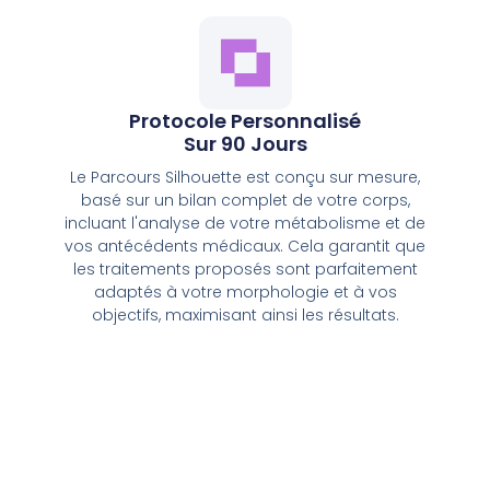
Protocole Personnalisé
Sur 90 Jours
Le Parcours Silhouette est conçu sur mesure,
basé sur un bilan complet de votre corps,
incluant l'analyse de votre métabolisme et de
vos antécédents médicaux. Cela garantit que
les traitements proposés sont parfaitement
adaptés à votre morphologie et à vos
objectifs, maximisant ainsi les résultats.