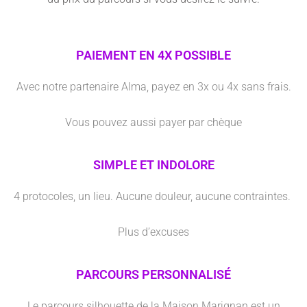
PAIEMENT EN 4X POSSIBLE
Avec notre partenaire Alma, payez en 3x ou 4x sans frais.
Vous pouvez aussi payer par chèque
SIMPLE ET INDOLORE
4 protocoles, un lieu. Aucune douleur, aucune contraintes.
Plus d’excuses
PARCOURS PERSONNALISÉ
Le parcours silhouette de la Maison Marignan est un