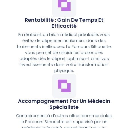
Rentabilité : Gain De Temps Et
Efficacité
En réalisant un bilan médical préalable, vous
évitez de dépenser inutilement dans des
traitements inefficaces. Le Parcours Silhouette
vous permet de choisir les protocoles
adaptés dès le départ, optimisant ainsi vos
investissements dans votre transformation
physique.
Accompagnement Par Un Médecin
Spécialiste
Contrairement à d’autres offres commerciales,
le Parcours Silhouette est supervisé par un
médecin spécialisé, garantissant un suivi