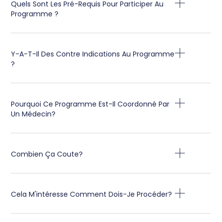
Quels Sont Les Pré-Requis Pour Participer Au
Programme ?
Y-A-T-Il Des Contre Indications Au Programme
?
Pourquoi Ce Programme Est-Il Coordonné Par
Un Médecin?
Combien Ça Coute?
Cela M'intéresse Comment Dois-Je Procéder?