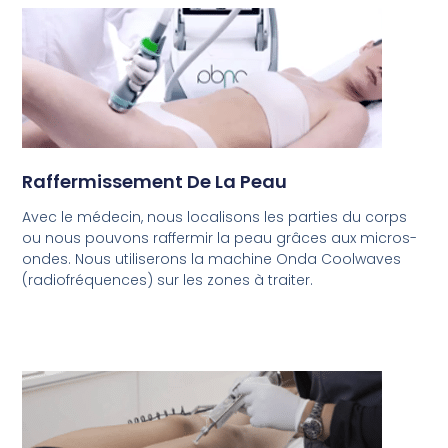
Raffermissement De La Peau
Avec le médecin, nous localisons les parties du corps
ou nous pouvons raffermir la peau grâces aux micros-
ondes. Nous utiliserons la machine Onda Coolwaves
(radiofréquences) sur les zones à traiter.