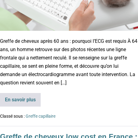
Greffe de cheveux après 60 ans : pourquoi l’ECG est requis À 64
ans, un homme retrouve sur des photos récentes une ligne
frontale qui a nettement reculé. Il se renseigne sur la greffe
capillaire, se sent en pleine forme, et découvre qu’on lui
demande un électrocardiogramme avant toute intervention. La
question revient souvent en […]
En savoir plus
Classé sous :
Greffe capillaire
Greffe de cheveux low cost en France :