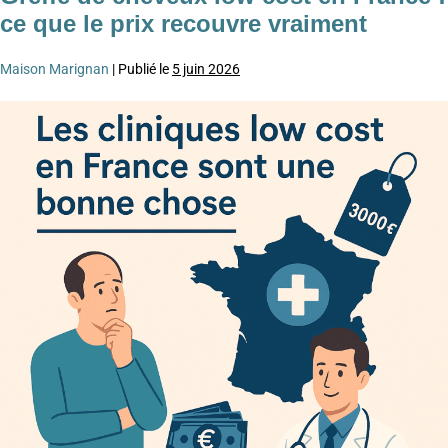
ce que le prix recouvre vraiment
Maison Marignan
|
Publié le
5 juin 2026