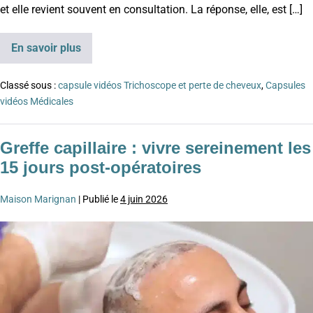
et elle revient souvent en consultation. La réponse, elle, est […]
En savoir plus
Classé sous :
capsule vidéos Trichoscope et perte de cheveux
,
Capsules
vidéos Médicales
Greffe capillaire : vivre sereinement les
15 jours post-opératoires
Maison Marignan
|
Publié le
4 juin 2026