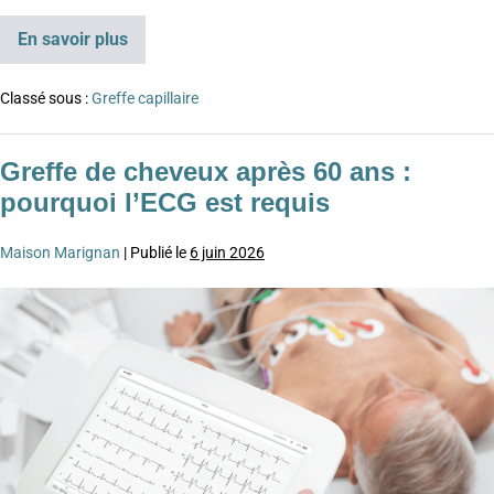
En savoir plus
Classé sous :
Greffe capillaire
Greffe de cheveux après 60 ans :
pourquoi l’ECG est requis
Maison Marignan
|
Publié le
6 juin 2026