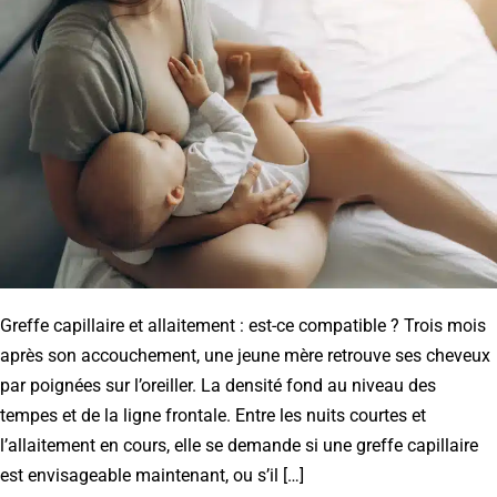
Greffe capillaire et allaitement : est-ce compatible ? Trois mois
après son accouchement, une jeune mère retrouve ses cheveux
par poignées sur l’oreiller. La densité fond au niveau des
tempes et de la ligne frontale. Entre les nuits courtes et
l’allaitement en cours, elle se demande si une greffe capillaire
est envisageable maintenant, ou s’il […]