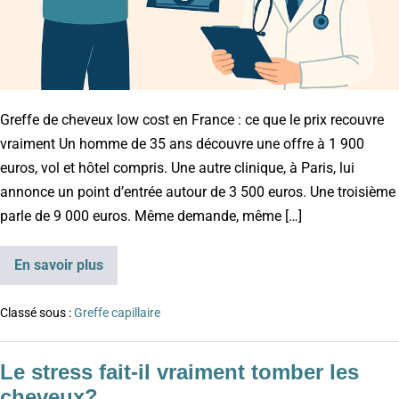
Greffe de cheveux low cost en France : ce que le prix recouvre
vraiment Un homme de 35 ans découvre une offre à 1 900
euros, vol et hôtel compris. Une autre clinique, à Paris, lui
annonce un point d’entrée autour de 3 500 euros. Une troisième
parle de 9 000 euros. Même demande, même […]
En savoir plus
Classé sous :
Greffe capillaire
Le stress fait-il vraiment tomber les
cheveux?