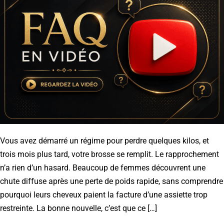
Vous avez démarré un régime pour perdre quelques kilos, et
trois mois plus tard, votre brosse se remplit. Le rapprochement
n’a rien d’un hasard. Beaucoup de femmes découvrent une
chute diffuse après une perte de poids rapide, sans comprendre
pourquoi leurs cheveux paient la facture d’une assiette trop
restreinte. La bonne nouvelle, c’est que ce […]