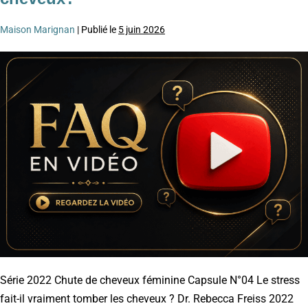
Maison Marignan
|
Publié le
5 juin 2026
Série 2022 Chute de cheveux féminine Capsule N°04 Le stress
fait-il vraiment tomber les cheveux ? Dr. Rebecca Freiss 2022