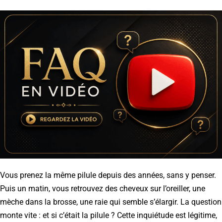
Vous prenez la même pilule depuis des années, sans y penser.
Puis un matin, vous retrouvez des cheveux sur l’oreiller, une
mèche dans la brosse, une raie qui semble s’élargir. La question
monte vite : et si c’était la pilule ? Cette inquiétude est légitime,