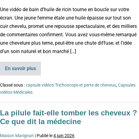
Une vidéo de bain d’huile de ricin tourne en boucle sur votre
écran. Une jeune femme étale une huile épaisse sur tout son
cuir chevelu, promet une repousse spectaculaire, et des milliers
de commentaires confirment. Vous avez vous-même remarqué
une chevelure plus terne, peut-être une chute diffuse, et l’idée
d’un soin naturel et bon marché […]
En savoir plus
Classé sous :
capsule vidéos Trichoscope et perte de cheveux
,
Capsules
vidéos Médicales
La pilule fait-elle tomber les cheveux ?
Ce que dit la médecine
Maison Marignan
|
Publié le
4 juin 2026