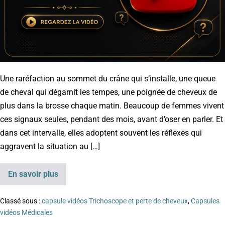
Une raréfaction au sommet du crâne qui s’installe, une queue
de cheval qui dégarnit les tempes, une poignée de cheveux de
plus dans la brosse chaque matin. Beaucoup de femmes vivent
ces signaux seules, pendant des mois, avant d’oser en parler. Et
dans cet intervalle, elles adoptent souvent les réflexes qui
aggravent la situation au […]
En savoir plus
Classé sous :
capsule vidéos Trichoscope et perte de cheveux
,
Capsules
vidéos Médicales