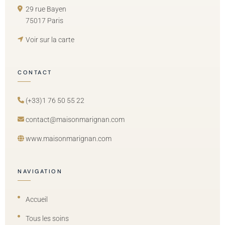
29 rue Bayen
75017 Paris
Voir sur la carte
CONTACT
(+33)1 76 50 55 22
contact@maisonmarignan.com
www.maisonmarignan.com
NAVIGATION
Accueil
Tous les soins