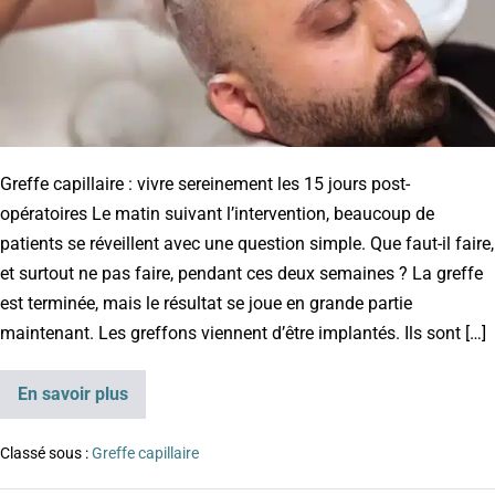
Greffe capillaire : vivre sereinement les 15 jours post-
opératoires Le matin suivant l’intervention, beaucoup de
patients se réveillent avec une question simple. Que faut-il faire,
et surtout ne pas faire, pendant ces deux semaines ? La greffe
est terminée, mais le résultat se joue en grande partie
maintenant. Les greffons viennent d’être implantés. Ils sont […]
En savoir plus
Classé sous :
Greffe capillaire