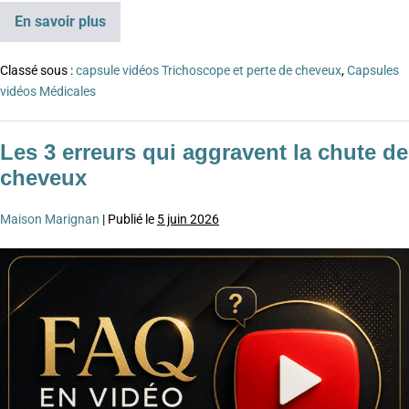
En savoir plus
Classé sous :
capsule vidéos Trichoscope et perte de cheveux
,
Capsules
vidéos Médicales
Les 3 erreurs qui aggravent la chute de
cheveux
Maison Marignan
|
Publié le
5 juin 2026