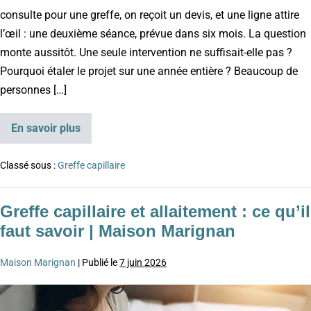
consulte pour une greffe, on reçoit un devis, et une ligne attire
l’œil : une deuxième séance, prévue dans six mois. La question
monte aussitôt. Une seule intervention ne suffisait-elle pas ?
Pourquoi étaler le projet sur une année entière ? Beaucoup de
personnes […]
En savoir plus
Classé sous :
Greffe capillaire
Greffe capillaire et allaitement : ce qu’il
faut savoir | Maison Marignan
Maison Marignan
|
Publié le
7 juin 2026