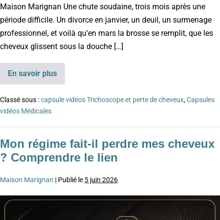
Maison Marignan Une chute soudaine, trois mois après une
période difficile. Un divorce en janvier, un deuil, un surmenage
professionnel, et voilà qu’en mars la brosse se remplit, que les
cheveux glissent sous la douche […]
En savoir plus
Classé sous :
capsule vidéos Trichoscope et perte de cheveux
,
Capsules
vidéos Médicales
Mon régime fait-il perdre mes cheveux
? Comprendre le lien
Maison Marignan
|
Publié le
5 juin 2026