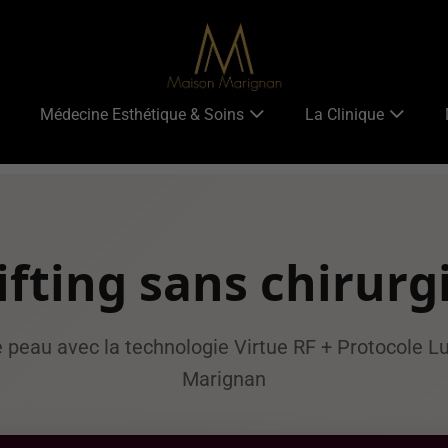
Médecine Esthétique & Soins
La Clinique
ifting sans chirurg
 peau avec la technologie Virtue RF + Protocole Lu
Marignan