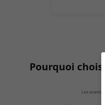
Pourquoi choisi
Les avantage