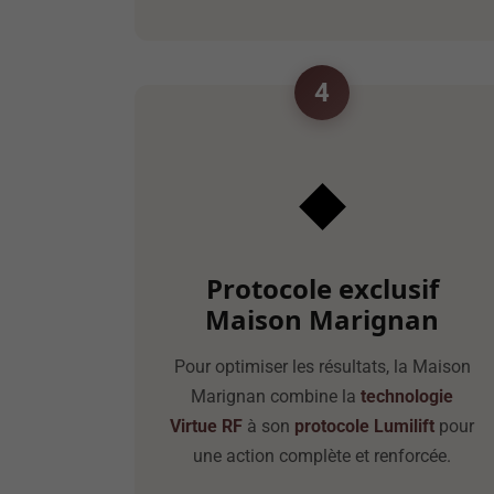
4
◆
Protocole exclusif
Maison Marignan
Pour optimiser les résultats, la Maison
Marignan combine la
technologie
Virtue RF
à son
protocole Lumilift
pour
une action complète et renforcée.