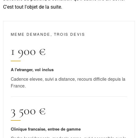
C'est tout l'objet de la suite.
MEME DEMANDE, TROIS DEVIS
1 900 €
A l'etranger, vol inclus
Cadence elevee, suivi a distance, recours difficile depuis la
France.
3 500 €
Clinique francaise, entree de gamme