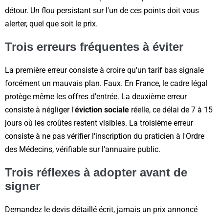
détour. Un flou persistant sur l'un de ces points doit vous
alerter, quel que soit le prix.
Trois erreurs fréquentes à éviter
La première erreur consiste à croire qu'un tarif bas signale
forcément un mauvais plan. Faux. En France, le cadre légal
protège même les offres d'entrée. La deuxième erreur
consiste à négliger l'
éviction sociale
réelle, ce délai de 7 à 15
jours où les croûtes restent visibles. La troisième erreur
consiste à ne pas vérifier l'inscription du praticien à l'Ordre
des Médecins, vérifiable sur l'annuaire public.
Trois réflexes à adopter avant de
signer
Demandez le devis détaillé écrit, jamais un prix annoncé