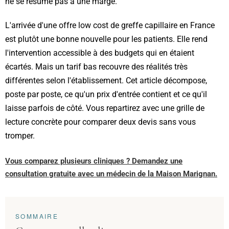
ne se résume pas à une marge.
L'arrivée d'une offre low cost de greffe capillaire en France
est plutôt une bonne nouvelle pour les patients. Elle rend
l'intervention accessible à des budgets qui en étaient
écartés. Mais un tarif bas recouvre des réalités très
différentes selon l'établissement. Cet article décompose,
poste par poste, ce qu'un prix d'entrée contient et ce qu'il
laisse parfois de côté. Vous repartirez avec une grille de
lecture concrète pour comparer deux devis sans vous
tromper.
Vous comparez plusieurs cliniques ? Demandez une
consultation gratuite avec un médecin de la Maison Marignan.
SOMMAIRE