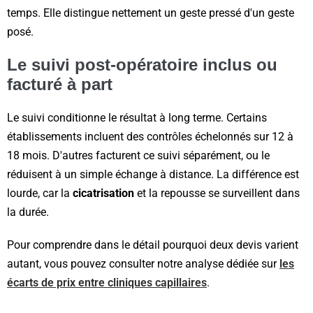
temps. Elle distingue nettement un geste pressé d'un geste
posé.
Le suivi post-opératoire inclus ou
facturé à part
Le suivi conditionne le résultat à long terme. Certains
établissements incluent des contrôles échelonnés sur 12 à
18 mois. D'autres facturent ce suivi séparément, ou le
réduisent à un simple échange à distance. La différence est
lourde, car la
cicatrisation
et la repousse se surveillent dans
la durée.
Pour comprendre dans le détail pourquoi deux devis varient
autant, vous pouvez consulter notre analyse dédiée sur
les
écarts de prix entre cliniques capillaires
.