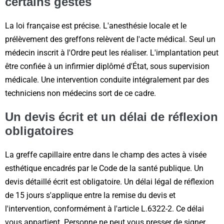
certains gestes
La loi française est précise. L'anesthésie locale et le
prélèvement des greffons relèvent de l'acte médical. Seul un
médecin inscrit à l'Ordre peut les réaliser. L'implantation peut
être confiée à un infirmier diplômé d'État, sous supervision
médicale. Une intervention conduite intégralement par des
techniciens non médecins sort de ce cadre.
Un devis écrit et un délai de réflexion
obligatoires
La greffe capillaire entre dans le champ des actes à visée
esthétique encadrés par le Code de la santé publique. Un
devis détaillé écrit est obligatoire. Un délai légal de réflexion
de 15 jours s'applique entre la remise du devis et
l'intervention, conformément à l'article L.6322-2. Ce délai
vous appartient. Personne ne peut vous presser de signer.