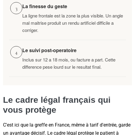
La finesse du geste
3
La ligne frontale est la zone la plus visible. Un angle
mal maitrise produit un rendu artificiel difficile a
corriger.
Le suivi post-operatoire
4
Inclus sur 12 a 18 mois, ou facture a part. Cette
difference pese lourd sur le resultat final.
Le cadre légal français qui
vous protège
C'est ici que la greffe en France, même à tarif d'entrée, garde
un avantage décisif. Le cadre légal protège le patient à