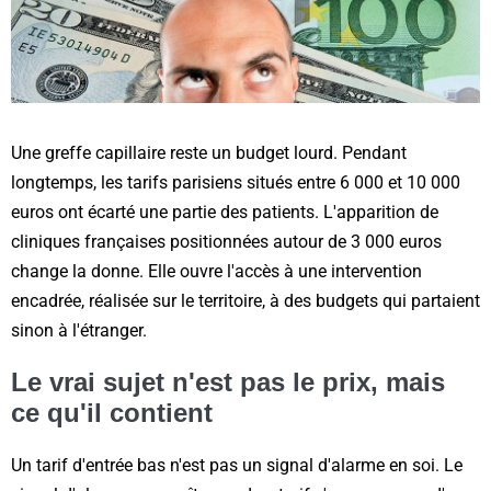
Une greffe capillaire reste un budget lourd. Pendant
longtemps, les tarifs parisiens situés entre 6 000 et 10 000
euros ont écarté une partie des patients. L'apparition de
cliniques françaises positionnées autour de 3 000 euros
change la donne. Elle ouvre l'accès à une intervention
encadrée, réalisée sur le territoire, à des budgets qui partaient
sinon à l'étranger.
Le vrai sujet n'est pas le prix, mais
ce qu'il contient
Un tarif d'entrée bas n'est pas un signal d'alarme en soi. Le