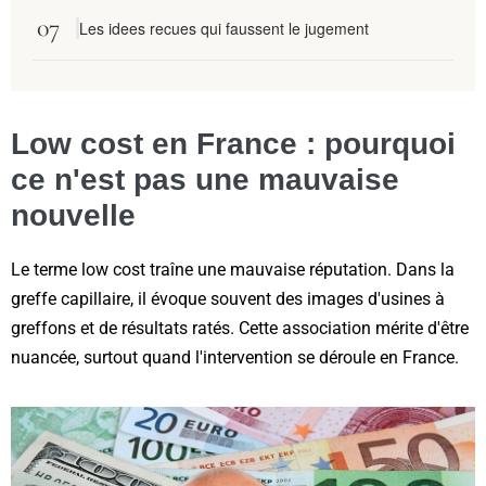
Les idees recues qui faussent le jugement
Low cost en France : pourquoi
ce n'est pas une mauvaise
nouvelle
Le terme low cost traîne une mauvaise réputation. Dans la
greffe capillaire, il évoque souvent des images d'usines à
greffons et de résultats ratés. Cette association mérite d'être
nuancée, surtout quand l'intervention se déroule en France.