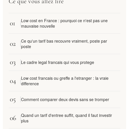
Ce que vous allez lire
Low cost en France : pourquoi ce n'est pas une
mauvaise nouvelle
Ce qu'un tarif bas recouvre vraiment, poste par
poste
Le cadre legal francais qui vous protege
Low cost francais ou greffe a l'etranger : la vraie
difference
Comment comparer deux devis sans se tromper
Quand un tarif d'entree suffit, quand il faut investir
plus