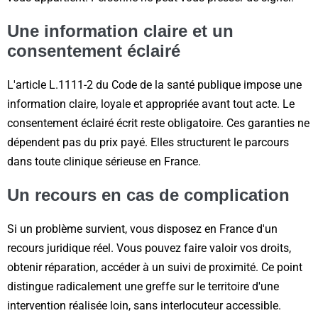
Une information claire et un
consentement éclairé
L'article L.1111-2 du Code de la santé publique impose une
information claire, loyale et appropriée avant tout acte. Le
consentement éclairé écrit reste obligatoire. Ces garanties ne
dépendent pas du prix payé. Elles structurent le parcours
dans toute clinique sérieuse en France.
Un recours en cas de complication
Si un problème survient, vous disposez en France d'un
recours juridique réel. Vous pouvez faire valoir vos droits,
obtenir réparation, accéder à un suivi de proximité. Ce point
distingue radicalement une greffe sur le territoire d'une
intervention réalisée loin, sans interlocuteur accessible.