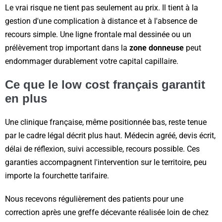
Le vrai risque ne tient pas seulement au prix. Il tient à la
gestion d'une complication à distance et à l'absence de
recours simple. Une ligne frontale mal dessinée ou un
prélèvement trop important dans la
zone donneuse
peut
endommager durablement votre capital capillaire.
Ce que le low cost français garantit
en plus
Une clinique française, même positionnée bas, reste tenue
par le cadre légal décrit plus haut. Médecin agréé, devis écrit,
délai de réflexion, suivi accessible, recours possible. Ces
garanties accompagnent l'intervention sur le territoire, peu
importe la fourchette tarifaire.
Nous recevons régulièrement des patients pour une
correction après une greffe décevante réalisée loin de chez