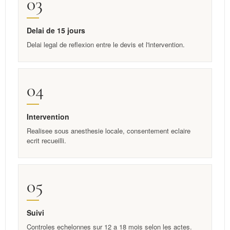
03
Delai de 15 jours
Delai legal de reflexion entre le devis et l'intervention.
04
Intervention
Realisee sous anesthesie locale, consentement eclaire
ecrit recueilli.
05
Suivi
Controles echelonnes sur 12 a 18 mois selon les actes.