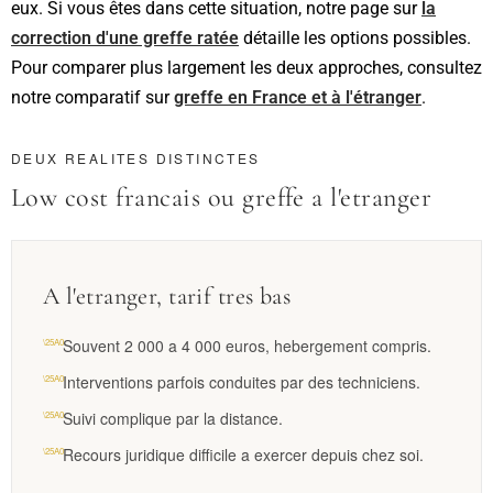
eux. Si vous êtes dans cette situation, notre page sur
la
correction d'une greffe ratée
détaille les options possibles.
Pour comparer plus largement les deux approches, consultez
notre comparatif sur
greffe en France et à l'étranger
.
DEUX REALITES DISTINCTES
Low cost francais ou greffe a l'etranger
A l'etranger, tarif tres bas
Souvent 2 000 a 4 000 euros, hebergement compris.
Interventions parfois conduites par des techniciens.
Suivi complique par la distance.
Recours juridique difficile a exercer depuis chez soi.