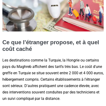
Ce que l'étranger propose, et à quel
coût caché
Les destinations comme la Turquie, la Hongrie ou certains
pays du Maghreb affichent des tarifs très bas. Le coût d'une
greffe en Turquie se situe souvent entre 2 000 et 4 000 euros,
hébergement compris. Certains établissements à l'étranger
sont sérieux. D'autres pratiquent une cadence élevée, avec
des interventions souvent conduites par des techniciens et
un suivi compliqué par la distance.