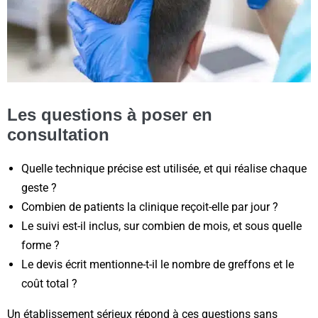
Les questions à poser en
consultation
Quelle technique précise est utilisée, et qui réalise chaque
geste ?
Combien de patients la clinique reçoit-elle par jour ?
Le suivi est-il inclus, sur combien de mois, et sous quelle
forme ?
Le devis écrit mentionne-t-il le nombre de greffons et le
coût total ?
Un établissement sérieux répond à ces questions sans