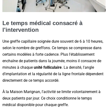
Le temps médical consacré à
l'intervention
Une greffe capillaire soignée dure souvent de 6 à 10 heures,
selon le nombre de greffons. Ce temps se compresse dans
certains modèles à forte cadence. Plus l'établissement
enchaîne de patients dans la journée, moins il consacre de
minutes à chaque
unité folliculaire
. La densité, l'angle
d'implantation et la régularité de la ligne frontale dépendent
directement de ce temps accordé.
À la Maison Marignan, l'activité se limite volontairement à
deux patients par jour. Ce choix conditionne le temps
médical disponible pour chaque greffe.