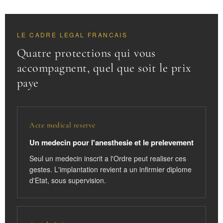
LE CADRE LEGAL FRANCAIS
Quatre protections qui vous
accompagnent, quel que soit le prix
paye
Acte medical reserve
Un medecin pour l'anesthesie et le prelevement
Seul un medecin inscrit a l'Ordre peut realiser ces
gestes. L'implantation revient a un infirmier diplome
d'Etat, sous supervision.