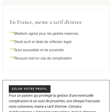
En France, meme a tarif d'entree
Medecin agree pour les gestes reserves.
Devis ecrit et delai de reflexion legal.
Suivi accessible et de proximite.
Recours reel en cas de complication.
SELON VOTRE PROFIL
Pour un patient qui privilegie la gestion d'une eventuelle
complication et un suivi de proximite, une clinique francaise
reste coherente, meme a tarif d'entree. Certains
etablissements a l'etranger sont serieux, mais la distance