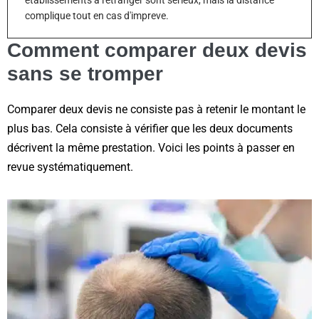
complique tout en cas d'impreve.
Comment comparer deux devis
sans se tromper
Comparer deux devis ne consiste pas à retenir le montant le
plus bas. Cela consiste à vérifier que les deux documents
décrivent la même prestation. Voici les points à passer en
revue systématiquement.