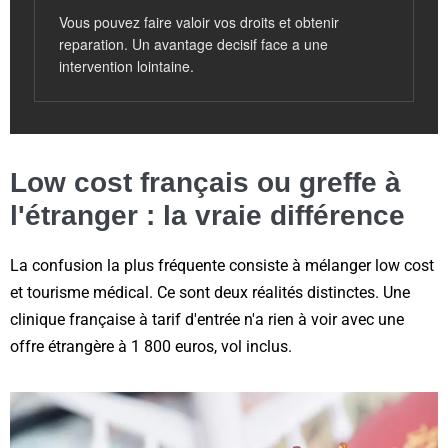
Vous pouvez faire valoir vos droits et obtenir
reparation. Un avantage decisif face a une
intervention lointaine.
Low cost français ou greffe à
l'étranger : la vraie différence
La confusion la plus fréquente consiste à mélanger low cost
et tourisme médical. Ce sont deux réalités distinctes. Une
clinique française à tarif d'entrée n'a rien à voir avec une
offre étrangère à 1 800 euros, vol inclus.