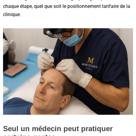
chaque étape, quel que soit le positionnement tarifaire de la
clinique.
Seul un médecin peut pratiquer