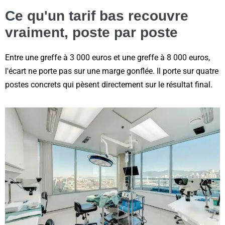
Ce qu'un tarif bas recouvre
vraiment, poste par poste
Entre une greffe à 3 000 euros et une greffe à 8 000 euros,
l'écart ne porte pas sur une marge gonflée. Il porte sur quatre
postes concrets qui pèsent directement sur le résultat final.