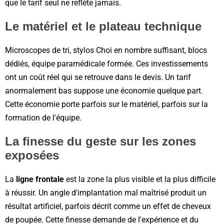
que le tarif seul ne reflète jamais.
Le matériel et le plateau technique
Microscopes de tri, stylos Choi en nombre suffisant, blocs
dédiés, équipe paramédicale formée. Ces investissements
ont un coût réel qui se retrouve dans le devis. Un tarif
anormalement bas suppose une économie quelque part.
Cette économie porte parfois sur le matériel, parfois sur la
formation de l'équipe.
La finesse du geste sur les zones
exposées
La
ligne frontale
est la zone la plus visible et la plus difficile
à réussir. Un angle d'implantation mal maîtrisé produit un
résultat artificiel, parfois décrit comme un effet de cheveux
de poupée. Cette finesse demande de l'expérience et du