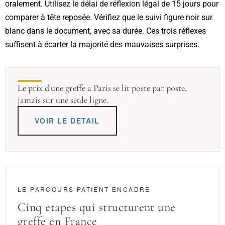
oralement. Utilisez le délai de réflexion légal de 15 jours pour
comparer à tête reposée. Vérifiez que le suivi figure noir sur
blanc dans le document, avec sa durée. Ces trois réflexes
suffisent à écarter la majorité des mauvaises surprises.
Le prix d'une greffe a Paris se lit poste par poste,
jamais sur une seule ligne.
VOIR LE DETAIL
LE PARCOURS PATIENT ENCADRE
Cinq etapes qui structurent une
greffe en France