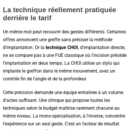
La technique réellement pratiquée
derrière le tarif
Un même mot peut recouvrir des gestes différents. Certaines
offres annoncent une greffe sans préciser la méthode
d'implantation. Or la
technique CHOI
, d'implantation directe,
ne se compare pas à une FUE classique où l'incision précède
l'implantation en deux temps. La CHOI utilise un stylo qui
implante le greffon dans le même mouvement, avec un
contrôle fin de l'angle et de la profondeur.
Cette précision demande une équipe entraînée à un volume
d'actes suffisant. Une clinique qui propose toutes les
techniques selon le budget maîtrise rarement chacune au
même niveau. La mono-spécialisation, à l'inverse, concentre
l'expérience sur un seul geste. C'est un facteur de résultat