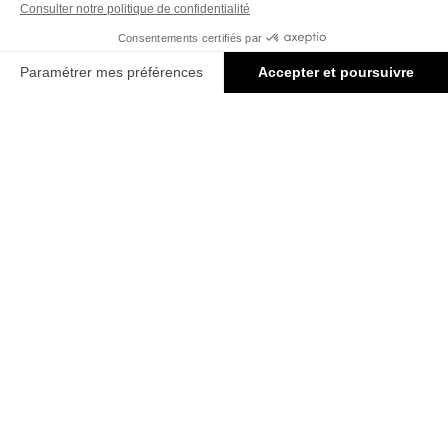
Résultat Immédiat