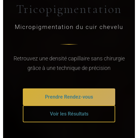
Tricopigmentation
Micropigmentation du cuir chevelu
Retrouvez une densité capillaire sans chirurgie
grâce à une technique de précision
Prendre Rendez-vous
Voir les Résultats