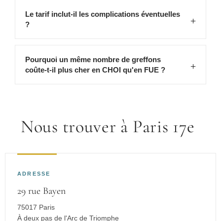
Le tarif inclut-il les complications éventuelles
?
Pourquoi un même nombre de greffons
coûte-t-il plus cher en CHOI qu'en FUE ?
Nous trouver à Paris 17e
ADRESSE
29 rue Bayen
75017 Paris
À deux pas de l'Arc de Triomphe