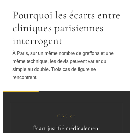
Pourquoi les écarts entre
cliniques parisiennes
interrogent
À Paris, sur un même nombre de greffons et une
même technique, les devis peuvent varier du
simple au double. Trois cas de figure se
rencontrent.
CAS 01
Écart justifié médicalement