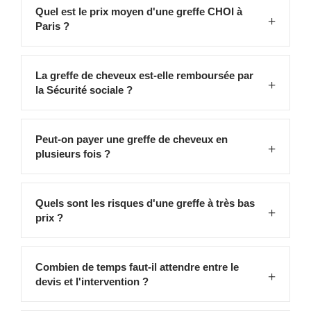
Quel est le prix moyen d'une greffe CHOI à
Paris ?
La greffe de cheveux est-elle remboursée par
la Sécurité sociale ?
Peut-on payer une greffe de cheveux en
plusieurs fois ?
Quels sont les risques d'une greffe à très bas
prix ?
Combien de temps faut-il attendre entre le
devis et l'intervention ?