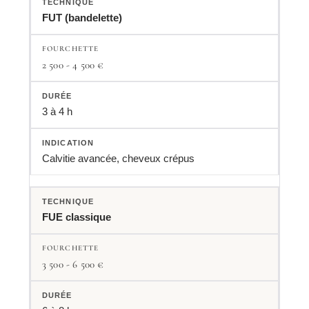
FUT (bandelette)
2 500 - 4 500 €
3 à 4 h
Calvitie avancée, cheveux crépus
FUE classique
3 500 - 6 500 €