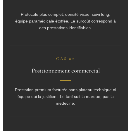
Protocole plus complet, densité visée, suivi long,
équipe paramédicale étoffée. Le surcoût correspond à
des prestations identifiables.
CAS 02
Positionnement commercial
Prestation premium facturée sans plateau technique ni
équipe qui la justifient. Le tarif suit la marque, pas la
médecine.