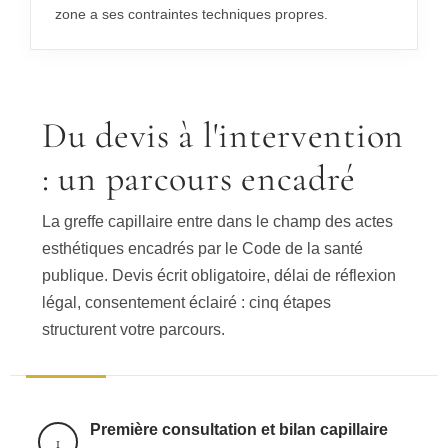
zone a ses contraintes techniques propres.
Du devis à l'intervention
: un parcours encadré
La greffe capillaire entre dans le champ des actes
esthétiques encadrés par le Code de la santé
publique. Devis écrit obligatoire, délai de réflexion
légal, consentement éclairé : cinq étapes
structurent votre parcours.
Première consultation et bilan capillaire
1