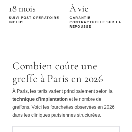
18 mois
À vie
SUIVI POST-OPÉRATOIRE
GARANTIE
INCLUS
CONTRACTUELLE SUR LA
REPOUSSE
Combien coûte une
greffe à Paris en 2026
À Paris, les tarifs varient principalement selon la
technique d'implantation
et le nombre de
greffons. Voici les fourchettes observées en 2026
dans les cliniques parisiennes structurées.