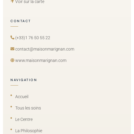
Voir sur la carte
CONTACT
(+33)1 76 50 55 22
contact@maisonmarignan.com
www.maisonmarignan.com
NAVIGATION
Accueil
Tous les soins
Le Centre
La Philosophie