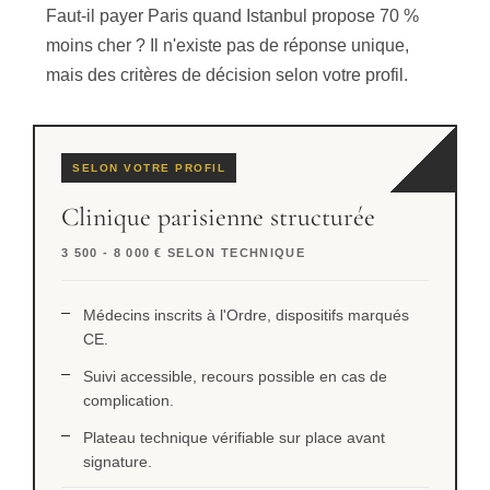
Faut-il payer Paris quand Istanbul propose 70 %
moins cher ? Il n'existe pas de réponse unique,
mais des critères de décision selon votre profil.
SELON VOTRE PROFIL
Clinique parisienne structurée
3 500 - 8 000 € SELON TECHNIQUE
Médecins inscrits à l'Ordre, dispositifs marqués
CE.
Suivi accessible, recours possible en cas de
complication.
Plateau technique vérifiable sur place avant
signature.