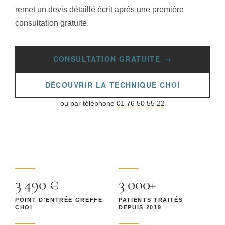
remet un devis détaillé écrit après une première
consultation gratuite.
CONSULTATION GRATUITE
DÉCOUVRIR LA TECHNIQUE CHOI
ou par téléphone
01 76 50 55 22
3 490 €
3 000+
POINT D'ENTRÉE GREFFE
PATIENTS TRAITÉS
CHOI
DEPUIS 2019