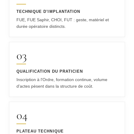
TECHNIQUE D'IMPLANTATION
FUE, FUE Saphir, CHOI, FUT : geste, matériel et
durée opératoire distincts.
03
QUALIFICATION DU PRATICIEN
Inscription à l'Ordre, formation continue, volume
d'actes pèsent dans la structure de coût.
04
PLATEAU TECHNIQUE