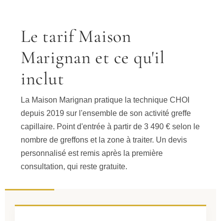
Le tarif Maison
Marignan et ce qu'il
inclut
La Maison Marignan pratique la technique CHOI
depuis 2019 sur l'ensemble de son activité greffe
capillaire. Point d'entrée à partir de 3 490 € selon le
nombre de greffons et la zone à traiter. Un devis
personnalisé est remis après la première
consultation, qui reste gratuite.