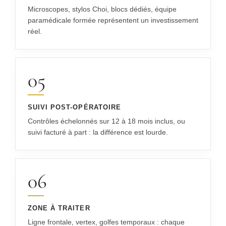
Microscopes, stylos Choi, blocs dédiés, équipe
paramédicale formée représentent un investissement
réel.
05
SUIVI POST-OPÉRATOIRE
Contrôles échelonnés sur 12 à 18 mois inclus, ou
suivi facturé à part : la différence est lourde.
06
ZONE À TRAITER
Ligne frontale, vertex, golfes temporaux : chaque