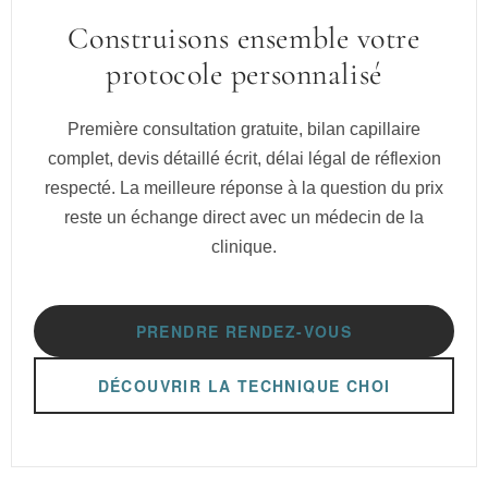
Construisons ensemble votre
protocole personnalisé
Première consultation gratuite, bilan capillaire
complet, devis détaillé écrit, délai légal de réflexion
respecté. La meilleure réponse à la question du prix
reste un échange direct avec un médecin de la
clinique.
PRENDRE RENDEZ-VOUS
DÉCOUVRIR LA TECHNIQUE CHOI