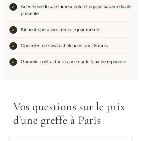
Anesthésie locale tumescente et équipe paramédicale
présente
Kit post-opératoire remis le jour même
Contrôles de suivi échelonnés sur 18 mois
Garantie contractuelle à vie sur le taux de repousse
Vos questions sur le prix
d'une greffe à Paris