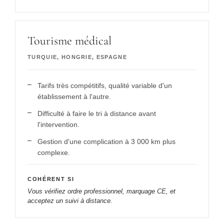
Tourisme médical
TURQUIE, HONGRIE, ESPAGNE
Tarifs très compétitifs, qualité variable d'un
établissement à l'autre.
Difficulté à faire le tri à distance avant
l'intervention.
Gestion d'une complication à 3 000 km plus
complexe.
COHÉRENT SI
Vous vérifiez ordre professionnel, marquage CE, et
acceptez un suivi à distance.