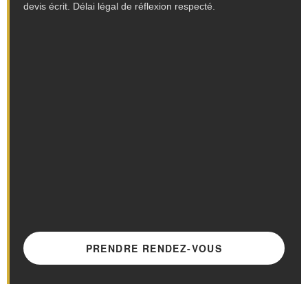
devis écrit. Délai légal de réflexion respecté.
PRENDRE RENDEZ-VOUS