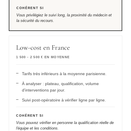
COHÉRENT SI
Vous privilégiez le suivi long, la proximité du médecin et
la sécurité du recours.
Low-cost en France
1 500 - 2 500 € EN MOYENNE
Tarifs très inférieurs à la moyenne parisienne.
À analyser : plateau, qualification, volume
d'interventions par jour.
Suivi post-opératoire à vérifier ligne par ligne.
COHÉRENT SI
Vous pouvez vérifier en personne la qualification réelle de
l'équipe et les conditions.