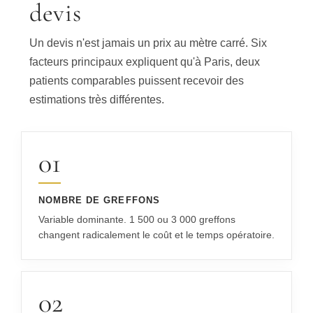
devis
Un devis n'est jamais un prix au mètre carré. Six
facteurs principaux expliquent qu'à Paris, deux
patients comparables puissent recevoir des
estimations très différentes.
01
NOMBRE DE GREFFONS
Variable dominante. 1 500 ou 3 000 greffons
changent radicalement le coût et le temps opératoire.
02