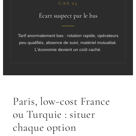
CAS 03
Écart suspect par le bas
Tarif anormalement bas : rotation rapide, opérateurs
peu qualifiés, absence de suivi, matériel mutualisé.
L'économie devient un coût caché.
Paris, low-cost France
ou Turquie : situer
chaque option