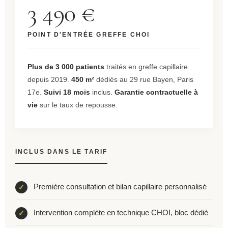
3 490 €
POINT D'ENTRÉE GREFFE CHOI
Plus de 3 000 patients
traités en greffe capillaire
depuis 2019.
450 m²
dédiés au 29 rue Bayen, Paris
17e.
Suivi 18 mois
inclus.
Garantie contractuelle à
vie
sur le taux de repousse.
INCLUS DANS LE TARIF
Première consultation et bilan capillaire personnalisé
Intervention complète en technique CHOI, bloc dédié