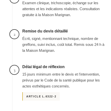
Examen clinique, trichoscopie, échange sur les
attentes et les indications réalistes. Consultation
gratuite à la Maison Marignan.
Remise du devis détaillé
2
Écrit, signé, mentionnant technique, nombre de
greffons, suivi inclus, coût total. Remis sous 24 h à
la Maison Marignan.
Délai légal de réflexion
3
15 jours minimum entre le devis et l'intervention,
prévus par le Code de la santé publique pour les
actes esthétiques concernés.
ARTICLE L.6322-2