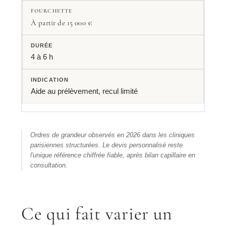
À partir de 15 000 €
4 à 6 h
Aide au prélèvement, recul limité
Ordres de grandeur observés en 2026 dans les cliniques
parisiennes structurées. Le devis personnalisé reste
l'unique référence chiffrée fiable, après bilan capillaire en
consultation.
Ce qui fait varier un