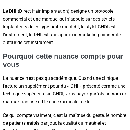
Le
DHI
(Direct Hair Implantation) désigne un protocole
commercial et une marque, qui s'appuie sur des stylets
implanteurs de ce type. Autrement dit, le stylet CHOI est
l'instrument, le DHI est une approche marketing construite
autour de cet instrument.
Pourquoi cette nuance compte pour
vous
La nuance n'est pas qu'académique. Quand une clinique
facture un supplément pour du « DHI » présenté comme une
technique supérieure au CHOI, vous payez parfois un nom de
marque, pas une différence médicale réelle.
Ce qui compte vraiment, c'est la maîtrise du geste, le nombre
de patients traités par jour, la qualité du matériel et