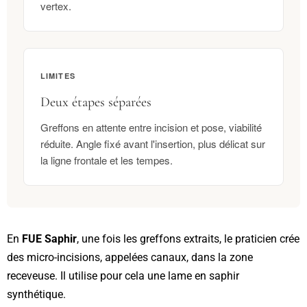
vertex.
LIMITES
Deux étapes séparées
Greffons en attente entre incision et pose, viabilité
réduite. Angle fixé avant l'insertion, plus délicat sur
la ligne frontale et les tempes.
En
FUE Saphir
, une fois les greffons extraits, le praticien crée
des micro-incisions, appelées canaux, dans la zone
receveuse. Il utilise pour cela une lame en saphir
synthétique.