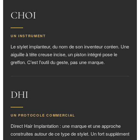
CHOI
UN INSTRUMENT
Le stylet implanteur, du nom de son inventeur coréen. Une
aiguille à tête creuse incise, un piston intégré pose le
greffon. C'est l'outil du geste, pas une marque.
DHI
UN PROTOCOLE COMMERCIAL
Direct Hair Implantation : une marque et une approche
construites autour de ce type de stylet. Un fort supplément