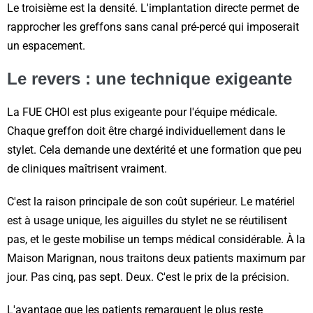
Le troisième est la densité. L'implantation directe permet de
rapprocher les greffons sans canal pré-percé qui imposerait
un espacement.
Le revers : une technique exigeante
La FUE CHOI est plus exigeante pour l'équipe médicale.
Chaque greffon doit être chargé individuellement dans le
stylet. Cela demande une dextérité et une formation que peu
de cliniques maîtrisent vraiment.
C'est la raison principale de son coût supérieur. Le matériel
est à usage unique, les aiguilles du stylet ne se réutilisent
pas, et le geste mobilise un temps médical considérable. À la
Maison Marignan, nous traitons deux patients maximum par
jour. Pas cinq, pas sept. Deux. C'est le prix de la précision.
L'avantage que les patients remarquent le plus reste