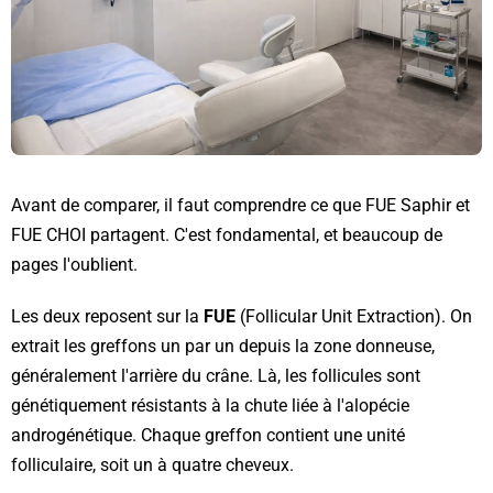
Avant de comparer, il faut comprendre ce que FUE Saphir et
FUE CHOI partagent. C'est fondamental, et beaucoup de
pages l'oublient.
Les deux reposent sur la
FUE
(Follicular Unit Extraction). On
extrait les greffons un par un depuis la zone donneuse,
généralement l'arrière du crâne. Là, les follicules sont
génétiquement résistants à la chute liée à l'alopécie
androgénétique. Chaque greffon contient une unité
folliculaire, soit un à quatre cheveux.