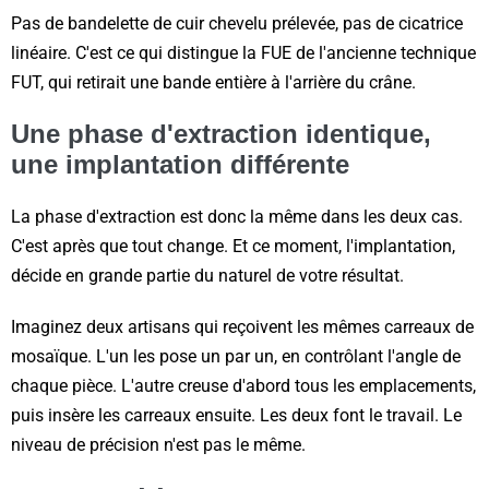
Pas de bandelette de cuir chevelu prélevée, pas de cicatrice
linéaire. C'est ce qui distingue la FUE de l'ancienne technique
FUT, qui retirait une bande entière à l'arrière du crâne.
Une phase d'extraction identique,
une implantation différente
La phase d'extraction est donc la même dans les deux cas.
C'est après que tout change. Et ce moment, l'implantation,
décide en grande partie du naturel de votre résultat.
Imaginez deux artisans qui reçoivent les mêmes carreaux de
mosaïque. L'un les pose un par un, en contrôlant l'angle de
chaque pièce. L'autre creuse d'abord tous les emplacements,
puis insère les carreaux ensuite. Les deux font le travail. Le
niveau de précision n'est pas le même.