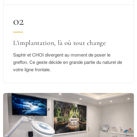
02
L'implantation, là où tout change
Saphir et CHOI divergent au moment de poser le
greffon. Ce geste décide en grande partie du naturel de
votre ligne frontale.