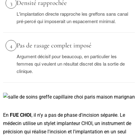
Densité rapprochée
3
L'implantation directe rapproche les greffons sans canal
pré-percé qui imposerait un espacement minimal.
Pas de rasage complet imposé
4
Argument décisif pour beaucoup, en particulier les
femmes qui veulent un résultat discret dès la sortie de
clinique.
En
FUE CHOI
, il n'y a pas de phase d'incision séparée. Le
médecin utilise un stylet implanteur CHOI, un instrument de
précision qui réalise l'incision et l'implantation en un seul