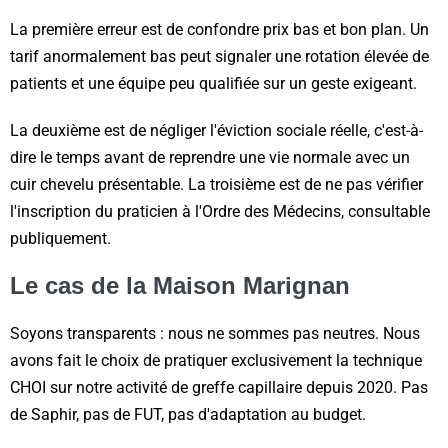
La première erreur est de confondre prix bas et bon plan. Un
tarif anormalement bas peut signaler une rotation élevée de
patients et une équipe peu qualifiée sur un geste exigeant.
La deuxième est de négliger l'éviction sociale réelle, c'est-à-
dire le temps avant de reprendre une vie normale avec un
cuir chevelu présentable. La troisième est de ne pas vérifier
l'inscription du praticien à l'Ordre des Médecins, consultable
publiquement.
Le cas de la Maison Marignan
Soyons transparents : nous ne sommes pas neutres. Nous
avons fait le choix de pratiquer exclusivement la technique
CHOI sur notre activité de greffe capillaire depuis 2020. Pas
de Saphir, pas de FUT, pas d'adaptation au budget.