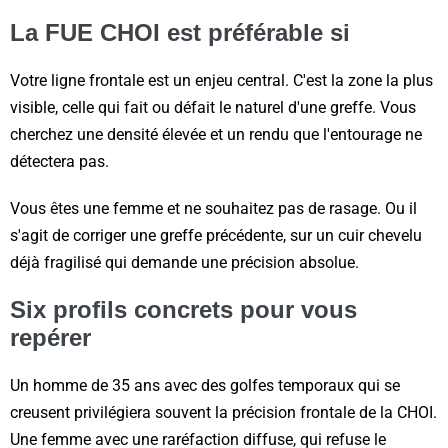
La FUE CHOI est préférable si
Votre ligne frontale est un enjeu central. C'est la zone la plus
visible, celle qui fait ou défait le naturel d'une greffe. Vous
cherchez une densité élevée et un rendu que l'entourage ne
détectera pas.
Vous êtes une femme et ne souhaitez pas de rasage. Ou il
s'agit de corriger une greffe précédente, sur un cuir chevelu
déjà fragilisé qui demande une précision absolue.
Six profils concrets pour vous
repérer
Un homme de 35 ans avec des golfes temporaux qui se
creusent privilégiera souvent la précision frontale de la CHOI.
Une femme avec une raréfaction diffuse, qui refuse le