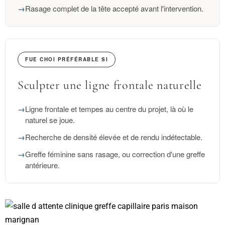
→
Rasage complet de la tête accepté avant l'intervention.
FUE CHOI PRÉFÉRABLE SI
Sculpter une ligne frontale naturelle
→
Ligne frontale et tempes au centre du projet, là où le
naturel se joue.
→
Recherche de densité élevée et de rendu indétectable.
→
Greffe féminine sans rasage, ou correction d'une greffe
antérieure.