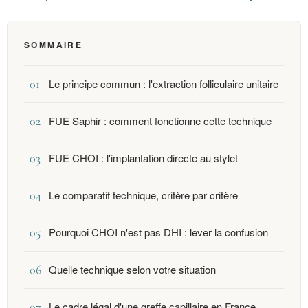
SOMMAIRE
Le principe commun : l'extraction folliculaire unitaire
FUE Saphir : comment fonctionne cette technique
FUE CHOI : l'implantation directe au stylet
Le comparatif technique, critère par critère
Pourquoi CHOI n'est pas DHI : lever la confusion
Quelle technique selon votre situation
Le cadre légal d'une greffe capillaire en France