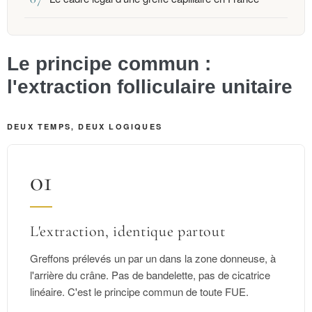
Le principe commun :
l'extraction folliculaire unitaire
DEUX TEMPS, DEUX LOGIQUES
01
L'extraction, identique partout
Greffons prélevés un par un dans la zone donneuse, à
l'arrière du crâne. Pas de bandelette, pas de cicatrice
linéaire. C'est le principe commun de toute FUE.