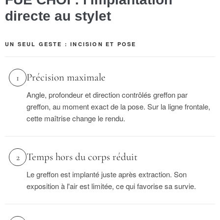
directe au stylet
UN SEUL GESTE : INCISION ET POSE
Précision maximale
1
Angle, profondeur et direction contrôlés greffon par
greffon, au moment exact de la pose. Sur la ligne frontale,
cette maîtrise change le rendu.
Temps hors du corps réduit
2
Le greffon est implanté juste après extraction. Son
exposition à l'air est limitée, ce qui favorise sa survie.