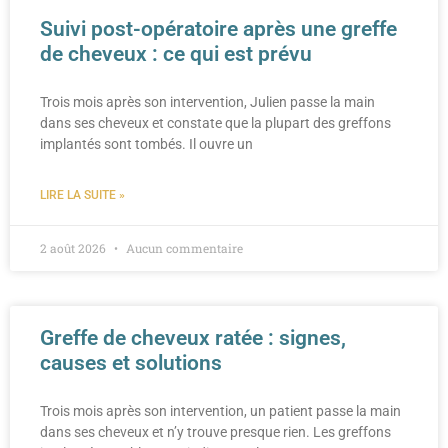
Suivi post-opératoire après une greffe
de cheveux : ce qui est prévu
Trois mois après son intervention, Julien passe la main
dans ses cheveux et constate que la plupart des greffons
implantés sont tombés. Il ouvre un
LIRE LA SUITE »
2 août 2026
Aucun commentaire
Greffe de cheveux ratée : signes,
causes et solutions
Trois mois après son intervention, un patient passe la main
dans ses cheveux et n’y trouve presque rien. Les greffons