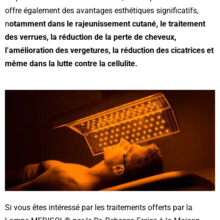
offre également des avantages esthétiques significatifs,
n
otamment dans le rajeunissement cutané, le traitement
des verrues, la réduction de la perte de cheveux,
l’amélioration des vergetures, la réduction des cicatrices et
même dans la lutte contre la cellulite.
Si vous êtes intéressé par les traitements offerts par la