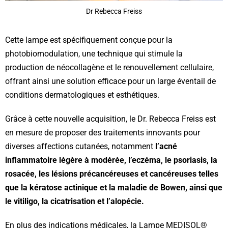
Dr Rebecca Freiss
Cette lampe est spécifiquement conçue pour la
photobiomodulation, une technique qui stimule la
production de néocollagène et le renouvellement cellulaire,
offrant ainsi une solution efficace pour un large éventail de
conditions dermatologiques et esthétiques.
Grâce à cette nouvelle acquisition, le Dr. Rebecca Freiss est
en mesure de proposer des traitements innovants pour
diverses affections cutanées, notamment
l’acné
inflammatoire légère à modérée, l’eczéma, le psoriasis, la
rosacée, les lésions précancéreuses et cancéreuses telles
que la kératose actinique et la maladie de Bowen, ainsi que
le vitiligo, la cicatrisation et l’alopécie.
En plus des indications médicales, la Lampe MEDISOL®