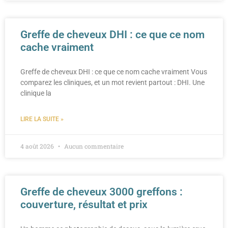
Greffe de cheveux DHI : ce que ce nom
cache vraiment
Greffe de cheveux DHI : ce que ce nom cache vraiment Vous
comparez les cliniques, et un mot revient partout : DHI. Une
clinique la
LIRE LA SUITE »
4 août 2026
Aucun commentaire
Greffe de cheveux 3000 greffons :
couverture, résultat et prix