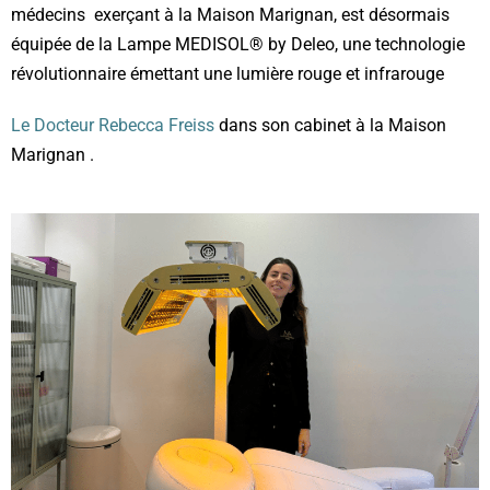
médecins exerçant à la Maison Marignan, est désormais
équipée de la Lampe MEDISOL® by Deleo, une technologie
révolutionnaire émettant une lumière rouge et infrarouge
Le Docteur Rebecca Freiss
dans son cabinet à la Maison
Marignan .