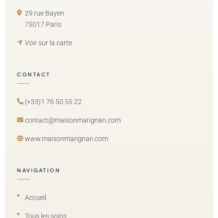
29 rue Bayen
75017 Paris
Voir sur la carte
CONTACT
(+33)1 76 50 55 22
contact@maisonmarignan.com
www.maisonmarignan.com
NAVIGATION
Accueil
Tous les soins