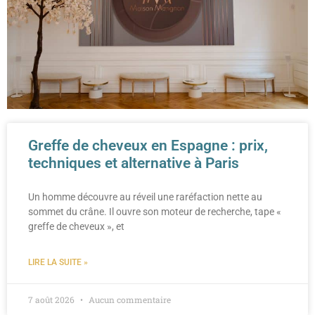
Greffe de cheveux en Espagne : prix,
techniques et alternative à Paris
Un homme découvre au réveil une raréfaction nette au
sommet du crâne. Il ouvre son moteur de recherche, tape «
greffe de cheveux », et
LIRE LA SUITE »
7 août 2026
Aucun commentaire