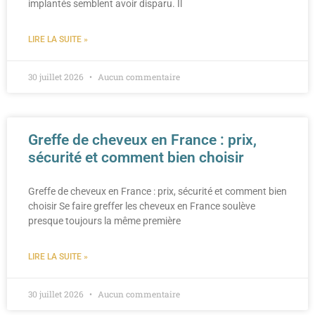
implantés semblent avoir disparu. Il
LIRE LA SUITE »
30 juillet 2026
Aucun commentaire
Greffe de cheveux en France : prix,
sécurité et comment bien choisir
Greffe de cheveux en France : prix, sécurité et comment bien
choisir Se faire greffer les cheveux en France soulève
presque toujours la même première
LIRE LA SUITE »
30 juillet 2026
Aucun commentaire