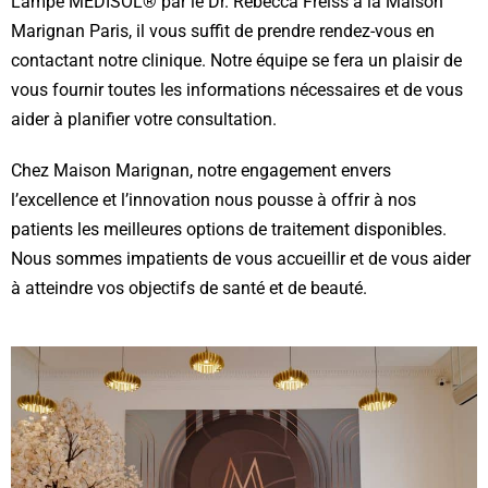
Lampe MEDISOL® par le Dr. Rebecca Freiss à la Maison
Marignan Paris, il vous suffit de prendre rendez-vous en
contactant notre clinique. Notre équipe se fera un plaisir de
vous fournir toutes les informations nécessaires et de vous
aider à planifier votre consultation.
Chez Maison Marignan, notre engagement envers
l’excellence et l’innovation nous pousse à offrir à nos
patients les meilleures options de traitement disponibles.
Nous sommes impatients de vous accueillir et de vous aider
à atteindre vos objectifs de santé et de beauté.