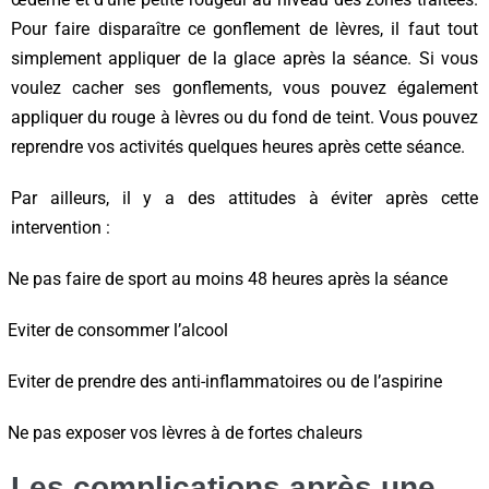
Pour faire disparaître ce gonflement de lèvres, il faut tout
simplement appliquer de la glace après la séance. Si vous
voulez cacher ses gonflements, vous pouvez également
appliquer du rouge à lèvres ou du fond de teint. Vous pouvez
reprendre vos activités quelques heures après cette séance.
Par ailleurs, il y a des attitudes à éviter après cette
intervention :
Ne pas faire de sport au moins 48 heures après la séance
Eviter de consommer l’alcool
Eviter de prendre des anti-inflammatoires ou de l’aspirine
Ne pas exposer vos lèvres à de fortes chaleurs
Les complications après une