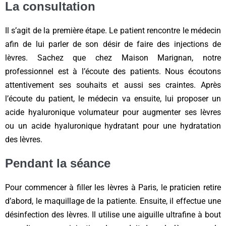
La consultation
Il s’agit de la première étape. Le patient rencontre le médecin
afin de lui parler de son désir de faire des injections de
lèvres. Sachez que chez Maison Marignan, notre
professionnel est à l’écoute des patients. Nous écoutons
attentivement ses souhaits et aussi ses craintes. Après
l’écoute du patient, le médecin va ensuite, lui proposer un
acide hyaluronique volumateur pour augmenter ses lèvres
ou un acide hyaluronique hydratant pour une hydratation
des lèvres.
Pendant la séance
Pour commencer à filler les lèvres à Paris, le praticien retire
d’abord, le maquillage de la patiente. Ensuite, il effectue une
désinfection des lèvres. Il utilise une aiguille ultrafine à bout