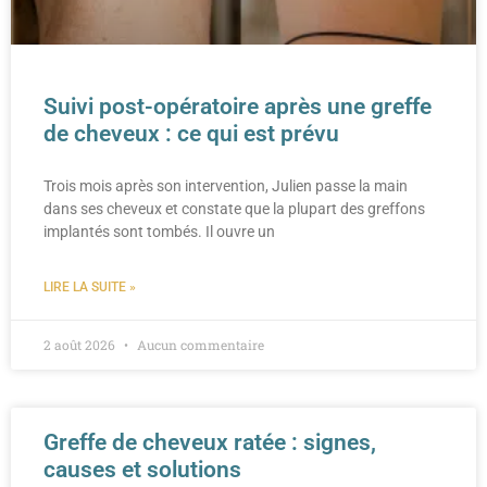
Suivi post-opératoire après une greffe
de cheveux : ce qui est prévu
Trois mois après son intervention, Julien passe la main
dans ses cheveux et constate que la plupart des greffons
implantés sont tombés. Il ouvre un
LIRE LA SUITE »
2 août 2026
Aucun commentaire
Greffe de cheveux ratée : signes,
causes et solutions