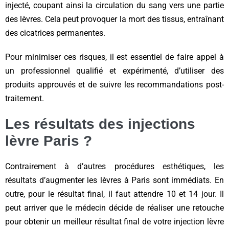
injecté, coupant ainsi la circulation du sang vers une partie
des lèvres. Cela peut provoquer la mort des tissus, entraînant
des cicatrices permanentes.
Pour minimiser ces risques, il est essentiel de faire appel à
un professionnel qualifié et expérimenté, d’utiliser des
produits approuvés et de suivre les recommandations post-
traitement.
Les résultats des injections
lèvre Paris ?
Contrairement à d’autres procédures esthétiques, les
résultats d’augmenter les lèvres à Paris sont immédiats. En
outre, pour le résultat final, il faut attendre 10 et 14 jour. Il
peut arriver que le médecin décide de réaliser une retouche
pour obtenir un meilleur résultat final de votre injection lèvre