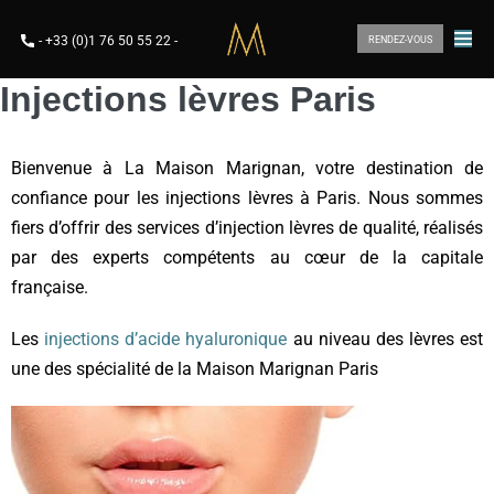
-
+33 (0)1 76 50 55 22
-
RENDEZ-VOUS
Injections lèvres Paris
Bienvenue à La Maison Marignan, votre destination de
confiance pour les injections lèvres à Paris. Nous sommes
fiers d’offrir des services d’injection lèvres de qualité, réalisés
par des experts compétents au cœur de la capitale
française.
Les
injections d’acide hyaluronique
au niveau des lèvres est
une des spécialité de la Maison Marignan Paris