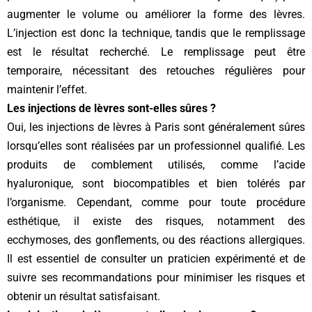
augmenter le volume ou améliorer la forme des lèvres.
L’injection est donc la technique, tandis que le remplissage
est le résultat recherché. Le remplissage peut être
temporaire, nécessitant des retouches régulières pour
maintenir l’effet.
Les injections de lèvres sont-elles sûres ?
Oui, les injections de lèvres à Paris sont généralement sûres
lorsqu’elles sont réalisées par un professionnel qualifié. Les
produits de comblement utilisés, comme l’acide
hyaluronique, sont biocompatibles et bien tolérés par
l’organisme. Cependant, comme pour toute procédure
esthétique, il existe des risques, notamment des
ecchymoses, des gonflements, ou des réactions allergiques.
Il est essentiel de consulter un praticien expérimenté et de
suivre ses recommandations pour minimiser les risques et
obtenir un résultat satisfaisant.