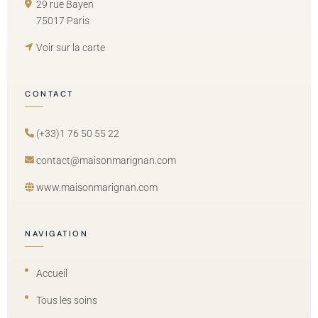
29 rue Bayen
75017 Paris
Voir sur la carte
CONTACT
(+33)1 76 50 55 22
contact@maisonmarignan.com
www.maisonmarignan.com
NAVIGATION
Accueil
Tous les soins