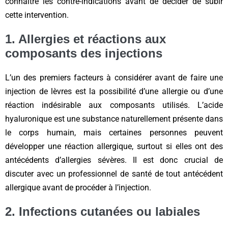
connaître les contre-indications avant de décider de subir
cette intervention.
1. Allergies et réactions aux
composants des injections
L’un des premiers facteurs à considérer avant de faire une
injection de lèvres est la possibilité d’une allergie ou d’une
réaction indésirable aux composants utilisés. L’acide
hyaluronique est une substance naturellement présente dans
le corps humain, mais certaines personnes peuvent
développer une réaction allergique, surtout si elles ont des
antécédents d’allergies sévères. Il est donc crucial de
discuter avec un professionnel de santé de tout antécédent
allergique avant de procéder à l’injection.
2. Infections cutanées ou labiales