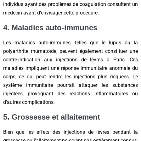
individus ayant des problèmes de coagulation consultent un
médecin avant d’envisager cette procédure.
4. Maladies auto-immunes
Les maladies auto-immunes, telles que le lupus ou la
polyarthrite rhumatoïde, peuvent également constituer une
contre-indication aux injections de lèvres à Paris. Ces
maladies impliquent une réponse immunitaire anormale du
corps, ce qui peut rendre les injections plus risquées. Le
système immunitaire pourrait attaquer les substances
injectées, provoquant des réactions inflammatoires ou
d’autres complications.
5. Grossesse et allaitement
Bien que les effets des injections de lèvres pendant la
grossesse ou l’allaitement ne soient pas entièrement connus,