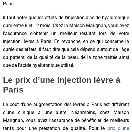
Paris.
Il faut noter que les effets de l’injection d’acide hyaluronique
dure entre 8 et 12 mois. Chez la Maison Marignan, vous avez
l’assurance d’obtenir un meilleur résultat lors de votre
injection lèvres à Paris. En revanche, en ce qui concerne la
durée des effets, il faut dire que cela dépend surtout de l’âge
du patient, de la qualité de la peau, de la zone traitée ainsi
que de l’acide hyaluronique utilisé.
Le prix d’une injection lèvre à
Paris
Le coût d’une augmentation des lèvres à Paris est différent
d’une clinique à une autre. Néanmoins, chez Maison
Marignan, vous avez l’assurance de bénéficier de meilleurs
tarifs pour une prestation de qualité. Pour le
prix d’une