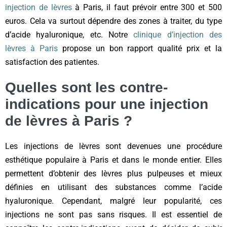
injection de lèvres
à Paris, il faut prévoir entre 300 et 500
euros. Cela va surtout dépendre des zones à traiter, du type
d’acide hyaluronique, etc. Notre
clinique d’injection des
lèvres à Paris
propose un bon rapport qualité prix et la
satisfaction des patientes.
Quelles sont les contre-
indications pour une injection
de lèvres à Paris ?
Les injections de lèvres sont devenues une procédure
esthétique populaire à Paris et dans le monde entier. Elles
permettent d’obtenir des lèvres plus pulpeuses et mieux
définies en utilisant des substances comme l’acide
hyaluronique. Cependant, malgré leur popularité, ces
injections ne sont pas sans risques. Il est essentiel de