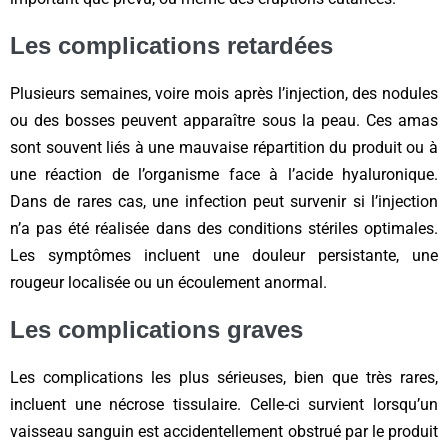
Les complications retardées
Plusieurs semaines, voire mois après l’injection, des nodules
ou des bosses peuvent apparaître sous la peau. Ces amas
sont souvent liés à une mauvaise répartition du produit ou à
une réaction de l’organisme face à l’acide hyaluronique.
Dans de rares cas, une infection peut survenir si l’injection
n’a pas été réalisée dans des conditions stériles optimales.
Les symptômes incluent une douleur persistante, une
rougeur localisée ou un écoulement anormal.
Les complications graves
Les complications les plus sérieuses, bien que très rares,
incluent une nécrose tissulaire. Celle-ci survient lorsqu’un
vaisseau sanguin est accidentellement obstrué par le produit