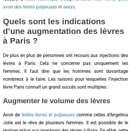
avoir des lèvres pulpeuses et sexys
.
Quels sont les indications
d’une augmentation des lèvres
à Paris ?
De plus en plus de personnes ont recours aux injections des
lèvres à Paris. Cela ne concerne pas uniquement les
femmes. Il faut dire que les hommes sont davantage
nombreux à le faire. Les raisons pour lesquelles l’injection
lèvre Paris connaît un grand succès sont multiples :
Augmenter le volume des lèvres
Avoir de
belles lèvres et pulpeuses
comme celles d’Angelina
Jolie est le rêve de plusieurs femmes. Il est possible de le
réaliser grâce aux injections des lèvres à Paris. En effet, cette