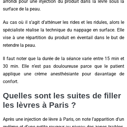
arrondi pour une injection du produit dans la lèvre sous la
surface de la peau.
Au cas où il s’agit d’atténuer les rides et les ridules, alors le
spécialiste réalise la technique du nappage en surface. Elle
vise à une répartition du produit en éventail dans le but de
retendre la peau.
Il faut noter que la durée de la séance varie entre 15 min et
30 min. Elle n’est pas douloureuse parce que le patient
applique une crème anesthésiante pour davantage de
confort.
Quelles sont les suites de filler
les lèvres à Paris ?
Après une injection de lèvre à Paris, on note l’apparition d’un
œdème et d’une petite rougeur au niveau des zones traitées.