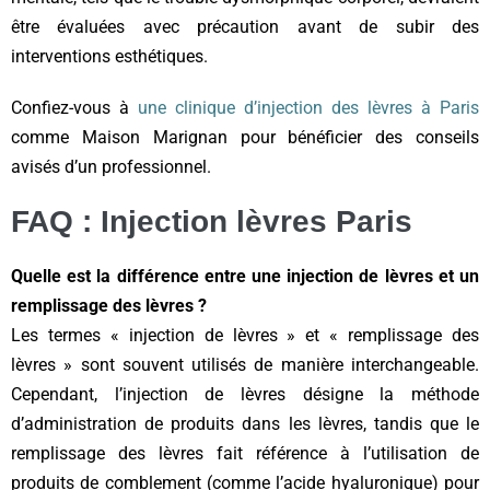
être évaluées avec précaution avant de subir des
interventions esthétiques.
Confiez-vous à
une clinique d’injection des lèvres à Paris
comme Maison Marignan pour bénéficier des conseils
avisés d’un professionnel.
FAQ : Injection lèvres Paris
Quelle est la différence entre une injection de lèvres et un
remplissage des lèvres ?
Les termes « injection de lèvres » et « remplissage des
lèvres » sont souvent utilisés de manière interchangeable.
Cependant, l’injection de lèvres désigne la méthode
d’administration de produits dans les lèvres, tandis que le
remplissage des lèvres fait référence à l’utilisation de
produits de comblement (comme l’acide hyaluronique) pour