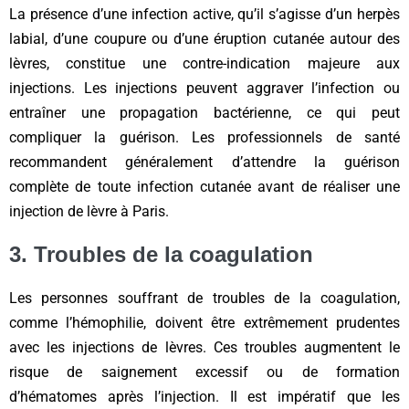
La présence d’une infection active, qu’il s’agisse d’un herpès
labial, d’une coupure ou d’une éruption cutanée autour des
lèvres, constitue une contre-indication majeure aux
injections. Les injections peuvent aggraver l’infection ou
entraîner une propagation bactérienne, ce qui peut
compliquer la guérison. Les professionnels de santé
recommandent généralement d’attendre la guérison
complète de toute infection cutanée avant de réaliser une
injection de lèvre à Paris.
3. Troubles de la coagulation
Les personnes souffrant de troubles de la coagulation,
comme l’hémophilie, doivent être extrêmement prudentes
avec les injections de lèvres. Ces troubles augmentent le
risque de saignement excessif ou de formation
d’hématomes après l’injection. Il est impératif que les