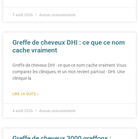
7 août 2026
Aucun commentaire
Greffe de cheveux DHI : ce que ce nom
cache vraiment
Greffe de cheveux DHI : ce que ce nom cache vraiment Vous
comparez les cliniques, et un mot revient partout : DHI. Une
clinique la
LIRE LA SUITE »
4 août 2026
Aucun commentaire
Greffe de cheveux 3000 greffons :