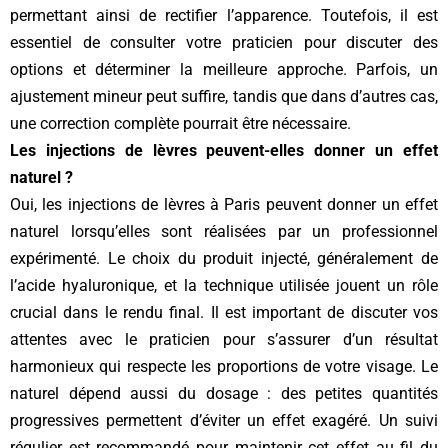
permettant ainsi de rectifier l’apparence. Toutefois, il est
essentiel de consulter votre praticien pour discuter des
options et déterminer la meilleure approche. Parfois, un
ajustement mineur peut suffire, tandis que dans d’autres cas,
une correction complète pourrait être nécessaire.
Les injections de lèvres peuvent-elles donner un effet
naturel ?
Oui, les injections de lèvres à Paris peuvent donner un effet
naturel lorsqu’elles sont réalisées par un professionnel
expérimenté. Le choix du produit injecté, généralement de
l’acide hyaluronique, et la technique utilisée jouent un rôle
crucial dans le rendu final. Il est important de discuter vos
attentes avec le praticien pour s’assurer d’un résultat
harmonieux qui respecte les proportions de votre visage. Le
naturel dépend aussi du dosage : des petites quantités
progressives permettent d’éviter un effet exagéré. Un suivi
régulier est recommandé pour maintenir cet effet au fil du