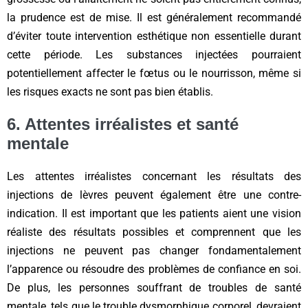
la prudence est de mise. Il est généralement recommandé
d’éviter toute intervention esthétique non essentielle durant
cette période. Les substances injectées pourraient
potentiellement affecter le fœtus ou le nourrisson, même si
les risques exacts ne sont pas bien établis.
6. Attentes irréalistes et santé
mentale
Les attentes irréalistes concernant les résultats des
injections de lèvres peuvent également être une contre-
indication. Il est important que les patients aient une vision
réaliste des résultats possibles et comprennent que les
injections ne peuvent pas changer fondamentalement
l’apparence ou résoudre des problèmes de confiance en soi.
De plus, les personnes souffrant de troubles de santé
mentale, tels que le trouble dysmorphique corporel, devraient