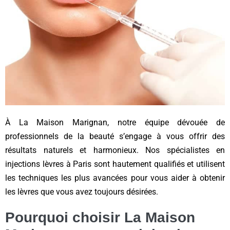
À La Maison Marignan, notre équipe dévouée de
professionnels de la beauté s’engage à vous offrir des
résultats naturels et harmonieux. Nos spécialistes en
injections lèvres à Paris sont hautement qualifiés et utilisent
les techniques les plus avancées pour vous aider à obtenir
les lèvres que vous avez toujours désirées.
Pourquoi choisir La Maison