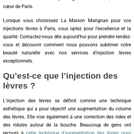
cœur de Paris.
Lorsque vous choisissez La Maison Marignan pour vos
injections lèvres à Paris, vous optez pour l’excellence et la
qualité. Contactez-nous dès aujourd’hui pour prendre rendez-
vous et découvrir comment nous pouvons sublimer votre
beauté naturelle avec nos services d’injection lèvres
exceptionnels.
Qu’est-ce que l’injection des
lèvres ?
L’injection des lèvres se définit comme une technique
esthétique qui a pour objectif une augmentation du volume
des lèvres. Elle vise également à une correction des rides et
des ridules autour de la bouche. Beaucoup de gens ont
recours à
cette technique d’augmentation des lèvres pour