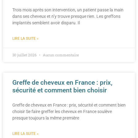
Trois mois après son intervention, un patient passe la main
dans ses cheveux et n’y trouve presque rien. Les greffons
implantés semblent avoir disparu. Il
LIRE LA SUITE »
30 juillet 2026
Aucun commentaire
Greffe de cheveux en France : prix,
sécurité et comment bien choisir
Greffe de cheveux en France : prix, sécurité et comment bien
choisir Se faire greffer les cheveux en France soulève
presque toujours la même première
LIRE LA SUITE »