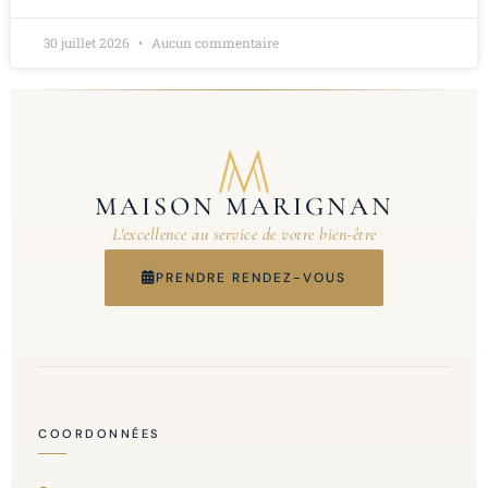
30 juillet 2026
Aucun commentaire
MAISON MARIGNAN
L'excellence au service de votre bien-être
PRENDRE RENDEZ-VOUS
COORDONNÉES