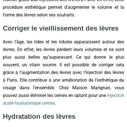
procédure esthétique permet d’augmenter le volume et la
forme des lèvres selon ses souhaits.
Corriger le vieillissement des lèvres
Avec l’âge, les rides et les ridules apparaissent autour des
lèvres. En effet, les lèvres perdent leurs volumes et ne sont
plus aussi belles qu’auparavant. Ce qui donne le plus
souvent, un vilain sourire. Il est possible de corriger cela
grâce à l’augmentation des lèvres avec l’injection des lèvres
à Paris. Elle contribue à une amélioration de l’esthétique du
visage dans l’ensemble. Chez Maison Marignan, vous
pouvez aussi éliminer les cernes en optant pour une
injection
acide hyaluronique cernes
.
Hydratation des lèvres