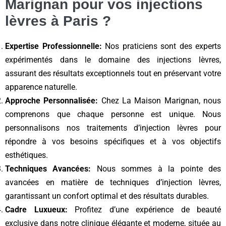
Marignan pour vos injections
lèvres à Paris ?
Expertise Professionnelle:
Nos praticiens sont des experts
expérimentés dans le domaine des injections lèvres,
assurant des résultats exceptionnels tout en préservant votre
apparence naturelle.
Approche Personnalisée:
Chez La Maison Marignan, nous
comprenons que chaque personne est unique. Nous
personnalisons nos traitements d’injection lèvres pour
répondre à vos besoins spécifiques et à vos objectifs
esthétiques.
Techniques Avancées:
Nous sommes à la pointe des
avancées en matière de techniques d’injection lèvres,
garantissant un confort optimal et des résultats durables.
Cadre Luxueux:
Profitez d’une expérience de beauté
exclusive dans notre clinique élégante et moderne, située au