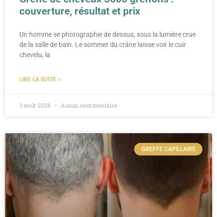
couverture, résultat et prix
Un homme se photographie de dessus, sous la lumière crue
de la salle de bain. Le sommet du crâne laisse voir le cuir
chevelu, la
LIRE LA SUITE »
3 août 2026
Aucun commentaire
GREFFE CAPILLAIRE