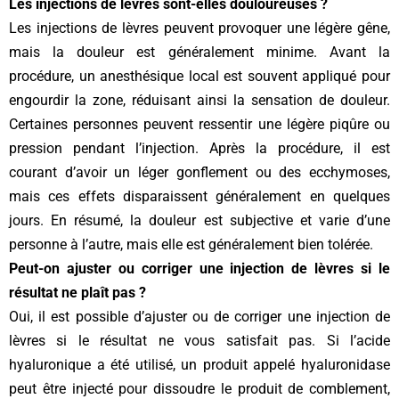
Les injections de lèvres sont-elles douloureuses ?
Les injections de lèvres peuvent provoquer une légère gêne,
mais la douleur est généralement minime. Avant la
procédure, un anesthésique local est souvent appliqué pour
engourdir la zone, réduisant ainsi la sensation de douleur.
Certaines personnes peuvent ressentir une légère piqûre ou
pression pendant l’injection. Après la procédure, il est
courant d’avoir un léger gonflement ou des ecchymoses,
mais ces effets disparaissent généralement en quelques
jours. En résumé, la douleur est subjective et varie d’une
personne à l’autre, mais elle est généralement bien tolérée.
Peut-on ajuster ou corriger une injection de lèvres si le
résultat ne plaît pas ?
Oui, il est possible d’ajuster ou de corriger une injection de
lèvres si le résultat ne vous satisfait pas. Si l’acide
hyaluronique a été utilisé, un produit appelé hyaluronidase
peut être injecté pour dissoudre le produit de comblement,