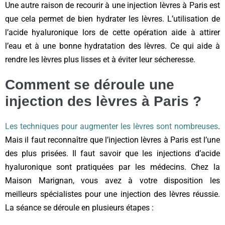
Une autre raison de recourir à une injection lèvres à Paris est
que cela permet de bien hydrater les lèvres. L’utilisation de
l’acide hyaluronique lors de cette opération aide à attirer
l’eau et à une bonne hydratation des lèvres. Ce qui aide à
rendre les lèvres plus lisses et à éviter leur sécheresse.
Comment se déroule une
injection des lèvres à Paris ?
Les techniques pour augmenter les lèvres sont nombreuses
.
Mais il faut reconnaître que l’injection lèvres à Paris est l’une
des plus prisées. Il faut savoir que les injections d’acide
hyaluronique sont pratiquées par les médecins. Chez la
Maison Marignan, vous avez à votre disposition les
meilleurs spécialistes pour une injection des lèvres réussie.
La séance se déroule en plusieurs étapes :