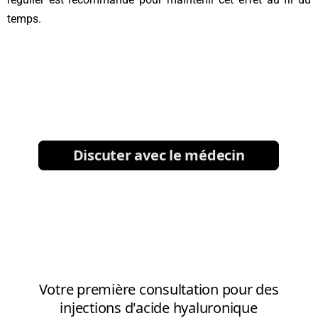
temps.