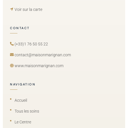
Voir sur la carte
CONTACT
(+33)1 76 50 55 22
contact@maisonmarignan.com
www.maisonmarignan.com
NAVIGATION
Accueil
Tous les soins
Le Centre