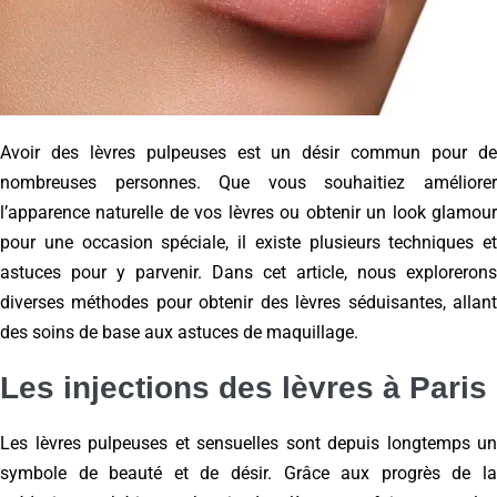
Avoir des lèvres pulpeuses est un désir commun pour de
nombreuses personnes. Que vous souhaitiez améliorer
l’apparence naturelle de vos lèvres ou obtenir un look glamour
pour une occasion spéciale, il existe plusieurs techniques et
astuces pour y parvenir. Dans cet article, nous explorerons
diverses méthodes pour obtenir des lèvres séduisantes, allant
des soins de base aux astuces de maquillage.
Les injections des lèvres à Paris
Les lèvres pulpeuses et sensuelles sont depuis longtemps un
symbole de beauté et de désir. Grâce aux progrès de la