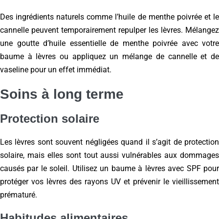
Des ingrédients naturels comme l’huile de menthe poivrée et le
cannelle peuvent temporairement repulper les lèvres. Mélangez
une goutte d’huile essentielle de menthe poivrée avec votre
baume à lèvres ou appliquez un mélange de cannelle et de
vaseline pour un effet immédiat.
Soins à long terme
Protection solaire
Les lèvres sont souvent négligées quand il s’agit de protection
solaire, mais elles sont tout aussi vulnérables aux dommages
causés par le soleil. Utilisez un baume à lèvres avec SPF pour
protéger vos lèvres des rayons UV et prévenir le vieillissement
prématuré.
Habitudes alimentaires