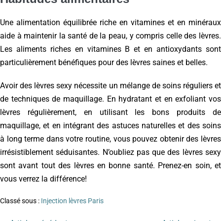
Une alimentation équilibrée riche en vitamines et en minéraux
aide à maintenir la santé de la peau, y compris celle des lèvres.
Les aliments riches en vitamines B et en antioxydants sont
particulièrement bénéfiques pour des lèvres saines et belles.
Avoir des lèvres sexy nécessite un mélange de soins réguliers et
de techniques de maquillage. En hydratant et en exfoliant vos
lèvres régulièrement, en utilisant les bons produits de
maquillage, et en intégrant des astuces naturelles et des soins
à long terme dans votre routine, vous pouvez obtenir des lèvres
irrésistiblement séduisantes. N’oubliez pas que des lèvres sexy
sont avant tout des lèvres en bonne santé. Prenez-en soin, et
vous verrez la différence!
Classé sous :
Injection lèvres Paris