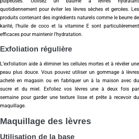
pulpeuses. Utilisez un baume à lèvres hydratant
quotidiennement pour éviter les lèvres sèches et gercées. Les
produits contenant des ingrédients naturels comme le beurre de
karité, l’huile de coco et la vitamine E sont particulièrement
efficaces pour maintenir l’hydratation.
Exfoliation régulière
L’exfoliation aide à éliminer les cellules mortes et à révéler une
peau plus douce. Vous pouvez utiliser un gommage à lèvres
acheté en magasin ou en fabriquer un à la maison avec du
sucre et du miel. Exfoliez vos lèvres une à deux fois par
semaine pour garder une texture lisse et prête à recevoir du
maquillage.
Maquillage des lèvres
Utilisation de la base