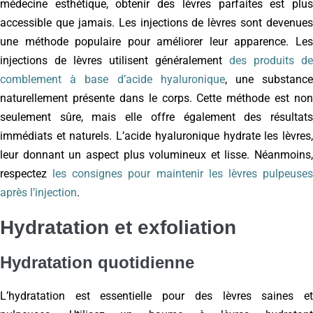
médecine esthétique, obtenir des lèvres parfaites est plus
accessible que jamais. Les injections de lèvres sont devenues
une méthode populaire pour améliorer leur apparence. Les
injections de lèvres utilisent généralement
des produits de
comblement à base d’acide hyaluronique
, une substanc
naturellement présente dans le corps. Cette méthode est non
seulement sûre, mais elle offre également des résultats
immédiats et naturels. L’acide hyaluronique hydrate les lèvres,
leur donnant un aspect plus volumineux et lisse. Néanmoins,
respectez
les consignes pour maintenir les lèvres pulpeuse
après l’injection
.
Hydratation et exfoliation
Hydratation quotidienne
L’hydratation est essentielle pour des lèvres saines et