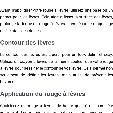
Avant d’appliquer votre rouge à lèvres, utilisez une base ou un
primer pour les lèvres. Cela aide à lisser la surface des lèvres,
prolonge la tenue du rouge à lèvres et empêche le maquillage
de filer dans les ridules.
Contour des lèvres
Le contour des lèvres est crucial pour un look défini et sexy.
Utilisez un crayon à lèvres de la même couleur que votre rouge
à lèvres pour dessiner le contour de vos lèvres. Cela permet non
seulement de définir les lèvres, mais aussi de prévenir les
bavures.
Application du rouge à lèvres
Choisissez un rouge à lèvres de haute qualité qui complète
votre teint. Les rouges à lèvres mats sont populaires pour un