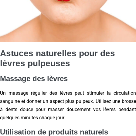
Astuces naturelles pour des
lèvres pulpeuses
Massage des lèvres
Un massage régulier des lèvres peut stimuler la circulation
sanguine et donner un aspect plus pulpeux. Utilisez une brosse
à dents douce pour masser doucement vos lèvres pendant
quelques minutes chaque jour.
Utilisation de produits naturels