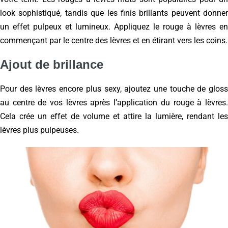
look sophistiqué, tandis que les finis brillants peuvent donner
un effet pulpeux et lumineux. Appliquez le rouge à lèvres en
commençant par le centre des lèvres et en étirant vers les coins.
Ajout de brillance
Pour des lèvres encore plus sexy, ajoutez une touche de gloss
au centre de vos lèvres après l’application du rouge à lèvres.
Cela crée un effet de volume et attire la lumière, rendant les
lèvres plus pulpeuses.