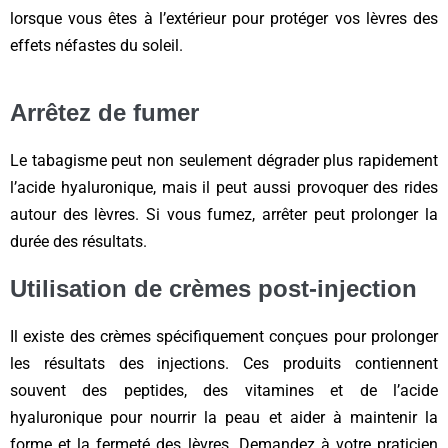
lorsque vous êtes à l’extérieur pour protéger vos lèvres des
effets néfastes du soleil.
Arrêtez de fumer
Le tabagisme peut non seulement dégrader plus rapidement
l’acide hyaluronique, mais il peut aussi provoquer des rides
autour des lèvres. Si vous fumez, arrêter peut prolonger la
durée des résultats.
Utilisation de crèmes post-injection
Il existe des crèmes spécifiquement conçues pour prolonger
les résultats des injections. Ces produits contiennent
souvent des peptides, des vitamines et de l’acide
hyaluronique pour nourrir la peau et aider à maintenir la
forme et la fermeté des lèvres. Demandez à votre praticien