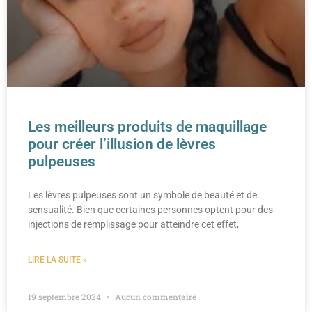
Les meilleurs produits de maquillage
pour créer l’illusion de lèvres
pulpeuses
Les lèvres pulpeuses sont un symbole de beauté et de
sensualité. Bien que certaines personnes optent pour des
injections de remplissage pour atteindre cet effet,
LIRE LA SUITE »
19 septembre 2024
Aucun commentaire