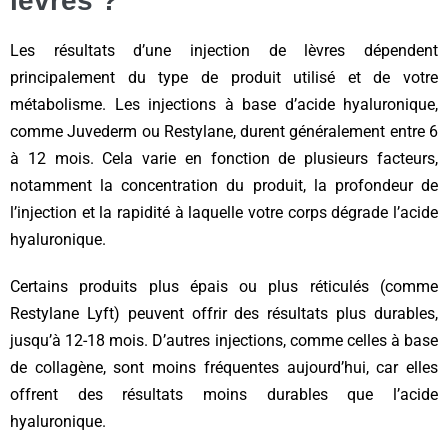
lèvres ?
Les résultats d’une injection de lèvres dépendent
principalement du type de produit utilisé et de votre
métabolisme. Les injections à base d’acide hyaluronique,
comme Juvederm ou Restylane, durent généralement entre 6
à 12 mois. Cela varie en fonction de plusieurs facteurs,
notamment la concentration du produit, la profondeur de
l’injection et la rapidité à laquelle votre corps dégrade l’acide
hyaluronique.
Certains produits plus épais ou plus réticulés (comme
Restylane Lyft) peuvent offrir des résultats plus durables,
jusqu’à 12-18 mois. D’autres injections, comme celles à base
de collagène, sont moins fréquentes aujourd’hui, car elles
offrent des résultats moins durables que l’acide
hyaluronique.