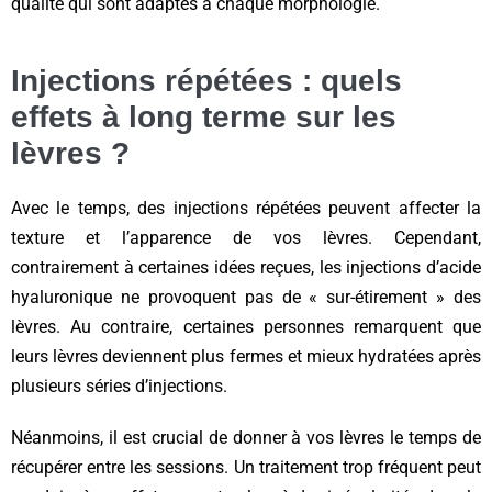
qualité qui sont adaptés à chaque morphologie.
Injections répétées : quels
effets à long terme sur les
lèvres ?
Avec le temps, des injections répétées peuvent affecter la
texture et l’apparence de vos lèvres. Cependant,
contrairement à certaines idées reçues, les injections d’acide
hyaluronique ne provoquent pas de « sur-étirement » des
lèvres. Au contraire, certaines personnes remarquent que
leurs lèvres deviennent plus fermes et mieux hydratées après
plusieurs séries d’injections.
Néanmoins, il est crucial de donner à vos lèvres le temps de
récupérer entre les sessions. Un traitement trop fréquent peut