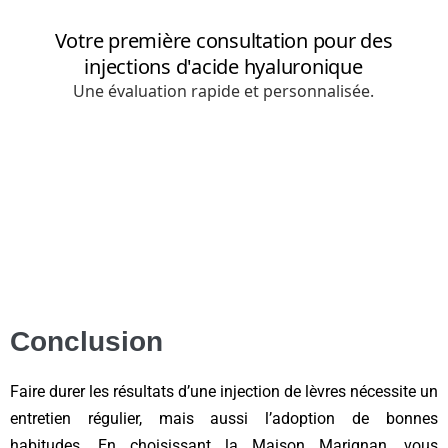
Conclusion
Faire durer les résultats d’une injection de lèvres nécessite un
entretien régulier, mais aussi l’adoption de bonnes
habitudes. En choisissant la Maison Marignan, vous