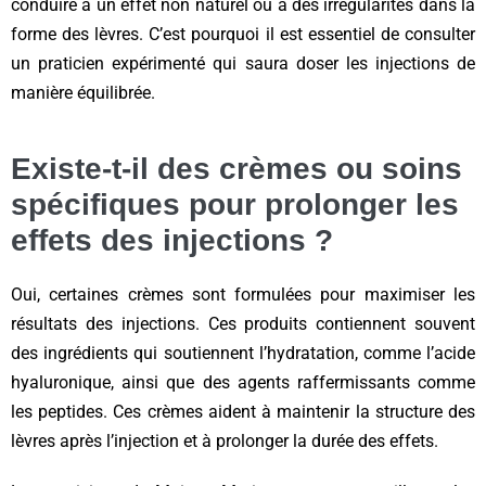
conduire à un effet non naturel ou à des irrégularités dans la
forme des lèvres. C’est pourquoi il est essentiel de consulter
un praticien expérimenté qui saura doser les injections de
manière équilibrée.
Existe-t-il des crèmes ou soins
spécifiques pour prolonger les
effets des injections ?
Oui, certaines crèmes sont formulées pour maximiser les
résultats des injections. Ces produits contiennent souvent
des ingrédients qui soutiennent l’hydratation, comme l’acide
hyaluronique, ainsi que des agents raffermissants comme
les peptides. Ces crèmes aident à maintenir la structure des
lèvres après l’injection et à prolonger la durée des effets.