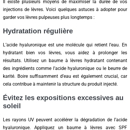
Il existe plusieurs moyens de maximiser la durée de vos
injections de lèvres. Voici quelques astuces à adopter pour
garder vos lèvres pulpeuses plus longtemps :
Hydratation régulière
L’acide hyaluronique est une molécule qui retient l’eau. En
hydratant bien vos lèvres, vous aidez à prolonger les
résultats. Utilisez un baume à lèvres hydratant contenant
des ingrédients comme l’acide hyaluronique ou le beurre de
karité. Boire suffisamment d’eau est également crucial, car
cela contribue à maintenir la structure du produit injecté.
Évitez les expositions excessives au
soleil
Les rayons UV peuvent accélérer la dégradation de l’acide
hyaluronique. Appliquez un baume à lèvres avec SPF