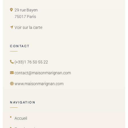
29 rue Bayen
75017 Paris
Voir sur la carte
CONTACT
(+33)1 76 50 55 22
contact@maisonmarignan.com
www.maisonmarignan.com
NAVIGATION
Accueil