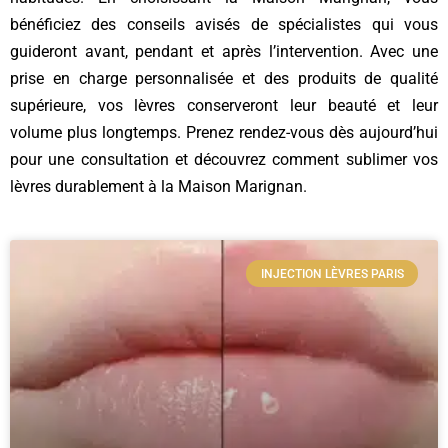
bénéficiez des conseils avisés de spécialistes qui vous
guideront avant, pendant et après l’intervention. Avec une
prise en charge personnalisée et des produits de qualité
supérieure, vos lèvres conserveront leur beauté et leur
volume plus longtemps. Prenez rendez-vous dès aujourd’hui
pour une consultation et découvrez comment sublimer vos
lèvres durablement à la Maison Marignan.
INJECTION LÈVRES PARIS