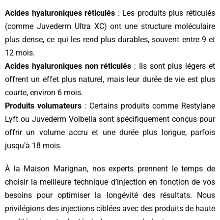
Acides hyaluroniques réticulés
: Les produits plus réticulés
(comme Juvederm Ultra XC) ont une structure moléculaire
plus dense, ce qui les rend plus durables, souvent entre 9 et
12 mois.
Acides hyaluroniques non réticulés
: Ils sont plus légers et
offrent un effet plus naturel, mais leur durée de vie est plus
courte, environ 6 mois.
Produits volumateurs
: Certains produits comme Restylane
Lyft ou Juvederm Volbella sont spécifiquement conçus pour
offrir un volume accru et une durée plus longue, parfois
jusqu’à 18 mois.
À la Maison Marignan, nos experts prennent le temps de
choisir la meilleure technique d’injection en fonction de vos
besoins pour optimiser la longévité des résultats. Nous
privilégions des injections ciblées avec des produits de haute