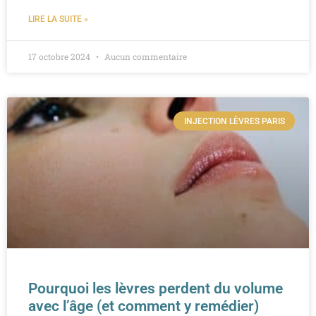
LIRE LA SUITE »
17 octobre 2024
Aucun commentaire
INJECTION LÈVRES PARIS
Pourquoi les lèvres perdent du volume
avec l’âge (et comment y remédier)