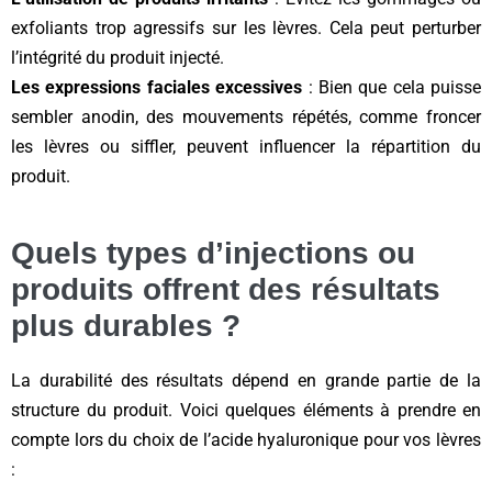
exfoliants trop agressifs sur les lèvres. Cela peut perturber
l’intégrité du produit injecté.
Les expressions faciales excessives
: Bien que cela puisse
sembler anodin, des mouvements répétés, comme froncer
les lèvres ou siffler, peuvent influencer la répartition du
produit.
Quels types d’injections ou
produits offrent des résultats
plus durables ?
La durabilité des résultats dépend en grande partie de la
structure du produit. Voici quelques éléments à prendre en
compte lors du choix de l’acide hyaluronique pour vos lèvres
: