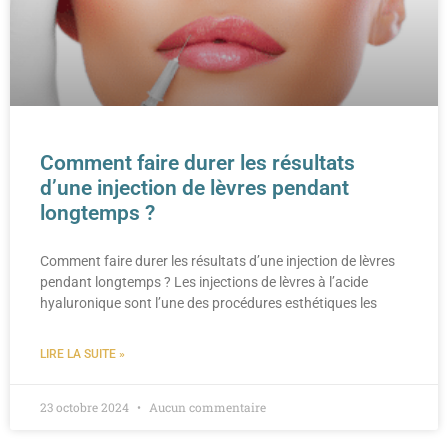
Comment faire durer les résultats
d’une injection de lèvres pendant
longtemps ?
Comment faire durer les résultats d’une injection de lèvres
pendant longtemps ? Les injections de lèvres à l’acide
hyaluronique sont l’une des procédures esthétiques les
LIRE LA SUITE »
23 octobre 2024
Aucun commentaire