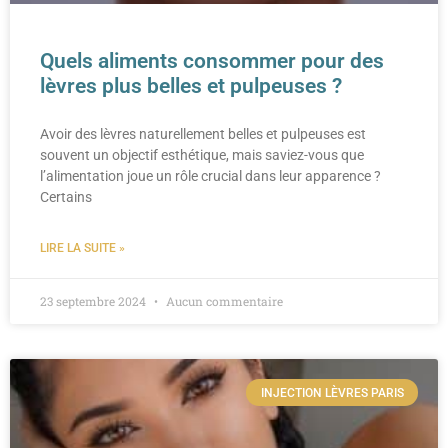
Quels aliments consommer pour des
lèvres plus belles et pulpeuses ?
Avoir des lèvres naturellement belles et pulpeuses est
souvent un objectif esthétique, mais saviez-vous que
l’alimentation joue un rôle crucial dans leur apparence ?
Certains
LIRE LA SUITE »
23 septembre 2024
Aucun commentaire
INJECTION LÈVRES PARIS