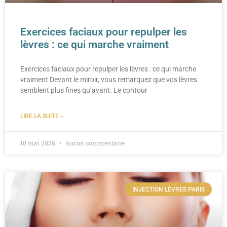
Exercices faciaux pour repulper les
lèvres : ce qui marche vraiment
Exercices faciaux pour repulper les lèvres : ce qui marche
vraiment Devant le miroir, vous remarquez que vos lèvres
semblent plus fines qu’avant. Le contour
LIRE LA SUITE »
10 mai 2026
Aucun commentaire
INJECTION LÈVRES PARIS