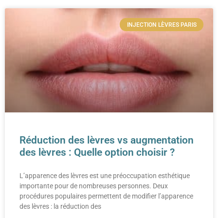
INJECTION LÈVRES PARIS
Réduction des lèvres vs augmentation
des lèvres : Quelle option choisir ?
L’apparence des lèvres est une préoccupation esthétique
importante pour de nombreuses personnes. Deux
procédures populaires permettent de modifier l’apparence
des lèvres : la réduction des