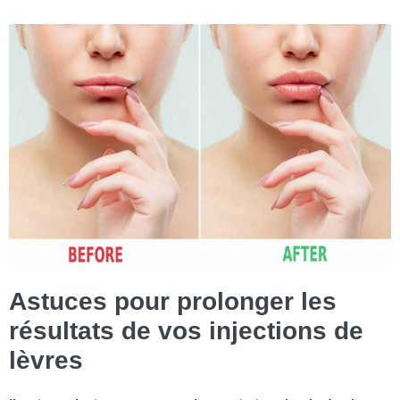
Astuces pour prolonger les
résultats de vos injections de
lèvres