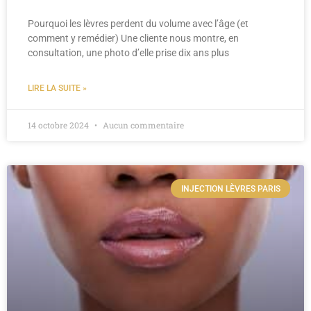
Pourquoi les lèvres perdent du volume avec l’âge (et
comment y remédier) Une cliente nous montre, en
consultation, une photo d’elle prise dix ans plus
LIRE LA SUITE »
14 octobre 2024
Aucun commentaire
INJECTION LÈVRES PARIS