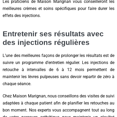
Les praticiens de Maison Marignan vous conseilleront les
meilleures crèmes et soins spécifiques pour faire durer les
effets des injections.
Entretenir ses résultats avec
des injections régulières
L’une des meilleures façons de prolonger les résultats est de
suivre un programme d’entretien régulier. Les injections de
retouche à intervalles de 6 à 12 mois permettent de
maintenir les lèvres pulpeuses sans devoir repartir de zéro à
chaque séance.
Chez Maison Marignan, nous conseillons des visites de suivi
adaptées à chaque patient afin de planifier les retouches au
bon moment. Nos experts vous accompagnent tout au long