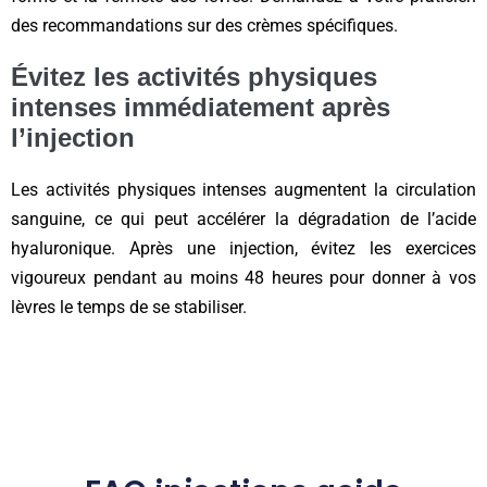
des recommandations sur des crèmes spécifiques.
Évitez les activités physiques
intenses immédiatement après
l’injection
Les activités physiques intenses augmentent la circulation
sanguine, ce qui peut accélérer la dégradation de l’acide
hyaluronique. Après une injection, évitez les exercices
vigoureux pendant au moins 48 heures pour donner à vos
lèvres le temps de se stabiliser.