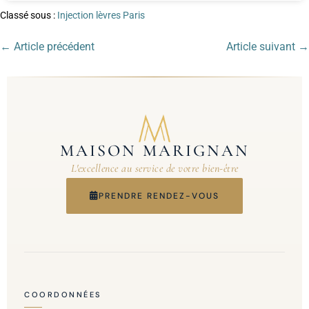
Classé sous :
Injection lèvres Paris
← Article précédent
Article suivant →
MAISON MARIGNAN
L'excellence au service de votre bien-être
PRENDRE RENDEZ-VOUS
COORDONNÉES