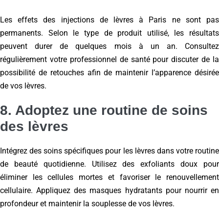
Les effets des injections de lèvres à Paris ne sont pas
permanents. Selon le type de produit utilisé, les résultats
peuvent durer de quelques mois à un an. Consultez
régulièrement votre professionnel de santé pour discuter de la
possibilité de retouches afin de maintenir l’apparence désirée
de vos lèvres.
8. Adoptez une routine de soins
des lèvres
Intégrez des soins spécifiques pour les lèvres dans votre routine
de beauté quotidienne. Utilisez des exfoliants doux pour
éliminer les cellules mortes et favoriser le renouvellement
cellulaire. Appliquez des masques hydratants pour nourrir en
profondeur et maintenir la souplesse de vos lèvres.