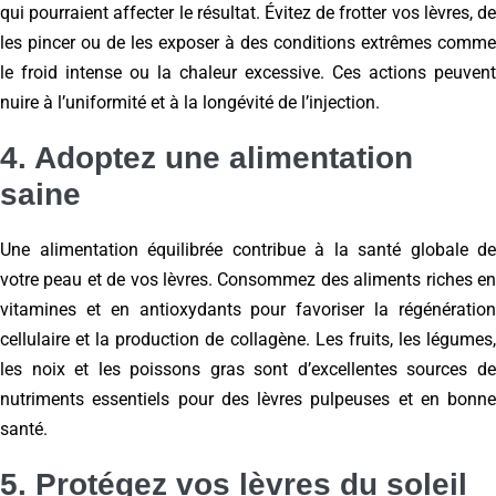
qui pourraient affecter le résultat. Évitez de frotter vos lèvres, de
les pincer ou de les exposer à des conditions extrêmes comme
le froid intense ou la chaleur excessive. Ces actions peuvent
nuire à l’uniformité et à la longévité de l’injection.
4. Adoptez une alimentation
saine
Une alimentation équilibrée contribue à la santé globale de
votre peau et de vos lèvres. Consommez des aliments riches en
vitamines et en antioxydants pour favoriser la régénération
cellulaire et la production de collagène. Les fruits, les légumes,
les noix et les poissons gras sont d’excellentes sources de
nutriments essentiels pour des lèvres pulpeuses et en bonne
santé.
5. Protégez vos lèvres du soleil