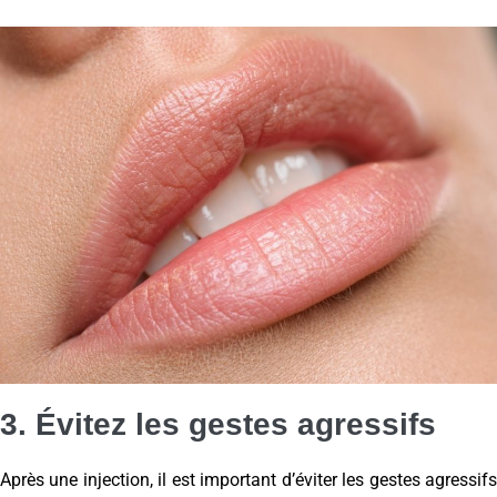
3. Évitez les gestes agressifs
Après une injection, il est important d’éviter les gestes agressifs