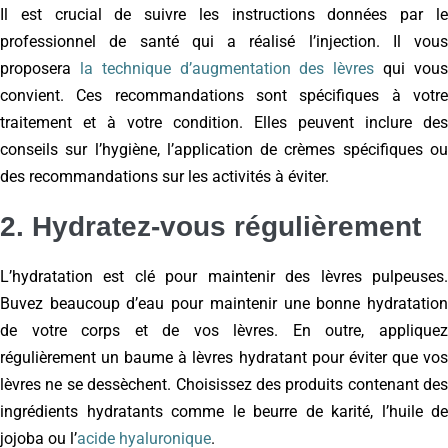
Il est crucial de suivre les instructions données par le
professionnel de santé qui a réalisé l’injection. Il vous
proposera
la technique d’augmentation des lèvres
qui vou
convient. Ces recommandations sont spécifiques à votre
traitement et à votre condition. Elles peuvent inclure des
conseils sur l’hygiène, l’application de crèmes spécifiques ou
des recommandations sur les activités à éviter.
2. Hydratez-vous régulièrement
L’hydratation est clé pour maintenir des lèvres pulpeuses.
Buvez beaucoup d’eau pour maintenir une bonne hydratation
de votre corps et de vos lèvres. En outre, appliquez
régulièrement un baume à lèvres hydratant pour éviter que vos
lèvres ne se dessèchent. Choisissez des produits contenant des
ingrédients hydratants comme le beurre de karité, l’huile de
jojoba ou l’
acide hyaluronique
.