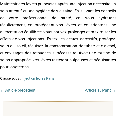
Maintenir des lèvres pulpeuses après une injection nécessite un
soin attentif et une hygiène de vie saine. En suivant les conseils
de votre professionnel de santé, en vous hydratant
régulièrement, en protégeant vos lèvres et en adoptant une
alimentation équilibrée, vous pouvez prolonger et maximiser les
effets de vos injections. Évitez les gestes agressifs, protégez-
vous du soleil, réduisez la consommation de tabac et d’alcool,
et envisagez des retouches si nécessaire. Avec une routine de
soins appropriée, vos lèvres resteront pulpeuses et séduisantes
pour longtemps.
Classé sous :
Injection lèvres Paris
← Article précédent
Article suivant →