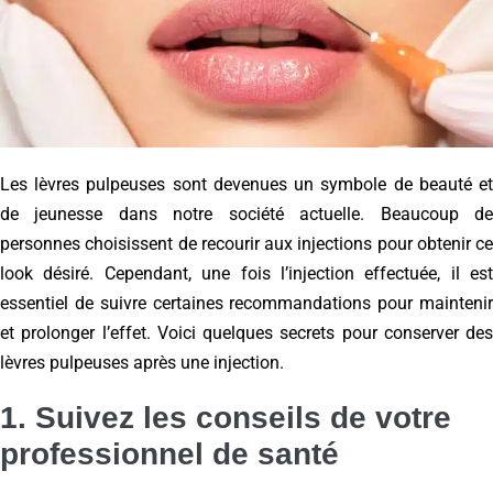
Les lèvres pulpeuses sont devenues un symbole de beauté et
de jeunesse dans notre société actuelle. Beaucoup de
personnes choisissent de recourir aux injections pour obtenir ce
look désiré. Cependant, une fois l’injection effectuée, il est
essentiel de suivre certaines recommandations pour maintenir
et prolonger l’effet. Voici quelques secrets pour conserver des
lèvres pulpeuses après une injection.
1. Suivez les conseils de votre
professionnel de santé