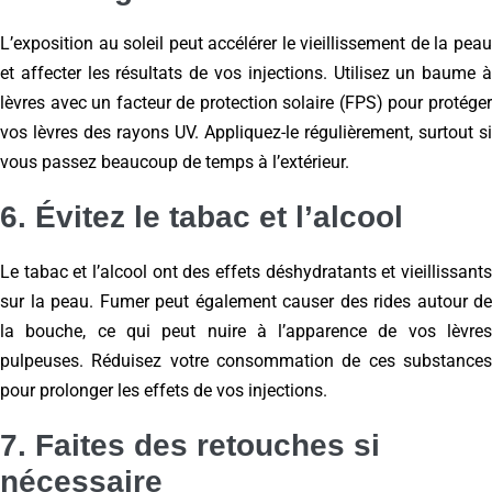
L’exposition au soleil peut accélérer le vieillissement de la peau
et affecter les résultats de vos injections. Utilisez un baume à
lèvres avec un facteur de protection solaire (FPS) pour protéger
vos lèvres des rayons UV. Appliquez-le régulièrement, surtout si
vous passez beaucoup de temps à l’extérieur.
6. Évitez le tabac et l’alcool
Le tabac et l’alcool ont des effets déshydratants et vieillissants
sur la peau. Fumer peut également causer des rides autour de
la bouche, ce qui peut nuire à l’apparence de vos lèvres
pulpeuses. Réduisez votre consommation de ces substances
pour prolonger les effets de vos injections.
7. Faites des retouches si
nécessaire