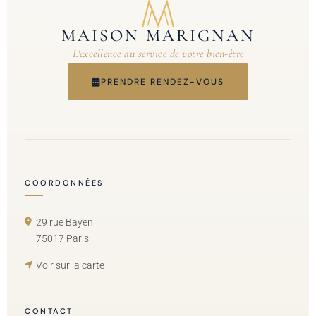
MAISON MARIGNAN
L'excellence au service de votre bien-être
PRENDRE RENDEZ-VOUS
COORDONNÉES
29 rue Bayen
75017 Paris
Voir sur la carte
CONTACT