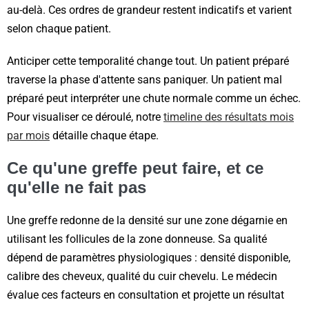
au-delà. Ces ordres de grandeur restent indicatifs et varient
selon chaque patient.
Anticiper cette temporalité change tout. Un patient préparé
traverse la phase d'attente sans paniquer. Un patient mal
préparé peut interpréter une chute normale comme un échec.
Pour visualiser ce déroulé, notre
timeline des résultats mois
par mois
détaille chaque étape.
Ce qu'une greffe peut faire, et ce
qu'elle ne fait pas
Une greffe redonne de la densité sur une zone dégarnie en
utilisant les follicules de la zone donneuse. Sa qualité
dépend de paramètres physiologiques : densité disponible,
calibre des cheveux, qualité du cuir chevelu. Le médecin
évalue ces facteurs en consultation et projette un résultat