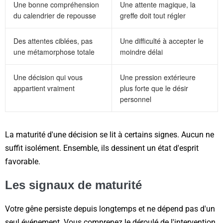
Une bonne compréhension
Une attente magique, la
du calendrier de repousse
greffe doit tout régler
Des attentes ciblées, pas
Une difficulté à accepter le
une métamorphose totale
moindre délai
Une décision qui vous
Une pression extérieure
appartient vraiment
plus forte que le désir
personnel
La maturité d'une décision se lit à certains signes. Aucun ne
suffit isolément. Ensemble, ils dessinent un état d'esprit
favorable.
Les signaux de maturité
Votre gêne persiste depuis longtemps et ne dépend pas d'un
seul événement. Vous comprenez le déroulé de l'intervention