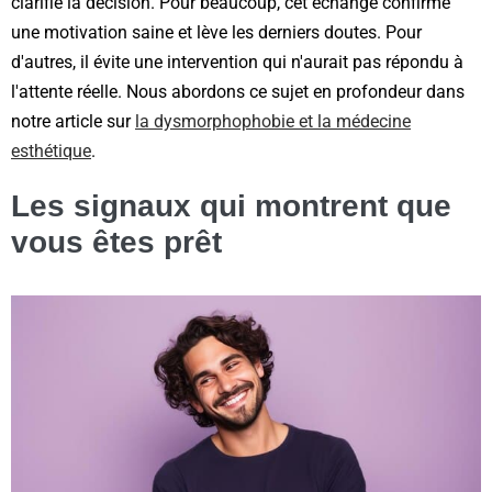
clarifie la décision. Pour beaucoup, cet échange confirme
une motivation saine et lève les derniers doutes. Pour
d'autres, il évite une intervention qui n'aurait pas répondu à
l'attente réelle. Nous abordons ce sujet en profondeur dans
notre article sur
la dysmorphophobie et la médecine
esthétique
.
Les signaux qui montrent que
vous êtes prêt