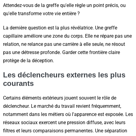
Attendez-vous de la greffe qu'elle règle un point précis, ou
qu'elle transforme votre vie entière ?
La dernière question est la plus révélatrice. Une greffe
capillaire améliore une zone du corps. Elle ne répare pas une
relation, ne relance pas une carrière à elle seule, ne résout
pas une détresse profonde. Garder cette frontière claire
protège de la déception.
Les déclencheurs externes les plus
courants
Certains éléments extérieurs jouent souvent le rôle de
déclencheur. Le marché du travail revient fréquemment,
notamment dans les métiers où l'apparence est exposée. Les
réseaux sociaux exercent une pression diffuse, avec leurs
filtres et leurs comparaisons permanentes. Une séparation