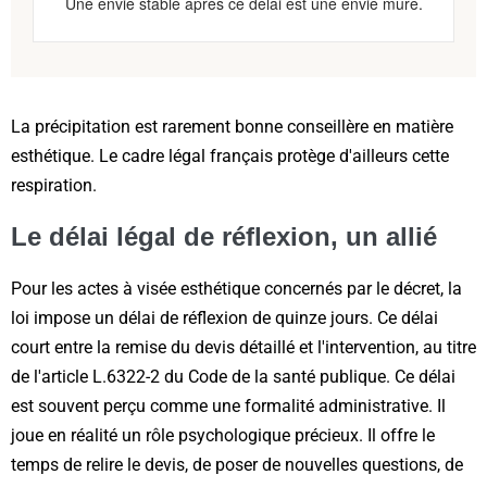
Une envie stable après ce délai est une envie mûre.
La précipitation est rarement bonne conseillère en matière
esthétique. Le cadre légal français protège d'ailleurs cette
respiration.
Le délai légal de réflexion, un allié
Pour les actes à visée esthétique concernés par le décret, la
loi impose un délai de réflexion de quinze jours. Ce délai
court entre la remise du devis détaillé et l'intervention, au titre
de l'article L.6322-2 du Code de la santé publique. Ce délai
est souvent perçu comme une formalité administrative. Il
joue en réalité un rôle psychologique précieux. Il offre le
temps de relire le devis, de poser de nouvelles questions, de