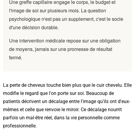
Une greffe capillaire engage le corps, le budget et
l'image de soi sur plusieurs mois. La question
psychologique n'est pas un supplement, c'est le socle
d'une décision durable.
Une intervention médicale repose sur une obligation
de moyens, jamais sur une promesse de résultat
fermé.
La perte de cheveux touche bien plus que le cuir chevelu. Elle
modifie le regard que l'on porte sur soi. Beaucoup de
patients décrivent un décalage entre l'image qu'ils ont d'eux-
mêmes et celle que renvoie le miroir. Ce décalage nourrit
parfois un mal-être réel, dans la vie personnelle comme
professionnelle.