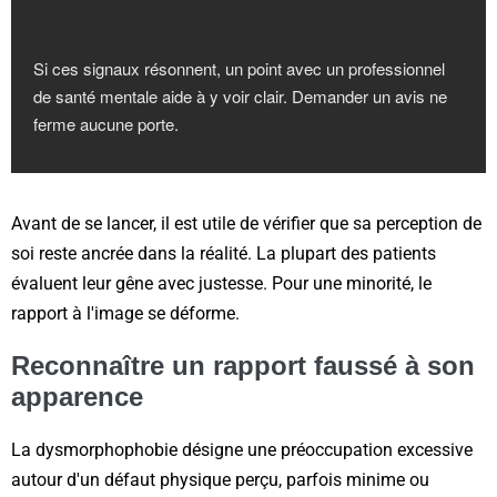
Si ces signaux résonnent, un point avec un professionnel
de santé mentale aide à y voir clair. Demander un avis ne
ferme aucune porte.
Avant de se lancer, il est utile de vérifier que sa perception de
soi reste ancrée dans la réalité. La plupart des patients
évaluent leur gêne avec justesse. Pour une minorité, le
rapport à l'image se déforme.
Reconnaître un rapport faussé à son
apparence
La dysmorphophobie désigne une préoccupation excessive
autour d'un défaut physique perçu, parfois minime ou