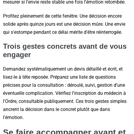
mesurer si l'envie reste stable une fois l'émotion retombée.
Profitez pleinement de cette fenêtre. Une décision encore
solide après quinze jours est une décision mûre. Une envie
qui s'estompe pendant ce délai mérite d'être réinterrogée.
Trois gestes concrets avant de vous
engager
Demandez systématiquement un devis détaillé et écrit, et
lisez-le à tête reposée. Préparez une liste de questions
précises pour la consultation : déroulé, suivi, gestion d'une
éventuelle complication. Vérifiez l'inscription du médecin à
l'Ordre, consultable publiquement. Ces trois gestes simples
ancrent la décision dans le concret plutôt que dans
l'émotion.
Se faire accompagner avant et