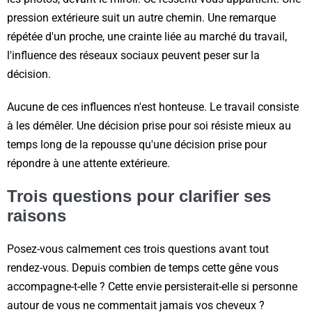
pression extérieure suit un autre chemin. Une remarque
répétée d'un proche, une crainte liée au marché du travail,
l'influence des réseaux sociaux peuvent peser sur la
décision.
Aucune de ces influences n'est honteuse. Le travail consiste
à les démêler. Une décision prise pour soi résiste mieux au
temps long de la repousse qu'une décision prise pour
répondre à une attente extérieure.
Trois questions pour clarifier ses
raisons
Posez-vous calmement ces trois questions avant tout
rendez-vous. Depuis combien de temps cette gêne vous
accompagne-t-elle ? Cette envie persisterait-elle si personne
autour de vous ne commentait jamais vos cheveux ?