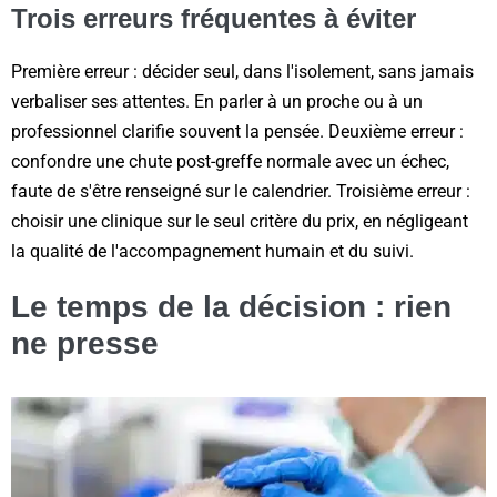
Trois erreurs fréquentes à éviter
Première erreur : décider seul, dans l'isolement, sans jamais
verbaliser ses attentes. En parler à un proche ou à un
professionnel clarifie souvent la pensée. Deuxième erreur :
confondre une chute post-greffe normale avec un échec,
faute de s'être renseigné sur le calendrier. Troisième erreur :
choisir une clinique sur le seul critère du prix, en négligeant
la qualité de l'accompagnement humain et du suivi.
Le temps de la décision : rien
ne presse