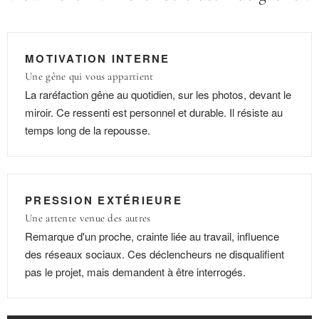
MOTIVATION INTERNE
Une gêne qui vous appartient
La raréfaction gêne au quotidien, sur les photos, devant le
miroir. Ce ressenti est personnel et durable. Il résiste au
temps long de la repousse.
PRESSION EXTÉRIEURE
Une attente venue des autres
Remarque d'un proche, crainte liée au travail, influence
des réseaux sociaux. Ces déclencheurs ne disqualifient
pas le projet, mais demandent à être interrogés.