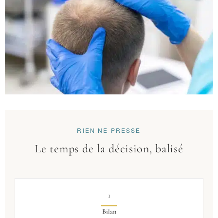
RIEN NE PRESSE
Le temps de la décision, balisé
1
Bilan