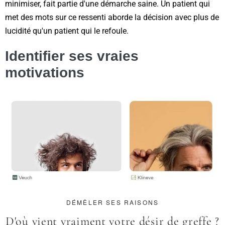
minimiser, fait partie d'une démarche saine. Un patient qui
met des mots sur ce ressenti aborde la décision avec plus de
lucidité qu'un patient qui le refoule.
Identifier ses vraies
motivations
DÉMÊLER SES RAISONS
D'où vient vraiment votre désir de greffe ?