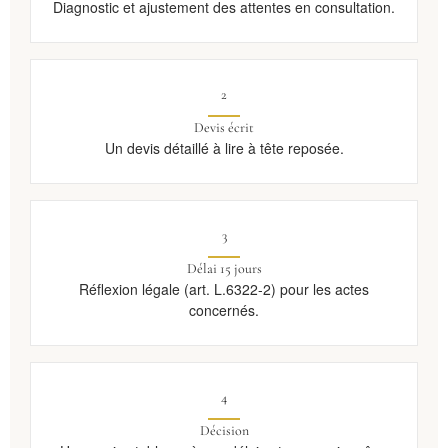
Diagnostic et ajustement des attentes en consultation.
2
Devis écrit
Un devis détaillé à lire à tête reposée.
3
Délai 15 jours
Réflexion légale (art. L.6322-2) pour les actes
concernés.
4
Décision