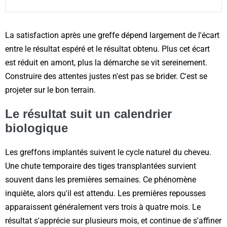
La satisfaction après une greffe dépend largement de l'écart
entre le résultat espéré et le résultat obtenu. Plus cet écart
est réduit en amont, plus la démarche se vit sereinement.
Construire des attentes justes n'est pas se brider. C'est se
projeter sur le bon terrain.
Le résultat suit un calendrier
biologique
Les greffons implantés suivent le cycle naturel du cheveu.
Une chute temporaire des tiges transplantées survient
souvent dans les premières semaines. Ce phénomène
inquiète, alors qu'il est attendu. Les premières repousses
apparaissent généralement vers trois à quatre mois. Le
résultat s'apprécie sur plusieurs mois, et continue de s'affiner