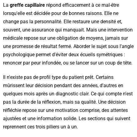
La
greffe capillaire
répond efficacement à ce mal-être
lorsqu'elle est décidée pour de bonnes raisons. Elle ne
change pas la personnalité. Elle restaure une densité et,
souvent, une assurance qui manquait. Mais une intervention
médicale repose sur une obligation de moyens, jamais sur
une promesse de résultat fermé. Aborder le sujet sous l'angle
psychologique permet d'éviter deux écueils symétriques :
renoncer par peur infondée, ou se lancer sur un coup de tête.
Il n'existe pas de profil type du patient prêt. Certains
mûrissent leur décision pendant des années, d'autres en
quelques mois après un diagnostic clair. Ce qui compte n'est
pas la durée de la réflexion, mais sa qualité. Une décision
réfléchie repose sur une motivation comprise, des attentes
ajustées et une information solide. Les sections qui suivent
reprennent ces trois piliers un à un.