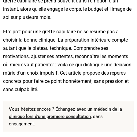
greffe capillaire se prend souvent dans l'émotion d'un
instant, alors qu'elle engage le corps, le budget et l'image de
soi sur plusieurs mois.
Être prêt pour une greffe capillaire ne se résume pas à
choisir la bonne clinique. La préparation intérieure compte
autant que le plateau technique. Comprendre ses
motivations, ajuster ses attentes, reconnaître les moments
où mieux vaut patienter : voilà ce qui distingue une décision
mûrie d'un choix impulsif. Cet article propose des repères
concrets pour faire ce point honnêtement, sans pression et
sans culpabilité.
Vous hésitez encore ?
Échangez avec un médecin de la
clinique lors d'une première consultation
, sans
engagement.