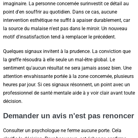
imaginaire. La personne concernée surinvestit ce détail au
point d'en souffrir au quotidien. Dans ce cas, aucune
intervention esthétique ne suffit à apaiser durablement, car
la source du malaise n'est pas dans le miroir. Un nouveau
motif d'insatisfaction tend à remplacer le précédent.
Quelques signaux invitent à la prudence. La conviction que
la greffe résoudra à elle seule un mal-être global. Le
sentiment qu'aucun résultat ne sera jamais assez bien. Une
attention envahissante portée à la zone concernée, plusieurs
heures par jour. Si ces signaux résonnent, un point avec un
professionnel de santé mentale aide à y voir clair avant toute
décision.
Demander un avis n'est pas renoncer
Consulter un psychologue ne ferme aucune porte. Cela