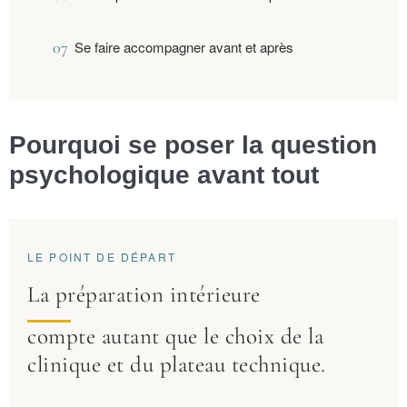
07
Se faire accompagner avant et après
Pourquoi se poser la question
psychologique avant tout
LE POINT DE DÉPART
La
préparation intérieure
compte autant que le choix de la
clinique et du plateau technique.