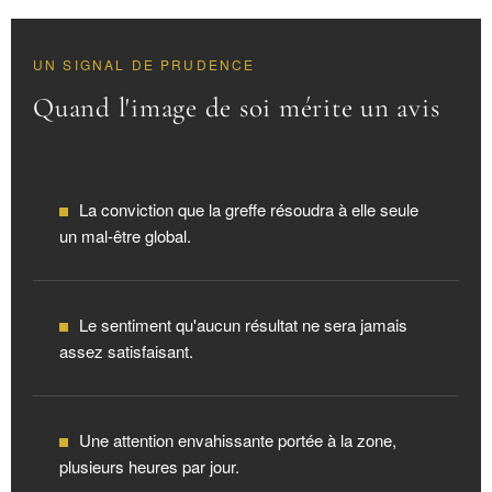
UN SIGNAL DE PRUDENCE
Quand l'image de soi mérite un avis
La conviction que la greffe résoudra à elle seule
un mal-être global.
Le sentiment qu'aucun résultat ne sera jamais
assez satisfaisant.
Une attention envahissante portée à la zone,
plusieurs heures par jour.