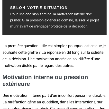
SELON VOTRE SITUATION
Pour une décision sereine, la motivation interne doit
primer. Si la pression extérieure domine, laisser le projet
mûrir avant de s'engager protège de la déception.
La première question utile est simple : pourquoi est-ce que je
souhaite cette greffe ? La réponse en dit long sur la solidité
de la décision. Une motivation ancrée en soi diffère d'une
motivation dictée par le regard des autres.
Motivation interne ou pression
extérieure
Une motivation interne part d'un inconfort personnel durable.
La raréfaction gêne au quotidien, dans les interactions, sur
les photos, devant le miroir. Ce ressenti vous appartient. Une