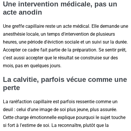
Une intervention médicale, pas un
acte anodin
Une greffe capillaire reste un acte médical. Elle demande une
anesthésie locale, un temps d'intervention de plusieurs
heures, une période d'éviction sociale et un suivi sur la durée.
Accepter ce cadre fait partie de la préparation. Se sentir prêt,
c'est aussi accepter que le résultat se construise sur des
mois, pas en quelques jours.
La calvitie, parfois vécue comme une
perte
La raréfaction capillaire est parfois ressentie comme un
deuil : celui d'une image de soi plus jeune, plus assurée.
Cette charge émotionnelle explique pourquoi le sujet touche
si fort à l'estime de soi. La reconnaître, plutôt que la