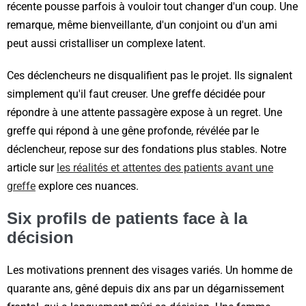
récente pousse parfois à vouloir tout changer d'un coup. Une
remarque, même bienveillante, d'un conjoint ou d'un ami
peut aussi cristalliser un complexe latent.
Ces déclencheurs ne disqualifient pas le projet. Ils signalent
simplement qu'il faut creuser. Une greffe décidée pour
répondre à une attente passagère expose à un regret. Une
greffe qui répond à une gêne profonde, révélée par le
déclencheur, repose sur des fondations plus stables. Notre
article sur
les réalités et attentes des patients avant une
greffe
explore ces nuances.
Six profils de patients face à la
décision
Les motivations prennent des visages variés. Un homme de
quarante ans, gêné depuis dix ans par un dégarnissement