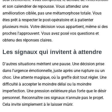
et son calendrier de repousse. Vous attendez une
amélioration ciblée, pas une métamorphose totale. Vous
êtes prêt à respecter le post-opératoire et à patienter
plusieurs mois. Votre décision vous appartient, même si des
proches l'approuvent. Vous avez posé vos questions et
obtenu des réponses claires.
Les signaux qui invitent à attendre
D'autres situations méritent une pause. Une décision prise
dans l'urgence émotionnelle, juste après une rupture ou un
choc. Une attente magique, où la greffe doit tout régler. Une
difficulté à accepter le moindre délai ou la moindre
imperfection. Une pression extérieure plus forte que le désir
personnel. Reconnaître ces signaux n'annule pas le projet.
Cela invite simplement à le laisser mûrir.