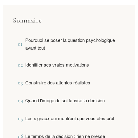
Sommaire
Pourquoi se poser la question psychologique
01
avant tout
02
Identifier ses vraies motivations
03
Construire des attentes réalistes
04
Quand l'image de soi fausse la décision
05
Les signaux qui montrent que vous êtes prêt
06
Le temps de la décision : rien ne presse