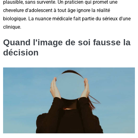
plausible, sans survente. Un praticien qui promet une
chevelure d'adolescent à tout âge ignore la réalité
biologique. La nuance médicale fait partie du sérieux d'une
clinique.
Quand l'image de soi fausse la
décision