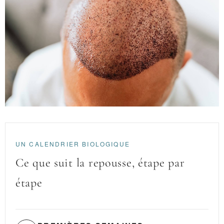
UN CALENDRIER BIOLOGIQUE
Ce que suit la repousse, étape par
étape