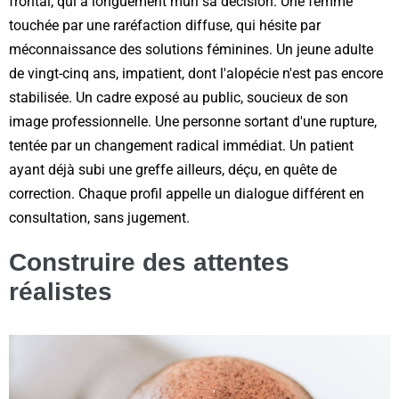
frontal, qui a longuement mûri sa décision. Une femme
touchée par une raréfaction diffuse, qui hésite par
méconnaissance des solutions féminines. Un jeune adulte
de vingt-cinq ans, impatient, dont l'alopécie n'est pas encore
stabilisée. Un cadre exposé au public, soucieux de son
image professionnelle. Une personne sortant d'une rupture,
tentée par un changement radical immédiat. Un patient
ayant déjà subi une greffe ailleurs, déçu, en quête de
correction. Chaque profil appelle un dialogue différent en
consultation, sans jugement.
Construire des attentes
réalistes