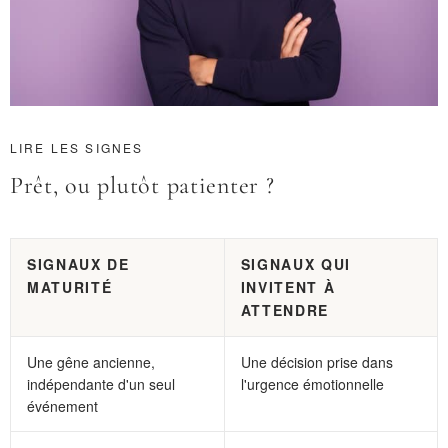
LIRE LES SIGNES
Prêt, ou plutôt patienter ?
SIGNAUX DE
SIGNAUX QUI
MATURITÉ
INVITENT À
ATTENDRE
Une gêne ancienne,
Une décision prise dans
indépendante d'un seul
l'urgence émotionnelle
événement