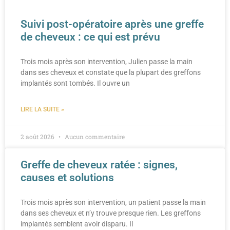
Suivi post-opératoire après une greffe
de cheveux : ce qui est prévu
Trois mois après son intervention, Julien passe la main
dans ses cheveux et constate que la plupart des greffons
implantés sont tombés. Il ouvre un
LIRE LA SUITE »
2 août 2026
Aucun commentaire
Greffe de cheveux ratée : signes,
causes et solutions
Trois mois après son intervention, un patient passe la main
dans ses cheveux et n’y trouve presque rien. Les greffons
implantés semblent avoir disparu. Il