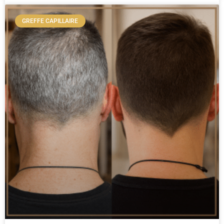
GREFFE CAPILLAIRE