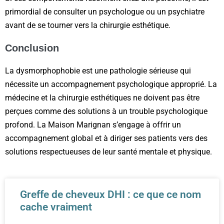
primordial de consulter un psychologue ou un psychiatre
avant de se tourner vers la chirurgie esthétique.
Conclusion
La dysmorphophobie est une pathologie sérieuse qui
nécessite un accompagnement psychologique approprié. La
médecine et la chirurgie esthétiques ne doivent pas être
perçues comme des solutions à un trouble psychologique
profond. La Maison Marignan s’engage à offrir un
accompagnement global et à diriger ses patients vers des
solutions respectueuses de leur santé mentale et physique.
Greffe de cheveux DHI : ce que ce nom
cache vraiment