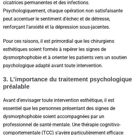
cicatrices permanentes et des infections.
Psychologiquement, chaque opération non satisfaisante
peut accentuer le sentiment d’échec et de détresse,
renforçant l’anxiété et la dépression sous-jacentes.
Pour ces raisons, il est primordial que les chirurgiens
esthétiques soient formés à repérer les signes de
dysmorphophobie et à orienter les patients vers un soutien
psychologique adapté avant toute intervention.
3. L’importance du traitement psychologique
préalable
Avant d’envisager toute intervention esthétique, il est
essentiel que les personnes présentant des signes de
dysmorphophobie soient accompagnées par un
professionnel de santé mentale. Une thérapie cognitivo-
comportementale (TCC) s’avère particulièrement efficace