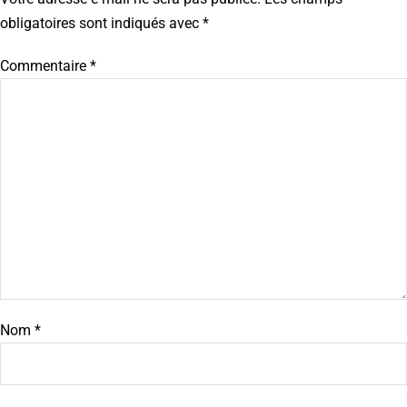
obligatoires sont indiqués avec
*
Commentaire
*
Nom
*