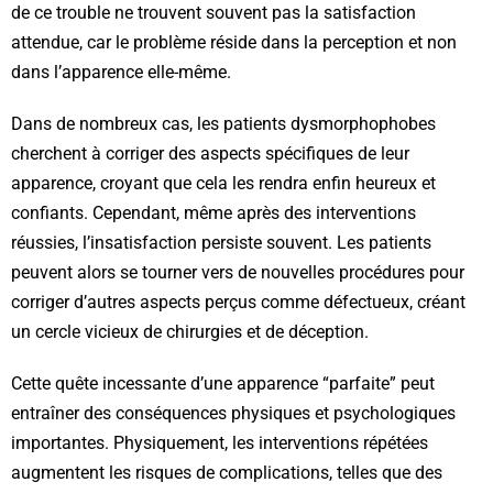
de ce trouble ne trouvent souvent pas la satisfaction
attendue, car le problème réside dans la perception et non
dans l’apparence elle-même.
Dans de nombreux cas, les patients dysmorphophobes
cherchent à corriger des aspects spécifiques de leur
apparence, croyant que cela les rendra enfin heureux et
confiants. Cependant, même après des interventions
réussies, l’insatisfaction persiste souvent. Les patients
peuvent alors se tourner vers de nouvelles procédures pour
corriger d’autres aspects perçus comme défectueux, créant
un cercle vicieux de chirurgies et de déception.
Cette quête incessante d’une apparence “parfaite” peut
entraîner des conséquences physiques et psychologiques
importantes. Physiquement, les interventions répétées
augmentent les risques de complications, telles que des