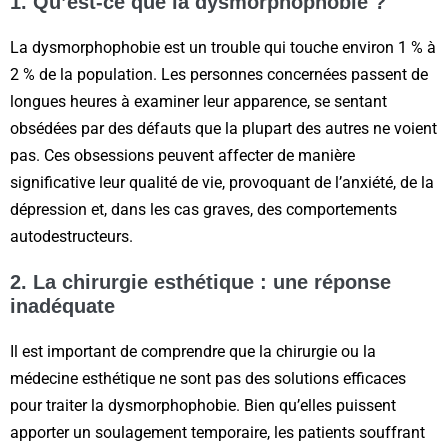
1. Qu’est-ce que la dysmorphophobie ?
La dysmorphophobie est un trouble qui touche environ 1 % à
2 % de la population. Les personnes concernées passent de
longues heures à examiner leur apparence, se sentant
obsédées par des défauts que la plupart des autres ne voient
pas. Ces obsessions peuvent affecter de manière
significative leur qualité de vie, provoquant de l’anxiété, de la
dépression et, dans les cas graves, des comportements
autodestructeurs.
2. La chirurgie esthétique : une réponse
inadéquate
Il est important de comprendre que la chirurgie ou la
médecine esthétique ne sont pas des solutions efficaces
pour traiter la dysmorphophobie. Bien qu’elles puissent
apporter un soulagement temporaire, les patients souffrant