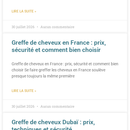
LIRE LA SUITE »
30 juillet 2026
Aucun commentaire
Greffe de cheveux en France : prix,
sécurité et comment bien choisir
Greffe de cheveux en France : prix, sécurité et comment bien
choisir Se faire greffer les cheveux en France soulève
presque toujours la même première
LIRE LA SUITE »
30 juillet 2026
Aucun commentaire
Greffe de cheveux Dubaï : prix,
techniques et sécurité