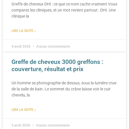
Greffe de cheveux DHI : ce que ce nom cache vraiment Vous
comparez les cliniques, et un mot revient partout : DHI. Une
clinique la
LIRE LA SUITE »
4 août 2026
Aucun commentaire
Greffe de cheveux 3000 greffons :
couverture, résultat et prix
Un homme se photographie de dessus, sous la lumière crue
de la salle de bain. Le sommet du crâne laisse voir le cuir
chevelu, la
LIRE LA SUITE »
3 août 2026
Aucun commentaire