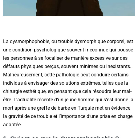
La dysmorphophobie, ou trouble dysmorphique corporel, est
une condition psychologique souvent méconnue qui pousse
les personnes à se focaliser de manière excessive sur des
défauts physiques perçus, souvent minimes ou inexistants.
Malheureusement, cette pathologie peut conduire certains
individus à envisager des solutions extrêmes, telles que la
chirurgie esthétique, en pensant que cela résoudra leur mal-
être. L’actualité récente d’un jeune homme qui s’est donné la
mort après une greffe de barbe en Turquie met en évidence
la gravité de ce trouble et l’importance d’une prise en charge
adaptée.