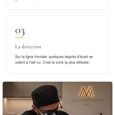
03
La direction
Sur la ligne frontale, quelques degrés d'écart se
voient à l'œil nu. C'est la zone la plus délicate.