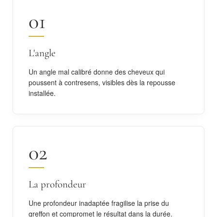
01
L'angle
Un angle mal calibré donne des cheveux qui
poussent à contresens, visibles dès la repousse
installée.
02
La profondeur
Une profondeur inadaptée fragilise la prise du
greffon et compromet le résultat dans la durée.