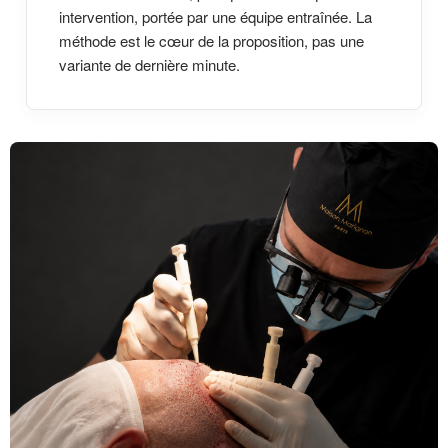
intervention, portée par une équipe entraînée. La
méthode est le cœur de la proposition, pas une
variante de dernière minute.