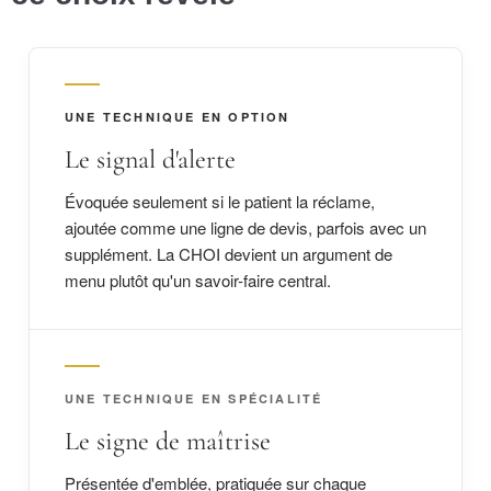
UNE TECHNIQUE EN OPTION
Le signal d'alerte
Évoquée seulement si le patient la réclame,
ajoutée comme une ligne de devis, parfois avec un
supplément. La CHOI devient un argument de
menu plutôt qu'un savoir-faire central.
UNE TECHNIQUE EN SPÉCIALITÉ
Le signe de maîtrise
Présentée d'emblée, pratiquée sur chaque