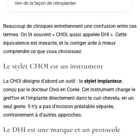
rien de la façon de réimplanter.
Beaucoup de cliniques entretiennent une confusion entre ces
termes. On lit souvent « CHOI, aussi appelée DHI ». Cette
équivalence est inexacte, et la corriger aide à mieux
comprendre ce que vous choisissez.
Le stylet CHOI est un instrument
La CHOI désigne d'abord un outil : le
stylet implanteur
,
conçu par le docteur Choi en Corée. Cet instrument charge le
greffon et l'implante directement dans le cuir chevelu, en un
seul geste. Il n'y a pas d'incision préalable séparée,
contrairement à d'autres approches.
Le DHI est une marque et un protocole