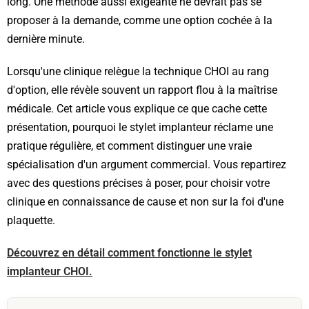
long. Une méthode aussi exigeante ne devrait pas se
proposer à la demande, comme une option cochée à la
dernière minute.
Lorsqu'une clinique relègue la technique CHOI au rang
d'option, elle révèle souvent un rapport flou à la maîtrise
médicale. Cet article vous explique ce que cache cette
présentation, pourquoi le stylet implanteur réclame une
pratique régulière, et comment distinguer une vraie
spécialisation d'un argument commercial. Vous repartirez
avec des questions précises à poser, pour choisir votre
clinique en connaissance de cause et non sur la foi d'une
plaquette.
Découvrez en détail comment fonctionne le stylet
implanteur CHOI.