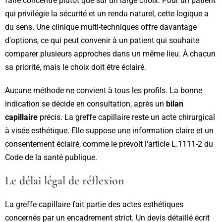
faire concentré plutôt que sur un large choix. Pour un patient
qui privilégie la sécurité et un rendu naturel, cette logique a
du sens. Une clinique multi-techniques offre davantage
d'options, ce qui peut convenir à un patient qui souhaite
comparer plusieurs approches dans un même lieu. À chacun
sa priorité, mais le choix doit être éclairé.
Aucune méthode ne convient à tous les profils. La bonne
indication se décide en consultation, après un
bilan
capillaire
précis. La greffe capillaire reste un acte chirurgical
à visée esthétique. Elle suppose une information claire et un
consentement éclairé, comme le prévoit l'article L.1111-2 du
Code de la santé publique.
Le délai légal de réflexion
La greffe capillaire fait partie des actes esthétiques
concernés par un encadrement strict. Un devis détaillé écrit