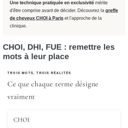
Une technique pratiquée en exclusivité
mérite
d'être comprise avant de décider. Découvrez la
greffe
de cheveux CHOI à Paris
et l'approche de la
clinique.
CHOI, DHI, FUE : remettre les
mots à leur place
TROIS MOTS, TROIS RÉALITÉS
Ce que chaque terme désigne
vraiment
CHOI