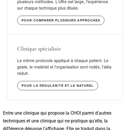
plusieurs méthodes. L'offre est large, l'expérience
sur chaque technique plus diluée.
POUR COMPARER PLUSIEURS APPROCHES
Clinique spécialisée
Le même protocole appliqué à chaque patient. Le
geste, le matériel et l'organisation sont rodés, l'aléa
réduit.
POUR LA RÉGULARITÉ ET LE NATUREL
Entre une clinique qui propose la CHOI parmi d'autres
techniques et une clinique qui ne pratique qu'elle, la
différence dépasse l'affichage. Elle se traduit dans la