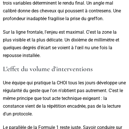
trois variables déterminent le rendu final. Un angle mal
calibré donne des cheveux qui poussent à contresens. Une
profondeur inadaptée fragilise la prise du greffon.
Sur la ligne frontale, l'enjeu est maximal. C'est la zone la
plus visible et la plus délicate. Un dixième de millimètre et
quelques degrés d'écart se voient à l'œil nu une fois la
repousse installée.
L'effet du volume d'interventions
Une équipe qui pratique la CHOI tous les jours développe une
régularité du geste que l'on n'obtient pas autrement. C'est le
même principe que tout acte technique exigeant : la
constance vient de la répétition encadrée, pas de la lecture
d'un protocole.
Le parallèle de la Formule 1 reste juste. Savoir conduire sur