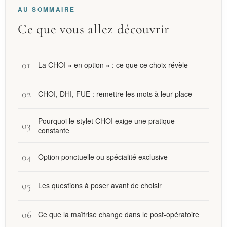
AU SOMMAIRE
Ce que vous allez découvrir
La CHOI « en option » : ce que ce choix révèle
CHOI, DHI, FUE : remettre les mots à leur place
Pourquoi le stylet CHOI exige une pratique
constante
Option ponctuelle ou spécialité exclusive
Les questions à poser avant de choisir
Ce que la maîtrise change dans le post-opératoire