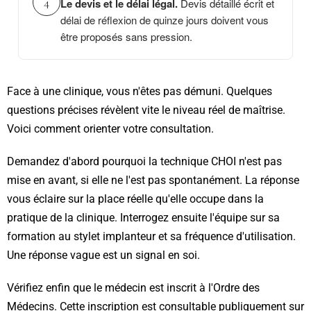
Le devis et le délai légal.
Devis détaillé écrit et
délai de réflexion de quinze jours doivent vous
être proposés sans pression.
Face à une clinique, vous n'êtes pas démuni. Quelques
questions précises révèlent vite le niveau réel de maîtrise.
Voici comment orienter votre consultation.
Demandez d'abord pourquoi la technique CHOI n'est pas
mise en avant, si elle ne l'est pas spontanément. La réponse
vous éclaire sur la place réelle qu'elle occupe dans la
pratique de la clinique. Interrogez ensuite l'équipe sur sa
formation au stylet implanteur et sa fréquence d'utilisation.
Une réponse vague est un signal en soi.
Vérifiez enfin que le médecin est inscrit à l'Ordre des
Médecins. Cette inscription est consultable publiquement sur