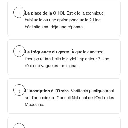
La place de la CHOI.
Est-elle la technique
habituelle ou une option ponctuelle ? Une
hésitation est déjà une réponse.
La fréquence du geste.
À quelle cadence
l'équipe utilise-t-elle le stylet implanteur ? Une
réponse vague est un signal.
L'inscription à l'Ordre.
Vérifiable publiquement
sur l'annuaire du Conseil National de l'Ordre des
Médecins.