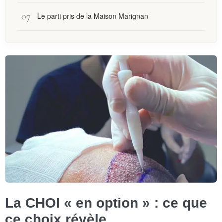
Le parti pris de la Maison Marignan
La CHOI « en option » : ce que
ce choix révèle