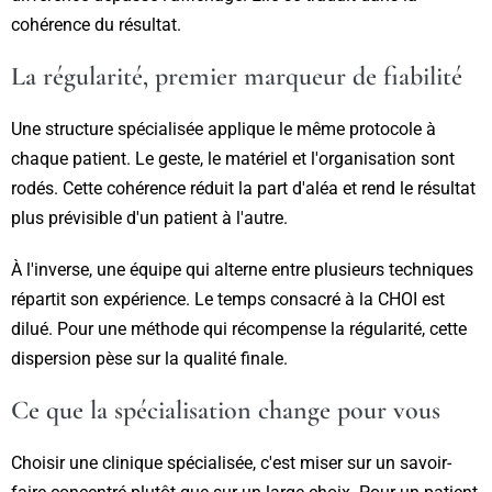
cohérence du résultat.
La régularité, premier marqueur de fiabilité
Une structure spécialisée applique le même protocole à
chaque patient. Le geste, le matériel et l'organisation sont
rodés. Cette cohérence réduit la part d'aléa et rend le résultat
plus prévisible d'un patient à l'autre.
À l'inverse, une équipe qui alterne entre plusieurs techniques
répartit son expérience. Le temps consacré à la CHOI est
dilué. Pour une méthode qui récompense la régularité, cette
dispersion pèse sur la qualité finale.
Ce que la spécialisation change pour vous
Choisir une clinique spécialisée, c'est miser sur un savoir-