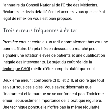
l'annuaire du Conseil National de l'Ordre des Médecins.
Réclamez le devis détaillé écrit et assurez-vous que le délai
légal de réflexion vous est bien proposé.
Trois erreurs fréquentes à éviter
Première erreur : croire qu'un tarif anormalement bas est une
bonne affaire. Un prix très en dessous du marché peut
signaler une rotation élevée de patients et une qualification
inégale des intervenants. Le sujet du
coût réel de la
technique CHOI
mérite d'être compris plutôt que subi.
Deuxième erreur : confondre CHOI et DHI, et croire que tout
se vaut sous ces sigles. Vous savez désormais que
l'instrument et la marque ne se confondent pas. Troisième
erreur : sous-estimer l'importance de la pratique régulière.
Une technique ponctuelle n'offre pas la même régularité