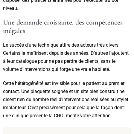
disposer des praticiens entraînés pour l'exécuter au bon
niveau.
Une demande croissante, des compétences
inégales
Le succès d'une technique attire des acteurs très divers.
Certains la maîtrisent depuis des années. D'autres l'ajoutent
à leur catalogue pour ne pas perdre de clients, sans le
volume d'interventions qui forge une vraie habileté.
Cette hétérogénéité est invisible pour le patient au premier
contact. Une plaquette soignée et un site bien construit ne
disent rien du nombre réel d'interventions réalisées au stylet
implanteur. C'est précisément pour cela que la façon dont
une clinique présente la CHOI mérite votre attention.