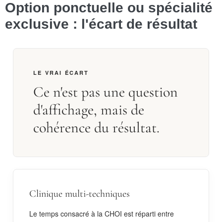
Option ponctuelle ou spécialité
exclusive : l'écart de résultat
LE VRAI ÉCART
Ce n'est pas une question
d'affichage, mais de
cohérence du résultat.
Clinique multi-techniques
Le temps consacré à la CHOI est réparti entre