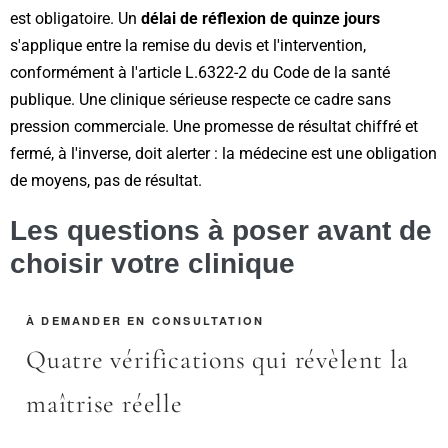
est obligatoire. Un
délai de réflexion de quinze jours
s'applique entre la remise du devis et l'intervention,
conformément à l'article L.6322-2 du Code de la santé
publique. Une clinique sérieuse respecte ce cadre sans
pression commerciale. Une promesse de résultat chiffré et
fermé, à l'inverse, doit alerter : la médecine est une obligation
de moyens, pas de résultat.
Les questions à poser avant de
choisir votre clinique
À DEMANDER EN CONSULTATION
Quatre vérifications qui révèlent la
maîtrise réelle