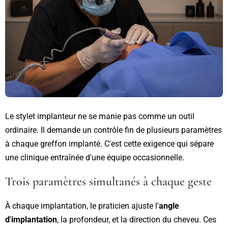
Le stylet implanteur ne se manie pas comme un outil
ordinaire. Il demande un contrôle fin de plusieurs paramètres
à chaque greffon implanté. C'est cette exigence qui sépare
une clinique entraînée d'une équipe occasionnelle.
Trois paramètres simultanés à chaque geste
À chaque implantation, le praticien ajuste l'
angle
d'implantation
, la profondeur, et la direction du cheveu. Ces