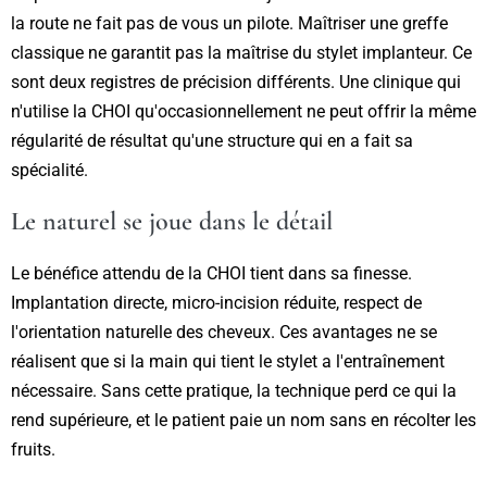
la route ne fait pas de vous un pilote. Maîtriser une greffe
classique ne garantit pas la maîtrise du stylet implanteur. Ce
sont deux registres de précision différents. Une clinique qui
n'utilise la CHOI qu'occasionnellement ne peut offrir la même
régularité de résultat qu'une structure qui en a fait sa
spécialité.
Le naturel se joue dans le détail
Le bénéfice attendu de la CHOI tient dans sa finesse.
Implantation directe, micro-incision réduite, respect de
l'orientation naturelle des cheveux. Ces avantages ne se
réalisent que si la main qui tient le stylet a l'entraînement
nécessaire. Sans cette pratique, la technique perd ce qui la
rend supérieure, et le patient paie un nom sans en récolter les
fruits.