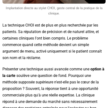
Implantation directe au stylet CHOI, geste central de la pratique de la
clinique.
La technique CHOI est de plus en plus recherchée par les
patients. Sa réputation de précision et de naturel attire, et
certaines cliniques l'ont bien compris. Le problème
commence quand cette méthode devient un simple
argument de menu, activé uniquement si le patient connaît
son nom et la réclame.
Présenter une technique aussi avancée comme une
option à
la carte
soulève une question de fond. Pourquoi une
méthode supposée supérieure n'est-elle pas le cœur de la
proposition ? Souvent, la réponse tient à une opportunité
commerciale plus qu'à une réelle expertise. La clinique
répond à une demande du marché sans nécessairement