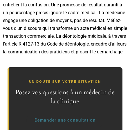
entretient la confusion. Une promesse de résultat garanti à
un pourcentage précis ignore le cadre médical. La médecine
engage une obligation de moyens, pas de résultat. Méfiez-
vous d'un discours qui transforme un acte médical en simple
transaction commerciale. La déontologie médicale, à travers
l'article R.4127-13 du Code de déontologie, encadre d'ailleurs
la communication des praticiens et proscrit le démarchage.
UN DOUTE SUR VOTRE SITUATION
Posez vos questions à un médecin de
la clinique
Demander une consultation