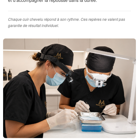
Chaque cuir chevelu répond à son rythme. Ces repères ne valent pas
garantie de résultat individuel.