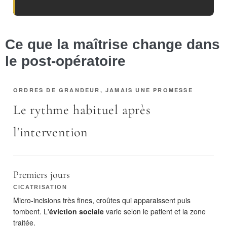
Ce que la maîtrise change dans
le post-opératoire
ORDRES DE GRANDEUR, JAMAIS UNE PROMESSE
Le rythme habituel après
l'intervention
Premiers jours
CICATRISATION
Micro-incisions très fines, croûtes qui apparaissent puis
tombent. L'
éviction sociale
varie selon le patient et la zone
traitée.