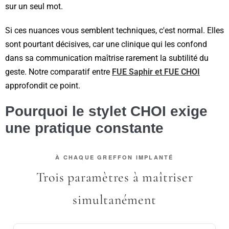
sur un seul mot.
Si ces nuances vous semblent techniques, c'est normal. Elles
sont pourtant décisives, car une clinique qui les confond
dans sa communication maîtrise rarement la subtilité du
geste. Notre comparatif entre
FUE Saphir et FUE CHOI
approfondit ce point.
Pourquoi le stylet CHOI exige
une pratique constante
À CHAQUE GREFFON IMPLANTÉ
Trois paramètres à maîtriser
simultanément