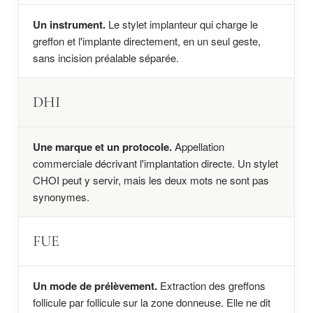
Un instrument.
Le stylet implanteur qui charge le
greffon et l'implante directement, en un seul geste,
sans incision préalable séparée.
DHI
Une marque et un protocole.
Appellation
commerciale décrivant l'implantation directe. Un stylet
CHOI peut y servir, mais les deux mots ne sont pas
synonymes.
FUE
Un mode de prélèvement.
Extraction des greffons
follicule par follicule sur la zone donneuse. Elle ne dit