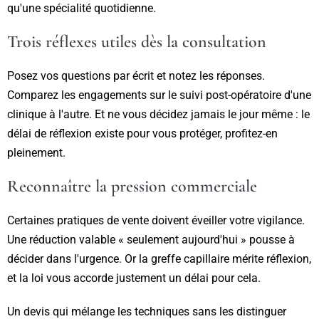
qu'une spécialité quotidienne.
Trois réflexes utiles dès la consultation
Posez vos questions par écrit et notez les réponses.
Comparez les engagements sur le suivi post-opératoire d'une
clinique à l'autre. Et ne vous décidez jamais le jour même : le
délai de réflexion existe pour vous protéger, profitez-en
pleinement.
Reconnaître la pression commerciale
Certaines pratiques de vente doivent éveiller votre vigilance.
Une réduction valable « seulement aujourd'hui » pousse à
décider dans l'urgence. Or la greffe capillaire mérite réflexion,
et la loi vous accorde justement un délai pour cela.
Un devis qui mélange les techniques sans les distinguer