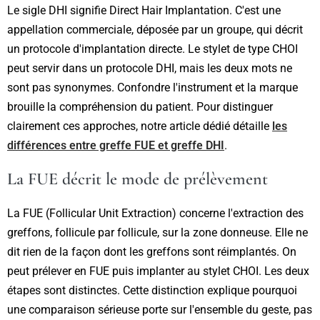
Le sigle DHI signifie Direct Hair Implantation. C'est une
appellation commerciale, déposée par un groupe, qui décrit
un protocole d'implantation directe. Le stylet de type CHOI
peut servir dans un protocole DHI, mais les deux mots ne
sont pas synonymes. Confondre l'instrument et la marque
brouille la compréhension du patient. Pour distinguer
clairement ces approches, notre article dédié détaille
les
différences entre greffe FUE et greffe DHI
.
La FUE décrit le mode de prélèvement
La FUE (Follicular Unit Extraction) concerne l'extraction des
greffons, follicule par follicule, sur la zone donneuse. Elle ne
dit rien de la façon dont les greffons sont réimplantés. On
peut prélever en FUE puis implanter au stylet CHOI. Les deux
étapes sont distinctes. Cette distinction explique pourquoi
une comparaison sérieuse porte sur l'ensemble du geste, pas