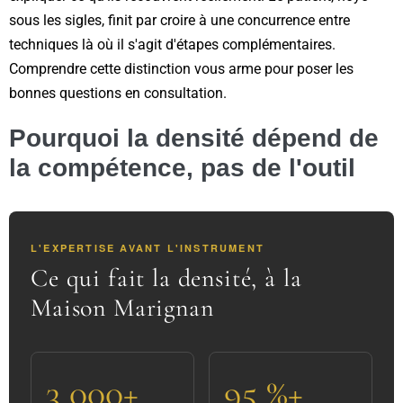
sous les sigles, finit par croire à une concurrence entre
techniques là où il s'agit d'étapes complémentaires.
Comprendre cette distinction vous arme pour poser les
bonnes questions en consultation.
Pourquoi la densité dépend de
la compétence, pas de l'outil
L'EXPERTISE AVANT L'INSTRUMENT
Ce qui fait la densité, à la
Maison Marignan
3 000+
95 %+