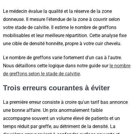
Le médecin évalue la qualité et la réserve de la zone
donneuse. Il mesure l'étendue de la zone à couvrir selon
votre stade de calvitie. Il estime le nombre de greffons
mobilisables et leur meilleure répartition. Cette analyse fixe
une cible de densité honnête, propre à votre cuir chevelu.
Le nombre de greffons varie fortement d'un cas à l'autre.
Nous détaillons cette logique dans notre guide sur
le nombre
de greffons selon le stade de calvitie
.
Trois erreurs courantes à éviter
La première erreur consiste à croire qu'un tarif bas annonce
une bonne affaire. Un prix anormalement faible
accompagne souvent un volume élevé de patients et un
temps réduit par greffe, au détriment de la densité. La