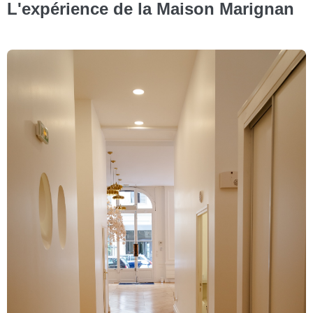
L'expérience de la Maison Marignan