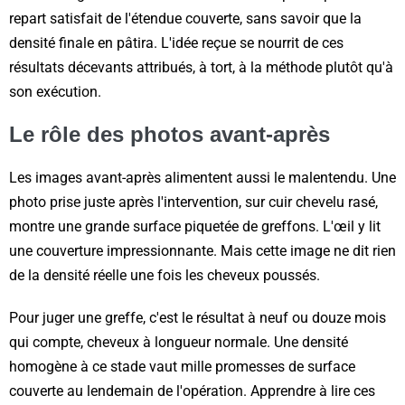
repart satisfait de l'étendue couverte, sans savoir que la
densité finale en pâtira. L'idée reçue se nourrit de ces
résultats décevants attribués, à tort, à la méthode plutôt qu'à
son exécution.
Le rôle des photos avant-après
Les images avant-après alimentent aussi le malentendu. Une
photo prise juste après l'intervention, sur cuir chevelu rasé,
montre une grande surface piquetée de greffons. L'œil y lit
une couverture impressionnante. Mais cette image ne dit rien
de la densité réelle une fois les cheveux poussés.
Pour juger une greffe, c'est le résultat à neuf ou douze mois
qui compte, cheveux à longueur normale. Une densité
homogène à ce stade vaut mille promesses de surface
couverte au lendemain de l'opération. Apprendre à lire ces