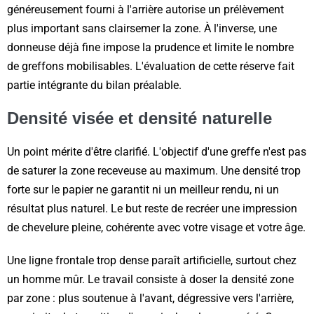
généreusement fourni à l'arrière autorise un prélèvement
plus important sans clairsemer la zone. À l'inverse, une
donneuse déjà fine impose la prudence et limite le nombre
de greffons mobilisables. L'évaluation de cette réserve fait
partie intégrante du bilan préalable.
Densité visée et densité naturelle
Un point mérite d'être clarifié. L'objectif d'une greffe n'est pas
de saturer la zone receveuse au maximum. Une densité trop
forte sur le papier ne garantit ni un meilleur rendu, ni un
résultat plus naturel. Le but reste de recréer une impression
de chevelure pleine, cohérente avec votre visage et votre âge.
Une ligne frontale trop dense paraît artificielle, surtout chez
un homme mûr. Le travail consiste à doser la densité zone
par zone : plus soutenue à l'avant, dégressive vers l'arrière,