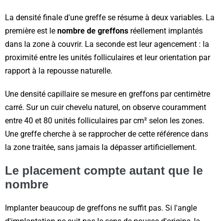
La densité finale d'une greffe se résume à deux variables. La
première est le
nombre de greffons
réellement implantés
dans la zone à couvrir. La seconde est leur agencement : la
proximité entre les unités folliculaires et leur orientation par
rapport à la repousse naturelle.
Une densité capillaire se mesure en greffons par centimètre
carré. Sur un cuir chevelu naturel, on observe couramment
entre 40 et 80 unités folliculaires par cm² selon les zones.
Une greffe cherche à se rapprocher de cette référence dans
la zone traitée, sans jamais la dépasser artificiellement.
Le placement compte autant que le
nombre
Implanter beaucoup de greffons ne suffit pas. Si l'angle