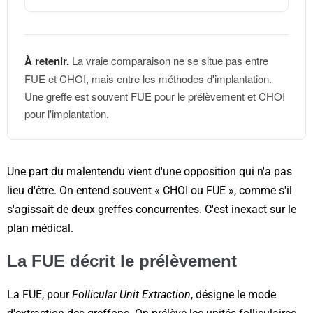
À retenir.
La vraie comparaison ne se situe pas entre
FUE et CHOI, mais entre les méthodes d'implantation.
Une greffe est souvent FUE pour le prélèvement et CHOI
pour l'implantation.
Une part du malentendu vient d'une opposition qui n'a pas
lieu d'être. On entend souvent « CHOI ou FUE », comme s'il
s'agissait de deux greffes concurrentes. C'est inexact sur le
plan médical.
La FUE décrit le prélèvement
La FUE, pour
Follicular Unit Extraction
, désigne le mode