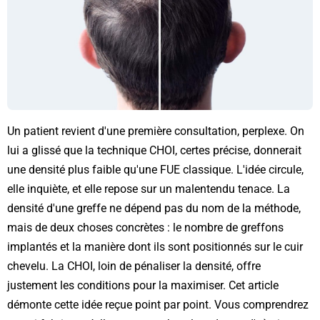
Un patient revient d'une première consultation, perplexe. On
lui a glissé que la technique CHOI, certes précise, donnerait
une densité plus faible qu'une FUE classique. L'idée circule,
elle inquiète, et elle repose sur un malentendu tenace. La
densité d'une greffe ne dépend pas du nom de la méthode,
mais de deux choses concrètes : le nombre de greffons
implantés et la manière dont ils sont positionnés sur le cuir
chevelu. La CHOI, loin de pénaliser la densité, offre
justement les conditions pour la maximiser. Cet article
démonte cette idée reçue point par point. Vous comprendrez