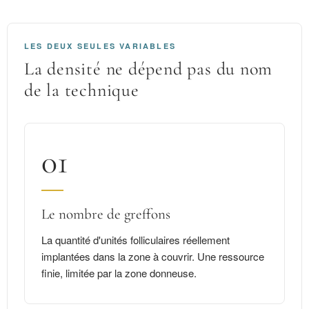
LES DEUX SEULES VARIABLES
La densité ne dépend pas du nom
de la technique
01
Le nombre de greffons
La quantité d'unités folliculaires réellement
implantées dans la zone à couvrir. Une ressource
finie, limitée par la zone donneuse.