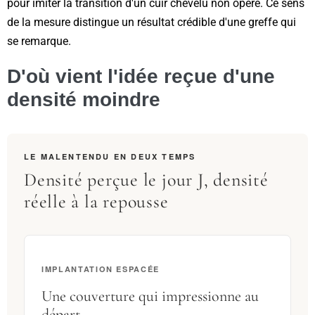
pour imiter la transition d'un cuir chevelu non opéré. Ce sens
de la mesure distingue un résultat crédible d'une greffe qui
se remarque.
D'où vient l'idée reçue d'une
densité moindre
LE MALENTENDU EN DEUX TEMPS
Densité perçue le jour J, densité
réelle à la repousse
IMPLANTATION ESPACÉE
Une couverture qui impressionne au
départ