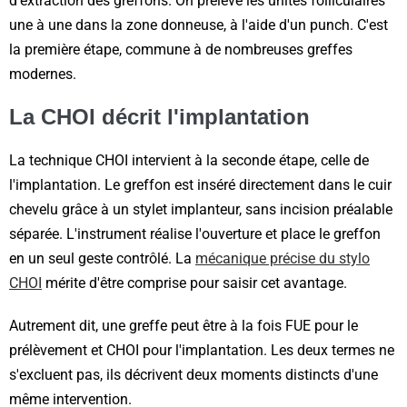
d'extraction des greffons. On prélève les unités folliculaires
une à une dans la zone donneuse, à l'aide d'un punch. C'est
la première étape, commune à de nombreuses greffes
modernes.
La CHOI décrit l'implantation
La technique CHOI intervient à la seconde étape, celle de
l'implantation. Le greffon est inséré directement dans le cuir
chevelu grâce à un stylet implanteur, sans incision préalable
séparée. L'instrument réalise l'ouverture et place le greffon
en un seul geste contrôlé. La
mécanique précise du stylo
CHOI
mérite d'être comprise pour saisir cet avantage.
Autrement dit, une greffe peut être à la fois FUE pour le
prélèvement et CHOI pour l'implantation. Les deux termes ne
s'excluent pas, ils décrivent deux moments distincts d'une
même intervention.