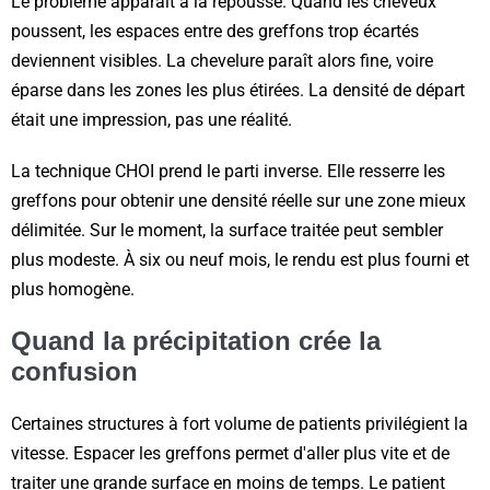
Le problème apparaît à la repousse. Quand les cheveux
poussent, les espaces entre des greffons trop écartés
deviennent visibles. La chevelure paraît alors fine, voire
éparse dans les zones les plus étirées. La densité de départ
était une impression, pas une réalité.
La technique CHOI prend le parti inverse. Elle resserre les
greffons pour obtenir une densité réelle sur une zone mieux
délimitée. Sur le moment, la surface traitée peut sembler
plus modeste. À six ou neuf mois, le rendu est plus fourni et
plus homogène.
Quand la précipitation crée la
confusion
Certaines structures à fort volume de patients privilégient la
vitesse. Espacer les greffons permet d'aller plus vite et de
traiter une grande surface en moins de temps. Le patient