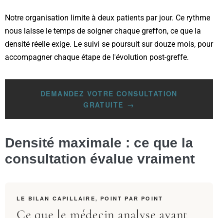
Notre organisation limite à deux patients par jour. Ce rythme
nous laisse le temps de soigner chaque greffon, ce que la
densité réelle exige. Le suivi se poursuit sur douze mois, pour
accompagner chaque étape de l'évolution post-greffe.
DEMANDEZ VOTRE CONSULTATION
GRATUITE
Densité maximale : ce que la
consultation évalue vraiment
LE BILAN CAPILLAIRE, POINT PAR POINT
Ce que le médecin analyse avant