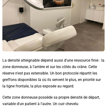
La densité atteignable dépend aussi d'une ressource finie : la
zone donneuse, à l'arrière et sur les côtés du crâne. Cette
réserve n'est pas extensible. Un bon protocole répartit les
greffons disponibles là où ils servent le plus, en priorité sur
la ligne frontale, la plus exposée au regard.
Cette zone donneuse possède sa propre densité de départ,
variable d'un patient à l'autre. Un cuir chevelu