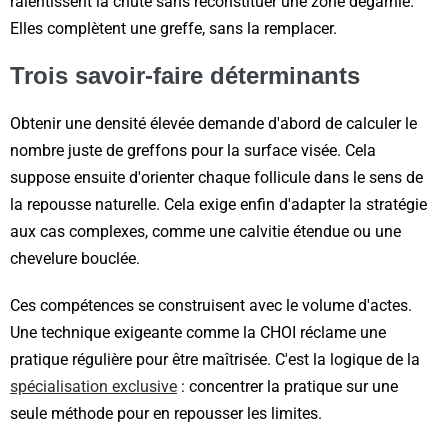
ralentissent la chute sans reconstituer une zone dégarnie.
Elles complètent une greffe, sans la remplacer.
Trois savoir-faire déterminants
Obtenir une densité élevée demande d'abord de calculer le
nombre juste de greffons pour la surface visée. Cela
suppose ensuite d'orienter chaque follicule dans le sens de
la repousse naturelle. Cela exige enfin d'adapter la stratégie
aux cas complexes, comme une calvitie étendue ou une
chevelure bouclée.
Ces compétences se construisent avec le volume d'actes.
Une technique exigeante comme la CHOI réclame une
pratique régulière pour être maîtrisée. C'est la logique de la
spécialisation exclusive
: concentrer la pratique sur une
seule méthode pour en repousser les limites.