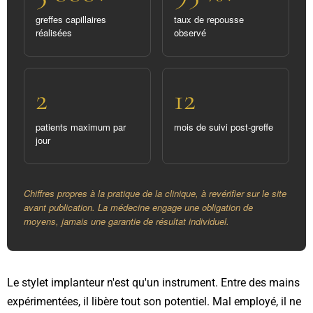
greffes capillaires
taux de repousse
réalisées
observé
2
12
patients maximum par
mois de suivi post-greffe
jour
Chiffres propres à la pratique de la clinique, à revérifier sur le site
avant publication. La médecine engage une obligation de
moyens, jamais une garantie de résultat individuel.
Le stylet implanteur n'est qu'un instrument. Entre des mains
expérimentées, il libère tout son potentiel. Mal employé, il ne