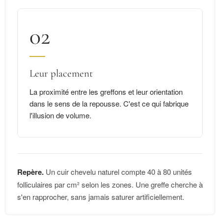
02
Leur placement
La proximité entre les greffons et leur orientation
dans le sens de la repousse. C'est ce qui fabrique
l'illusion de volume.
Repère.
Un cuir chevelu naturel compte 40 à 80 unités
folliculaires par cm² selon les zones. Une greffe cherche à
s'en rapprocher, sans jamais saturer artificiellement.