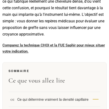
ce qui fabrique réellement une chevelure dense, d'où vient
cette confusion, et pourquoi le résultat tient davantage à la
main qui implante qu'à l'instrument lui-même. L'objectif est
simple : vous donner les repères médicaux pour évaluer une
proposition de greffe sans vous laisser influencer par une
croyance approximative.
Comparez la technique CHOI et la FUE Saphir pour mieux situer
votre indication.
SOMMAIRE
Ce que vous allez lire
Ce qui détermine vraiment la densité capillaire