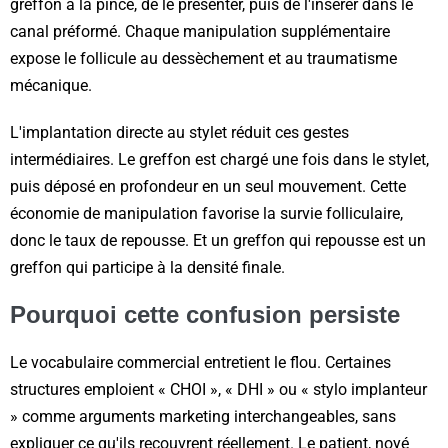
greffon à la pince, de le présenter, puis de l'insérer dans le
canal préformé. Chaque manipulation supplémentaire
expose le follicule au dessèchement et au traumatisme
mécanique.
L'implantation directe au stylet réduit ces gestes
intermédiaires. Le greffon est chargé une fois dans le stylet,
puis déposé en profondeur en un seul mouvement. Cette
économie de manipulation favorise la survie folliculaire,
donc le taux de repousse. Et un greffon qui repousse est un
greffon qui participe à la densité finale.
Pourquoi cette confusion persiste
Le vocabulaire commercial entretient le flou. Certaines
structures emploient « CHOI », « DHI » ou « stylo implanteur
» comme arguments marketing interchangeables, sans
expliquer ce qu'ils recouvrent réellement. Le patient, noyé