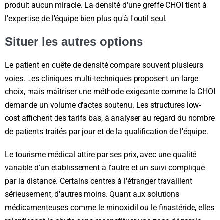
produit aucun miracle. La densité d'une greffe CHOI tient à
l'expertise de l'équipe bien plus qu'à l'outil seul.
Situer les autres options
Le patient en quête de densité compare souvent plusieurs
voies. Les cliniques multi-techniques proposent un large
choix, mais maîtriser une méthode exigeante comme la CHOI
demande un volume d'actes soutenu. Les structures low-
cost affichent des tarifs bas, à analyser au regard du nombre
de patients traités par jour et de la qualification de l'équipe.
Le tourisme médical attire par ses prix, avec une qualité
variable d'un établissement à l'autre et un suivi compliqué
par la distance. Certains centres à l'étranger travaillent
sérieusement, d'autres moins. Quant aux solutions
médicamenteuses comme le minoxidil ou le finastéride, elles