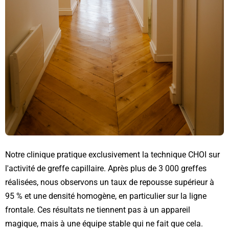
Notre clinique pratique exclusivement la technique CHOI sur
l'activité de greffe capillaire. Après plus de 3 000 greffes
réalisées, nous observons un taux de repousse supérieur à
95 % et une densité homogène, en particulier sur la ligne
frontale. Ces résultats ne tiennent pas à un appareil
magique, mais à une équipe stable qui ne fait que cela.