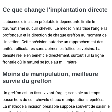
Ce que change l'implantation directe
L'absence d'incision préalable indépendante limite le
traumatisme du cuir chevelu. Le médecin maîtrise l'angle, la
profondeur et la direction de chaque greffon au moment de
l'insertion. Cette précision autorise un rapprochement des
unités folliculaires sans abîmer les follicules voisins. La
densité réelle en bénéficie directement, surtout sur la ligne
frontale où le naturel se joue au millimètre.
Moins de manipulation, meilleure
survie du greffon
Un greffon est un tissu vivant fragile, sensible au temps
passé hors du cuir chevelu et aux manipulations répétées.
La méthode à incision préalable suppose souvent de saisir le