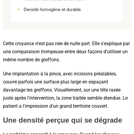
Densité homogène et durable
Cette croyance n'est pas née de nulle part. Elle s'explique par
une comparaison trompeuse entre deux façons d'utiliser un
même nombre de greffons.
Une implantation à la pince, avec incisions préalables,
couvre parfois une surface plus large en espaçant
davantage les greffons. Visuellement, sur une tête rasée
juste après l'intervention, la zone traitée semble étendue. Le
patient a l'impression d'un grand territoire couvert.
Une densité perçue qui se dégrade