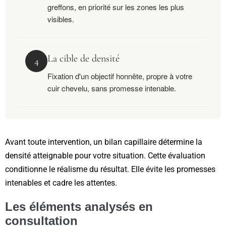
greffons, en priorité sur les zones les plus
visibles.
La cible de densité
4
Fixation d'un objectif honnête, propre à votre
cuir chevelu, sans promesse intenable.
Avant toute intervention, un bilan capillaire détermine la
densité atteignable pour votre situation. Cette évaluation
conditionne le réalisme du résultat. Elle évite les promesses
intenables et cadre les attentes.
Les éléments analysés en
consultation