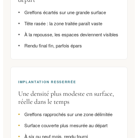
Greffons écartés sur une grande surface
Tête rasée : la zone traitée paraît vaste
À la repousse, les espaces deviennent visibles
Rendu final fin, parfois épars
IMPLANTATION RESSERRÉE
Une densité plus modeste en surface,
réelle dans le temps
Greffons rapprochés sur une zone délimitée
Surface couverte plus mesurée au départ
À six ou neuf mois, rendu fourni