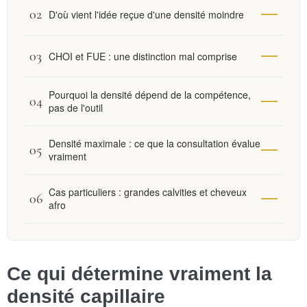
D'où vient l'idée reçue d'une densité moindre
CHOI et FUE : une distinction mal comprise
Pourquoi la densité dépend de la compétence,
pas de l'outil
Densité maximale : ce que la consultation évalue
vraiment
Cas particuliers : grandes calvities et cheveux
afro
Ce qui détermine vraiment la
densité capillaire