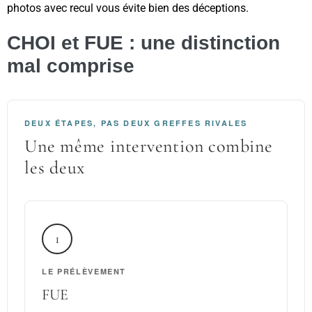
photos avec recul vous évite bien des déceptions.
CHOI et FUE : une distinction
mal comprise
DEUX ÉTAPES, PAS DEUX GREFFES RIVALES
Une même intervention combine
les deux
1
LE PRÉLÈVEMENT
FUE