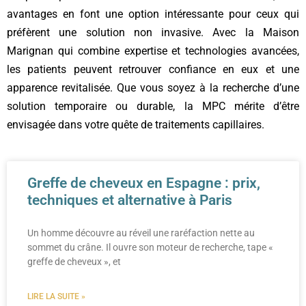
avantages en font une option intéressante pour ceux qui
préfèrent une solution non invasive. Avec la Maison
Marignan qui combine expertise et technologies avancées,
les patients peuvent retrouver confiance en eux et une
apparence revitalisée. Que vous soyez à la recherche d’une
solution temporaire ou durable, la MPC mérite d’être
envisagée dans votre quête de traitements capillaires.
Greffe de cheveux en Espagne : prix,
techniques et alternative à Paris
Un homme découvre au réveil une raréfaction nette au
sommet du crâne. Il ouvre son moteur de recherche, tape «
greffe de cheveux », et
LIRE LA SUITE »