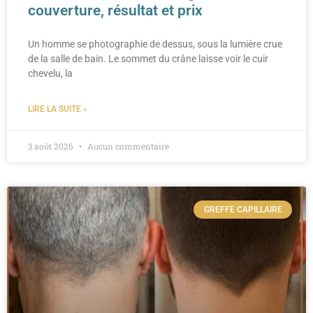
couverture, résultat et prix
Un homme se photographie de dessus, sous la lumière crue
de la salle de bain. Le sommet du crâne laisse voir le cuir
chevelu, la
LIRE LA SUITE »
3 août 2026
Aucun commentaire
GREFFE CAPILLAIRE