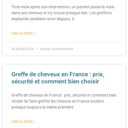
Trois mois après son intervention, un patient passe la main
dans ses cheveux et n’y trouve presque rien. Les greffons
implantés semblent avoir disparu. Il
LIRE LA SUITE »
30 juillet 2026
Aucun commentaire
Greffe de cheveux en France : prix,
sécurité et comment bien choisir
Greffe de cheveux en France : prix, sécurité et comment bien
choisir Se faire greffer les cheveux en France soulève
presque toujours la même première
LIRE LA SUITE »