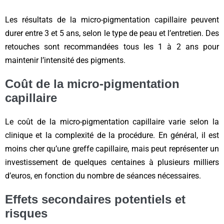
Les résultats de la micro-pigmentation capillaire peuvent
durer entre 3 et 5 ans, selon le type de peau et l’entretien. Des
retouches sont recommandées tous les 1 à 2 ans pour
maintenir l’intensité des pigments.
Coût de la micro-pigmentation
capillaire
Le coût de la micro-pigmentation capillaire varie selon la
clinique et la complexité de la procédure. En général, il est
moins cher qu’une greffe capillaire, mais peut représenter un
investissement de quelques centaines à plusieurs milliers
d’euros, en fonction du nombre de séances nécessaires.
Effets secondaires potentiels et
risques