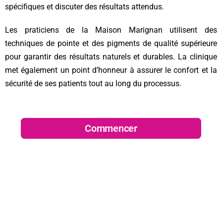
spécifiques et discuter des résultats attendus.
Les praticiens de la Maison Marignan utilisent des
techniques de pointe et des pigments de qualité supérieure
pour garantir des résultats naturels et durables. La clinique
met également un point d’honneur à assurer le confort et la
sécurité de ses patients tout au long du processus.