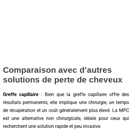
Comparaison avec d’autres
solutions de perte de cheveux
Greffe capillaire
: Bien que la greffe capillaire offre des
résultats permanents, elle implique une chirurgie, un temps
de récupération et un coût généralement plus élevé. La MPC
est une alternative non chirurgicale, idéale pour ceux qui
recherchent une solution rapide et peu invasive.