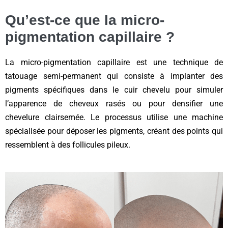
Qu’est-ce que la micro-
pigmentation capillaire ?
La micro-pigmentation capillaire est une technique de
tatouage semi-permanent qui consiste à implanter des
pigments spécifiques dans le cuir chevelu pour simuler
l’apparence de cheveux rasés ou pour densifier une
chevelure clairsemée. Le processus utilise une machine
spécialisée pour déposer les pigments, créant des points qui
ressemblent à des follicules pileux.