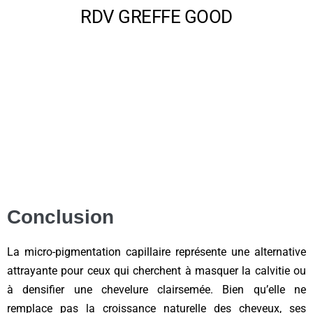
Conclusion
La micro-pigmentation capillaire représente une alternative
attrayante pour ceux qui cherchent à masquer la calvitie ou
à densifier une chevelure clairsemée. Bien qu’elle ne
remplace pas la croissance naturelle des cheveux, ses