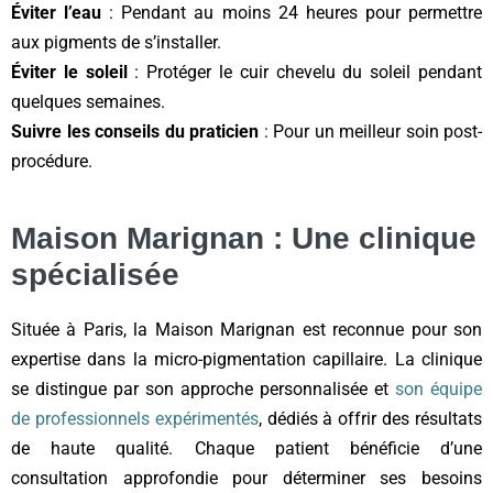
Éviter l’eau
: Pendant au moins 24 heures pour permettre
aux pigments de s’installer.
Éviter le soleil
: Protéger le cuir chevelu du soleil pendant
quelques semaines.
Suivre les conseils du praticien
: Pour un meilleur soin post-
procédure.
Maison Marignan : Une clinique
spécialisée
Située à Paris, la Maison Marignan est reconnue pour son
expertise dans la micro-pigmentation capillaire. La clinique
se distingue par son approche personnalisée et
son équipe
de professionnels expérimentés
, dédiés à offrir des résultats
de haute qualité. Chaque patient bénéficie d’une
consultation approfondie pour déterminer ses besoins