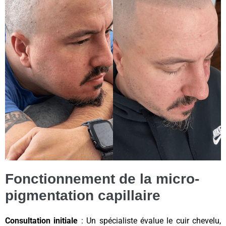
Fonctionnement de la micro-
pigmentation capillaire
Consultation initiale
: Un spécialiste évalue le cuir chevelu,