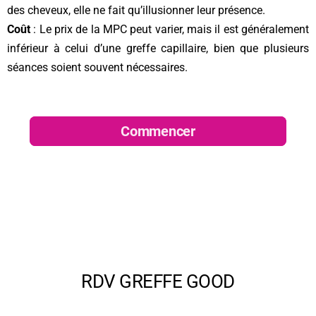
des cheveux, elle ne fait qu’illusionner leur présence.
Coût
: Le prix de la MPC peut varier, mais il est généralement
inférieur à celui d’une greffe capillaire, bien que plusieurs
séances soient souvent nécessaires.