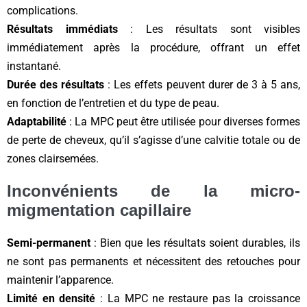
complications.
Résultats immédiats
: Les résultats sont visibles
immédiatement après la procédure, offrant un effet
instantané.
Durée des résultats
: Les effets peuvent durer de 3 à 5 ans,
en fonction de l’entretien et du type de peau.
Adaptabilité
: La MPC peut être utilisée pour diverses formes
de perte de cheveux, qu’il s’agisse d’une calvitie totale ou de
zones clairsemées.
Inconvénients de la micro-
migmentation capillaire
Semi-permanent
: Bien que les résultats soient durables, ils
ne sont pas permanents et nécessitent des retouches pour
maintenir l’apparence.
Limité en densité
: La MPC ne restaure pas la croissance