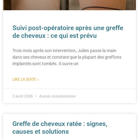
Suivi post-opératoire après une greffe
de cheveux : ce qui est prévu
Trois mois après son intervention, Julien passe la main
dans ses cheveux et constate que la plupart des greffons
implantés sont tombés. Il ouvre un
LIRE LA SUITE »
2 août 2026
Aucun commentaire
Greffe de cheveux ratée : signes,
causes et solutions