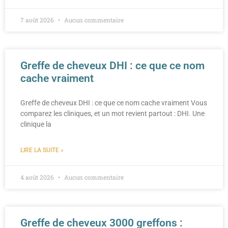
7 août 2026
Aucun commentaire
Greffe de cheveux DHI : ce que ce nom
cache vraiment
Greffe de cheveux DHI : ce que ce nom cache vraiment Vous
comparez les cliniques, et un mot revient partout : DHI. Une
clinique la
LIRE LA SUITE »
4 août 2026
Aucun commentaire
Greffe de cheveux 3000 greffons :