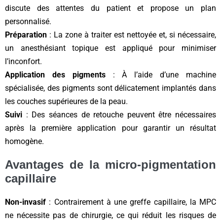
discute des attentes du patient et propose un plan
personnalisé.
Préparation
: La zone à traiter est nettoyée et, si nécessaire,
un anesthésiant topique est appliqué pour minimiser
l’inconfort.
Application des pigments
: À l’aide d’une machine
spécialisée, des pigments sont délicatement implantés dans
les couches supérieures de la peau.
Suivi
: Des séances de retouche peuvent être nécessaires
après la première application pour garantir un résultat
homogène.
Avantages de la micro-pigmentation
capillaire
Non-invasif
: Contrairement à une greffe capillaire, la MPC
ne nécessite pas de chirurgie, ce qui réduit les risques de