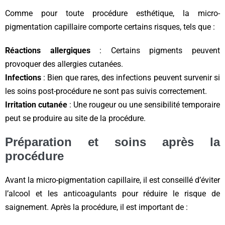
Comme pour toute procédure esthétique, la micro-
pigmentation capillaire comporte certains risques, tels que :
Réactions allergiques
: Certains pigments peuvent
provoquer des allergies cutanées.
Infections
: Bien que rares, des infections peuvent survenir si
les soins post-procédure ne sont pas suivis correctement.
Irritation cutanée
: Une rougeur ou une sensibilité temporaire
peut se produire au site de la procédure.
Préparation et soins après la
procédure
Avant la micro-pigmentation capillaire, il est conseillé d’éviter
l’alcool et les anticoagulants pour réduire le risque de
saignement. Après la procédure, il est important de :