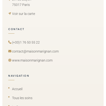
75017 Paris
Voir sur la carte
CONTACT
(+33)1 76 50 55 22
contact@maisonmarignan.com
www.maisonmarignan.com
NAVIGATION
Accueil
Tous les soins