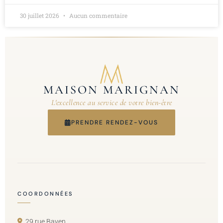
30 juillet 2026
Aucun commentaire
MAISON MARIGNAN
L'excellence au service de votre bien-être
PRENDRE RENDEZ-VOUS
COORDONNÉES
29 rue Bayen