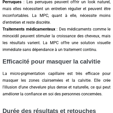
Perruques
: Les perruques peuvent offrir un look naturel,
mais elles nécessitent un entretien régulier et peuvent être
inconfortables. La MPC, quant à elle, nécessite moins
d’entretien et reste discrète.
Traitements médicamenteux
: Des médicaments comme le
minoxidil peuvent stimuler la croissance des cheveux, mais
les résultats varient. La MPC offre une solution visuelle
immédiate sans dépendance à un traitement continu.
Efficacité pour masquer la calvitie
La micro-pigmentation capillaire est très efficace pour
masquer les zones clairsemées et la calvitie. Elle crée
l’illusion d’une chevelure plus dense et naturelle, ce qui peut
améliorer la confiance en soi des personnes concernées.
Durée des résultats et retouches