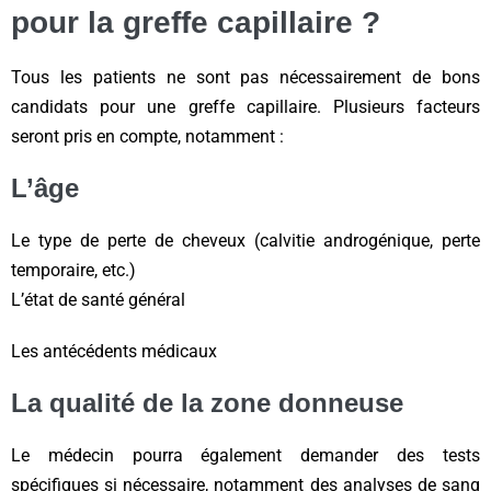
pour la greffe capillaire ?
Tous les patients ne sont pas nécessairement de bons
candidats pour une greffe capillaire. Plusieurs facteurs
seront pris en compte, notamment :
L’âge
Le type de perte de cheveux (calvitie androgénique, perte
temporaire, etc.)
L’état de santé général
Les antécédents médicaux
La qualité de la zone donneuse
Le médecin pourra également demander des tests
spécifiques si nécessaire, notamment des analyses de sang