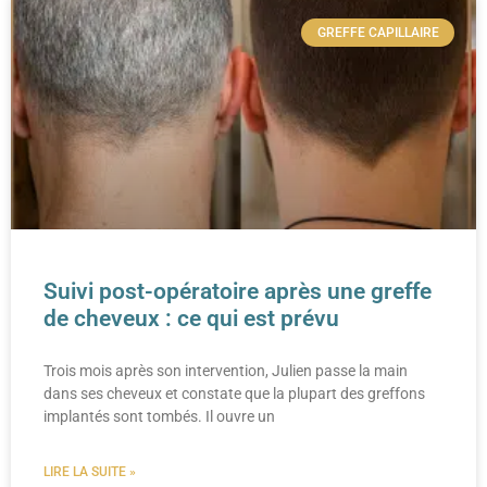
GREFFE CAPILLAIRE
Suivi post-opératoire après une greffe
de cheveux : ce qui est prévu
Trois mois après son intervention, Julien passe la main
dans ses cheveux et constate que la plupart des greffons
implantés sont tombés. Il ouvre un
LIRE LA SUITE »