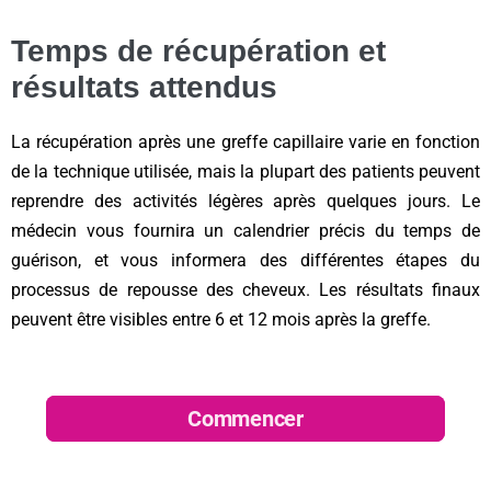
Temps de récupération et
résultats attendus
La récupération après une greffe capillaire varie en fonction
de la technique utilisée, mais la plupart des patients peuvent
reprendre des activités légères après quelques jours. Le
médecin vous fournira un calendrier précis du temps de
guérison, et vous informera des différentes étapes du
processus de repousse des cheveux. Les résultats finaux
peuvent être visibles entre 6 et 12 mois après la greffe.