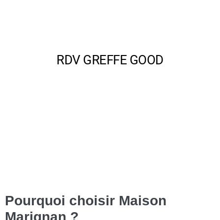
Pourquoi choisir Maison
Marignan ?