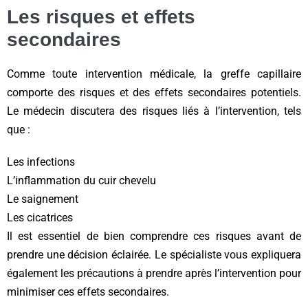
Les risques et effets
secondaires
Comme toute intervention médicale, la greffe capillaire
comporte des risques et des effets secondaires potentiels.
Le médecin discutera des risques liés à l’intervention, tels
que :
Les infections
L’inflammation du cuir chevelu
Le saignement
Les cicatrices
Il est essentiel de bien comprendre ces risques avant de
prendre une décision éclairée. Le spécialiste vous expliquera
également les précautions à prendre après l’intervention pour
minimiser ces effets secondaires.