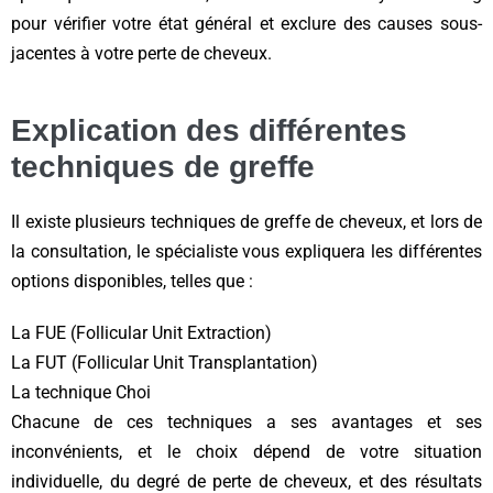
pour vérifier votre état général et exclure des causes sous-
jacentes à votre perte de cheveux.
Explication des différentes
techniques de greffe
Il existe plusieurs techniques de greffe de cheveux, et lors de
la consultation, le spécialiste vous expliquera les différentes
options disponibles, telles que :
La FUE (Follicular Unit Extraction)
La FUT (Follicular Unit Transplantation)
La technique Choi
Chacune de ces techniques a ses avantages et ses
inconvénients, et le choix dépend de votre situation
individuelle, du degré de perte de cheveux, et des résultats