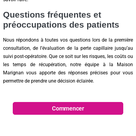
Questions fréquentes et
préoccupations des patients
Nous répondons à toutes vos questions lors de la première
consultation, de l’évaluation de la perte capillaire jusqu’au
suivi post-opératoire. Que ce soit sur les risques, les coûts ou
les temps de récupération, notre équipe à la Maison
Marignan vous apporte des réponses précises pour vous
permettre de prendre une décision éclairée.