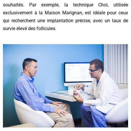
souhaités. Par exemple, la technique Choi, utilisée
exclusivement à la Maison Marignan, est idéale pour ceux
qui recherchent une implantation précise, avec un taux de
survie élevé des follicules.