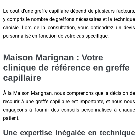
Le coût d’une greffe capillaire dépend de plusieurs facteurs,
y compris le nombre de greffons nécessaires et la technique
choisie. Lors de la consultation, vous obtiendrez un devis
personnalisé en fonction de votre cas spécifique.
Maison Marignan : Votre
clinique de référence en greffe
capillaire
À la Maison Marignan, nous comprenons que la décision de
recourir à une greffe capillaire est importante, et nous nous
engageons à fournir des conseils personnalisés à chaque
patient.
Une expertise inégalée en technique