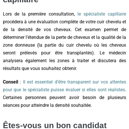
Lors de la première consultation,
le spécialiste capillaire
procédera à une évaluation complète de votre cuir chevelu et
de la densité de vos cheveux. Cet examen permet de
déterminer l’étendue de la perte de cheveux et la qualité de la
zone donneuse (la partie du cuir chevelu où les cheveux
seront prélevés pour être transplantés). Le médecin
analysera également les zones à traiter et discutera des
résultats que vous souhaitez obtenir.
Conseil
:
Il est essentiel d’être transparent sur vos attentes
pour que le spécialiste puisse évaluer si elles sont réalistes
.
Certaines personnes peuvent avoir besoin de plusieurs
séances pour atteindre la densité souhaitée.
Êtes-vous un bon candidat