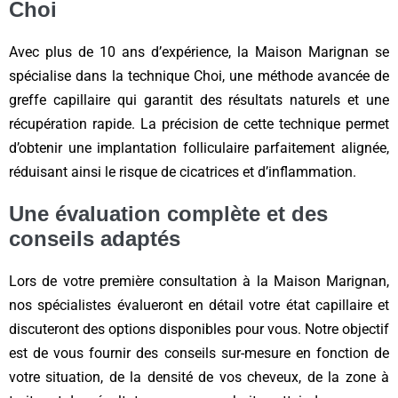
Choi
Avec plus de 10 ans d’expérience, la Maison Marignan se
spécialise dans la technique Choi, une méthode avancée de
greffe capillaire qui garantit des résultats naturels et une
récupération rapide. La précision de cette technique permet
d’obtenir une implantation folliculaire parfaitement alignée,
réduisant ainsi le risque de cicatrices et d’inflammation.
Une évaluation complète et des
conseils adaptés
Lors de votre première consultation à la Maison Marignan,
nos spécialistes évalueront en détail votre état capillaire et
discuteront des options disponibles pour vous. Notre objectif
est de vous fournir des conseils sur-mesure en fonction de
votre situation, de la densité de vos cheveux, de la zone à