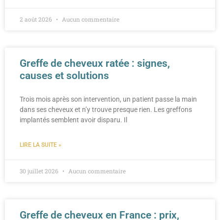
2 août 2026
Aucun commentaire
Greffe de cheveux ratée : signes,
causes et solutions
Trois mois après son intervention, un patient passe la main
dans ses cheveux et n’y trouve presque rien. Les greffons
implantés semblent avoir disparu. Il
LIRE LA SUITE »
30 juillet 2026
Aucun commentaire
Greffe de cheveux en France : prix,