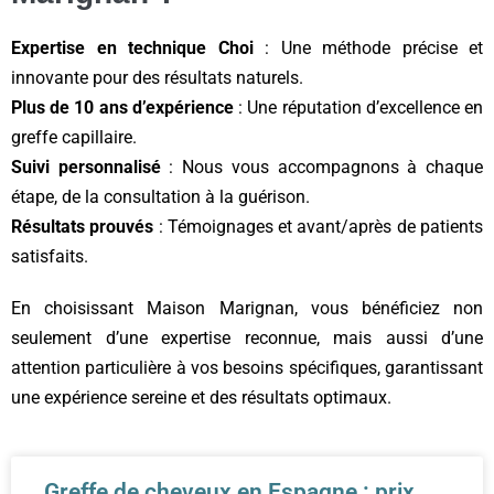
Expertise en technique Choi
: Une méthode précise et
innovante pour des résultats naturels.
Plus de 10 ans d’expérience
: Une réputation d’excellence en
greffe capillaire.
Suivi personnalisé
: Nous vous accompagnons à chaque
étape, de la consultation à la guérison.
Résultats prouvés
: Témoignages et avant/après de patients
satisfaits.
En choisissant Maison Marignan, vous bénéficiez non
seulement d’une expertise reconnue, mais aussi d’une
attention particulière à vos besoins spécifiques, garantissant
une expérience sereine et des résultats optimaux.
Greffe de cheveux en Espagne : prix,