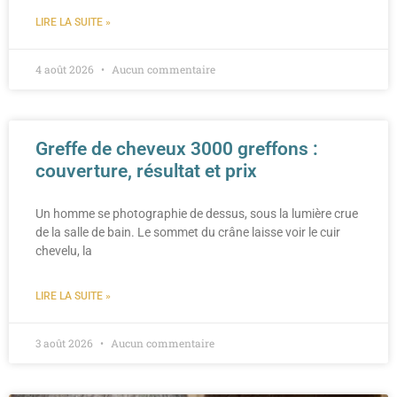
LIRE LA SUITE »
4 août 2026
Aucun commentaire
Greffe de cheveux 3000 greffons :
couverture, résultat et prix
Un homme se photographie de dessus, sous la lumière crue
de la salle de bain. Le sommet du crâne laisse voir le cuir
chevelu, la
LIRE LA SUITE »
3 août 2026
Aucun commentaire