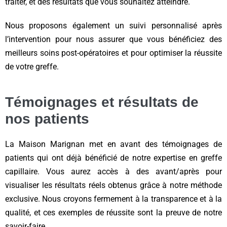
traiter, et des résultats que vous souhaitez atteindre.
Nous proposons également un suivi personnalisé après
l’intervention pour nous assurer que vous bénéficiez des
meilleurs soins post-opératoires et pour optimiser la réussite
de votre greffe.
Témoignages et résultats de
nos patients
La Maison Marignan met en avant des témoignages de
patients qui ont déjà bénéficié de notre expertise en greffe
capillaire. Vous aurez accès à des avant/après pour
visualiser les résultats réels obtenus grâce à notre méthode
exclusive. Nous croyons fermement à la transparence et à la
qualité, et ces exemples de réussite sont la preuve de notre
savoir-faire.