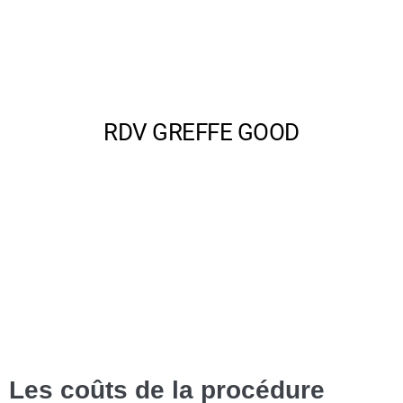
Les coûts de la procédure