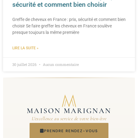
sécurité et comment bien choisir
Greffe de cheveux en France : prix, sécurité et comment bien
choisir Se faire greffer les cheveux en France soulève
presque toujours la même première
LIRE LA SUITE »
30 juillet 2026
Aucun commentaire
MAISON MARIGNAN
L'excellence au service de votre bien-être
PRENDRE RENDEZ-VOUS