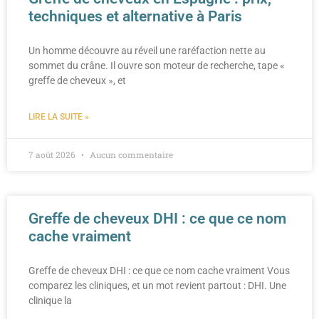
techniques et alternative à Paris
Un homme découvre au réveil une raréfaction nette au
sommet du crâne. Il ouvre son moteur de recherche, tape «
greffe de cheveux », et
LIRE LA SUITE »
7 août 2026
Aucun commentaire
Greffe de cheveux DHI : ce que ce nom
cache vraiment
Greffe de cheveux DHI : ce que ce nom cache vraiment Vous
comparez les cliniques, et un mot revient partout : DHI. Une
clinique la