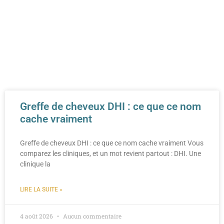
Greffe de cheveux DHI : ce que ce nom
cache vraiment
Greffe de cheveux DHI : ce que ce nom cache vraiment Vous
comparez les cliniques, et un mot revient partout : DHI. Une
clinique la
LIRE LA SUITE »
4 août 2026
Aucun commentaire