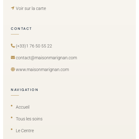
Voir sur la carte
CONTACT
(+33)1 76 50 55 22
contact@maisonmarignan.com
www.maisonmarignan.com
NAVIGATION
Accueil
Tous les soins
Le Centre