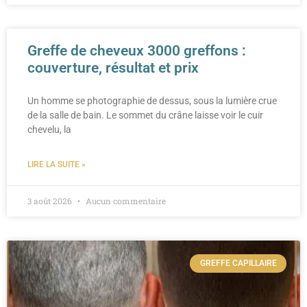
Greffe de cheveux 3000 greffons :
couverture, résultat et prix
Un homme se photographie de dessus, sous la lumière crue
de la salle de bain. Le sommet du crâne laisse voir le cuir
chevelu, la
LIRE LA SUITE »
3 août 2026
Aucun commentaire
GREFFE CAPILLAIRE