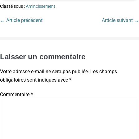
Classé sous :
Amincissement
← Article précédent
Article suivant →
Laisser un commentaire
Votre adresse e-mail ne sera pas publiée.
Les champs
obligatoires sont indiqués avec
*
Commentaire
*