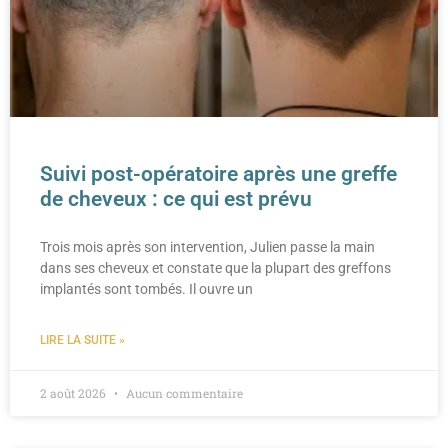
Suivi post-opératoire après une greffe
de cheveux : ce qui est prévu
Trois mois après son intervention, Julien passe la main
dans ses cheveux et constate que la plupart des greffons
implantés sont tombés. Il ouvre un
LIRE LA SUITE »
2 août 2026
Aucun commentaire