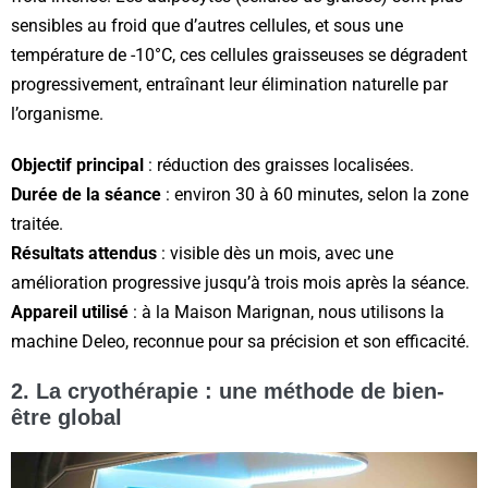
sensibles au froid que d’autres cellules, et sous une
température de -10°C, ces cellules graisseuses se dégradent
progressivement, entraînant leur élimination naturelle par
l’organisme.
Objectif principal
: réduction des graisses localisées.
Durée de la séance
: environ 30 à 60 minutes, selon la zone
traitée.
Résultats attendus
: visible dès un mois, avec une
amélioration progressive jusqu’à trois mois après la séance.
Appareil utilisé
: à la Maison Marignan, nous utilisons la
machine Deleo, reconnue pour sa précision et son efficacité.
2. La cryothérapie : une méthode de bien-
être global