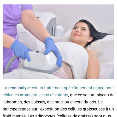
La
cryolipolyse
est un traitement spécifiquement conçu pour
cibler les amas graisseux résistants
, que ce soit au niveau de
l’abdomen, des cuisses, des bras, ou encore du dos. Le
principe repose sur l’exposition des cellules graisseuses à un
froid intense. Les adipocytes (cellules de graisse) sont plus