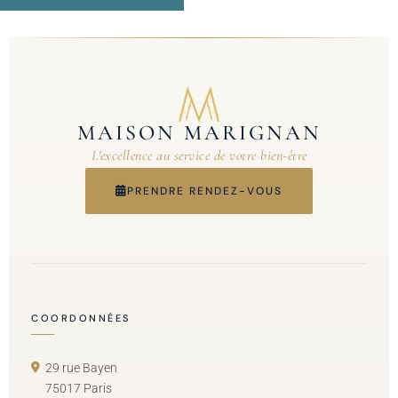
MAISON MARIGNAN
L'excellence au service de votre bien-être
PRENDRE RENDEZ-VOUS
COORDONNÉES
29 rue Bayen
75017 Paris