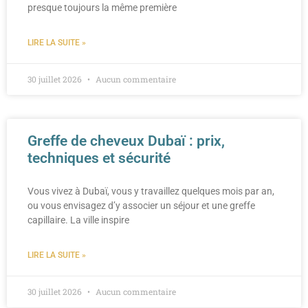
presque toujours la même première
LIRE LA SUITE »
30 juillet 2026
Aucun commentaire
Greffe de cheveux Dubaï : prix,
techniques et sécurité
Vous vivez à Dubaï, vous y travaillez quelques mois par an,
ou vous envisagez d’y associer un séjour et une greffe
capillaire. La ville inspire
LIRE LA SUITE »
30 juillet 2026
Aucun commentaire