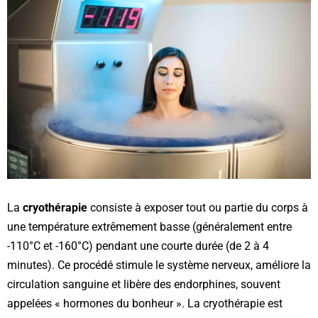
La
cryothérapie
consiste à exposer tout ou partie du corps à
une température extrêmement basse (généralement entre
-110°C et -160°C) pendant une courte durée (de 2 à 4
minutes). Ce procédé stimule le système nerveux, améliore la
circulation sanguine et libère des endorphines, souvent
appelées « hormones du bonheur ». La cryothérapie est