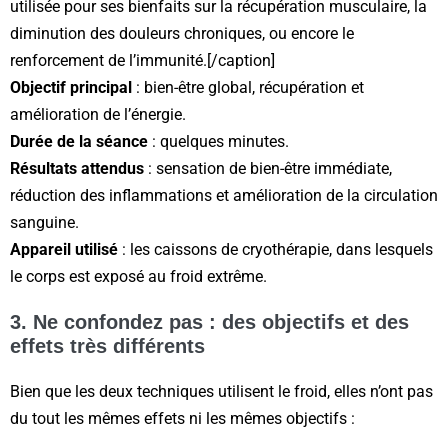
utilisée pour ses bienfaits sur la récupération musculaire, la
diminution des douleurs chroniques, ou encore le
renforcement de l’immunité.[/caption]
Objectif principal
: bien-être global, récupération et
amélioration de l’énergie.
Durée de la séance
: quelques minutes.
Résultats attendus
: sensation de bien-être immédiate,
réduction des inflammations et amélioration de la circulation
sanguine.
Appareil utilisé
: les caissons de cryothérapie, dans lesquels
le corps est exposé au froid extrême.
3. Ne confondez pas : des objectifs et des
effets très différents
Bien que les deux techniques utilisent le froid, elles n’ont pas
du tout les mêmes effets ni les mêmes objectifs :