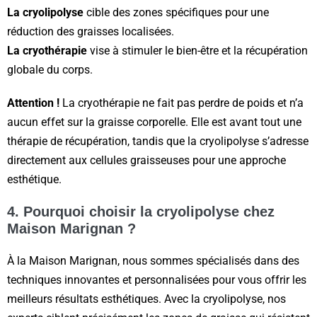
La cryolipolyse
cible des zones spécifiques pour une
réduction des graisses localisées.
La cryothérapie
vise à stimuler le bien-être et la récupération
globale du corps.
Attention !
La cryothérapie ne fait pas perdre de poids et n’a
aucun effet sur la graisse corporelle. Elle est avant tout une
thérapie de récupération, tandis que la cryolipolyse s’adresse
directement aux cellules graisseuses pour une approche
esthétique.
4. Pourquoi choisir la cryolipolyse chez
Maison Marignan ?
À la Maison Marignan, nous sommes spécialisés dans des
techniques innovantes et personnalisées pour vous offrir les
meilleurs résultats esthétiques. Avec la cryolipolyse, nos