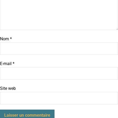
Nom
*
E-mail
*
Site web