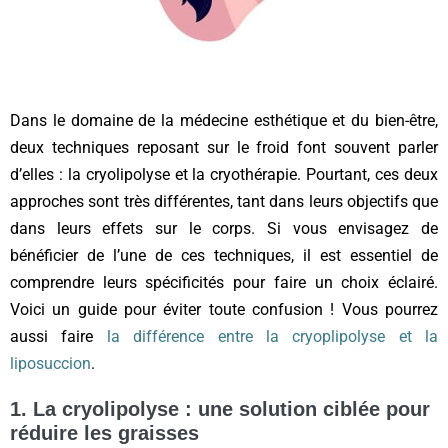
Dans le domaine de la médecine esthétique et du bien-être,
deux techniques reposant sur le froid font souvent parler
d’elles : la cryolipolyse et la cryothérapie. Pourtant, ces deux
approches sont très différentes, tant dans leurs objectifs que
dans leurs effets sur le corps. Si vous envisagez de
bénéficier de l’une de ces techniques, il est essentiel de
comprendre leurs spécificités pour faire un choix éclairé.
Voici un guide pour éviter toute confusion ! Vous pourrez
aussi faire
la différence entre la cryoplipolyse et la
liposuccion
.
1. La cryolipolyse : une solution ciblée pour
réduire les graisses