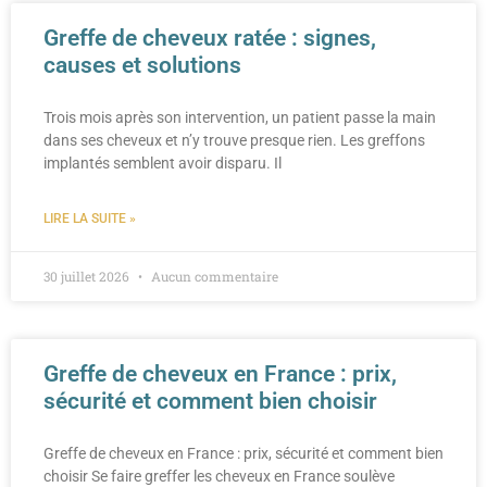
Greffe de cheveux ratée : signes,
causes et solutions
Trois mois après son intervention, un patient passe la main
dans ses cheveux et n’y trouve presque rien. Les greffons
implantés semblent avoir disparu. Il
LIRE LA SUITE »
30 juillet 2026
Aucun commentaire
Greffe de cheveux en France : prix,
sécurité et comment bien choisir
Greffe de cheveux en France : prix, sécurité et comment bien
choisir Se faire greffer les cheveux en France soulève