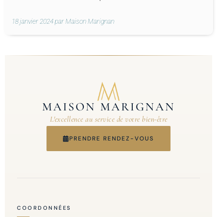
18 janvier 2024 par Maison Marignan
MAISON MARIGNAN
L'excellence au service de votre bien-être
PRENDRE RENDEZ-VOUS
COORDONNÉES