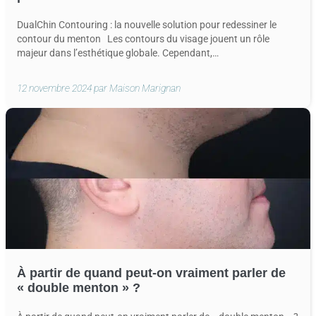
DualChin Contouring : la nouvelle solution pour redessiner le
contour du menton Les contours du visage jouent un rôle
majeur dans l’esthétique globale. Cependant,…
12 novembre 2024 par Maison Marignan
À partir de quand peut-on vraiment parler de
« double menton » ?