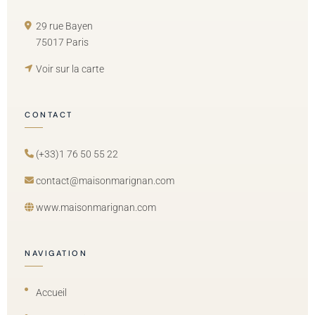
29 rue Bayen
75017 Paris
Voir sur la carte
CONTACT
(+33)1 76 50 55 22
contact@maisonmarignan.com
www.maisonmarignan.com
NAVIGATION
Accueil