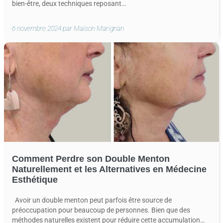
bien-être, deux techniques reposant…
6 novembre 2024 par Maison Marignan
Comment Perdre son Double Menton
Naturellement et les Alternatives en Médecine
Esthétique
Avoir un double menton peut parfois être source de
préoccupation pour beaucoup de personnes. Bien que des
méthodes naturelles existent pour réduire cette accumulation…