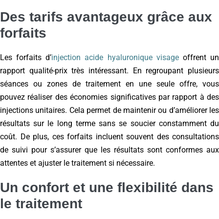
Des tarifs avantageux grâce aux
forfaits
Les forfaits d’
injection acide hyaluronique visage
offrent u
rapport qualité-prix très intéressant. En regroupant plusieurs
séances ou zones de traitement en une seule offre, vous
pouvez réaliser des économies significatives par rapport à des
injections unitaires. Cela permet de maintenir ou d’améliorer les
résultats sur le long terme sans se soucier constamment du
coût. De plus, ces forfaits incluent souvent des consultations
de suivi pour s’assurer que les résultats sont conformes aux
attentes et ajuster le traitement si nécessaire.
Un confort et une flexibilité dans
le traitement