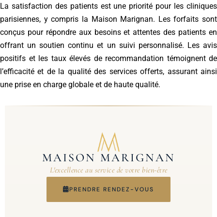
La satisfaction des patients est une priorité pour les cliniques
parisiennes, y compris la Maison Marignan. Les forfaits sont
conçus pour répondre aux besoins et attentes des patients en
offrant un soutien continu et un suivi personnalisé. Les avis
positifs et les taux élevés de recommandation témoignent de
l’efficacité et de la qualité des services offerts, assurant ainsi
une prise en charge globale et de haute qualité.
MAISON MARIGNAN
L'excellence au service de votre bien-être
PRENDRE RENDEZ-VOUS