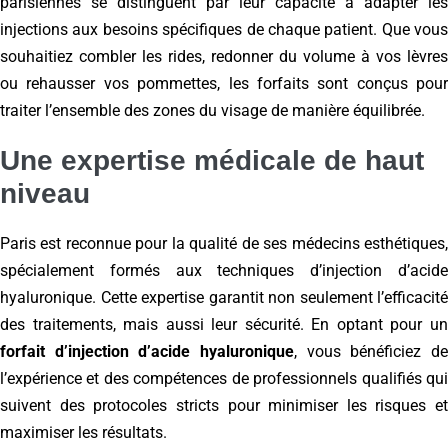
parisiennes se distinguent par leur capacité à adapter les
injections aux besoins spécifiques de chaque patient. Que vous
souhaitiez combler les rides, redonner du volume à vos lèvres
ou rehausser vos pommettes, les forfaits sont conçus pour
traiter l’ensemble des zones du visage de manière équilibrée.
Une expertise médicale de haut
niveau
Paris est reconnue pour la qualité de ses médecins esthétiques,
spécialement formés aux techniques d’injection d’acide
hyaluronique. Cette expertise garantit non seulement l’efficacité
des traitements, mais aussi leur sécurité. En optant pour un
forfait d’injection d’acide hyaluronique
, vous bénéficiez de
l’expérience et des compétences de professionnels qualifiés qui
suivent des protocoles stricts pour minimiser les risques et
maximiser les résultats.