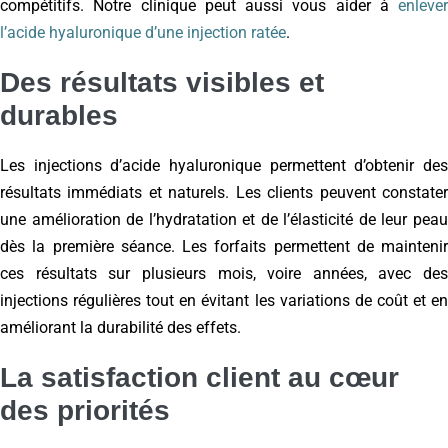
compétitifs. Notre clinique peut aussi vous aider à
enlever
l’acide hyaluronique d’une injection ratée
.
Des résultats visibles et
durables
Les injections d’acide hyaluronique permettent d’obtenir des
résultats immédiats et naturels. Les clients peuvent constater
une amélioration de l’hydratation et de l’élasticité de leur peau
dès la première séance. Les forfaits permettent de maintenir
ces résultats sur plusieurs mois, voire années, avec des
injections régulières tout en évitant les variations de coût et en
améliorant la durabilité des effets.
La satisfaction client au cœur
des priorités