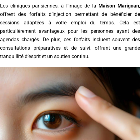
Les cliniques parisiennes, à l’image de la
Maison Marignan
,
offrent des forfaits d’injection permettant de bénéficier de
sessions adaptées à votre emploi du temps. Cela est
particulièrement avantageux pour les personnes ayant des
agendas chargés. De plus, ces forfaits incluent souvent des
consultations préparatives et de suivi, offrant une grande
tranquillité d’esprit et un soutien continu.