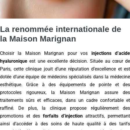
La renommée internationale de
la Maison Marignan
Choisir la Maison Marignan pour vos
injections d’acid
hyaluronique
est une excellente décision. Située au cœur de
Paris, cette clinique jouit d’une réputation d’excellence et est
dotée d’une équipe de médecins spécialisés dans la médecine
esthétique. Grâce à des équipements de pointe et des
protocoles rigoureux, la Maison Marignan assure des
traitements sûrs et efficaces, dans un cadre confortable et
raffiné. De plus, la clinique propose régulièrement des
promotions et des
forfaits d’injection
attractifs, permettan
ainsi d’accéder à des soins de haute qualité à des tarifs