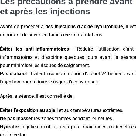
Les précautions à prendre avant
et après les injections
Avant de procéder à des
injections d’acide hyaluronique
, il es
important de suivre certaines recommandations :
Éviter les anti-inflammatoires
: Réduire l’utilisation d’anti-
inflammatoires et d’aspirine quelques jours avant la séance
pour minimiser les risques de saignement.
Pas d’alcool
: Éviter la consommation d’alcool 24 heures avan
l’injection pour réduire le risque d’ecchymoses.
Après la séance, il est conseillé de :
Éviter l’exposition au soleil
et aux températures extrêmes.
Ne pas masser
les zones traitées pendant 24 heures.
Hydrater
régulièrement la peau pour maximiser les bénéfices
de l’injection.