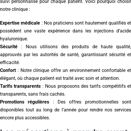
suivi personnalisé pour chaque patient. Voici pourquoi choisir
notre clinique :
Expertise médicale
: Nos praticiens sont hautement qualifiés et
possèdent une vaste expérience dans les injections d’acide
hyaluronique.
Sécurité
: Nous utilisons des produits de haute qualité,
approuvés par les autorités de santé, garantissant sécurité et
efficacité.
Confort
: Notre clinique offre un environnement confortable et
élégant, où chaque patient est traité avec soin et attention.
Tarifs transparents
: Nous proposons des tarifs compétitifs et
transparents, sans frais cachés.
Promotions régulières
: Des offres promotionnelles son
disponibles tout au long de l’année pour rendre nos services
encore plus accessibles.