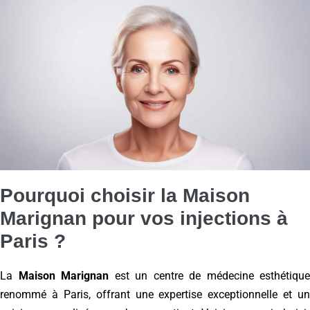
Pourquoi choisir la Maison
Marignan pour vos injections à
Paris ?
La
Maison Marignan
est un centre de médecine esthétique
renommé à Paris, offrant une expertise exceptionnelle et un