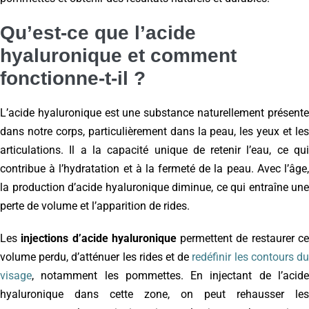
Qu’est-ce que l’acide
hyaluronique et comment
fonctionne-t-il ?
L’acide hyaluronique est une substance naturellement présente
dans notre corps, particulièrement dans la peau, les yeux et les
articulations. Il a la capacité unique de retenir l’eau, ce qui
contribue à l’hydratation et à la fermeté de la peau. Avec l’âge,
la production d’acide hyaluronique diminue, ce qui entraîne une
perte de volume et l’apparition de rides.
Les
injections d’acide hyaluronique
permettent de restaurer c
volume perdu, d’atténuer les rides et de
redéfinir les contours d
visage
, notamment les pommettes. En injectant de l’acide
hyaluronique dans cette zone, on peut rehausser les