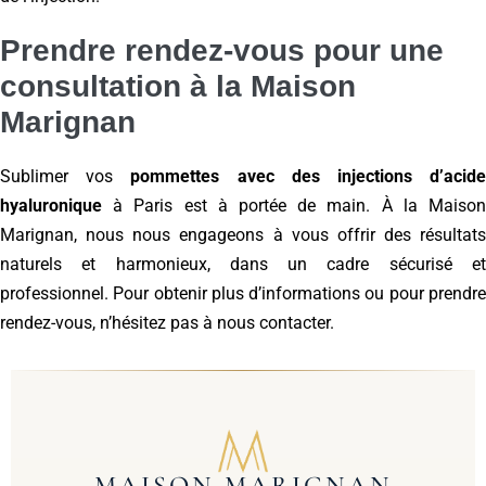
Prendre rendez-vous pour une
consultation à la Maison
Marignan
Sublimer vos
pommettes avec des injections d’acid
hyaluronique
à Paris est à portée de main. À la Maison
Marignan, nous nous engageons à vous offrir des résultats
naturels et harmonieux, dans un cadre sécurisé et
professionnel. Pour obtenir plus d’informations ou pour prendre
rendez-vous, n’hésitez pas à nous contacter.
MAISON MARIGNAN