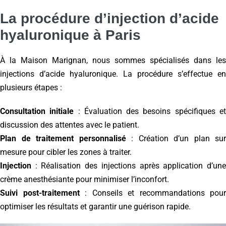
La procédure d’injection d’acide
hyaluronique à Paris
À la Maison Marignan, nous sommes spécialisés dans les
injections d’acide hyaluronique. La procédure s’effectue en
plusieurs étapes :
Consultation initiale
: Évaluation des besoins spécifiques e
discussion des attentes avec le patient.
Plan de traitement personnalisé
: Création d’un plan sur
mesure pour cibler les zones à traiter.
Injection
: Réalisation des injections après application d’une
crème anesthésiante pour minimiser l’inconfort.
Suivi post-traitement
: Conseils et recommandations pour
optimiser les résultats et garantir une guérison rapide.