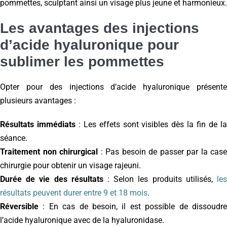
pommettes, sculptant ainsi un visage plus jeune et harmonieux.
Les avantages des injections
d’acide hyaluronique pour
sublimer les pommettes
Opter pour des injections d’acide hyaluronique présente
plusieurs avantages :
Résultats immédiats
: Les effets sont visibles dès la fin de l
séance.
Traitement non chirurgical
: Pas besoin de passer par la case
chirurgie pour obtenir un visage rajeuni.
Durée de vie des résultats
: Selon les produits utilisés,
le
résultats peuvent durer entre 9 et 18 mois
.
Réversible
: En cas de besoin, il est possible de dissoudre
l’acide hyaluronique avec de la hyaluronidase.