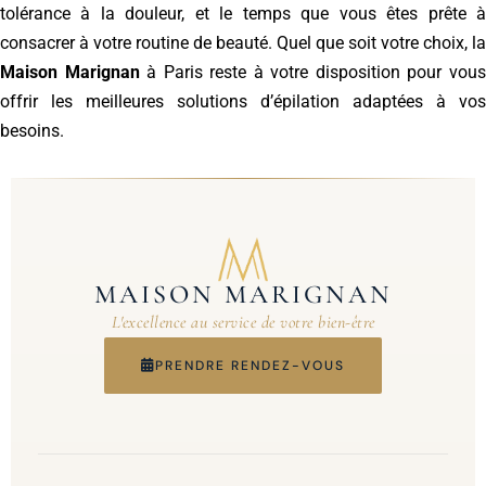
tolérance à la douleur, et le temps que vous êtes prête à
consacrer à votre routine de beauté. Quel que soit votre choix, la
Maison Marignan
à Paris reste à votre disposition pour vou
offrir les meilleures solutions d’épilation adaptées à vos
besoins.
MAISON MARIGNAN
L'excellence au service de votre bien-être
PRENDRE RENDEZ-VOUS