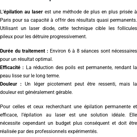
L’
épilation au laser
est une méthode de plus en plus prisée à
Paris pour sa capacité à offrir des résultats quasi permanents.
Utilisant un laser diode, cette technique cible les follicules
pileux pour les détruire progressivement.
Durée du traitement :
Environ 6 à 8 séances sont nécessaires
pour un résultat optimal.
Efficacité :
La réduction des poils est permanente, rendant l
peau lisse sur le long terme.
Douleur :
Un léger picotement peut être ressenti, mais l
douleur est généralement gérable.
Pour celles et ceux recherchant une épilation permanente et
efficace, l’épilation au laser est une solution idéale. Elle
nécessite cependant un budget plus conséquent et doit être
réalisée par des professionnels expérimentés.