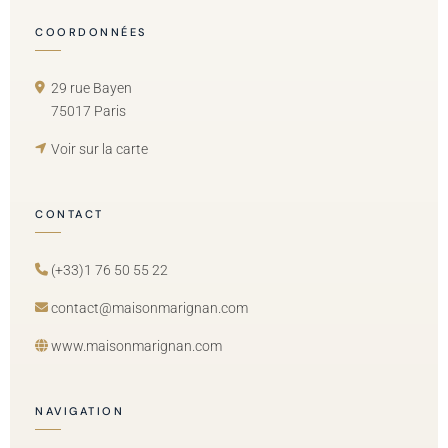
COORDONNÉES
29 rue Bayen
75017 Paris
Voir sur la carte
CONTACT
(+33)1 76 50 55 22
contact@maisonmarignan.com
www.maisonmarignan.com
NAVIGATION