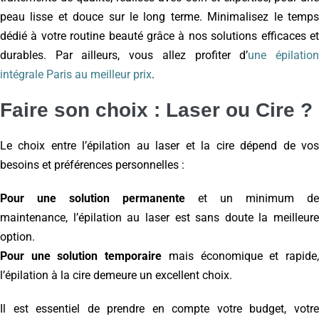
peau lisse et douce sur le long terme. Minimalisez le temps
dédié à votre routine beauté grâce à nos solutions efficaces et
durables. Par ailleurs, vous allez profiter d’
une épilatio
intégrale Paris au meilleur prix
.
Faire son choix : Laser ou Cire ?
Le choix entre l’épilation au laser et la cire dépend de vos
besoins et préférences personnelles :
Pour une solution permanente
et un minimum de
maintenance, l’épilation au laser est sans doute la meilleure
option.
Pour une solution temporaire
mais économique et rapide
l’épilation à la cire demeure un excellent choix.
Il est essentiel de prendre en compte votre budget, votre