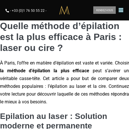
-
+33 (0)1 76 50 55 22
-
RENDEZ-VOUS
Quelle méthode d’épilation
est la plus efficace à Paris :
laser ou cire ?
À Paris, l’offre en matière d’épilation est vaste et variée. Choisir
la méthode d’épilation la plus efficace
peut s’avérer un
véritable casse-tête. Cet article a pour but de comparer deux
méthodes populaires : l’épilation au laser et la cire. Continuez
votre lecture pour découvrir laquelle de ces méthodes répondra
le mieux à vos besoins.
Epilation au laser : Solution
moderne et permanente