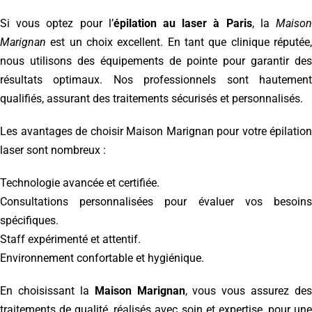
Si vous optez pour l’
épilation au laser à Paris
, la
Maiso
Marignan
est un choix excellent. En tant que clinique réputée,
nous utilisons des équipements de pointe pour garantir des
résultats optimaux. Nos professionnels sont hautement
qualifiés, assurant des traitements sécurisés et personnalisés.
Les avantages de choisir Maison Marignan pour votre épilation
laser sont nombreux :
Technologie avancée et certifiée.
Consultations personnalisées pour évaluer vos besoins
spécifiques.
Staff expérimenté et attentif.
Environnement confortable et hygiénique.
En choisissant la
Maison Marignan
, vous vous assurez des
traitements de qualité, réalisés avec soin et expertise, pour une