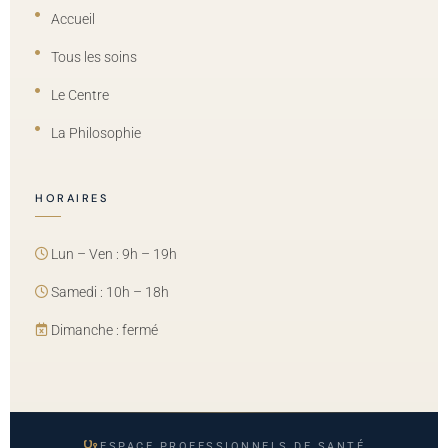
Accueil
Tous les soins
Le Centre
La Philosophie
HORAIRES
Lun – Ven : 9h – 19h
Samedi : 10h – 18h
Dimanche : fermé
ESPACE PROFESSIONNELS DE SANTÉ