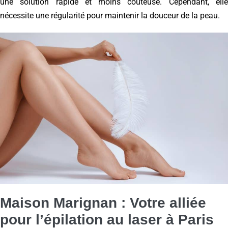
une solution rapide et moins coûteuse. Cependant, elle
nécessite une régularité pour maintenir la douceur de la peau.
Maison Marignan : Votre alliée
pour l’épilation au laser à Paris