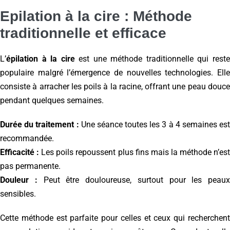
Epilation à la cire : Méthode
traditionnelle et efficace
L’
épilation à la cire
est une méthode traditionnelle qui rest
populaire malgré l’émergence de nouvelles technologies. Elle
consiste à arracher les poils à la racine, offrant une peau douce
pendant quelques semaines.
Durée du traitement :
Une séance toutes les 3 à 4 semaines est
recommandée.
Efficacité :
Les poils repoussent plus fins mais la méthode n’es
pas permanente.
Douleur :
Peut être douloureuse, surtout pour les peaux
sensibles.
Cette méthode est parfaite pour celles et ceux qui recherchent