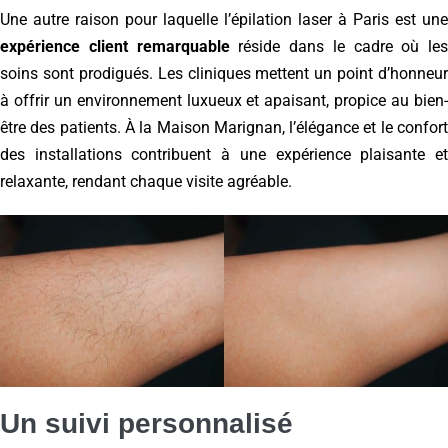
Une autre raison pour laquelle l’épilation laser à Paris est une
expérience client remarquable
réside dans le cadre où les
soins sont prodigués. Les cliniques mettent un point d’honneur
à offrir un environnement luxueux et apaisant, propice au bien-
être des patients. À la Maison Marignan, l’élégance et le confort
des installations contribuent à une expérience plaisante et
relaxante, rendant chaque visite agréable.
Un suivi personnalisé