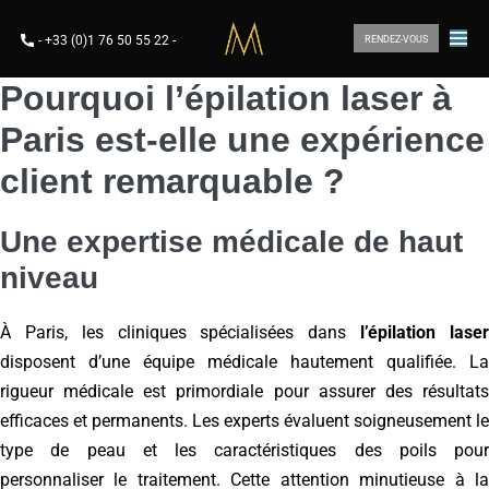
-
+33 (0)1 76 50 55 22
-
RENDEZ-VOUS
Pourquoi l’épilation laser à
Paris est-elle une expérience
client remarquable ?
Une expertise médicale de haut
niveau
À Paris, les cliniques spécialisées dans
l’épilation lase
disposent d’une équipe médicale hautement qualifiée. La
rigueur médicale est primordiale pour assurer des résultats
efficaces et permanents. Les experts évaluent soigneusement le
type de peau et les caractéristiques des poils pour
personnaliser le traitement. Cette attention minutieuse à la