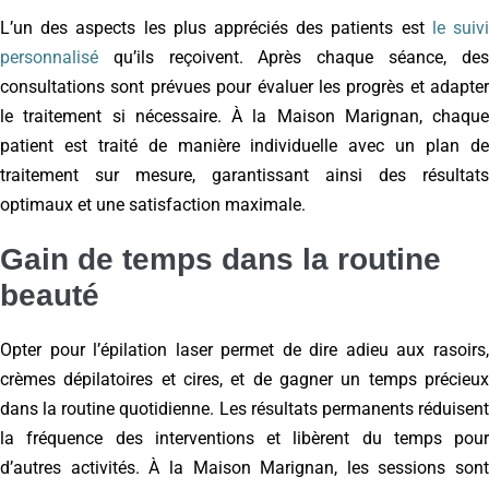
L’un des aspects les plus appréciés des patients est
le suiv
personnalisé
qu’ils reçoivent. Après chaque séance, des
consultations sont prévues pour évaluer les progrès et adapter
le traitement si nécessaire. À la Maison Marignan, chaque
patient est traité de manière individuelle avec un plan de
traitement sur mesure, garantissant ainsi des résultats
optimaux et une satisfaction maximale.
Gain de temps dans la routine
beauté
Opter pour l’épilation laser permet de dire adieu aux rasoirs,
crèmes dépilatoires et cires, et de gagner un temps précieux
dans la routine quotidienne. Les résultats permanents réduisent
la fréquence des interventions et libèrent du temps pour
d’autres activités. À la Maison Marignan, les sessions sont