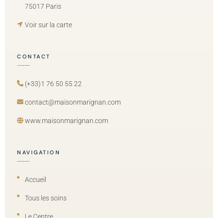
75017 Paris
Voir sur la carte
CONTACT
(+33)1 76 50 55 22
contact@maisonmarignan.com
www.maisonmarignan.com
NAVIGATION
Accueil
Tous les soins
Le Centre