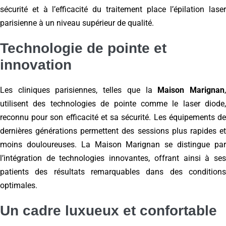
sécurité et à l’efficacité du traitement place l’épilation laser
parisienne à un niveau supérieur de qualité.
Technologie de pointe et
innovation
Les cliniques parisiennes, telles que la
Maison Marignan
utilisent des technologies de pointe comme le laser diode,
reconnu pour son efficacité et sa sécurité. Les équipements de
dernières générations permettent des sessions plus rapides et
moins douloureuses. La Maison Marignan se distingue par
l’intégration de technologies innovantes, offrant ainsi à ses
patients des résultats remarquables dans des conditions
optimales.
Un cadre luxueux et confortable