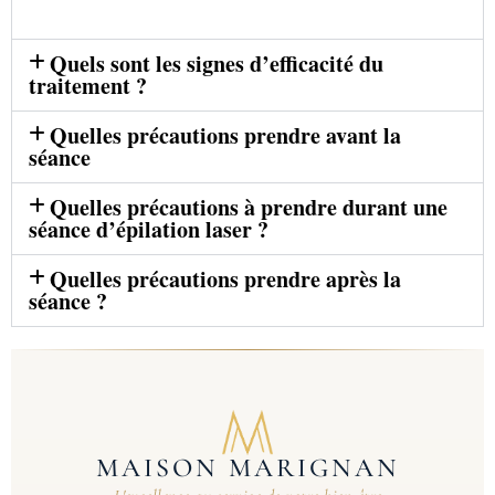
Quels sont les signes d’efficacité du
traitement ?
Quelles précautions prendre avant la
séance
Quelles précautions à prendre durant une
séance d’épilation laser ?
Quelles précautions prendre après la
séance ?
MAISON MARIGNAN