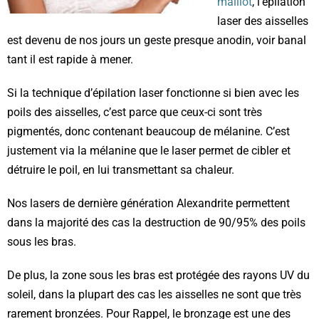
maillot
, l’épilation
laser des aisselles
est devenu de nos jours un geste presque anodin, voir banal
tant il est rapide à mener.
Si la technique d’épilation laser fonctionne si bien avec les
poils des aisselles, c’est parce que ceux-ci sont très
pigmentés, donc contenant beaucoup de mélanine. C’est
justement via la mélanine que le laser permet de cibler et
détruire le poil, en lui transmettant sa chaleur.
Nos lasers de dernière génération Alexandrite permettent
dans la majorité des cas la destruction de 90/95% des poils
sous les bras.
De plus, la zone sous les bras est protégée des rayons UV du
soleil, dans la plupart des cas les aisselles ne sont que très
rarement bronzées. Pour Rappel, le bronzage est une des