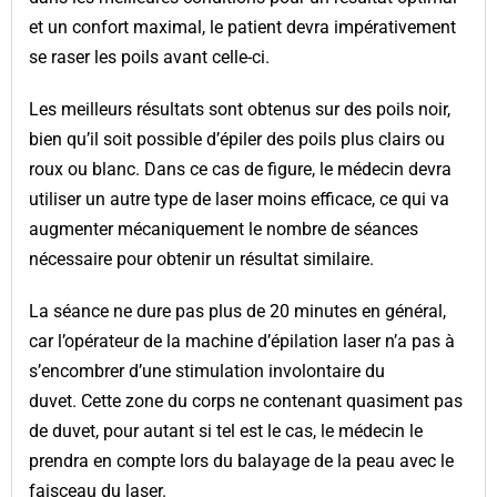
et un confort maximal, le patient devra impérativement
se raser les poils avant celle-ci.
Les meilleurs résultats sont obtenus sur des poils noir,
bien qu’il soit possible d’épiler des poils plus clairs ou
roux ou blanc. Dans ce cas de figure, le médecin devra
utiliser un autre type de laser moins efficace, ce qui va
augmenter mécaniquement le nombre de séances
nécessaire pour obtenir un résultat similaire.
La séance ne dure pas plus de 20 minutes en général,
car l’opérateur de la machine d’épilation laser n’a pas à
s’encombrer d’une stimulation involontaire du
duvet. Cette zone du corps ne contenant quasiment pas
de duvet, pour autant si tel est le cas, le médecin le
prendra en compte lors du balayage de la peau avec le
faisceau du laser.