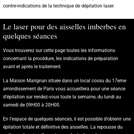
contre-indications de la technique de dépilation laser.
Le laser pour des aisselles imberbes en
quelques séances
Vous trouverez sur cette page toutes les informations
concernant la procédure, les indications de préparation
avant et après le traitement.
La Maison Marignan située dans un local cossu du 17eme
arrondissement de Paris vous accueillera pour une séance
d’épilation sur rendez-vous toute la semaine, du lundi au
samedi de 09H00 à 20H00.
En l’espace de quelques séances, il est possible d’obtenir une
épilation totale et définitive des aisselles. La repousse du