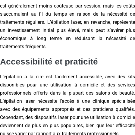
est généralement moins coûteuse par session, mais les coûts
s’accumulent au fil du temps en raison de la nécessité de
traitements réguliers. L’épilation laser, en revanche, représente
un investissement initial plus élevé, mais peut s’avérer plus
économique à long terme en réduisant la nécessité de
traitements fréquents.
Accessibilité et praticité
L’épilation à la cire est facilement accessible, avec des kits
disponibles pour une utilisation à domicile et des services
professionnels offerts dans la plupart des salons de beauté.
L’épilation laser nécessite l’accès à une clinique spécialisée
avec des équipements appropriés et des praticiens qualifiés.
Cependant, des dispositifs laser pour une utilisation à domicile
deviennent de plus en plus populaires, bien que leur efficacité
puisse varier par rapport aux traitements professionnels.