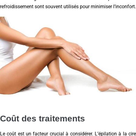
refroidissement sont souvent utilisés pour minimiser l’inconfort.
Coût des traitements
Le coût est un facteur crucial à considérer. L’épilation à la cire