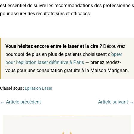
est essentiel de suivre les recommandations des professionnels
pour assurer des résultats sûrs et efficaces.
Vous hésitez encore entre le laser et la cire ?
Découvrez
pourquoi de plus en plus de patients choisissent d’
opter
pour l’épilation laser définitive à Paris
— prenez rendez-
vous pour une consultation gratuite à la Maison Marignan.
Classé sous :
Epilation Laser
← Article précédent
Article suivant →