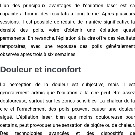
L’un des principaux avantages de l’épilation laser est sa
capacité à fournir des résultats à long terme. Après plusieurs
sessions, il est possible de réduire de manière significative la
densité des poils, voire d’obtenir une épilation quasi
permanente. En revanche, l’épilation à la cire offre des résultats
temporaires, avec une repousse des poils généralement
observée après trois à six semaines.
Douleur et inconfort
La perception de la douleur est subjective, mais il est
généralement admis que l’épilation à la cire peut être assez
douloureuse, surtout sur les zones sensibles. La chaleur de la
cire et l’arrachement des poils peuvent causer une douleur
aiguë. L’épilation laser, bien que moins douloureuse pour
certains, peut provoquer une sensation de piqûre ou de chaleur.
Des technologies avancées et des dispositifs de