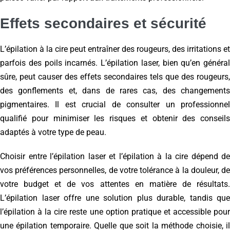
Effets secondaires et sécurité
L’épilation à la cire peut entraîner des rougeurs, des irritations et
parfois des poils incarnés. L’épilation laser, bien qu’en général
sûre, peut causer des effets secondaires tels que des rougeurs,
des gonflements et, dans de rares cas, des changements
pigmentaires. Il est crucial de consulter un professionnel
qualifié pour minimiser les risques et obtenir des conseils
adaptés à votre type de peau.
Choisir entre l’épilation laser et l’épilation à la cire dépend de
vos préférences personnelles, de votre tolérance à la douleur, de
votre budget et de vos attentes en matière de résultats.
L’épilation laser offre une solution plus durable, tandis que
l’épilation à la cire reste une option pratique et accessible pour
une épilation temporaire. Quelle que soit la méthode choisie, il