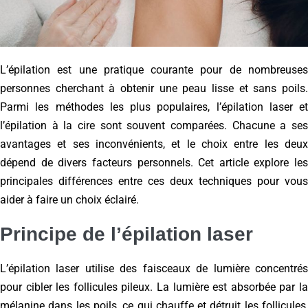
L’épilation est une pratique courante pour de nombreuses
personnes cherchant à obtenir une peau lisse et sans poils.
Parmi les méthodes les plus populaires, l’épilation laser et
l’épilation à la cire sont souvent comparées. Chacune a ses
avantages et ses inconvénients, et le choix entre les deux
dépend de divers facteurs personnels. Cet article explore les
principales différences entre ces deux techniques pour vous
aider à faire un choix éclairé.
Principe de l’épilation laser
L’épilation laser utilise des faisceaux de lumière concentrés
pour cibler les follicules pileux. La lumière est absorbée par la
mélanine dans les poils, ce qui chauffe et détruit les follicules,