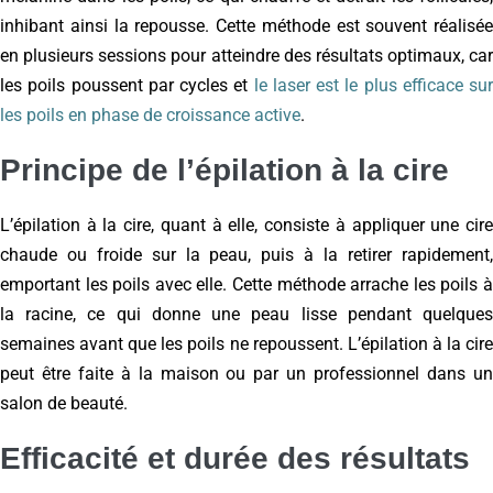
inhibant ainsi la repousse. Cette méthode est souvent réalisée
en plusieurs sessions pour atteindre des résultats optimaux, car
les poils poussent par cycles et
le laser est le plus efficace sur
les poils en phase de croissance active
.
Principe de l’épilation à la cire
L’épilation à la cire, quant à elle, consiste à appliquer une cire
chaude ou froide sur la peau, puis à la retirer rapidement,
emportant les poils avec elle. Cette méthode arrache les poils à
la racine, ce qui donne une peau lisse pendant quelques
semaines avant que les poils ne repoussent. L’épilation à la cire
peut être faite à la maison ou par un professionnel dans un
salon de beauté.
Efficacité et durée des résultats