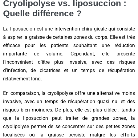
Cryolipolyse vs. liposuccion :
Quelle différence ?
La liposuccion est une intervention chirurgicale qui consiste
à aspirer la graisse de certaines zones du corps. Elle est très
efficace pour les patients souhaitant une réduction
importante de volume. Cependant, elle présente
l’inconvénient d’être plus invasive, avec des risques
d’infection, de cicatrices et un temps de récupération
relativement long.
En comparaison, la cryolipolyse offre une alternative moins
invasive, avec un temps de récupération quasi nul et des
risques bien moindres. De plus, elle est plus ciblée : tandis
que la liposuccion peut traiter de grandes zones, la
cryolipolyse permet de se concentrer sur des petites zones
localisées où la graisse persiste malgré les efforts