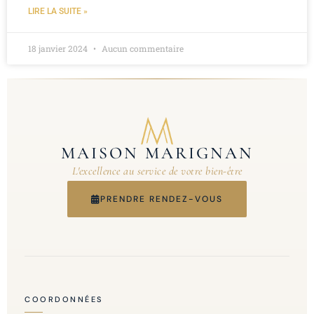
LIRE LA SUITE »
18 janvier 2024
Aucun commentaire
MAISON MARIGNAN
L'excellence au service de votre bien-être
PRENDRE RENDEZ-VOUS
COORDONNÉES