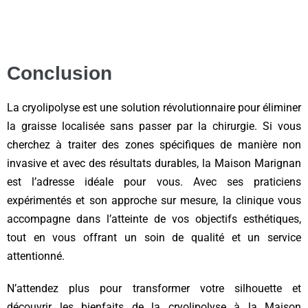
Conclusion
La cryolipolyse est une solution révolutionnaire pour éliminer
la graisse localisée sans passer par la chirurgie. Si vous
cherchez à traiter des zones spécifiques de manière non
invasive et avec des résultats durables, la Maison Marignan
est l’adresse idéale pour vous. Avec ses praticiens
expérimentés et son approche sur mesure, la clinique vous
accompagne dans l’atteinte de vos objectifs esthétiques,
tout en vous offrant un soin de qualité et un service
attentionné.
N’attendez plus pour transformer votre silhouette et
découvrir les bienfaits de la cryolipolyse à la Maison