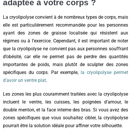
adaptée à votre corps ?
La cryolipolyse convient à de nombreux types de corps, mais
elle est particulièrement recommandée pour les personnes
ayant des zones de graisse localisée qui résistent aux
régimes ou à l’exercice. Cependant, il est important de noter
que la cryolipolyse ne convient pas aux personnes souffrant
d’obésité, car elle ne permet pas de perdre des quantités
importantes de poids, mais plutôt de sculpter des zones
spécifiques du corps. Par exemple,
la cryolipolyse permet
d’avoir un ventre plat
.
Les zones les plus couramment traitées avec la cryolipolyse
incluent le ventre, les cuisses, les poignées d’amour, le
double menton, et la face interne des bras. Si vous avez des
zones spécifiques que vous souhaitez cibler, la cryolipolyse
pourrait être la solution idéale pour affiner votre silhouette.