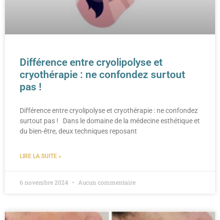
Différence entre cryolipolyse et
cryothérapie : ne confondez surtout
pas !
Différence entre cryolipolyse et cryothérapie : ne confondez
surtout pas ! Dans le domaine de la médecine esthétique et
du bien-être, deux techniques reposant
LIRE LA SUITE »
6 novembre 2024
Aucun commentaire