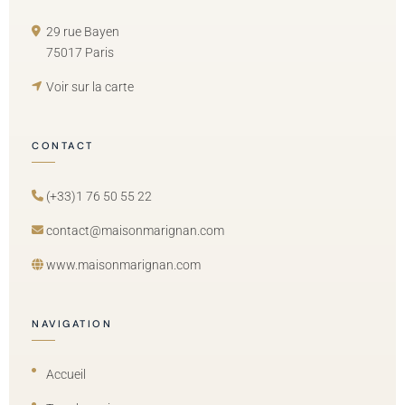
29 rue Bayen
75017 Paris
Voir sur la carte
CONTACT
(+33)1 76 50 55 22
contact@maisonmarignan.com
www.maisonmarignan.com
NAVIGATION
Accueil