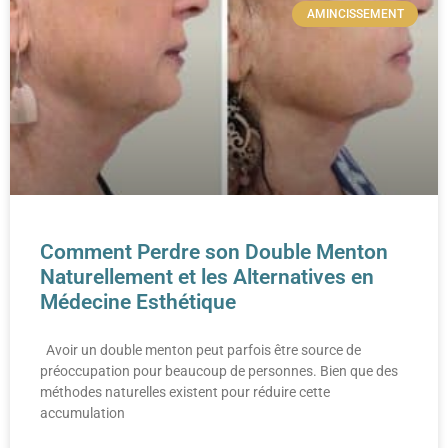
AMINCISSEMENT
Comment Perdre son Double Menton
Naturellement et les Alternatives en
Médecine Esthétique
Avoir un double menton peut parfois être source de
préoccupation pour beaucoup de personnes. Bien que des
méthodes naturelles existent pour réduire cette
accumulation