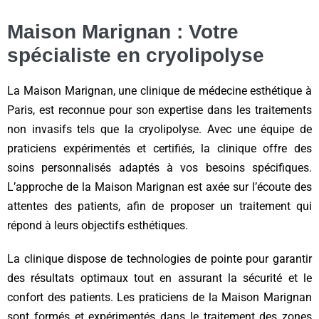
Maison Marignan : Votre
spécialiste en cryolipolyse
La Maison Marignan, une clinique de médecine esthétique à
Paris, est reconnue pour son expertise dans les traitements
non invasifs tels que la cryolipolyse. Avec une équipe de
praticiens expérimentés et certifiés, la clinique offre des
soins personnalisés adaptés à vos besoins spécifiques.
L’approche de la Maison Marignan est axée sur l’écoute des
attentes des patients, afin de proposer un traitement qui
répond à leurs objectifs esthétiques.
La clinique dispose de technologies de pointe pour garantir
des résultats optimaux tout en assurant la sécurité et le
confort des patients. Les praticiens de la Maison Marignan
sont formés et expérimentés dans le traitement des zones