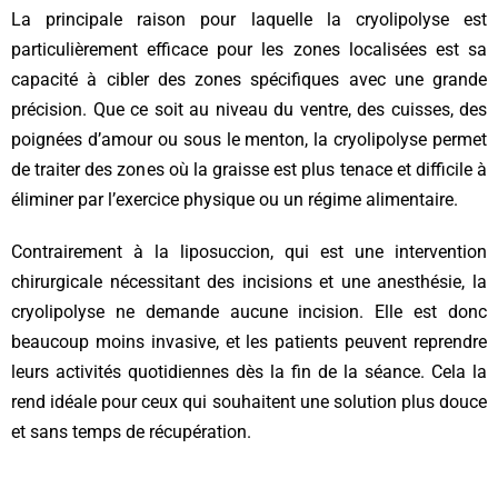
La principale raison pour laquelle la cryolipolyse est
particulièrement efficace pour les zones localisées est sa
capacité à cibler des zones spécifiques avec une grande
précision. Que ce soit au niveau du ventre, des cuisses, des
poignées d’amour ou sous le menton, la cryolipolyse permet
de traiter des zones où la graisse est plus tenace et difficile à
éliminer par l’exercice physique ou un régime alimentaire.
Contrairement à la liposuccion, qui est une intervention
chirurgicale nécessitant des incisions et une anesthésie, la
cryolipolyse ne demande aucune incision. Elle est donc
beaucoup moins invasive, et les patients peuvent reprendre
leurs activités quotidiennes dès la fin de la séance. Cela la
rend idéale pour ceux qui souhaitent une solution plus douce
et sans temps de récupération.