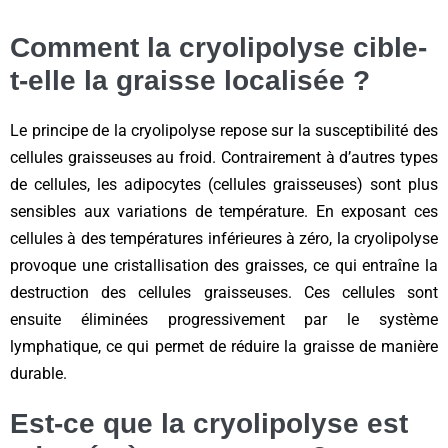
Comment la cryolipolyse cible-
t-elle la graisse localisée ?
Le principe de la cryolipolyse repose sur la susceptibilité des
cellules graisseuses au froid. Contrairement à d’autres types
de cellules, les adipocytes (cellules graisseuses) sont plus
sensibles aux variations de température. En exposant ces
cellules à des températures inférieures à zéro, la cryolipolyse
provoque une cristallisation des graisses, ce qui entraîne la
destruction des cellules graisseuses. Ces cellules sont
ensuite éliminées progressivement par le système
lymphatique, ce qui permet de réduire la graisse de manière
durable.
Est-ce que la cryolipolyse est