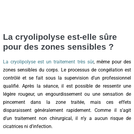
La cryolipolyse est-elle sûre
pour des zones sensibles ?
La cryolipolyse est un traitement très sûr
, même pour des
zones sensibles du corps. Le processus de congélation est
contrôlé et se fait sous la supervision d’un professionnel
qualifié. Après la séance, il est possible de ressentir une
légère rougeur, un engourdissement ou une sensation de
pincement dans la zone traitée, mais ces effets
disparaissent généralement rapidement. Comme il s’agit
d’un traitement non chirurgical, il n’y a aucun risque de
cicatrices ni d’infection.