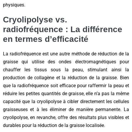
physiques.
Cryolipolyse vs.
radiofréquence : La différence
en termes d’efficacité
La radiofréquence est une autre méthode de réduction de la
graisse qui utilise des ondes électromagnétiques pour
chauffer les tissus sous la peau, stimulant ainsi la
production de collagène et la réduction de la graisse. Bien
que la radiofréquence soit efficace pour raffermir la peau et
réduire les petites quantités de graisse, elle n’a pas la même
capacité que la cryolipolyse à cibler directement les cellules
graisseuses et à les éliminer de manière permanente. La
cryolipolyse, en revanche, offre des résultats plus visibles et
durables pour la réduction de la graisse localisée.