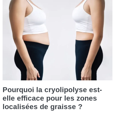
Pourquoi la cryolipolyse est-
elle efficace pour les zones
localisées de graisse ?