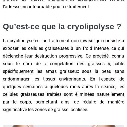
l’adresse incontournable pour ce traitement.
Qu’est-ce que la cryolipolyse ?
La cryolipolyse est un traitement non invasif qui consiste à
exposer les cellules graisseuses à un froid intense, ce qui
déclenche leur destruction progressive. Ce procédé, connu
sous le nom de « congélation des graisses », cible
spécifiquement les amas graisseux sous la peau sans
endommager les tissus environnants. En l’espace de
quelques semaines à quelques mois après la séance, les
cellules graisseuses traitées sont éliminées naturellement
par le corps, permettant ainsi de réduire de manière
significative les zones de graisse localisée.