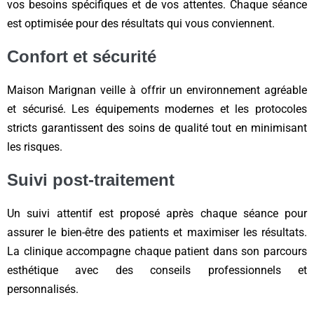
vos besoins spécifiques et de vos attentes. Chaque séance
est optimisée pour des résultats qui vous conviennent.
Confort et sécurité
Maison Marignan veille à offrir un environnement agréable
et sécurisé. Les équipements modernes et les protocoles
stricts garantissent des soins de qualité tout en minimisant
les risques.
Suivi post-traitement
Un suivi attentif est proposé après chaque séance pour
assurer le bien-être des patients et maximiser les résultats.
La clinique accompagne chaque patient dans son parcours
esthétique avec des conseils professionnels et
personnalisés.