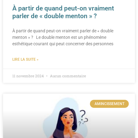
À partir de quand peut-on vraiment
parler de « double menton » ?
À partir de quand peut-on vraiment parler de « double
menton » ? Le double menton est un phénomène
esthétique courant qui peut concerner des personnes
LIRE LA SUITE »
11 novembre 2024
Aucun commentaire
AMINCISSEMENT