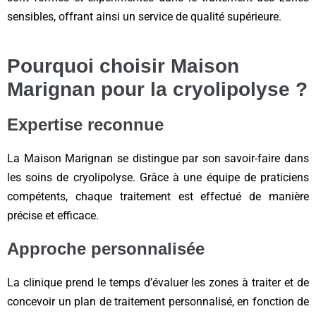
sensibles, offrant ainsi un service de qualité supérieure.
Pourquoi choisir Maison
Marignan pour la cryolipolyse ?
Expertise reconnue
La Maison Marignan se distingue par son savoir-faire dans
les soins de cryolipolyse. Grâce à une équipe de praticiens
compétents, chaque traitement est effectué de manière
précise et efficace.
Approche personnalisée
La clinique prend le temps d’évaluer les zones à traiter et de
concevoir un plan de traitement personnalisé, en fonction de