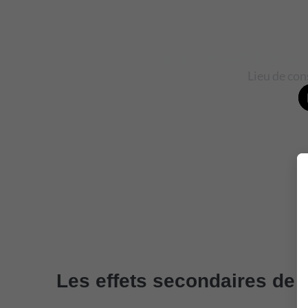
Les effets secondaires de l