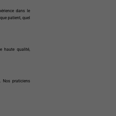
érience dans le
que patient, quel
 haute qualité,
. Nos praticiens