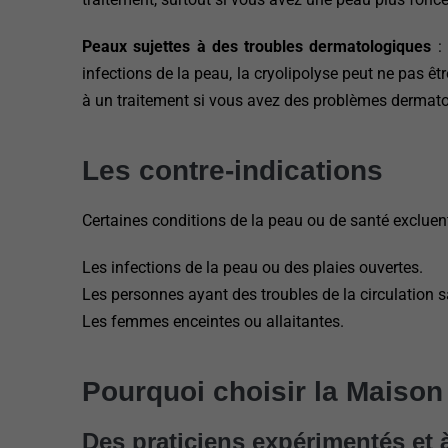
Peaux sujettes à des troubles dermatologiques
: 
infections de la peau, la cryolipolyse peut ne pas 
à un traitement si vous avez des problèmes dermat
Les contre-indications
Certaines conditions de la peau ou de santé excluent 
Les infections de la peau ou des plaies ouvertes.
Les personnes ayant des troubles de la circulation 
Les femmes enceintes ou allaitantes.
Pourquoi choisir la Maison
Des praticiens expérimentés et 