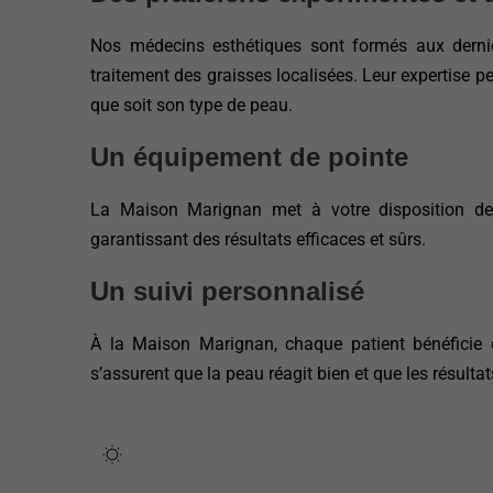
Nos médecins esthétiques sont formés aux derniè
traitement des graisses localisées. Leur expertise 
que soit son type de peau.
Un équipement de pointe
La Maison Marignan met à votre disposition des
garantissant des résultats efficaces et sûrs.
Un suivi personnalisé
À la Maison Marignan, chaque patient bénéficie d
s’assurent que la peau réagit bien et que les résult