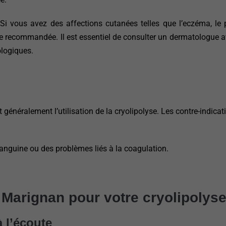
Si vous avez des affections cutanées telles que l’eczéma, le 
être recommandée. Il est essentiel de consulter un dermatologue 
ologiques.
généralement l’utilisation de la cryolipolyse. Les contre-indicati
sanguine ou des problèmes liés à la coagulation.
 Marignan pour votre cryolipolyse
à l’écoute