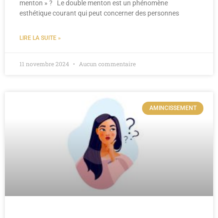
menton » ? Le double menton est un phénomène
esthétique courant qui peut concerner des personnes
LIRE LA SUITE »
11 novembre 2024
Aucun commentaire
AMINCISSEMENT