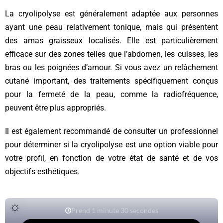
La cryolipolyse est généralement adaptée aux personnes
ayant une peau relativement tonique, mais qui présentent
des amas graisseux localisés. Elle est particulièrement
efficace sur des zones telles que l’abdomen, les cuisses, les
bras ou les poignées d’amour. Si vous avez un relâchement
cutané important, des traitements spécifiquement conçus
pour la fermeté de la peau, comme la radiofréquence,
peuvent être plus appropriés.
Il est également recommandé de consulter un professionnel
pour déterminer si la cryolipolyse est une option viable pour
votre profil, en fonction de votre état de santé et de vos
objectifs esthétiques.