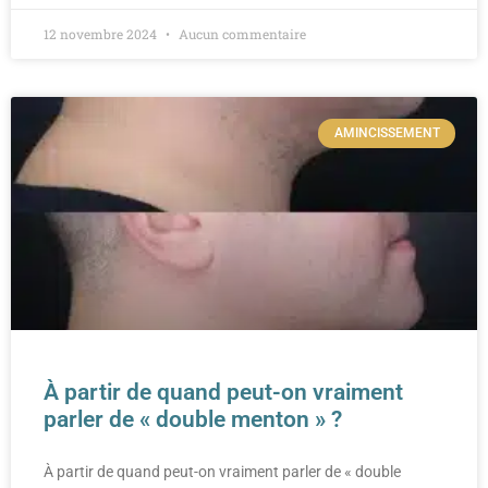
12 novembre 2024
Aucun commentaire
AMINCISSEMENT
À partir de quand peut-on vraiment
parler de « double menton » ?
À partir de quand peut-on vraiment parler de « double