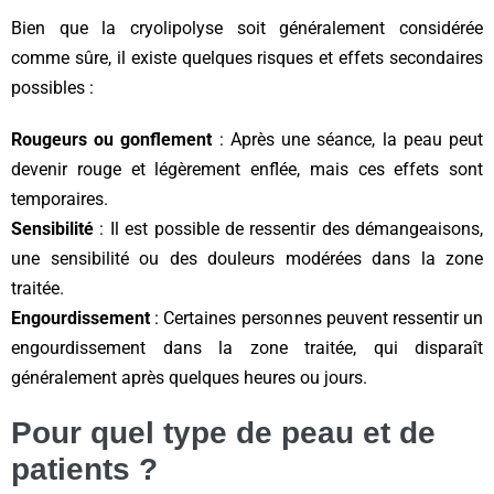
Bien que la cryolipolyse soit généralement considérée
comme sûre, il existe quelques risques et effets secondaires
possibles :
Rougeurs ou gonflement
: Après une séance, la peau peut
devenir rouge et légèrement enflée, mais ces effets sont
temporaires.
Sensibilité
: Il est possible de ressentir des démangeaisons,
une sensibilité ou des douleurs modérées dans la zone
traitée.
Engourdissement
: Certaines personnes peuvent ressentir un
engourdissement dans la zone traitée, qui disparaît
généralement après quelques heures ou jours.
Pour quel type de peau et de
patients ?