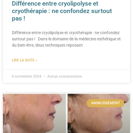
Différence entre cryolipolyse et
cryothérapie : ne confondez surtout
pas !
Différence entre cryolipolyse et cryothérapie : ne confondez
surtout pas ! Dans le domaine de la médecine esthétique et
du bien-être, deux techniques reposant
LIRE LA SUITE »
6 novembre 2024
Aucun commentaire
AMINCISSEMENT