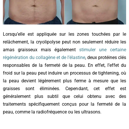
Lorsqu’elle est appliquée sur les zones touchées par le
relâchement, la cryolipolyse peut non seulement réduire les
amas graisseux mais également
stimuler une certaine
régénération du collagène et de l’élastine
, deux protéines clés
responsables de la fermeté de la peau. En effet, l’effet du
froid sur la peau peut induire un processus de tightening, où
la peau devient légèrement plus ferme à mesure que les
graisses sont éliminées. Cependant, cet effet est
généralement plus subtil que celui obtenu avec des
traitements spécifiquement conçus pour la fermeté de la
peau, comme la radiofréquence ou les ultrasons.