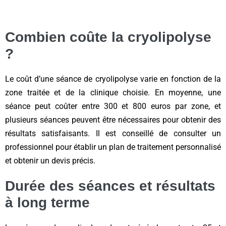
Combien coûte la cryolipolyse
?
Le coût d’une séance de cryolipolyse varie en fonction de la
zone traitée et de la clinique choisie. En moyenne, une
séance peut coûter entre 300 et 800 euros par zone, et
plusieurs séances peuvent être nécessaires pour obtenir des
résultats satisfaisants. Il est conseillé de consulter un
professionnel pour établir un plan de traitement personnalisé
et obtenir un devis précis.
Durée des séances et résultats
à long terme