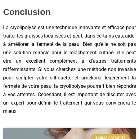
Conclusion
La cryolipolyse est une technique innovante et efficace pour
traiter les graisses localisées et peut, dans certains cas, aider
à améliorer la fermeté de la peau. Bien qu’elle ne soit pas
une solution miracle pour le relâchement cutané, elle peut
être un excellent complément à d’autres traitements
raffermissants. Si vous cherchez une méthode non invasive
pour sculpter votre silhouette et améliorer légèrement la
fermeté de votre peau, la cryolipolyse pourrait bien répondre
à vos attentes. Cependant, il est important de discuter avec
un expert pour définir le traitement qui vous conviendra le
mieux.
AMINCISSEMENT