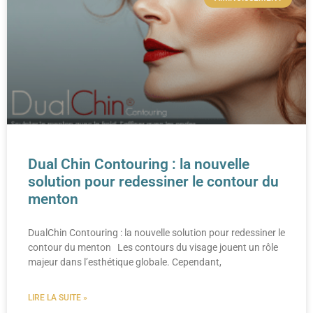
Dual Chin Contouring : la nouvelle
solution pour redessiner le contour du
menton
DualChin Contouring : la nouvelle solution pour redessiner le
contour du menton Les contours du visage jouent un rôle
majeur dans l’esthétique globale. Cependant,
LIRE LA SUITE »