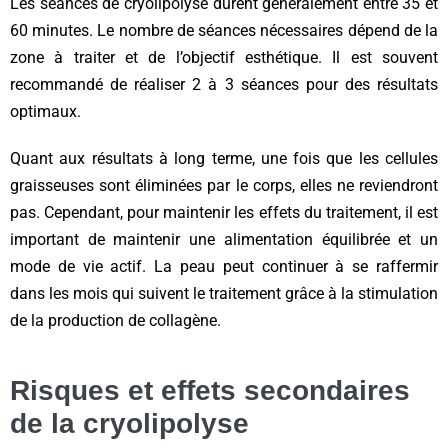
Les séances de cryolipolyse durent généralement entre 35 et
60 minutes. Le nombre de séances nécessaires dépend de la
zone à traiter et de l’objectif esthétique. Il est souvent
recommandé de réaliser 2 à 3 séances pour des résultats
optimaux.
Quant aux résultats à long terme, une fois que les cellules
graisseuses sont éliminées par le corps, elles ne reviendront
pas. Cependant, pour maintenir les effets du traitement, il est
important de maintenir une alimentation équilibrée et un
mode de vie actif. La peau peut continuer à se raffermir
dans les mois qui suivent le traitement grâce à la stimulation
de la production de collagène.
Risques et effets secondaires
de la cryolipolyse