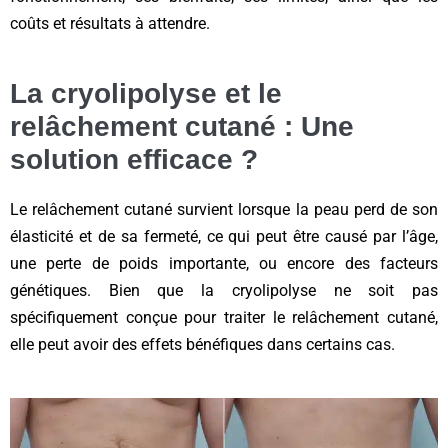
coûts et résultats à attendre.
La cryolipolyse et le
relâchement cutané : Une
solution efficace ?
Le relâchement cutané survient lorsque la peau perd de son
élasticité et de sa fermeté, ce qui peut être causé par l’âge,
une perte de poids importante, ou encore des facteurs
génétiques. Bien que la cryolipolyse ne soit pas
spécifiquement conçue pour traiter le relâchement cutané,
elle peut avoir des effets bénéfiques dans certains cas.