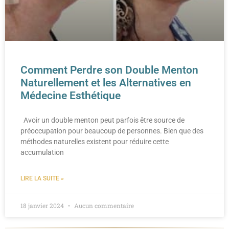
Comment Perdre son Double Menton
Naturellement et les Alternatives en
Médecine Esthétique
Avoir un double menton peut parfois être source de
préoccupation pour beaucoup de personnes. Bien que des
méthodes naturelles existent pour réduire cette
accumulation
LIRE LA SUITE »
18 janvier 2024
Aucun commentaire