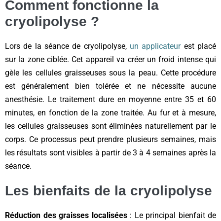
Comment fonctionne la
cryolipolyse ?
Lors de la séance de cryolipolyse,
un applicateur
est placé
sur la zone ciblée. Cet appareil va créer un froid intense qui
gèle les cellules graisseuses sous la peau. Cette procédure
est généralement bien tolérée et ne nécessite aucune
anesthésie. Le traitement dure en moyenne entre 35 et 60
minutes, en fonction de la zone traitée. Au fur et à mesure,
les cellules graisseuses sont éliminées naturellement par le
corps. Ce processus peut prendre plusieurs semaines, mais
les résultats sont visibles à partir de 3 à 4 semaines après la
séance.
Les bienfaits de la cryolipolyse
Réduction des graisses localisées
: Le principal bienfait de