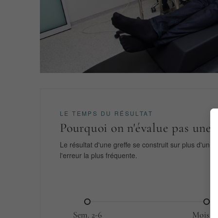
LE TEMPS DU RÉSULTAT
Pourquoi on n'évalue pas une g
Le résultat d'une greffe se construit sur plus d'un
l'erreur la plus fréquente.
Sem. 2-6
Mois 3-