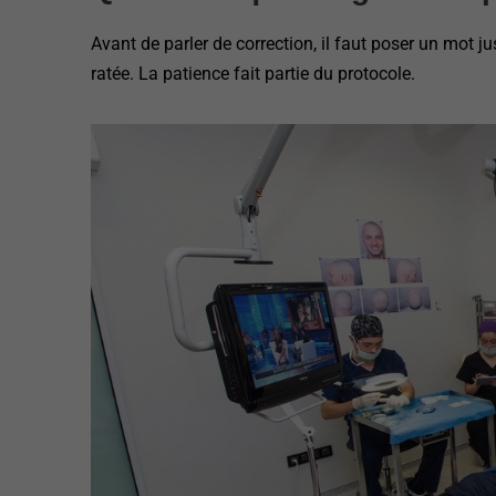
Avant de parler de correction, il faut poser un mot j
ratée. La patience fait partie du protocole.