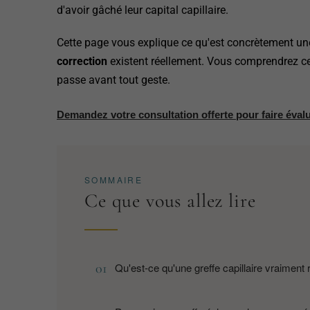
d'avoir gâché leur capital capillaire.
Cette page vous explique ce qu'est concrètement une
correction
existent réellement. Vous comprendrez ce q
passe avant tout geste.
Demandez votre consultation offerte pour faire évalu
SOMMAIRE
Ce que vous allez lire
Qu'est-ce qu'une greffe capillaire vraiment 