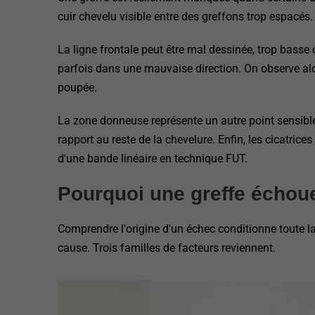
cuir chevelu visible entre des greffons trop espacés.
La ligne frontale peut être mal dessinée, trop basse 
parfois dans une mauvaise direction. On observe alo
poupée.
La zone donneuse représente un autre point sensible.
rapport au reste de la chevelure. Enfin, les cicatrices
d'une bande linéaire en technique FUT.
Pourquoi une greffe échoue
Comprendre l'origine d'un échec conditionne toute la
cause. Trois familles de facteurs reviennent.