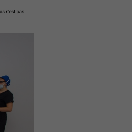
is n'est pas