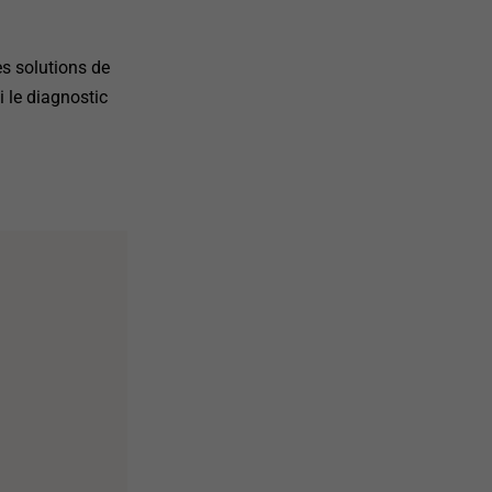
es solutions de
i le diagnostic