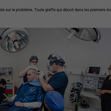
uste sur le problème. Toute greffe qui déçoit dans les premiers mo