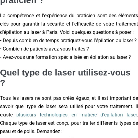
praticien ?
La compétence et l’expérience du praticien sont des éléments
clés pour garantir la sécurité et l’efficacité de votre traitement
d’épilation au laser à Paris. Voici quelques questions à poser :
• Depuis combien de temps pratiquez-vous l’épilation au laser ?
• Combien de patients avez-vous traités ?
• Avez-vous une formation spécialisée en épilation au laser ?
Quel type de laser utilisez-vous
?
Tous les lasers ne sont pas créés égaux, et il est important de
savoir quel type de laser sera utilisé pour votre traitement. Il
existe
plusieurs technologies en matière d’épilation laser
Chaque type de laser est conçu pour traiter différents types de
peau et de poils. Demandez :