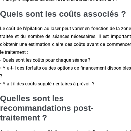
Quels sont les coûts associés ?
Le coût de l’épilation au laser peut varier en fonction de la zone
traitée et du nombre de séances nécessaires. Il est important
d’obtenir une estimation claire des coûts avant de commencer
le traitement :
• Quels sont les coûts pour chaque séance ?
• Y a-t-il des forfaits ou des options de financement disponibles
?
• Y a-t-il des coûts supplémentaires à prévoir ?
Quelles sont les
recommandations post-
traitement ?