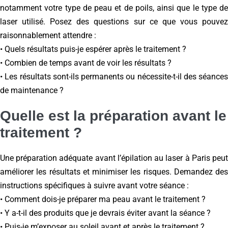
notamment votre type de peau et de poils, ainsi que le type de
laser utilisé. Posez des questions sur ce que vous pouvez
raisonnablement attendre :
• Quels résultats puis-je espérer après le traitement ?
• Combien de temps avant de voir les résultats ?
• Les résultats sont-ils permanents ou nécessite-t-il des séances
de maintenance ?
Quelle est la préparation avant le
traitement ?
Une préparation adéquate avant l’épilation au laser à Paris peut
améliorer les résultats et minimiser les risques. Demandez des
instructions spécifiques à suivre avant votre séance :
• Comment dois-je préparer ma peau avant le traitement ?
• Y a-t-il des produits que je devrais éviter avant la séance ?
• Puis-je m’exposer au soleil avant et après le traitement ?