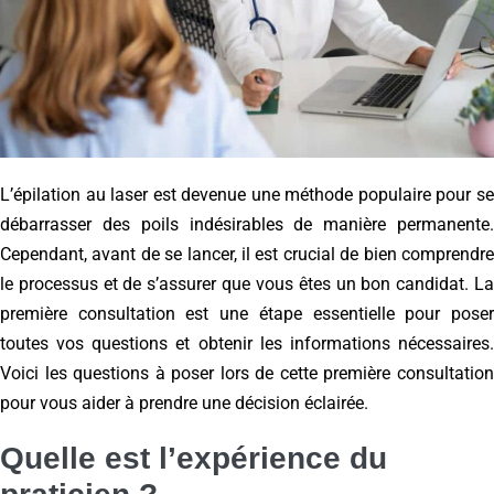
L’épilation au laser est devenue une méthode populaire pour se
débarrasser des poils indésirables de manière permanente.
Cependant, avant de se lancer, il est crucial de bien comprendre
le processus et de s’assurer que vous êtes un bon candidat. La
première consultation est une étape essentielle pour poser
toutes vos questions et obtenir les informations nécessaires.
Voici les questions à poser lors de cette première consultation
pour vous aider à prendre une décision éclairée.
Quelle est l’expérience du