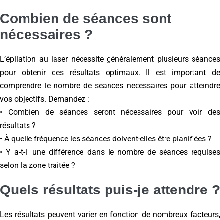
Combien de séances sont
nécessaires ?
L’épilation au laser nécessite généralement plusieurs séances
pour obtenir des résultats optimaux. Il est important de
comprendre le nombre de séances nécessaires pour atteindre
vos objectifs. Demandez :
• Combien de séances seront nécessaires pour voir des
résultats ?
• À quelle fréquence les séances doivent-elles être planifiées ?
• Y a-t-il une différence dans le nombre de séances requises
selon la zone traitée ?
Quels résultats puis-je attendre ?
Les résultats peuvent varier en fonction de nombreux facteurs,