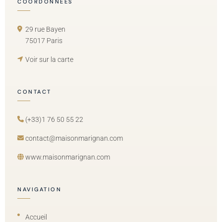
COORDONNÉES
29 rue Bayen
75017 Paris
Voir sur la carte
CONTACT
(+33)1 76 50 55 22
contact@maisonmarignan.com
www.maisonmarignan.com
NAVIGATION
Accueil