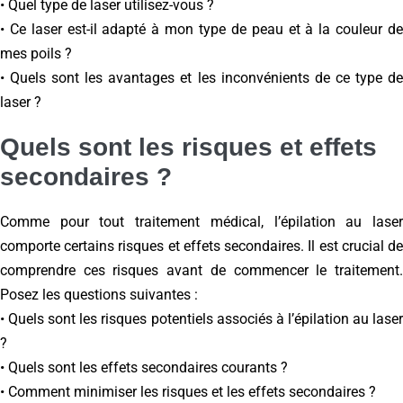
• Quel type de laser utilisez-vous ?
• Ce laser est-il adapté à mon type de peau et à la couleur de
mes poils ?
• Quels sont les avantages et les inconvénients de ce type de
laser ?
Quels sont les risques et effets
secondaires ?
Comme pour tout traitement médical, l’épilation au laser
comporte certains risques et effets secondaires. Il est crucial de
comprendre ces risques avant de commencer le traitement.
Posez les questions suivantes :
• Quels sont les risques potentiels associés à l’épilation au laser
?
• Quels sont les effets secondaires courants ?
• Comment minimiser les risques et les effets secondaires ?