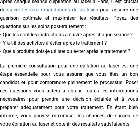
Après chaque séance d’épilation au laser à Paris, il est crucial
de
suivre les recommandations du praticien
pour assurer une
guérison optimale et maximiser les résultats. Posez des
questions sur les soins post-traitement :
• Quelles sont les instructions à suivre après chaque séance ?
• Y a-t-il des activités à éviter après le traitement ?
• Quels produits dois-je utiliser ou éviter après le traitement ?
La première consultation pour une épilation au laser est une
étape essentielle pour vous assurer que vous êtes un bon
candidat et pour comprendre pleinement le processus. Poser
ces questions vous aidera à obtenir toutes les informations
nécessaires pour prendre une décision éclairée et à vous
préparer adéquatement pour votre traitement. En étant bien
informé, vous pouvez maximiser les chances de succès de
votre épilation au laser et obtenir des résultats satisfaisants.