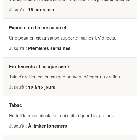
15 jours min.
Exposition directe au soleil
Une peau en cicatrisation supporte mal les UV directs.
Premières semaines
Frottements et casque serré
Taie d'oreiller, col ou casque peuvent déloger un greffon.
10 à 15 jours
Tabac
Réduit la microcirculation qui doit irriguer les greffons.
À limiter fortement