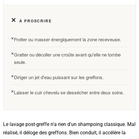
✕
À PROSCRIRE
Frotter ou masser énergiquement la zone receveuse.
Gratter ou décoller une croûte avant qu'elle ne tombe
seule.
Diriger un jet d'eau puissant sur les greffons.
Laisser le cuir chevelu se dessécher entre deux soins.
Le lavage post-greffe n'a rien d'un shampoing classique. Mal
réalisé, il déloge des greffons. Bien conduit, il accélère la