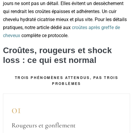
jours ne sont pas un détail. Elles évitent un dessèchement
qui rendrait les croûtes épaisses et adhérentes. Un cuir
chevelu hydraté cicatrise mieux et plus vite. Pour les détails
pratiques, notre article dédié aux
croûtes après greffe de
cheveux
complète ce protocole.
Croûtes, rougeurs et shock
loss : ce qui est normal
TROIS PHÉNOMÈNES ATTENDUS, PAS TROIS
PROBLÈMES
01
Rougeurs et gonflement