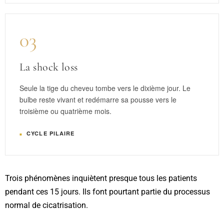
03
La shock loss
Seule la tige du cheveu tombe vers le dixième jour. Le
bulbe reste vivant et redémarre sa pousse vers le
troisième ou quatrième mois.
CYCLE PILAIRE
Trois phénomènes inquiètent presque tous les patients
pendant ces 15 jours. Ils font pourtant partie du processus
normal de cicatrisation.