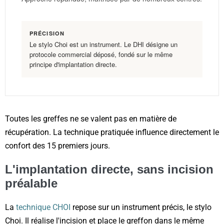
PRÉCISION
Le stylo Choi est un instrument. Le DHI désigne un
protocole commercial déposé, fondé sur le même
principe d'implantation directe.
Toutes les greffes ne se valent pas en matière de
récupération. La technique pratiquée influence directement le
confort des 15 premiers jours.
L'implantation directe, sans incision
préalable
La
technique CHOI
repose sur un instrument précis, le stylo
Choi. Il réalise l'incision et place le greffon dans le même