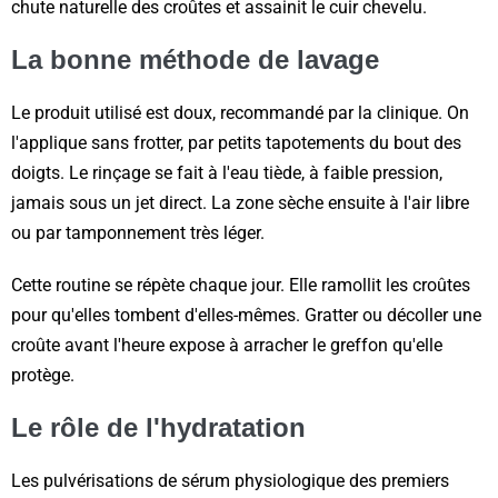
chute naturelle des croûtes et assainit le cuir chevelu.
La bonne méthode de lavage
Le produit utilisé est doux, recommandé par la clinique. On
l'applique sans frotter, par petits tapotements du bout des
doigts. Le rinçage se fait à l'eau tiède, à faible pression,
jamais sous un jet direct. La zone sèche ensuite à l'air libre
ou par tamponnement très léger.
Cette routine se répète chaque jour. Elle ramollit les croûtes
pour qu'elles tombent d'elles-mêmes. Gratter ou décoller une
croûte avant l'heure expose à arracher le greffon qu'elle
protège.
Le rôle de l'hydratation
Les pulvérisations de sérum physiologique des premiers