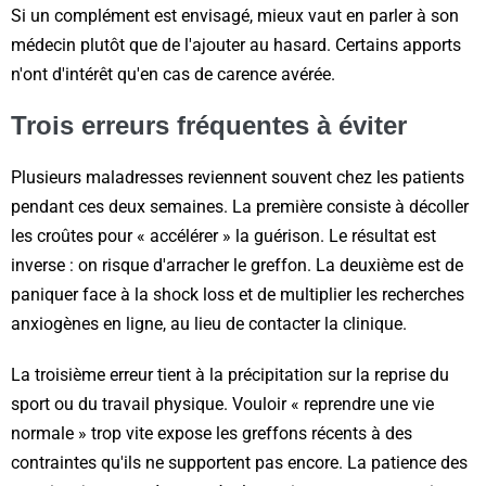
Si un complément est envisagé, mieux vaut en parler à son
médecin plutôt que de l'ajouter au hasard. Certains apports
n'ont d'intérêt qu'en cas de carence avérée.
Trois erreurs fréquentes à éviter
Plusieurs maladresses reviennent souvent chez les patients
pendant ces deux semaines. La première consiste à décoller
les croûtes pour « accélérer » la guérison. Le résultat est
inverse : on risque d'arracher le greffon. La deuxième est de
paniquer face à la shock loss et de multiplier les recherches
anxiogènes en ligne, au lieu de contacter la clinique.
La troisième erreur tient à la précipitation sur la reprise du
sport ou du travail physique. Vouloir « reprendre une vie
normale » trop vite expose les greffons récents à des
contraintes qu'ils ne supportent pas encore. La patience des