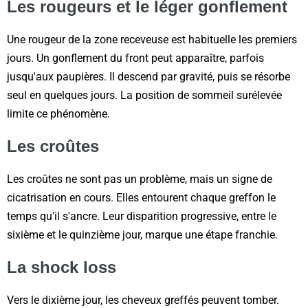
Les rougeurs et le léger gonflement
Une rougeur de la zone receveuse est habituelle les premiers
jours. Un gonflement du front peut apparaître, parfois
jusqu'aux paupières. Il descend par gravité, puis se résorbe
seul en quelques jours. La position de sommeil surélevée
limite ce phénomène.
Les croûtes
Les croûtes ne sont pas un problème, mais un signe de
cicatrisation en cours. Elles entourent chaque greffon le
temps qu'il s'ancre. Leur disparition progressive, entre le
sixième et le quinzième jour, marque une étape franchie.
La shock loss
Vers le dixième jour, les cheveux greffés peuvent tomber.