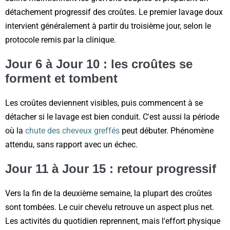
détachement progressif des croûtes. Le premier lavage doux
intervient généralement à partir du troisième jour, selon le
protocole remis par la clinique.
Jour 6 à Jour 10 : les croûtes se
forment et tombent
Les croûtes deviennent visibles, puis commencent à se
détacher si le lavage est bien conduit. C'est aussi la période
où la
chute des cheveux greffés
peut débuter. Phénomène
attendu, sans rapport avec un échec.
Jour 11 à Jour 15 : retour progressif
Vers la fin de la deuxième semaine, la plupart des croûtes
sont tombées. Le cuir chevelu retrouve un aspect plus net.
Les activités du quotidien reprennent, mais l'effort physique