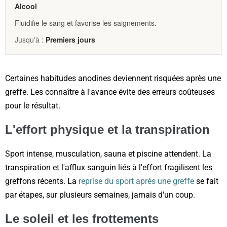
Alcool
Fluidifie le sang et favorise les saignements.
Premiers jours
Certaines habitudes anodines deviennent risquées après une
greffe. Les connaître à l'avance évite des erreurs coûteuses
pour le résultat.
L'effort physique et la transpiration
Sport intense, musculation, sauna et piscine attendent. La
transpiration et l'afflux sanguin liés à l'effort fragilisent les
greffons récents. La
reprise du sport après une greffe
se fait
par étapes, sur plusieurs semaines, jamais d'un coup.
Le soleil et les frottements