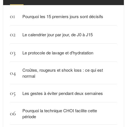
Pourquoi les 15 premiers jours sont décisifs
Le calendrier jour par jour, de J0 à J15
Le protocole de lavage et d'hydratation
Croûtes, rougeurs et shock loss : ce qui est
normal
Les gestes à éviter pendant deux semaines
Pourquoi la technique CHOI facilite cette
période