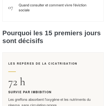
Quand consulter et comment vivre l'éviction
sociale
Pourquoi les 15 premiers jours
sont décisifs
LES REPÈRES DE LA CICATRISATION
72 h
SURVIE PAR IMBIBITION
Les greffons absorbent l'oxygène et les nutriments du
plasma, sans circulation propre.