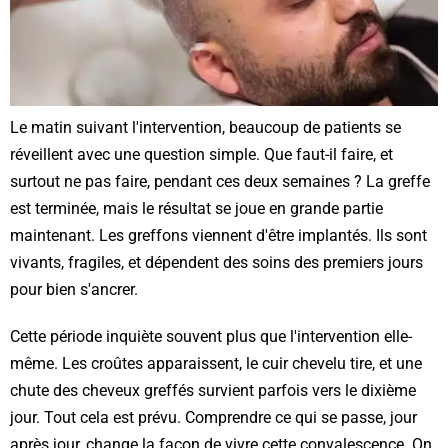
Le matin suivant l'intervention, beaucoup de patients se
réveillent avec une question simple. Que faut-il faire, et
surtout ne pas faire, pendant ces deux semaines ? La greffe
est terminée, mais le résultat se joue en grande partie
maintenant. Les greffons viennent d'être implantés. Ils sont
vivants, fragiles, et dépendent des soins des premiers jours
pour bien s'ancrer.
Cette période inquiète souvent plus que l'intervention elle-
même. Les croûtes apparaissent, le cuir chevelu tire, et une
chute des cheveux greffés survient parfois vers le dixième
jour. Tout cela est prévu. Comprendre ce qui se passe, jour
après jour, change la façon de vivre cette convalescence. On