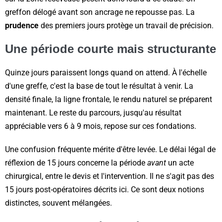
greffon délogé avant son ancrage ne repousse pas. La
prudence
des premiers jours protège un travail de précision.
Une période courte mais structurante
Quinze jours paraissent longs quand on attend. À l'échelle
d'une greffe, c'est la base de tout le résultat à venir. La
densité finale, la ligne frontale, le rendu naturel se préparent
maintenant. Le reste du parcours, jusqu'au résultat
appréciable vers 6 à 9 mois, repose sur ces fondations.
Une confusion fréquente mérite d'être levée. Le délai légal de
réflexion de 15 jours concerne la période
avant
un acte
chirurgical, entre le devis et l'intervention. Il ne s'agit pas des
15 jours post-opératoires décrits ici. Ce sont deux notions
distinctes, souvent mélangées.