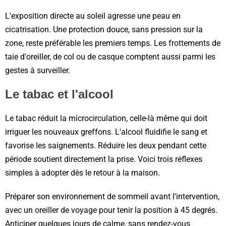
L'exposition directe au soleil agresse une peau en
cicatrisation. Une protection douce, sans pression sur la
zone, reste préférable les premiers temps. Les frottements de
taie d'oreiller, de col ou de casque comptent aussi parmi les
gestes à surveiller.
Le tabac et l'alcool
Le tabac réduit la microcirculation, celle-là même qui doit
irriguer les nouveaux greffons. L'alcool fluidifie le sang et
favorise les saignements. Réduire les deux pendant cette
période soutient directement la prise. Voici trois réflexes
simples à adopter dès le retour à la maison.
Préparer son environnement de sommeil avant l'intervention,
avec un oreiller de voyage pour tenir la position à 45 degrés.
Anticiper quelques jours de calme, sans rendez-vous