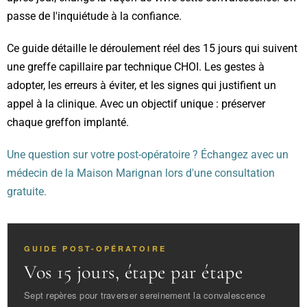
passe de l'inquiétude à la confiance.
Ce guide détaille le déroulement réel des 15 jours qui suivent
une greffe capillaire par technique CHOI. Les gestes à
adopter, les erreurs à éviter, et les signes qui justifient un
appel à la clinique. Avec un objectif unique : préserver
chaque greffon implanté.
Une question sur votre post-opératoire ? Échangez avec un
médecin de la Maison Marignan lors d'une consultation
gratuite.
GUIDE POST-OPÉRATOIRE
Vos 15 jours, étape par étape
Sept repères pour traverser sereinement la convalescence