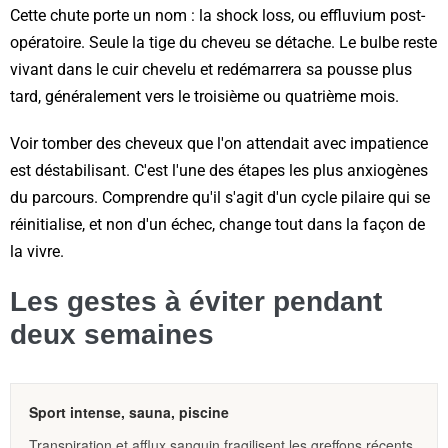
Cette chute porte un nom : la shock loss, ou effluvium post-
opératoire. Seule la tige du cheveu se détache. Le bulbe reste
vivant dans le cuir chevelu et redémarrera sa pousse plus
tard, généralement vers le troisième ou quatrième mois.
Voir tomber des cheveux que l'on attendait avec impatience
est déstabilisant. C'est l'une des étapes les plus anxiogènes
du parcours. Comprendre qu'il s'agit d'un cycle pilaire qui se
réinitialise, et non d'un échec, change tout dans la façon de
la vivre.
Les gestes à éviter pendant
deux semaines
Sport intense, sauna, piscine
Transpiration et afflux sanguin fragilisent les greffons récents.