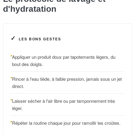
d'hydratation
✓
LES BONS GESTES
Appliquer un produit doux par tapotements légers, du
bout des doigts.
Rincer à l'eau tiède, à faible pression, jamais sous un jet
direct.
Laisser sécher à l'air libre ou par tamponnement très
léger.
Répéter la routine chaque jour pour ramollir les croûtes.