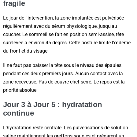
fragile
Le jour de l'intervention, la zone implantée est pulvérisée
régulièrement avec du sérum physiologique, jusqu'au
coucher. Le sommeil se fait en position semi-assise, tête
surélevée à environ 45 degrés. Cette posture limite l'œdème
du front et du visage.
Il ne faut pas baisser la tête sous le niveau des épaules
pendant ces deux premiers jours. Aucun contact avec la
zone receveuse. Pas de couvre-chef serré. Le repos est la
priorité absolue.
Jour 3 à Jour 5 : hydratation
continue
L'hydratation reste centrale. Les pulvérisations de solution
saline maintiennent les greffons souples et préparent un