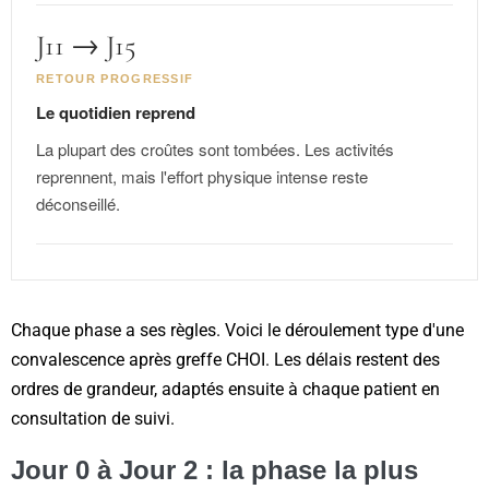
J11 → J15
RETOUR PROGRESSIF
Le quotidien reprend
La plupart des croûtes sont tombées. Les activités
reprennent, mais l'effort physique intense reste
déconseillé.
Chaque phase a ses règles. Voici le déroulement type d'une
convalescence après greffe CHOI. Les délais restent des
ordres de grandeur, adaptés ensuite à chaque patient en
consultation de suivi.
Jour 0 à Jour 2 : la phase la plus