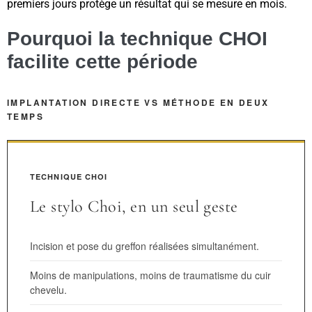
premiers jours protège un résultat qui se mesure en mois.
Pourquoi la technique CHOI
facilite cette période
IMPLANTATION DIRECTE VS MÉTHODE EN DEUX
TEMPS
TECHNIQUE CHOI
Le stylo Choi, en un seul geste
Incision et pose du greffon réalisées simultanément.
Moins de manipulations, moins de traumatisme du cuir
chevelu.