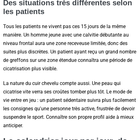
Des situations très différentes selon
les patients
Tous les patients ne vivent pas ces 15 jours de la même
manière. Un homme jeune avec une calvitie débutante au
niveau frontal aura une zone receveuse limitée, donc des
suites plus discrètes. Un patient ayant reçu un grand nombre
de greffons sur une zone étendue connaîtra une période de
cicatrisation plus visible.
La nature du cuir chevelu compte aussi. Une peau qui
cicatrise vite verra ses croûtes tomber plus tôt. Le mode de
vie entre en jeu : un patient sédentaire suivra plus facilement
les consignes qu'une personne très active, frustrée de devoir
suspendre le sport. Connaître son propre profil aide à mieux
anticiper.