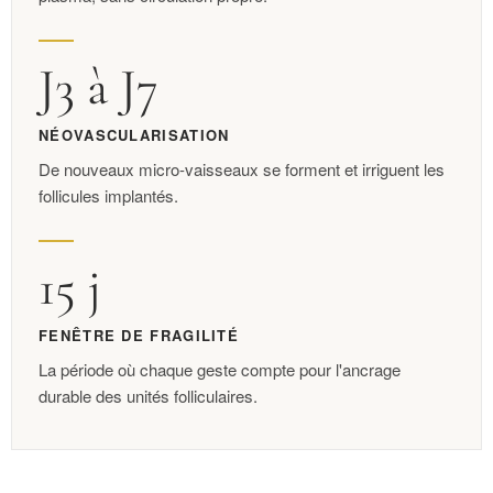
J3 à J7
NÉOVASCULARISATION
De nouveaux micro-vaisseaux se forment et irriguent les
follicules implantés.
15 j
FENÊTRE DE FRAGILITÉ
La période où chaque geste compte pour l'ancrage
durable des unités folliculaires.