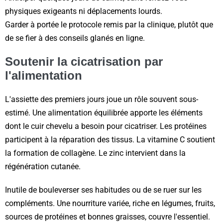
physiques exigeants ni déplacements lourds.
Garder à portée le protocole remis par la clinique, plutôt que
de se fier à des conseils glanés en ligne.
Soutenir la cicatrisation par
l'alimentation
L'assiette des premiers jours joue un rôle souvent sous-
estimé. Une alimentation équilibrée apporte les éléments
dont le cuir chevelu a besoin pour cicatriser. Les protéines
participent à la réparation des tissus. La vitamine C soutient
la formation de collagène. Le zinc intervient dans la
régénération cutanée.
Inutile de bouleverser ses habitudes ou de se ruer sur les
compléments. Une nourriture variée, riche en légumes, fruits,
sources de protéines et bonnes graisses, couvre l'essentiel.