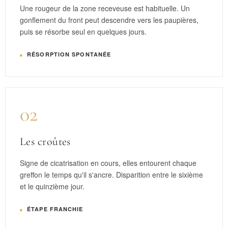
Une rougeur de la zone receveuse est habituelle. Un
gonflement du front peut descendre vers les paupières,
puis se résorbe seul en quelques jours.
RÉSORPTION SPONTANÉE
02
Les croûtes
Signe de cicatrisation en cours, elles entourent chaque
greffon le temps qu'il s'ancre. Disparition entre le sixième
et le quinzième jour.
ÉTAPE FRANCHIE