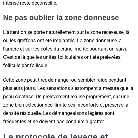
intense reste déconseillé.
Ne pas oublier la zone donneuse
L'attention se porte naturellement sur la zone receveuse, là
où les greffons ont été implantés. La zone donneuse, à
l'arrière et sur les côtés du crâne, mérite pourtant un suivi.
C'est de là que les unités folliculaires ont été prélevées,
follicule par follicule.
Cette zone peut tirer, démanger ou sembler raide pendant
plusieurs jours. Les sensations s'estompent à mesure que la
peau cicatrise. Un prélèvement réalisé proprement, sur une
zone bien sélectionnée, limite ces inconforts et préserve la
densité résiduelle. Les démangeaisons légères sont
fréquentes et ne doivent pas conduire à gratter.
Le protocole de lavage et