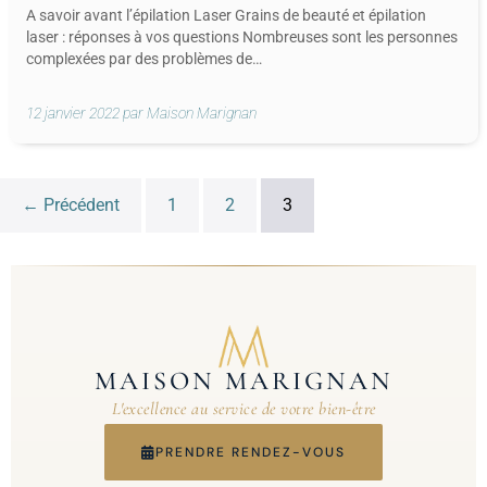
A savoir avant l’épilation Laser Grains de beauté et épilation
laser : réponses à vos questions Nombreuses sont les personnes
complexées par des problèmes de…
12 janvier 2022 par Maison Marignan
← Précédent
1
2
3
MAISON MARIGNAN
L'excellence au service de votre bien-être
PRENDRE RENDEZ-VOUS