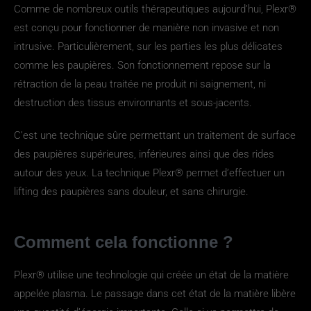
Comme de nombreux outils thérapeutiques aujourd’hui, Plexr®
est conçu pour fonctionner de manière non invasive et non
intrusive. Particulièrement, sur les parties les plus délicates
comme les paupières. Son fonctionnement repose sur la
rétraction de la peau traitée ne produit ni saignement, ni
destruction des tissus environnants et sous-jacents.
C’est une technique sûre permettant un traitement de surface
des paupières supérieures, inférieures ainsi que des rides
autour des yeux. La technique Plexr® permet d’effectuer un
lifting des paupières sans douleur, et sans chirurgie.
Comment cela fonctionne ?
Plexr® utilise une technologie qui créée un état de la matière
appelée plasma. Le passage dans cet état de la matière libère