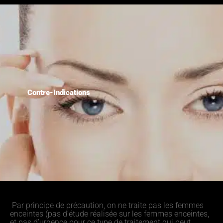
Contre-Indications
Par principe de précaution, on ne traite pas les femmes
enceintes (pas d’étude réalisée sur les femmes enceintes,
et pas d’urgence pour ce type de traitement qui peut