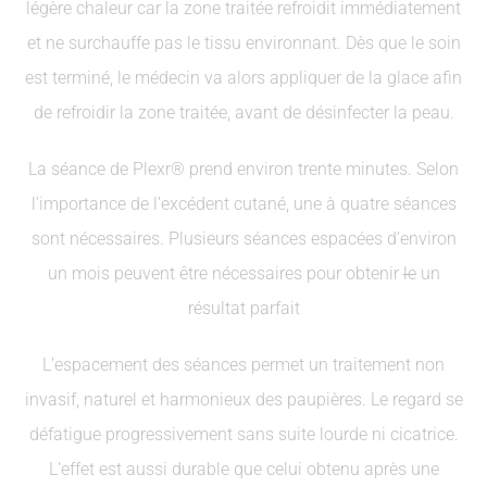
légère chaleur car la zone traitée refroidit immédiatement
et ne surchauffe pas le tissu environnant. Dès que le soin
est terminé, le médecin va alors appliquer de la glace afin
de refroidir la zone traitée, avant de désinfecter la peau.
La séance de Plexr® prend environ trente minutes. Selon
l’importance de l’excédent cutané, une à quatre séances
sont nécessaires. Plusieurs séances espacées d’environ
un mois peuvent être nécessaires pour obtenir
le
un
résultat parfait
L’espacement des séances permet un traitement non
invasif, naturel et harmonieux des paupières. Le regard se
défatigue progressivement sans suite lourde ni cicatrice.
L’effet est aussi durable que celui obtenu après une