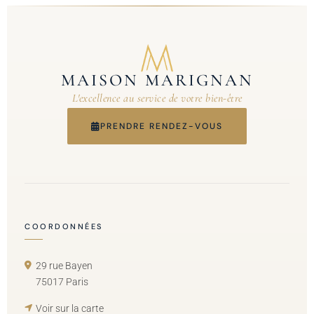
MAISON MARIGNAN
L'excellence au service de votre bien-être
PRENDRE RENDEZ-VOUS
COORDONNÉES
29 rue Bayen
75017 Paris
Voir sur la carte