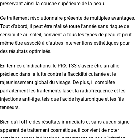
préservant ainsi la couche supérieure de la peau.
Ce traitement révolutionnaire présente de multiples avantages.
Tout d’abord, il peut être réalisé toute l’année sans risque de
sensibilité au soleil, convient à tous les types de peau et peut
même être associé à d’autres interventions esthétiques pour
des résultats optimisés.
En termes d’indications, le PRX-T33 s’avère être un allié
précieux dans la lutte contre la flaccidité cutanée et le
rajeunissement global du visage. De plus, il complète
parfaitement les traitements laser, la radiofréquence et les
injections anti-âge, tels que l’acide hyaluronique et les fils
tenseurs.
Bien qu’il offre des résultats immédiats et sans aucun signe
apparent de traitement cosmétique, il convient de noter