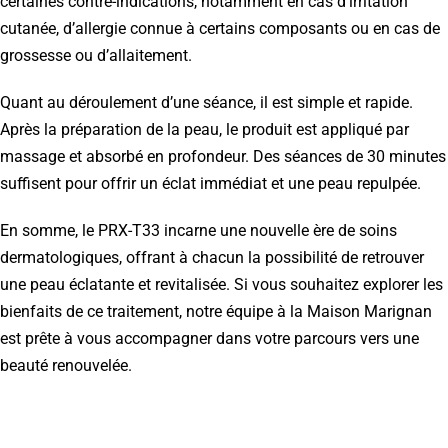
certaines contre-indications, notamment en cas d’irritation
cutanée, d’allergie connue à certains composants ou en cas de
grossesse ou d’allaitement.
Quant au déroulement d’une séance, il est simple et rapide.
Après la préparation de la peau, le produit est appliqué par
massage et absorbé en profondeur. Des séances de 30 minutes
suffisent pour offrir un éclat immédiat et une peau repulpée.
En somme, le PRX-T33 incarne une nouvelle ère de soins
dermatologiques, offrant à chacun la possibilité de retrouver
une peau éclatante et revitalisée. Si vous souhaitez explorer les
bienfaits de ce traitement, notre équipe à la Maison Marignan
est prête à vous accompagner dans votre parcours vers une
beauté renouvelée.