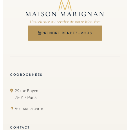
MAISON MARIGNAN
L'excellence au service de votre bien-être
PRENDRE RENDEZ-VOUS
COORDONNÉES
29 rue Bayen
75017 Paris
Voir sur la carte
CONTACT