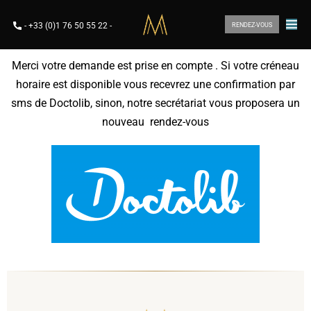
-
+33 (0)1 76 50 55 22
-
RENDEZ-VOUS
Merci votre demande est prise en compte . Si votre créneau
horaire est disponible vous recevrez une confirmation par
sms de Doctolib, sinon, notre secrétariat vous proposera un
nouveau rendez-vous