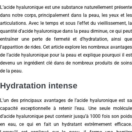
L’acide hyaluronique est une substance naturellement présente
dans notre corps, principalement dans la peau, les yeux et les
articulations. Avec le temps et sous l’effet du vieillissement, la
quantité d’acide hyaluronique dans la peau diminue, ce qui peut
entraîner une perte de fermeté et d’hydratation, ainsi que
l’apparition de rides. Cet article explore les nombreux avantages
de l’acide hyaluronique pour la peau et explique pourquoi il est
devenu un ingrédient clé dans de nombreux produits de soins
de la peau.
Hydratation intense
L’un des principaux avantages de l’acide hyaluronique est sa
capacité exceptionnelle à retenir l’eau. Une seule molécule
d’acide hyaluronique peut contenir jusqu’à 1000 fois son poids
en eau, ce qui en fait un hydratant extrêmement efficace.