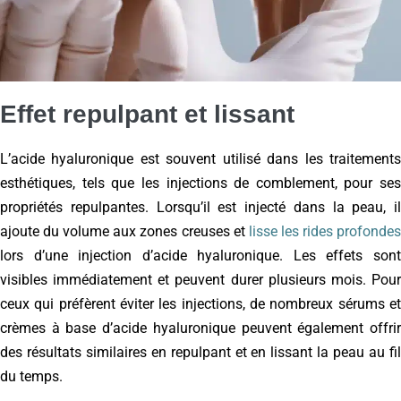
Effet repulpant et lissant
L’acide hyaluronique est souvent utilisé dans les traitements
esthétiques, tels que les injections de comblement, pour ses
propriétés repulpantes. Lorsqu’il est injecté dans la peau, il
ajoute du volume aux zones creuses et
lisse les rides profonde
lors d’une injection d’acide hyaluronique. Les effets sont
visibles immédiatement et peuvent durer plusieurs mois. Pour
ceux qui préfèrent éviter les injections, de nombreux sérums et
crèmes à base d’acide hyaluronique peuvent également offrir
des résultats similaires en repulpant et en lissant la peau au fil
du temps.