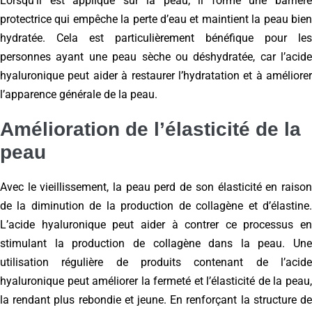
Lorsqu’il est appliqué sur la peau, il forme une barrière
protectrice qui empêche la perte d’eau et maintient la peau bien
hydratée. Cela est particulièrement bénéfique pour les
personnes ayant une peau sèche ou déshydratée, car l’acide
hyaluronique peut aider à restaurer l’hydratation et à améliorer
l’apparence générale de la peau.
Amélioration de l’élasticité de la
peau
Avec le vieillissement, la peau perd de son élasticité en raison
de la diminution de la production de collagène et d’élastine.
L’acide hyaluronique peut aider à contrer ce processus en
stimulant la production de collagène dans la peau. Une
utilisation régulière de produits contenant de l’acide
hyaluronique peut améliorer la fermeté et l’élasticité de la peau,
la rendant plus rebondie et jeune. En renforçant la structure de