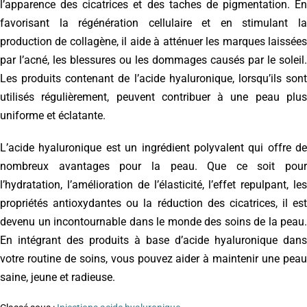
l’apparence des cicatrices et des taches de pigmentation. En
favorisant la régénération cellulaire et en stimulant la
production de collagène, il aide à atténuer les marques laissées
par l’acné, les blessures ou les dommages causés par le soleil.
Les produits contenant de l’acide hyaluronique, lorsqu’ils sont
utilisés régulièrement, peuvent contribuer à une peau plus
uniforme et éclatante.
L’acide hyaluronique est un ingrédient polyvalent qui offre de
nombreux avantages pour la peau. Que ce soit pour
l’hydratation, l’amélioration de l’élasticité, l’effet repulpant, les
propriétés antioxydantes ou la réduction des cicatrices, il est
devenu un incontournable dans le monde des soins de la peau.
En intégrant des produits à base d’acide hyaluronique dans
votre routine de soins, vous pouvez aider à maintenir une peau
saine, jeune et radieuse.