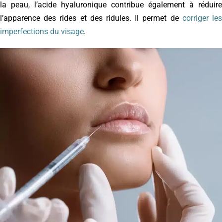
la peau, l’acide hyaluronique contribue également à réduire
l’apparence des rides et des ridules. Il permet de
corriger le
imperfections du visage
.