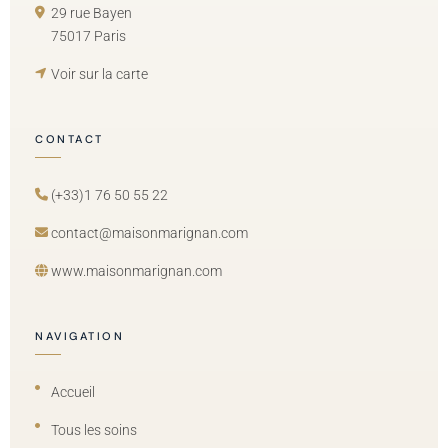
29 rue Bayen
75017 Paris
Voir sur la carte
CONTACT
(+33)1 76 50 55 22
contact@maisonmarignan.com
www.maisonmarignan.com
NAVIGATION
Accueil
Tous les soins