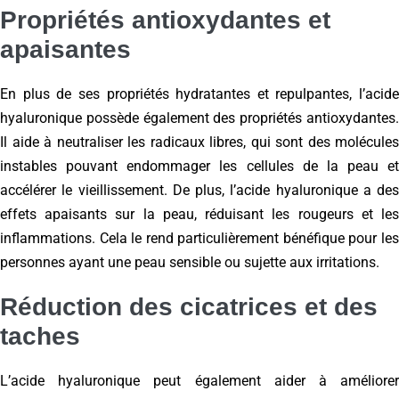
Propriétés antioxydantes et
apaisantes
En plus de ses propriétés hydratantes et repulpantes, l’acide
hyaluronique possède également des propriétés antioxydantes.
Il aide à neutraliser les radicaux libres, qui sont des molécules
instables pouvant endommager les cellules de la peau et
accélérer le vieillissement. De plus, l’acide hyaluronique a des
effets apaisants sur la peau, réduisant les rougeurs et les
inflammations. Cela le rend particulièrement bénéfique pour les
personnes ayant une peau sensible ou sujette aux irritations.
Réduction des cicatrices et des
taches
L’acide hyaluronique peut également aider à améliorer