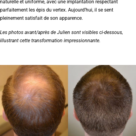
naturelle et uniforme, avec une implantation respectant
parfaitement les épis du vertex. Aujourd’hui, il se sent
pleinement satisfait de son apparence.
Les photos avant/après de Julien sont visibles ci-dessous,
illustrant cette transformation impressionnante.