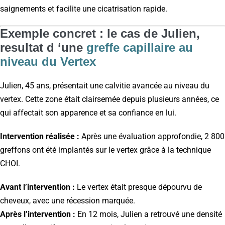
saignements et facilite une cicatrisation rapide.
Exemple concret : le cas de Julien,
resultat d ‘une
greffe capillaire au
niveau du Vertex
Julien, 45 ans, présentait une calvitie avancée au niveau du
vertex. Cette zone était clairsemée depuis plusieurs années, ce
qui affectait son apparence et sa confiance en lui.
Intervention réalisée :
Après une évaluation approfondie, 2 800
greffons ont été implantés sur le vertex grâce à la technique
CHOI.
Avant l’intervention :
Le vertex était presque dépourvu de
cheveux, avec une récession marquée.
Après l’intervention :
En 12 mois, Julien a retrouvé une densité