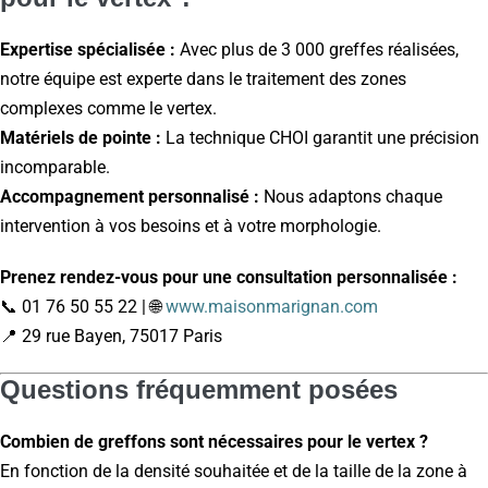
Expertise spécialisée :
Avec plus de 3 000 greffes réalisées,
notre équipe est experte dans le traitement des zones
complexes comme le vertex.
Matériels de pointe :
La technique CHOI garantit une précision
incomparable.
Accompagnement personnalisé :
Nous adaptons chaque
intervention à vos besoins et à votre morphologie.
Prenez rendez-vous pour une consultation personnalisée :
📞 01 76 50 55 22 | 🌐
www.maisonmarignan.com
📍 29 rue Bayen, 75017 Paris
Questions fréquemment posées
Combien de greffons sont nécessaires pour le vertex ?
En fonction de la densité souhaitée et de la taille de la zone à