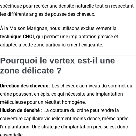
spécifique pour recréer une densité naturelle tout en respectant
les différents angles de pousse des cheveux.
À la Maison Marignan, nous utilisons exclusivement la
technique CHOI
, qui permet une implantation précise et
adaptée à cette zone particulièrement exigeante.
Pourquoi le vertex est-il une
zone délicate ?
Direction des cheveux
: Les cheveux au niveau du sommet du
crâne poussent en épis, ce qui nécessite une implantation
méticuleuse pour un résultat homogène.
Illusion de densité
: La courbure du crâne peut rendre la
couverture capillaire visuellement moins dense, même après
l’implantation. Une stratégie d’implantation précise est donc
essentielle.