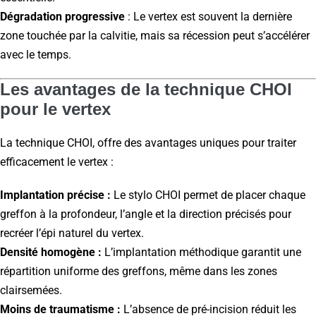
Dégradation progressive
: Le vertex est souvent la dernière
zone touchée par la calvitie, mais sa récession peut s’accélérer
avec le temps.
Les avantages de la technique CHOI
pour le vertex
La technique CHOI, offre des avantages uniques pour traiter
efficacement le vertex :
Implantation précise :
Le stylo CHOI permet de placer chaque
greffon à la profondeur, l’angle et la direction précisés pour
recréer l’épi naturel du vertex.
Densité homogène :
L’implantation méthodique garantit une
répartition uniforme des greffons, même dans les zones
clairsemées.
Moins de traumatisme :
L’absence de pré-incision réduit les