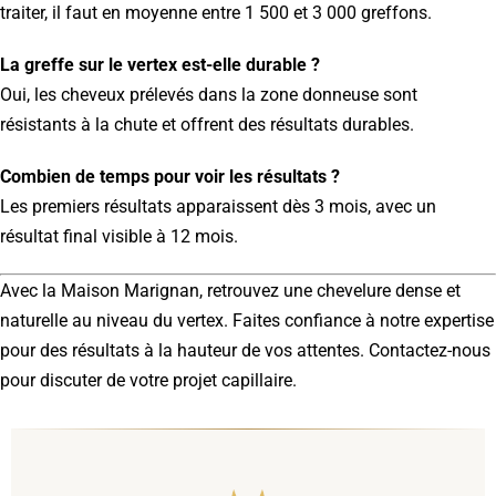
traiter, il faut en moyenne entre 1 500 et 3 000 greffons.
La greffe sur le vertex est-elle durable ?
Oui, les cheveux prélevés dans la zone donneuse sont
résistants à la chute et offrent des résultats durables.
Combien de temps pour voir les résultats ?
Les premiers résultats apparaissent dès 3 mois, avec un
résultat final visible à 12 mois.
Avec la Maison Marignan, retrouvez une chevelure dense et
naturelle au niveau du vertex. Faites confiance à notre expertise
pour des résultats à la hauteur de vos attentes. Contactez-nous
pour discuter de votre projet capillaire.