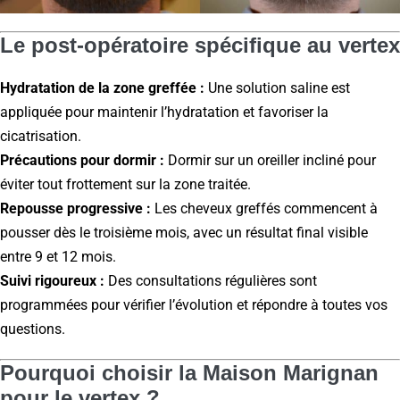
Le post-opératoire spécifique au vertex
Hydratation de la zone greffée :
Une solution saline est
appliquée pour maintenir l’hydratation et favoriser la
cicatrisation.
Précautions pour dormir :
Dormir sur un oreiller incliné pour
éviter tout frottement sur la zone traitée.
Repousse progressive :
Les cheveux greffés commencent à
pousser dès le troisième mois, avec un résultat final visible
entre 9 et 12 mois.
Suivi rigoureux :
Des consultations régulières sont
programmées pour vérifier l’évolution et répondre à toutes vos
questions.
Pourquoi choisir la Maison Marignan
pour le vertex ?