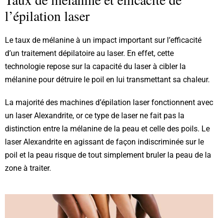
l’épilation laser
Le taux de mélanine à un impact important sur l’efficacité
d’un traitement dépilatoire au laser. En effet, cette
technologie repose sur la capacité du laser à cibler la
mélanine pour détruire le poil en lui transmettant sa chaleur.
La majorité des machines d’épilation laser fonctionnent avec
un laser Alexandrite, or ce type de laser ne fait pas la
distinction entre la mélanine de la peau et celle des poils. Le
laser Alexandrite en agissant de façon indiscriminée sur le
poil et la peau risque de tout simplement bruler la peau de la
zone à traiter.