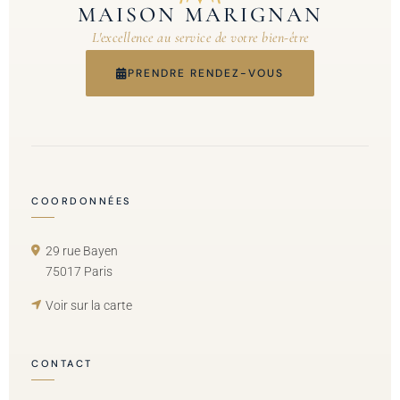
MAISON MARIGNAN
L'excellence au service de votre bien-être
PRENDRE RENDEZ-VOUS
COORDONNÉES
29 rue Bayen
75017 Paris
Voir sur la carte
CONTACT