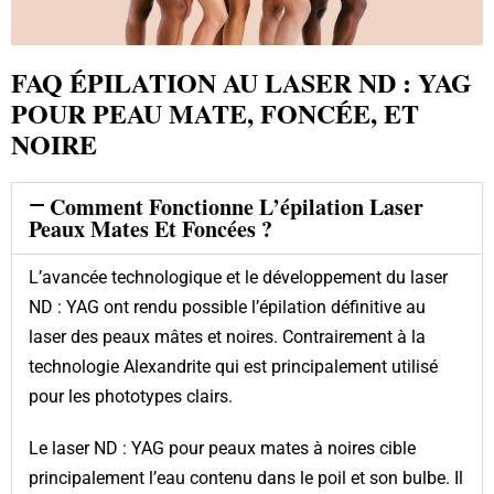
FAQ ÉPILATION AU LASER ND : YAG
POUR PEAU MATE, FONCÉE, ET
NOIRE
Comment Fonctionne L’épilation Laser
Peaux Mates Et Foncées ?
L’avancée technologique et le développement du laser
ND : YAG ont rendu possible l’épilation définitive au
laser des peaux mâtes et noires. Contrairement à la
technologie Alexandrite qui est principalement utilisé
pour les phototypes clairs.
Le laser ND : YAG pour peaux mates à noires cible
principalement l’eau contenu dans le poil et son bulbe. Il