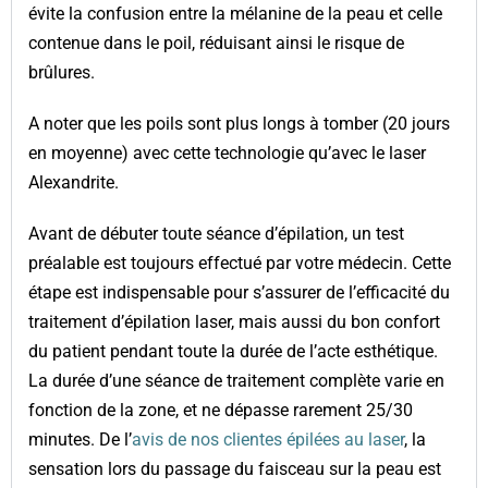
évite la confusion entre la mélanine de la peau et celle
contenue dans le poil, réduisant ainsi le risque de
brûlures.
A noter que les poils sont plus longs à tomber (20 jours
en moyenne) avec cette technologie qu’avec le laser
Alexandrite.
Avant de débuter toute séance d’épilation, un test
préalable est toujours effectué par votre médecin. Cette
étape est indispensable pour s’assurer de l’efficacité du
traitement d’épilation laser, mais aussi du bon confort
du patient pendant toute la durée de l’acte esthétique.
La durée d’une séance de traitement complète varie en
fonction de la zone, et ne dépasse rarement 25/30
minutes. De l’
avis de nos clientes épilées au laser
, la
sensation lors du passage du faisceau sur la peau est