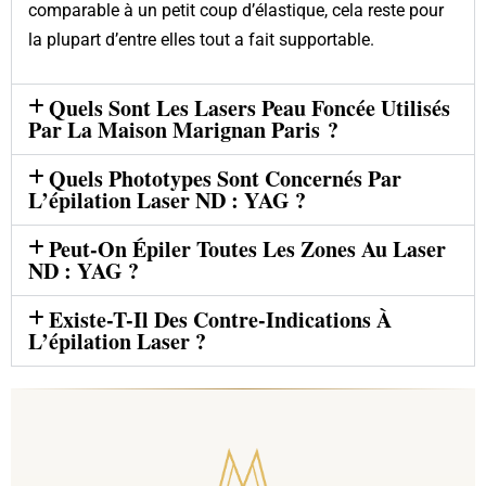
comparable à un petit coup d’élastique, cela reste pour
la plupart d’entre elles tout a fait supportable.
Quels Sont Les Lasers Peau Foncée Utilisés
Par La Maison Marignan Paris ?
Quels Phototypes Sont Concernés Par
L’épilation Laser ND : YAG ?
Peut-On Épiler Toutes Les Zones Au Laser
ND : YAG ?
Existe-T-Il Des Contre-Indications À
L’épilation Laser ?