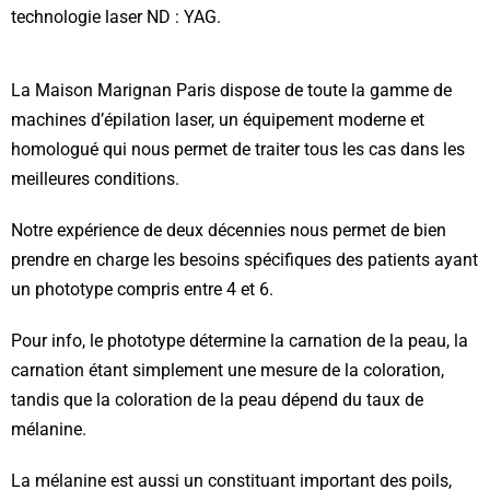
technologie laser ND : YAG.
La Maison Marignan Paris dispose de toute la gamme de
machines d’épilation laser, un équipement moderne et
homologué qui nous permet de traiter tous les cas dans les
meilleures conditions.
Notre expérience de deux décennies nous permet de bien
prendre en charge les besoins spécifiques des patients ayant
un phototype compris entre 4 et 6.
Pour info, le phototype détermine la carnation de la peau, la
carnation étant simplement une mesure de la coloration,
tandis que la coloration de la peau dépend du taux de
mélanine.
La mélanine est aussi un constituant important des poils,