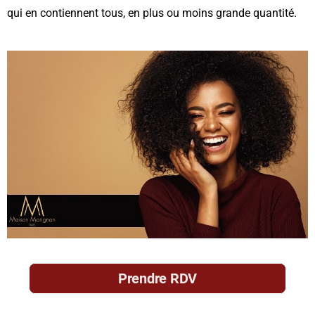
qui en contiennent tous, en plus ou moins grande quantité.