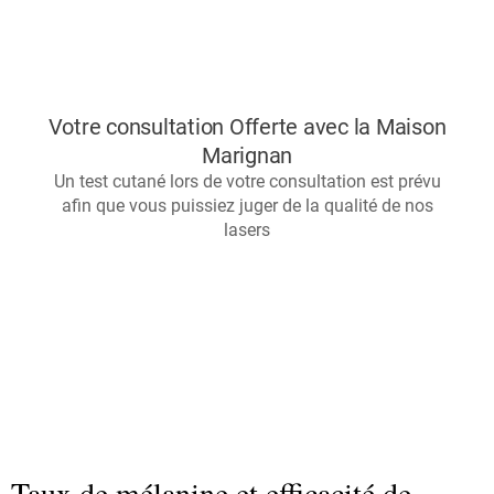
Taux de mélanine et efficacité de