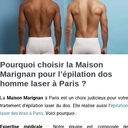
Pourquoi choisir la Maison
Marignan pour l’épilation dos
homme laser à Paris ?
La
Maison Marignan
à Paris est un choix judicieux pour votr
traitement d’épilation laser du dos. Elle réalise aussi l’
épilation
laser des bras à Paris
. Voici pourquoi :
Expertise médicale
: Notre équipe est composée d