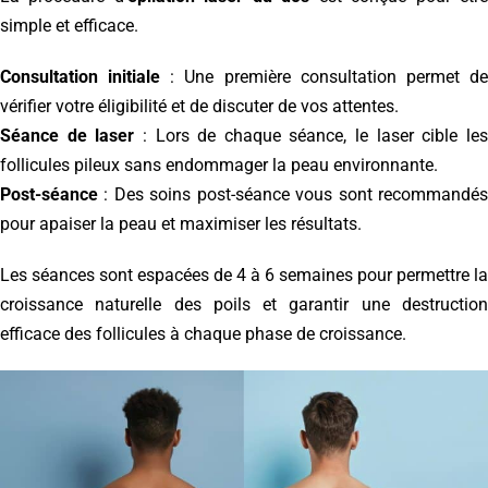
simple et efficace.
Consultation initiale
: Une première consultation permet d
vérifier votre éligibilité et de discuter de vos attentes.
Séance de laser
: Lors de chaque séance, le laser cible le
follicules pileux sans endommager la peau environnante.
Post-séance
: Des soins post-séance vous sont recommandés
pour apaiser la peau et maximiser les résultats.
Les séances sont espacées de 4 à 6 semaines pour permettre la
croissance naturelle des poils et garantir une destruction
efficace des follicules à chaque phase de croissance.