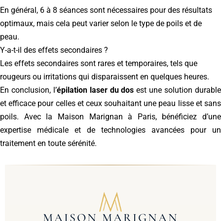
En général, 6 à 8 séances sont nécessaires pour des résultats
optimaux, mais cela peut varier selon le type de poils et de
peau.
Y-a-t-il des effets secondaires ?
Les effets secondaires sont rares et temporaires, tels que
rougeurs ou irritations qui disparaissent en quelques heures.
En conclusion, l’
épilation laser du dos
est une solution durabl
et efficace pour celles et ceux souhaitant une peau lisse et sans
poils. Avec la Maison Marignan à Paris, bénéficiez d’une
expertise médicale et de technologies avancées pour un
traitement en toute sérénité.
MAISON MARIGNAN