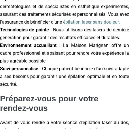
dermatologues et de spécialistes en esthétique expérimentés,
assurant des traitements sécurisés et personnalisés. Vous avez
l’assurance de bénéficier d’une
épilation laser sans douleur
.
Technologies de pointe
: Nous utilisons des lasers de dernièr
génération pour garantir des résultats efficaces et durables.
Environnement accueillant
: La Maison Marignan offre u
cadre professionnel et apaisant pour rendre votre expérience la
plus agréable possible.
Suivi personnalisé
: Chaque patient bénéficie d’un suivi adapté
à ses besoins pour garantir une épilation optimale et en toute
sécurité.
Préparez-vous pour votre
rendez-vous
Avant de vous rendre à votre séance d’épilation laser du dos,