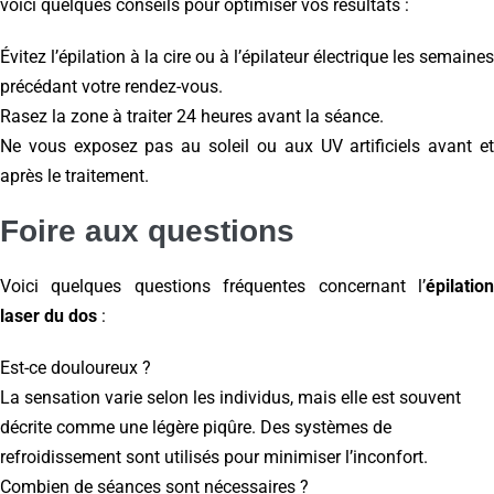
voici quelques conseils pour optimiser vos résultats :
Évitez l’épilation à la cire ou à l’épilateur électrique les semaines
précédant votre rendez-vous.
Rasez la zone à traiter 24 heures avant la séance.
Ne vous exposez pas au soleil ou aux UV artificiels avant et
après le traitement.
Foire aux questions
Voici quelques questions fréquentes concernant l’
épilation
laser du dos
:
Est-ce douloureux ?
La sensation varie selon les individus, mais elle est souvent
décrite comme une légère piqûre. Des systèmes de
refroidissement sont utilisés pour minimiser l’inconfort.
Combien de séances sont nécessaires ?