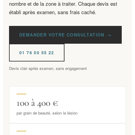
nombre et de la zone à traiter. Chaque devis est
établi après examen, sans frais caché.
DEMANDER VOTRE CONSULTATION
01 76 50 55 22
Devis clair après examen, sans engagement
100 à 400 €
par grain de beauté, selon la lésion