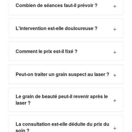
+
Combien de séances faut-il prévoir ?
+
L'intervention est-elle douloureuse ?
+
Comment le prix est-il fixé ?
+
Peut-on traiter un grain suspect au laser ?
Le grain de beauté peut-il revenir après le
+
laser ?
La consultation est-elle déduite du prix du
+
soin ?