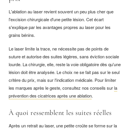
L'ablation au laser revient souvent un peu plus cher que
l'excision chirurgicale d'une petite lésion. Cet écart
s'explique par les avantages propres au laser pour les
grains bénins.
Le laser limite la trace, ne nécessite pas de points de
suture et autorise des suites légères, sans éviction sociale
lourde. La chirurgie, elle, reste la voie obligatoire dès qu'une
lésion doit être analysée. Le choix ne se fait pas sur le seul
critère du prix, mais sur l'indication médicale. Pour limiter
les marques après le geste, consultez nos conseils sur
la
prévention des cicatrices après une ablation
.
À quoi ressemblent les suites réelles
Après un retrait au laser, une petite croûte se forme sur la