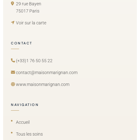
29 rue Bayen
75017 Paris
Voir sur la carte
CONTACT
(+33)1 76 50 55 22
contact@maisonmarignan.com
www.maisonmarignan.com
NAVIGATION
Accueil
Tous les soins