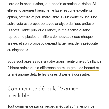
Lors de la consultation, le médecin examine la lésion. Si
elle est clairement bénigne, le laser est une excellente
option, précise et peu marquante. Si un doute existe, une
autre voie est proposée, avec analyse du tissu prélevé.
D'après Santé publique France, le mélanome cutané
représente plusieurs milliers de nouveaux cas chaque
année, et son pronostic dépend largement de la précocité
du diagnostic.
Vous souhaitez savoir si votre grain mérite une surveillance
? Notre article sur
la différence entre un grain de beauté et
un mélanome
détaille les signes d'alerte à connaître.
Comment se déroule l'examen
préalable
Tout commence par un regard médical sur la lésion. Le