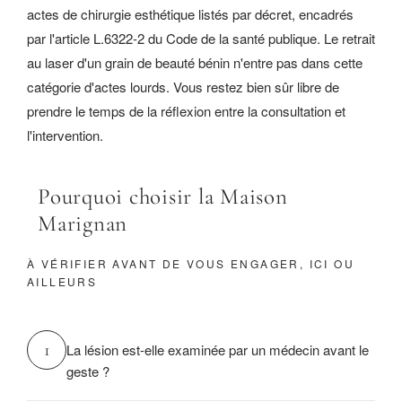
actes de chirurgie esthétique listés par décret, encadrés
par l'article L.6322-2 du Code de la santé publique. Le retrait
au laser d'un grain de beauté bénin n'entre pas dans cette
catégorie d'actes lourds. Vous restez bien sûr libre de
prendre le temps de la réflexion entre la consultation et
l'intervention.
Pourquoi choisir la Maison
Marignan
À VÉRIFIER AVANT DE VOUS ENGAGER, ICI OU
AILLEURS
1
La lésion est-elle examinée par un médecin avant le
geste ?