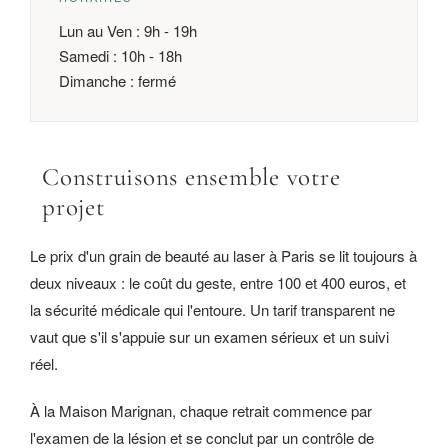
Lun au Ven : 9h - 19h
Samedi : 10h - 18h
Dimanche : fermé
Construisons ensemble votre
projet
Le prix d'un grain de beauté au laser à Paris se lit toujours à
deux niveaux : le coût du geste, entre 100 et 400 euros, et
la sécurité médicale qui l'entoure. Un tarif transparent ne
vaut que s'il s'appuie sur un examen sérieux et un suivi
réel.
À la Maison Marignan, chaque retrait commence par
l'examen de la lésion et se conclut par un contrôle de