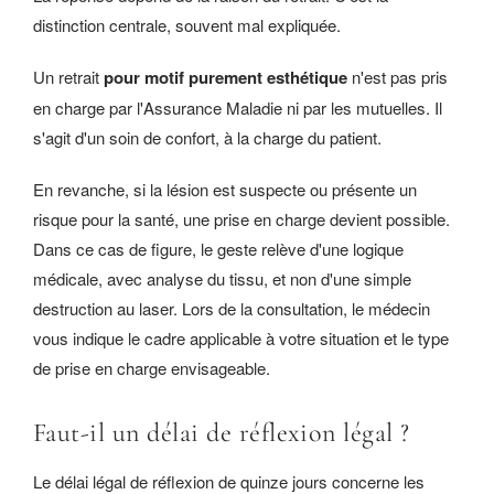
distinction centrale, souvent mal expliquée.
Un retrait
pour motif purement esthétique
n'est pas pris
en charge par l'Assurance Maladie ni par les mutuelles. Il
s'agit d'un soin de confort, à la charge du patient.
En revanche, si la lésion est suspecte ou présente un
risque pour la santé, une prise en charge devient possible.
Dans ce cas de figure, le geste relève d'une logique
médicale, avec analyse du tissu, et non d'une simple
destruction au laser. Lors de la consultation, le médecin
vous indique le cadre applicable à votre situation et le type
de prise en charge envisageable.
Faut-il un délai de réflexion légal ?
Le délai légal de réflexion de quinze jours concerne les