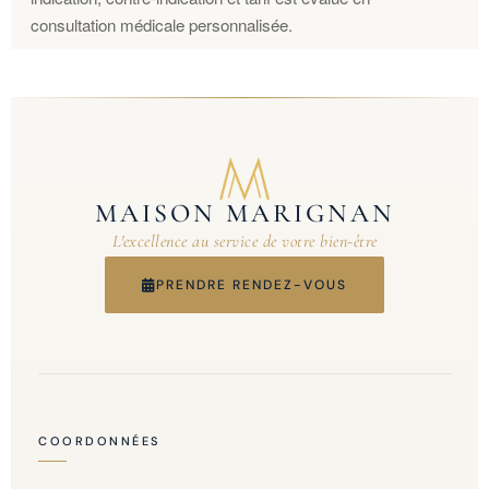
consultation médicale personnalisée.
MAISON MARIGNAN
L'excellence au service de votre bien-être
PRENDRE RENDEZ-VOUS
COORDONNÉES