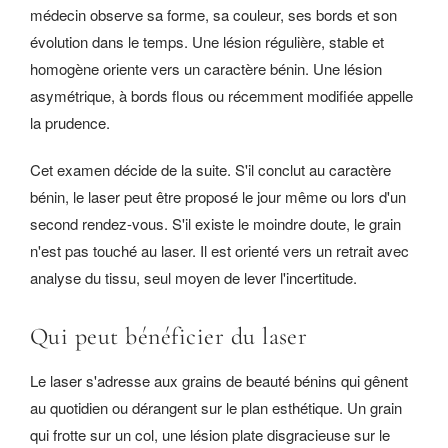
médecin observe sa forme, sa couleur, ses bords et son
évolution dans le temps. Une lésion régulière, stable et
homogène oriente vers un caractère bénin. Une lésion
asymétrique, à bords flous ou récemment modifiée appelle
la prudence.
Cet examen décide de la suite. S'il conclut au caractère
bénin, le laser peut être proposé le jour même ou lors d'un
second rendez-vous. S'il existe le moindre doute, le grain
n'est pas touché au laser. Il est orienté vers un retrait avec
analyse du tissu, seul moyen de lever l'incertitude.
Qui peut bénéficier du laser
Le laser s'adresse aux grains de beauté bénins qui gênent
au quotidien ou dérangent sur le plan esthétique. Un grain
qui frotte sur un col, une lésion plate disgracieuse sur le