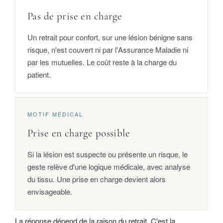
Pas de prise en charge
Un retrait pour confort, sur une lésion bénigne sans
risque, n'est couvert ni par l'Assurance Maladie ni
par les mutuelles. Le coût reste à la charge du
patient.
MOTIF MÉDICAL
Prise en charge possible
Si la lésion est suspecte ou présente un risque, le
geste relève d'une logique médicale, avec analyse
du tissu. Une prise en charge devient alors
envisageable.
La réponse dépend de la raison du retrait. C'est la