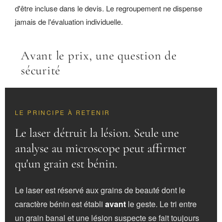
d'être incluse dans le devis. Le regroupement ne dispense
jamais de l'évaluation individuelle.
Avant le prix, une question de
sécurité
LE PRINCIPE À RETENIR
Le laser détruit la lésion. Seule une
analyse au microscope peut affirmer
qu'un grain est bénin.
Le laser est réservé aux grains de beauté dont le
caractère bénin est établi
avant
le geste. Le tri entre
un grain banal et une lésion suspecte se fait toujours