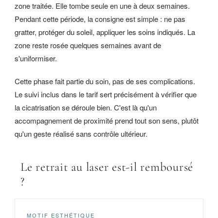
zone traitée. Elle tombe seule en une à deux semaines.
Pendant cette période, la consigne est simple : ne pas
gratter, protéger du soleil, appliquer les soins indiqués. La
zone reste rosée quelques semaines avant de
s'uniformiser.
Cette phase fait partie du soin, pas de ses complications.
Le suivi inclus dans le tarif sert précisément à vérifier que
la cicatrisation se déroule bien. C'est là qu'un
accompagnement de proximité prend tout son sens, plutôt
qu'un geste réalisé sans contrôle ultérieur.
Le retrait au laser est-il remboursé
?
MOTIF ESTHÉTIQUE