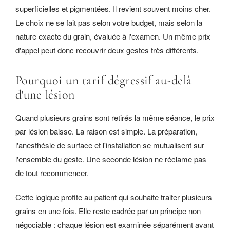
superficielles et pigmentées. Il revient souvent moins cher.
Le choix ne se fait pas selon votre budget, mais selon la
nature exacte du grain, évaluée à l'examen. Un même prix
d'appel peut donc recouvrir deux gestes très différents.
Pourquoi un tarif dégressif au-delà
d'une lésion
Quand plusieurs grains sont retirés la même séance, le prix
par lésion baisse. La raison est simple. La préparation,
l'anesthésie de surface et l'installation se mutualisent sur
l'ensemble du geste. Une seconde lésion ne réclame pas
de tout recommencer.
Cette logique profite au patient qui souhaite traiter plusieurs
grains en une fois. Elle reste cadrée par un principe non
négociable : chaque lésion est examinée séparément avant