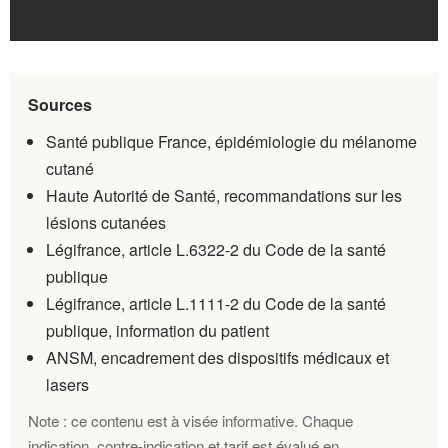
Sources
Santé publique France, épidémiologie du mélanome
cutané
Haute Autorité de Santé, recommandations sur les
lésions cutanées
Légifrance, article L.6322-2 du Code de la santé
publique
Légifrance, article L.1111-2 du Code de la santé
publique, information du patient
ANSM, encadrement des dispositifs médicaux et
lasers
Note : ce contenu est à visée informative. Chaque
indication, contre-indication et tarif est évalué en