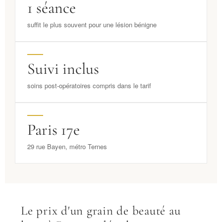
1 séance
suffit le plus souvent pour une lésion bénigne
Suivi inclus
soins post-opératoires compris dans le tarif
Paris 17e
29 rue Bayen, métro Ternes
Le prix d'un grain de beauté au