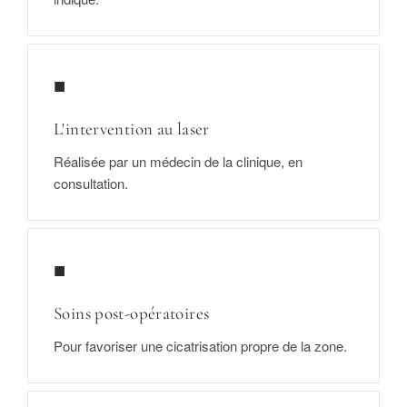
■
L'intervention au laser
Réalisée par un médecin de la clinique, en
consultation.
■
Soins post-opératoires
Pour favoriser une cicatrisation propre de la zone.