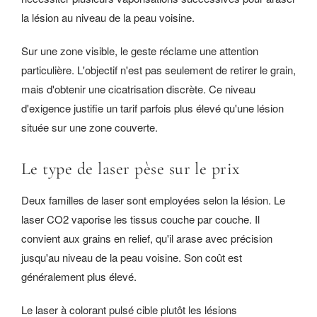
la lésion au niveau de la peau voisine.
Sur une zone visible, le geste réclame une attention
particulière. L'objectif n'est pas seulement de retirer le grain,
mais d'obtenir une cicatrisation discrète. Ce niveau
d'exigence justifie un tarif parfois plus élevé qu'une lésion
située sur une zone couverte.
Le type de laser pèse sur le prix
Deux familles de laser sont employées selon la lésion. Le
laser CO2 vaporise les tissus couche par couche. Il
convient aux grains en relief, qu'il arase avec précision
jusqu'au niveau de la peau voisine. Son coût est
généralement plus élevé.
Le laser à colorant pulsé cible plutôt les lésions