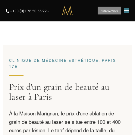
-
+33 (0)1 76 50 55 22
-
RENDEZ-VOUS
CLINIQUE DE MÉDECINE ESTHÉTIQUE, PARIS
17E
Prix d'un grain de beauté au
laser à Paris
À la Maison Marignan, le prix d'une ablation de
grain de beauté au laser se situe entre 100 et 400
euros par lésion. Le tarif dépend de la taille, du