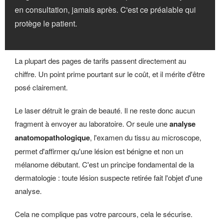
en consultation, jamais après. C'est ce préalable qui
protège le patient.
La plupart des pages de tarifs passent directement au
chiffre. Un point prime pourtant sur le coût, et il mérite d'être
posé clairement.
Le laser détruit le grain de beauté. Il ne reste donc aucun
fragment à envoyer au laboratoire. Or seule une
analyse
anatomopathologique
, l'examen du tissu au microscope,
permet d'affirmer qu'une lésion est bénigne et non un
mélanome débutant. C'est un principe fondamental de la
dermatologie : toute lésion suspecte retirée fait l'objet d'une
analyse.
Cela ne complique pas votre parcours, cela le sécurise.