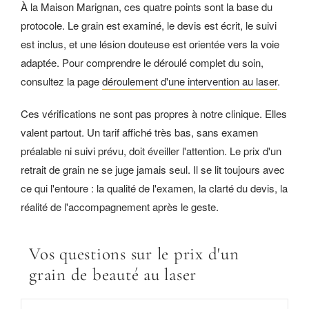
À la Maison Marignan, ces quatre points sont la base du
protocole. Le grain est examiné, le devis est écrit, le suivi
est inclus, et une lésion douteuse est orientée vers la voie
adaptée. Pour comprendre le déroulé complet du soin,
consultez la page
déroulement d'une intervention au laser
.
Ces vérifications ne sont pas propres à notre clinique. Elles
valent partout. Un tarif affiché très bas, sans examen
préalable ni suivi prévu, doit éveiller l'attention. Le prix d'un
retrait de grain ne se juge jamais seul. Il se lit toujours avec
ce qui l'entoure : la qualité de l'examen, la clarté du devis, la
réalité de l'accompagnement après le geste.
Vos questions sur le prix d'un
grain de beauté au laser