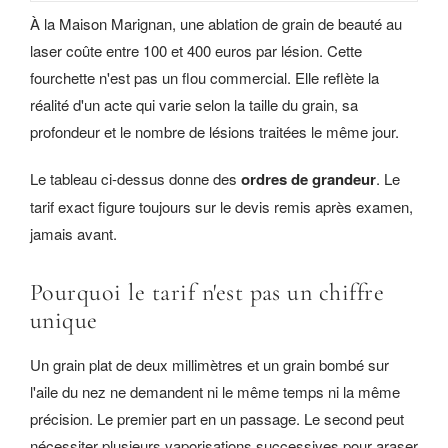
À la Maison Marignan, une ablation de grain de beauté au
laser coûte entre 100 et 400 euros par lésion. Cette
fourchette n'est pas un flou commercial. Elle reflète la
réalité d'un acte qui varie selon la taille du grain, sa
profondeur et le nombre de lésions traitées le même jour.
Le tableau ci-dessus donne des
ordres de grandeur
. Le
tarif exact figure toujours sur le devis remis après examen,
jamais avant.
Pourquoi le tarif n'est pas un chiffre
unique
Un grain plat de deux millimètres et un grain bombé sur
l'aile du nez ne demandent ni le même temps ni la même
précision. Le premier part en un passage. Le second peut
nécessiter plusieurs vaporisations successives pour araser