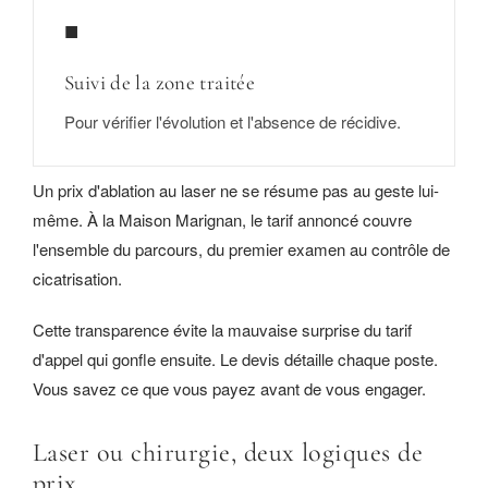
■
Suivi de la zone traitée
Pour vérifier l'évolution et l'absence de récidive.
Un prix d'ablation au laser ne se résume pas au geste lui-
même. À la Maison Marignan, le tarif annoncé couvre
l'ensemble du parcours, du premier examen au contrôle de
cicatrisation.
Cette transparence évite la mauvaise surprise du tarif
d'appel qui gonfle ensuite. Le devis détaille chaque poste.
Vous savez ce que vous payez avant de vous engager.
Laser ou chirurgie, deux logiques de
prix