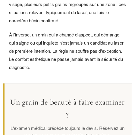
visage, plusieurs petits grains regroupés sur une zone : ces
situations relèvent typiquement du laser, une fois le
caractère bénin confirmé.
À l'inverse, un grain qui a changé d'aspect, qui démange,
qui saigne ou qui inquiète n'est jamais un candidat au laser
de première intention. La règle ne souffre pas d'exception.
Le confort esthétique ne passe jamais avant la sécurité du
diagnostic.
Un grain de beauté à faire examiner
?
L'examen médical précède toujours le devis. Réservez un