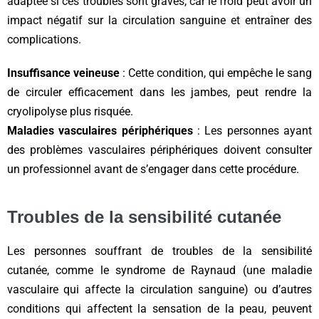
adaptée si ces troubles sont graves, car le froid peut avoir un
impact négatif sur la circulation sanguine et entraîner des
complications.
Insuffisance veineuse
: Cette condition, qui empêche le sang
de circuler efficacement dans les jambes, peut rendre la
cryolipolyse plus risquée.
Maladies vasculaires périphériques
: Les personnes ayant
des problèmes vasculaires périphériques doivent consulter
un professionnel avant de s’engager dans cette procédure.
Troubles de la sensibilité cutanée
Les personnes souffrant de troubles de la sensibilité
cutanée, comme le syndrome de Raynaud (une maladie
vasculaire qui affecte la circulation sanguine) ou d’autres
conditions qui affectent la sensation de la peau, peuvent