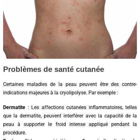
Problèmes de santé cutanée
Certaines maladies de la peau peuvent être des contre-
indications majeures à la cryolipolyse. Par exemple :
Dermatite
: Les affections cutanées inflammatoires, telles
que la dermatite, peuvent interférer avec la capacité de la
peau à supporter le froid intense appliqué pendant la
procédure.