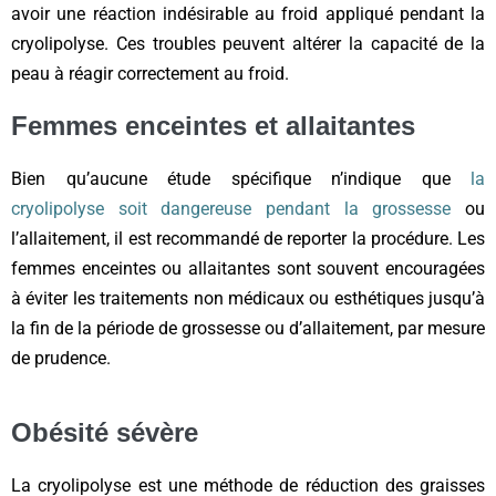
avoir une réaction indésirable au froid appliqué pendant la
cryolipolyse. Ces troubles peuvent altérer la capacité de la
peau à réagir correctement au froid.
Femmes enceintes et allaitantes
Bien qu’aucune étude spécifique n’indique que
la
cryolipolyse soit dangereuse pendant la grossesse
ou
l’allaitement, il est recommandé de reporter la procédure. Les
femmes enceintes ou allaitantes sont souvent encouragées
à éviter les traitements non médicaux ou esthétiques jusqu’à
la fin de la période de grossesse ou d’allaitement, par mesure
de prudence.
Obésité sévère
La cryolipolyse est une méthode de réduction des graisses