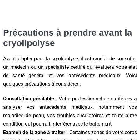
Précautions à prendre avant la
cryolipolyse
Avant d’opter pour la cryolipolyse, il est crucial de consulter
un médecin ou un spécialiste certifié qui évaluera votre état
de santé général et vos antécédents médicaux. Voici
quelques précautions à considérer :
Consultation préalable
: Votre professionnel de santé devra
analyser vos antécédents médicaux, notamment vos
maladies de peau, vos troubles circulatoires et toute autre
condition qui pourrait interférer avec le traitement.
Examen de la zone à traiter
: Certaines zones de votre corps