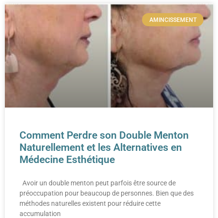
AMINCISSEMENT
Comment Perdre son Double Menton
Naturellement et les Alternatives en
Médecine Esthétique
Avoir un double menton peut parfois être source de
préoccupation pour beaucoup de personnes. Bien que des
méthodes naturelles existent pour réduire cette
accumulation