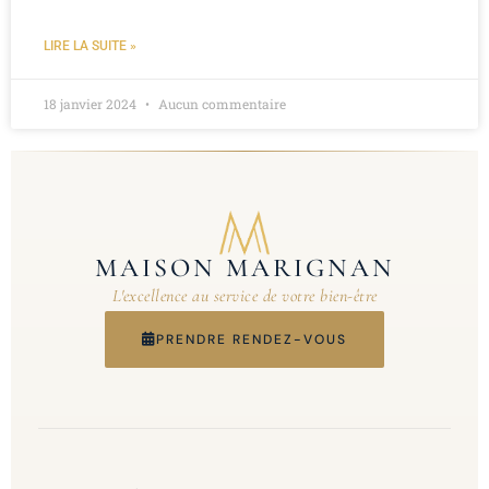
LIRE LA SUITE »
18 janvier 2024
Aucun commentaire
MAISON MARIGNAN
L'excellence au service de votre bien-être
PRENDRE RENDEZ-VOUS