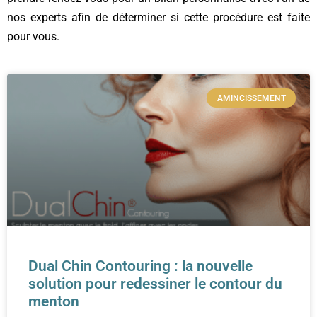
nos experts afin de déterminer si cette procédure est faite
pour vous.
AMINCISSEMENT
Dual Chin Contouring : la nouvelle
solution pour redessiner le contour du
menton