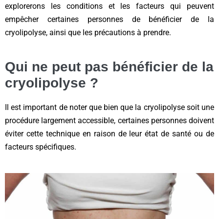
explorerons les conditions et les facteurs qui peuvent
empêcher certaines personnes de bénéficier de la
cryolipolyse, ainsi que les précautions à prendre.
Qui ne peut pas bénéficier de la
cryolipolyse ?
Il est important de noter que bien que la cryolipolyse soit une
procédure largement accessible, certaines personnes doivent
éviter cette technique en raison de leur état de santé ou de
facteurs spécifiques.