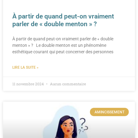
À partir de quand peut-on vraiment
parler de « double menton » ?
À partir de quand peut-on vraiment parler de « double
menton » ? Le double menton est un phénomène
esthétique courant qui peut concerner des personnes
LIRE LA SUITE »
11 novembre 2024
Aucun commentaire
AMINCISSEMENT