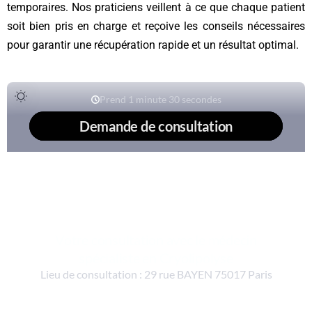
temporaires. Nos praticiens veillent à ce que chaque patient
soit bien pris en charge et reçoive les conseils nécessaires
pour garantir une récupération rapide et un résultat optimal.