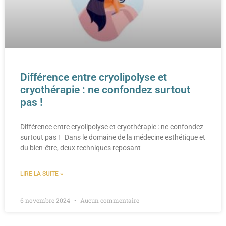
Différence entre cryolipolyse et
cryothérapie : ne confondez surtout
pas !
Différence entre cryolipolyse et cryothérapie : ne confondez
surtout pas ! Dans le domaine de la médecine esthétique et
du bien-être, deux techniques reposant
LIRE LA SUITE »
6 novembre 2024
Aucun commentaire