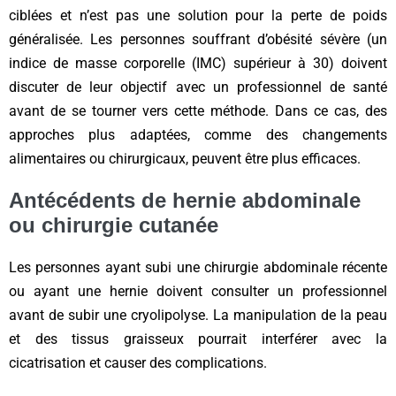
ciblées et n’est pas une solution pour la perte de poids
généralisée. Les personnes souffrant d’obésité sévère (un
indice de masse corporelle (IMC) supérieur à 30) doivent
discuter de leur objectif avec un professionnel de santé
avant de se tourner vers cette méthode. Dans ce cas, des
approches plus adaptées, comme des changements
alimentaires ou chirurgicaux, peuvent être plus efficaces.
Antécédents de hernie abdominale
ou chirurgie cutanée
Les personnes ayant subi une chirurgie abdominale récente
ou ayant une hernie doivent consulter un professionnel
avant de subir une cryolipolyse. La manipulation de la peau
et des tissus graisseux pourrait interférer avec la
cicatrisation et causer des complications.