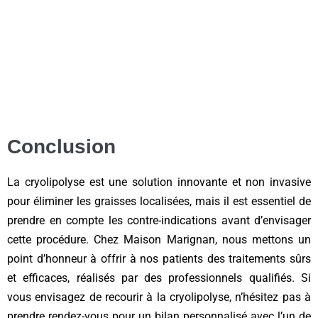
Conclusion
La cryolipolyse est une solution innovante et non invasive
pour éliminer les graisses localisées, mais il est essentiel de
prendre en compte les contre-indications avant d’envisager
cette procédure. Chez Maison Marignan, nous mettons un
point d’honneur à offrir à nos patients des traitements sûrs
et efficaces, réalisés par des professionnels qualifiés. Si
vous envisagez de recourir à la cryolipolyse, n’hésitez pas à
prendre rendez-vous pour un bilan personnalisé avec l’un de