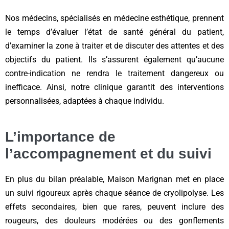
Nos médecins, spécialisés en médecine esthétique, prennent
le temps d’évaluer l’état de santé général du patient,
d’examiner la zone à traiter et de discuter des attentes et des
objectifs du patient. Ils s’assurent également qu’aucune
contre-indication ne rendra le traitement dangereux ou
inefficace. Ainsi, notre clinique garantit des interventions
personnalisées, adaptées à chaque individu.
L’importance de
l’accompagnement et du suivi
En plus du bilan préalable, Maison Marignan met en place
un suivi rigoureux après chaque séance de cryolipolyse. Les
effets secondaires, bien que rares, peuvent inclure des
rougeurs, des douleurs modérées ou des gonflements