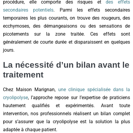
procédure, elle comporte des risques et
des effets
secondaires potentiels
. Parmi les effets secondaires
temporaires les plus courants, on trouve des rougeurs, des
ecchymoses, des démangeaisons ou des sensations de
picotements sur la zone traitée. Ces effets sont
généralement de courte durée et disparaissent en quelques
jours.
La nécessité d’un bilan avant le
traitement
Chez Maison Marignan,
une clinique spécialisée dans la
cryolipolyse
, l’approche repose sur l’expertise de praticiens
hautement qualifiés et expérimentés. Avant toute
intervention, nos professionnels réalisent un bilan complet
pour s’assurer que la cryolipolyse est la solution la plus
adaptée à chaque patient.