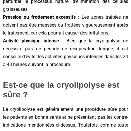
perturber le processus naturel d’élimination des cellules
graisseuses.
Pression ou frottement excessifs
: Les zones traitées ne
doivent pas être massées ou frottées vigoureusement après
le traitement, car cela pourrait causer des irritations.
Activité physique intense
: Bien que la cryolipolyse ne
nécessite pas de période de récupération longue, il est
conseillé d’éviter les activités physiques intenses dans les 24
à 48 heures suivant la procédure.
Est-ce que la cryolipolyse est
sûre ?
La cryolipolyse est généralement une procédure sûre pour
les patients en bonne santé et ne présentant pas les contre-
indications mentionnées ci-dessus. Toutefois, comme toute