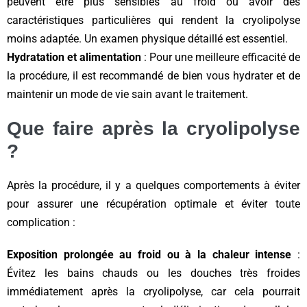
peuvent être plus sensibles au froid ou avoir des
caractéristiques particulières qui rendent la cryolipolyse
moins adaptée. Un examen physique détaillé est essentiel.
Hydratation et alimentation
: Pour une meilleure efficacité de
la procédure, il est recommandé de bien vous hydrater et de
maintenir un mode de vie sain avant le traitement.
Que faire après la cryolipolyse
?
Après la procédure, il y a quelques comportements à éviter
pour assurer une récupération optimale et éviter toute
complication :
Exposition prolongée au froid ou à la chaleur intense
:
Évitez les bains chauds ou les douches très froides
immédiatement après la cryolipolyse, car cela pourrait