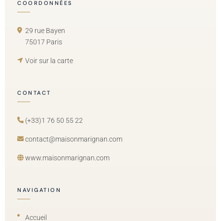
COORDONNÉES
29 rue Bayen
75017 Paris
Voir sur la carte
CONTACT
(+33)1 76 50 55 22
contact@maisonmarignan.com
www.maisonmarignan.com
NAVIGATION
Accueil