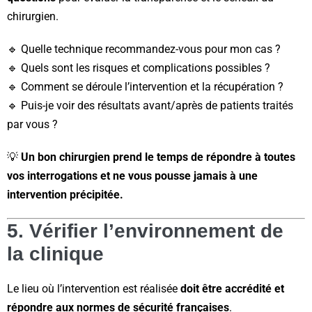
chirurgien.
🔹 Quelle technique recommandez-vous pour mon cas ?
🔹 Quels sont les risques et complications possibles ?
🔹 Comment se déroule l’intervention et la récupération ?
🔹 Puis-je voir des résultats avant/après de patients traités
par vous ?
💡
Un bon chirurgien prend le temps de répondre à toutes
vos interrogations et ne vous pousse jamais à une
intervention précipitée.
5. Vérifier l’environnement de
la clinique
Le lieu où l’intervention est réalisée
doit être accrédité et
répondre aux normes de sécurité françaises
.