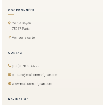
COORDONNÉES
29 rue Bayen
75017 Paris
Voir sur la carte
CONTACT
(+33)1 76 50 55 22
contact@maisonmarignan.com
www.maisonmarignan.com
NAVIGATION