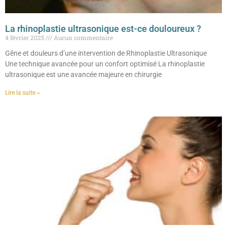
La rhinoplastie ultrasonique est-ce douloureux ?
4 février 2025
Aucun commentaire
Gêne et douleurs d’une intervention de Rhinoplastie Ultrasonique
Une technique avancée pour un confort optimisé La rhinoplastie
ultrasonique est une avancée majeure en chirurgie
Lire la suite »