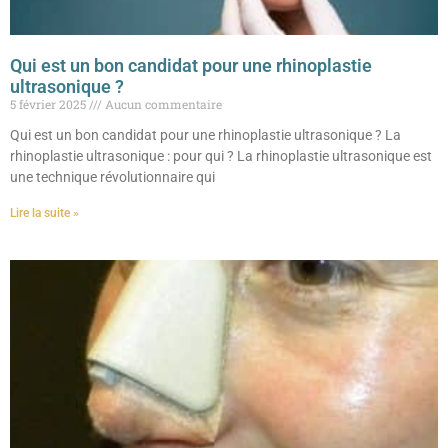
Qui est un bon candidat pour une rhinoplastie
ultrasonique ?
5 février 2025
Aucun commentaire
Qui est un bon candidat pour une rhinoplastie ultrasonique ? La
rhinoplastie ultrasonique : pour qui ? La rhinoplastie ultrasonique est
une technique révolutionnaire qui
Lire la suite »