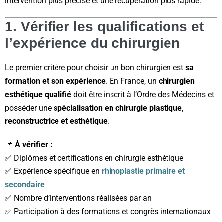
intervention plus précise et une récupération plus rapide.
1. Vérifier les qualifications et
l’expérience du chirurgien
Le premier critère pour choisir un bon chirurgien est
sa
formation et son expérience
. En France, un
chirurgien
esthétique qualifié
doit être inscrit à l’Ordre des Médecins et
posséder une
spécialisation en chirurgie plastique,
reconstructrice et esthétique
.
📌
À vérifier :
✅ Diplômes et certifications en chirurgie esthétique
✅ Expérience spécifique en
rhinoplastie primaire et
secondaire
✅ Nombre d’interventions réalisées par an
✅ Participation à des formations et congrès internationaux