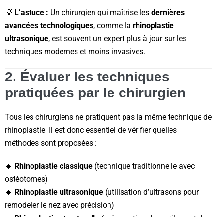
💡
L’astuce :
Un chirurgien qui maîtrise les
dernières
avancées technologiques
, comme la
rhinoplastie
ultrasonique
, est souvent un expert plus à jour sur les
techniques modernes et moins invasives.
2. Évaluer les techniques
pratiquées par le chirurgien
Tous les chirurgiens ne pratiquent pas la même technique de
rhinoplastie. Il est donc essentiel de vérifier quelles
méthodes sont proposées :
🔹
Rhinoplastie classique
(technique traditionnelle avec
ostéotomes)
🔹
Rhinoplastie ultrasonique
(utilisation d’ultrasons pour
remodeler le nez avec précision)