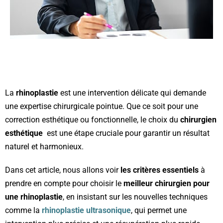
La
rhinoplastie
est une intervention délicate qui demande
une expertise chirurgicale pointue. Que ce soit pour une
correction esthétique ou fonctionnelle, le choix du
chirurgien
esthétique
est une étape cruciale pour garantir un résultat
naturel et harmonieux.
Dans cet article, nous allons voir
les critères essentiels
à
prendre en compte pour choisir le
meilleur chirurgien pour
une rhinoplastie
, en insistant sur les nouvelles techniques
comme la
rhinoplastie ultrasonique
, qui permet une