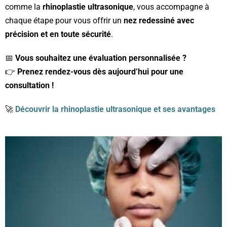
comme la
rhinoplastie ultrasonique
, vous accompagne à
chaque étape pour vous offrir un
nez redessiné avec
précision et en toute sécurité
.
📅
Vous souhaitez une évaluation personnalisée ?
👉
Prenez rendez-vous dès aujourd’hui pour une
consultation !
🚀
Découvrir la rhinoplastie ultrasonique et ses avantages