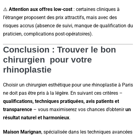
⚠️
Attention aux offres low-cost
: certaines cliniques à
l’étranger proposent des prix attractifs, mais avec des
risques accrus (absence de suivi, manque de qualification du
praticien, complications post-opératoires).
Conclusion : Trouver le bon
chirurgien pour votre
rhinoplastie
Choisir un chirurgien esthétique pour une rhinoplastie à Paris
ne doit pas être pris à la légère. En suivant ces critères –
qualifications, techniques pratiquées, avis patients et
transparence
– vous maximiserez vos chances d’obtenir
un
résultat naturel et harmonieux
.
Maison Marignan
, spécialisée dans les techniques avancées