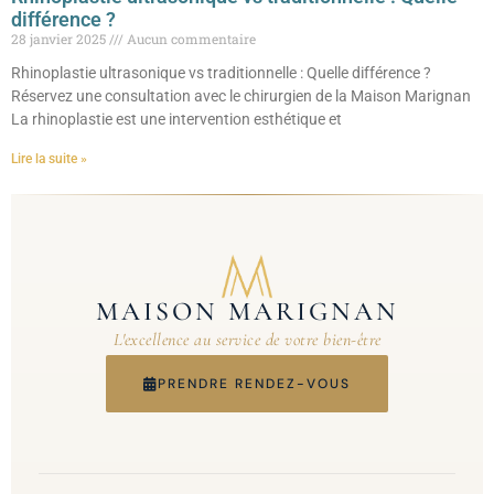
différence ?
28 janvier 2025
Aucun commentaire
Rhinoplastie ultrasonique vs traditionnelle : Quelle différence ?
Réservez une consultation avec le chirurgien de la Maison Marignan
La rhinoplastie est une intervention esthétique et
Lire la suite »
MAISON MARIGNAN
L'excellence au service de votre bien-être
PRENDRE RENDEZ-VOUS