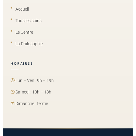
Accueil
Tous les soins
Le Centre
La Philosophie
HORAIRES
Lun – Ven : 9h – 19h
Samedi : 10h – 18h
Dimanche : fermé