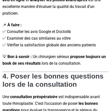
excellente manière d’évaluer la qualité du travail d’un
praticien.
📌
À faire :
✅ Consulter les avis Google et Doctolib
✅ Examiner des cas similaires au vôtre
✅ Vérifier la satisfaction globale des anciens patients
💡
Bon à savoir :
Un chirurgien sérieux
propose toujours un
book de ses résultats
lors de la consultation.
4. Poser les bonnes questions
lors de la consultation
Une
consultation préopératoire
est indispensable avant
toute rhinoplastie. C’est l’occasion de poser
les bonnes
questions
pour évaluer la transparence et le sérieux du