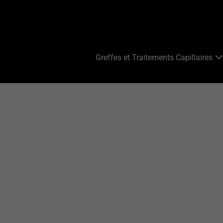
Greffes et Traitements Capillaires