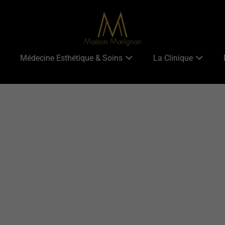
Médecine Esthétique & Soins
La Clinique