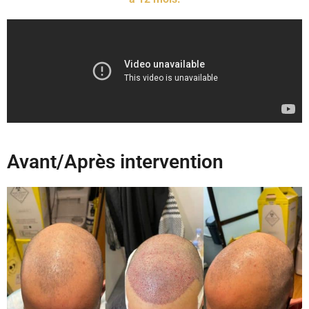
Avant/Après intervention