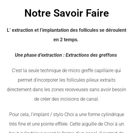
Notre Savoir Faire
L’ extraction et l’implantation des follicules se déroulent
en 2 temps.
Une phase d’extraction : Extractions des greffons
C’est la seule technique de micro greffe capillaire qui
permet d’incorporer les follicules pileux extraits
directement dans les zones receveuses sans avoir besoin
de créer des incisions de canal.
Pour cela, l’implant / stylo Choi a une forme cylindrique
très fine et une pointe effilée. Cette aiguille de Choi à un