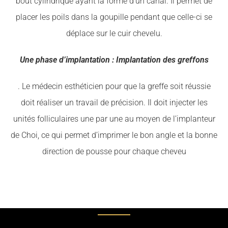
bout cylindrique ayant la forme d’un canal. Il permet de
placer les poils dans la goupille pendant que celle-ci se
déplace sur le cuir chevelu.
Une phase d’implantation : Implantation des greffons
. Le médecin esthéticien pour que la greffe soit réussie
doit réaliser un travail de précision. Il doit injecter les
unités folliculaires une par une au moyen de l’implanteur
de Choi, ce qui permet d’imprimer le bon angle et la bonne
direction de pousse pour chaque cheveu