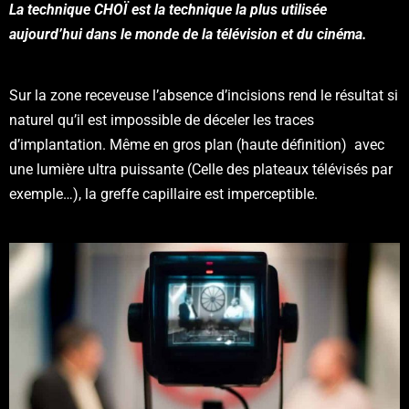
La technique CHOÏ est la technique la plus utilisée
aujourd’hui dans le monde de la télévision et du cinéma.
Sur la zone receveuse l’absence d’incisions rend le résultat si
naturel qu’il est impossible de déceler les traces
d’implantation. Même en gros plan (haute définition) avec
une lumière ultra puissante (Celle des plateaux télévisés par
exemple…), la greffe capillaire est imperceptible.