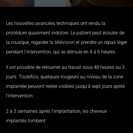
Les nouvelles avancées techniques ont rendu la
procédure quasiment indolore. Le patient peut écouter de
la musique, regarder la télévision et prendre un repas léger
pendant l’intervention, qui se déroule en 4 à 6 heures.
Il est possible de retourner au travail sous 48 heures ou 3
jours. Toutefois, quelques rougeurs au niveau de la zone
implantée peuvent rester visibles jusqu’à sept jours après
l’intervention.
2 à 3 semaines après l’implantation, les cheveux
implantés tombent.