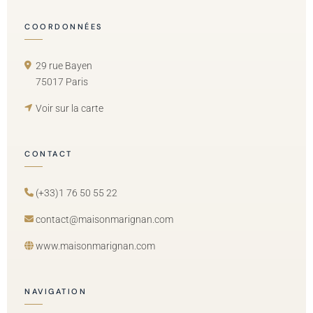
COORDONNÉES
29 rue Bayen
75017 Paris
Voir sur la carte
CONTACT
(+33)1 76 50 55 22
contact@maisonmarignan.com
www.maisonmarignan.com
NAVIGATION