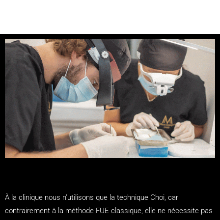
À la clinique nous n’utilisons que la technique Choi, car
contrairement à la méthode FUE classique, elle ne nécessite pas