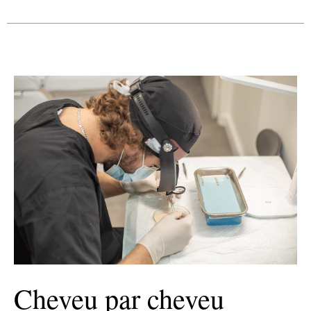
Cheveu par cheveu