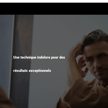
Une technique indolore pour des
résultats exceptionnels