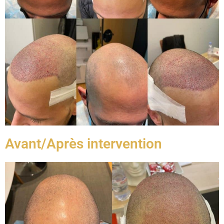
Avant/Après intervention