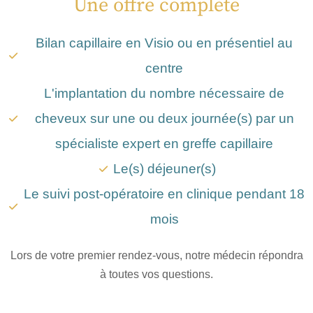
Une offre complète
Bilan capillaire en Visio ou en présentiel au
centre
L'implantation du nombre nécessaire de
cheveux sur une ou deux journée(s) par un
spécialiste expert en greffe capillaire
Le(s) déjeuner(s)
Le suivi post-opératoire en clinique pendant 18
mois
Lors de votre premier rendez-vous, notre médecin répondra
à toutes vos questions.