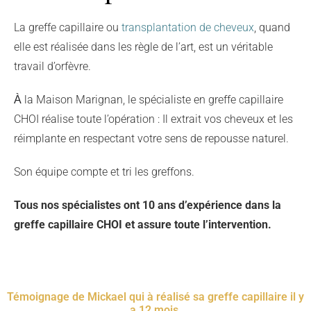
La greffe capillaire ou
transplantation de cheveux
, quand
elle est réalisée dans les règle de l’art, est un véritable
travail d’orfèvre.
la Maison Marignan, le spécialiste en greffe capillaire
À
CHOI réalise toute l’opération : Il extrait vos cheveux et les
réimplante en respectant votre sens de repousse naturel.
Son équipe compte et tri les greffons.
Tous nos spécialistes ont 10 ans d’expérience dans la
greffe capillaire CHOI et assure toute l’intervention.
Témoignage de Mickael qui à réalisé sa greffe capillaire il y
a 12 mois.