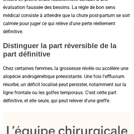
évaluation faussée des besoins. La règle de bon sens
médical consiste à attendre que la chute post-partum se soit
calmée pour juger ce qui relève d'une perte réellement
définitive.
Distinguer la part réversible de la
part définitive
Chez certaines femmes, la grossesse révèle ou accélère une
alopécie androgénétique préexistante. Une fois l'effluvium
résorbé, un déficit localisé peut persister, notamment sur la
ligne frontale ou les golfes temporaux. C'est cette part
définitive, et elle seule, qui peut relever d'une greffe.