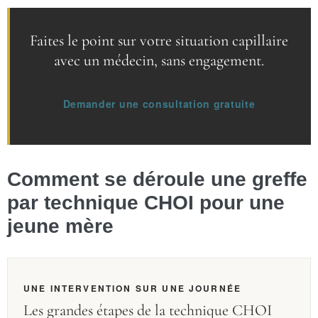
Faites le point sur votre situation capillaire
avec un médecin, sans engagement.
Demander une consultation gratuite
Comment se déroule une greffe
par technique CHOI pour une
jeune mère
UNE INTERVENTION SUR UNE JOURNÉE
Les grandes étapes de la technique CHOI