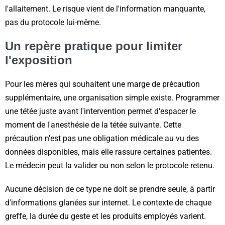
l'allaitement. Le risque vient de l'information manquante,
pas du protocole lui-même.
Un repère pratique pour limiter
l'exposition
Pour les mères qui souhaitent une marge de précaution
supplémentaire, une organisation simple existe. Programmer
une tétée juste avant l'intervention permet d'espacer le
moment de l'anesthésie de la tétée suivante. Cette
précaution n'est pas une obligation médicale au vu des
données disponibles, mais elle rassure certaines patientes.
Le médecin peut la valider ou non selon le protocole retenu.
Aucune décision de ce type ne doit se prendre seule, à partir
d'informations glanées sur internet. Le contexte de chaque
greffe, la durée du geste et les produits employés varient.