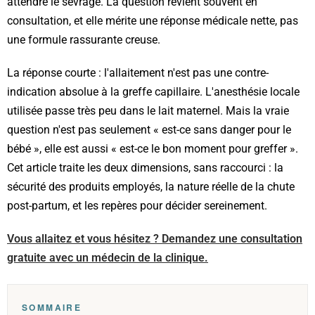
attendre le sevrage. La question revient souvent en
consultation, et elle mérite une réponse médicale nette, pas
une formule rassurante creuse.
La réponse courte : l'allaitement n'est pas une contre-
indication absolue à la greffe capillaire. L'anesthésie locale
utilisée passe très peu dans le lait maternel. Mais la vraie
question n'est pas seulement « est-ce sans danger pour le
bébé », elle est aussi « est-ce le bon moment pour greffer ».
Cet article traite les deux dimensions, sans raccourci : la
sécurité des produits employés, la nature réelle de la chute
post-partum, et les repères pour décider sereinement.
Vous allaitez et vous hésitez ? Demandez une consultation
gratuite avec un médecin de la clinique.
SOMMAIRE