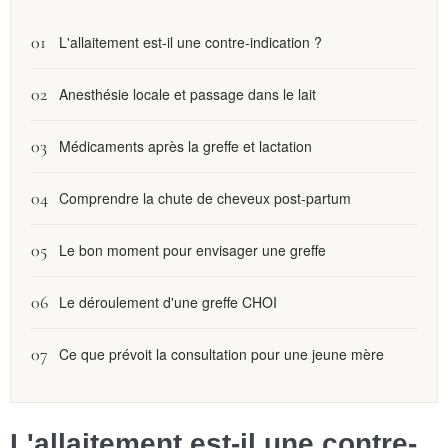
L'allaitement est-il une contre-indication ?
Anesthésie locale et passage dans le lait
Médicaments après la greffe et lactation
Comprendre la chute de cheveux post-partum
Le bon moment pour envisager une greffe
Le déroulement d'une greffe CHOI
Ce que prévoit la consultation pour une jeune mère
L'allaitement est-il une contre-