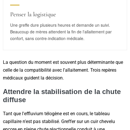
Penser la logistique
Une greffe dure plusieurs heures et demande un suivi.
Beaucoup de mères attendent la fin de l'allaitement par
confort, sans contre-indication médicale.
La question du moment est souvent plus déterminante que
celle de la compatibilité avec l'allaitement. Trois repères
médicaux guident la décision.
Attendre la stabilisation de la chute
diffuse
Tant que l'effluvium télogène est en cours, le tableau
capillaire n'est pas stabilisé. Greffer sur un cuir chevelu
encore en pleine chute réactionnelle conduit à une