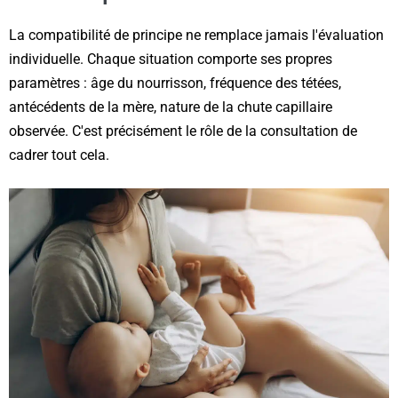
La compatibilité de principe ne remplace jamais l'évaluation
individuelle. Chaque situation comporte ses propres
paramètres : âge du nourrisson, fréquence des tétées,
antécédents de la mère, nature de la chute capillaire
observée. C'est précisément le rôle de la consultation de
cadrer tout cela.