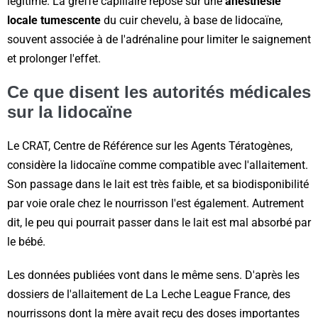
légitime. La greffe capillaire repose sur une
anesthésie
locale tumescente
du cuir chevelu, à base de lidocaïne,
souvent associée à de l'adrénaline pour limiter le saignement
et prolonger l'effet.
Ce que disent les autorités médicales
sur la lidocaïne
Le CRAT, Centre de Référence sur les Agents Tératogènes,
considère la lidocaïne comme compatible avec l'allaitement.
Son passage dans le lait est très faible, et sa biodisponibilité
par voie orale chez le nourrisson l'est également. Autrement
dit, le peu qui pourrait passer dans le lait est mal absorbé par
le bébé.
Les données publiées vont dans le même sens. D'après les
dossiers de l'allaitement de La Leche League France, des
nourrissons dont la mère avait reçu des doses importantes