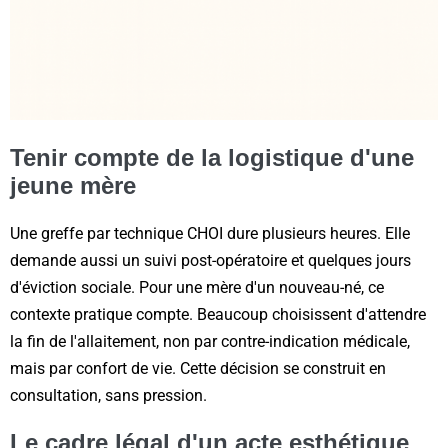
Tenir compte de la logistique d'une
jeune mère
Une greffe par technique CHOI dure plusieurs heures. Elle
demande aussi un suivi post-opératoire et quelques jours
d'éviction sociale. Pour une mère d'un nouveau-né, ce
contexte pratique compte. Beaucoup choisissent d'attendre
la fin de l'allaitement, non par contre-indication médicale,
mais par confort de vie. Cette décision se construit en
consultation, sans pression.
Le cadre légal d'un acte esthétique