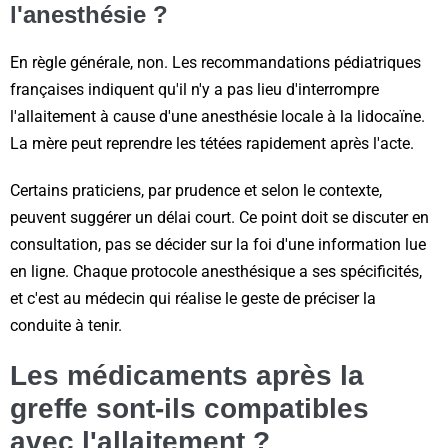
l'anesthésie ?
En règle générale, non. Les recommandations pédiatriques
françaises indiquent qu'il n'y a pas lieu d'interrompre
l'allaitement à cause d'une anesthésie locale à la lidocaïne.
La mère peut reprendre les tétées rapidement après l'acte.
Certains praticiens, par prudence et selon le contexte,
peuvent suggérer un délai court. Ce point doit se discuter en
consultation, pas se décider sur la foi d'une information lue
en ligne. Chaque protocole anesthésique a ses spécificités,
et c'est au médecin qui réalise le geste de préciser la
conduite à tenir.
Les médicaments après la
greffe sont-ils compatibles
avec l'allaitement ?