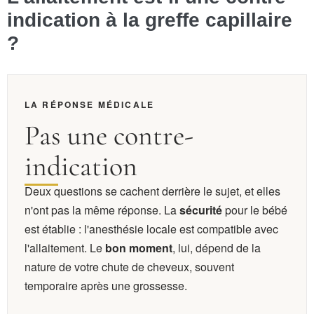
indication à la greffe capillaire
?
LA RÉPONSE MÉDICALE
Pas une contre-
indication
Deux questions se cachent derrière le sujet, et elles
n'ont pas la même réponse. La
sécurité
pour le bébé
est établie : l'anesthésie locale est compatible avec
l'allaitement. Le
bon moment
, lui, dépend de la
nature de votre chute de cheveux, souvent
temporaire après une grossesse.