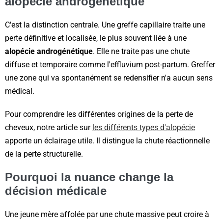
alopécie androgénétique
C'est la distinction centrale. Une greffe capillaire traite une
perte définitive et localisée, le plus souvent liée à une
alopécie androgénétique
. Elle ne traite pas une chute
diffuse et temporaire comme l'effluvium post-partum. Greffer
une zone qui va spontanément se redensifier n'a aucun sens
médical.
Pour comprendre les différentes origines de la perte de
cheveux, notre article sur
les différents types d'alopécie
apporte un éclairage utile. Il distingue la chute réactionnelle
de la perte structurelle.
Pourquoi la nuance change la
décision médicale
Une jeune mère affolée par une chute massive peut croire à