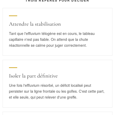
TROIS REPÈRES POUR DÉCIDER
Attendre la stabilisation
Tant que l'effluvium télogène est en cours, le tableau
capillaire n'est pas fiable. On attend que la chute
réactionnelle se calme pour juger correctement.
Isoler la part définitive
Une fois l'effluvium résorbé, un déficit localisé peut
persister sur la ligne frontale ou les golfes. C'est cette part,
et elle seule, qui peut relever d'une greffe.