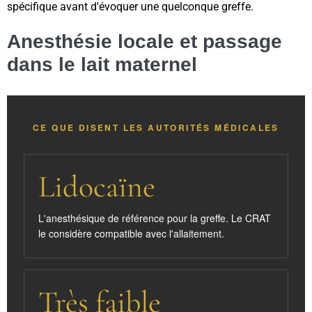
spécifique avant d'évoquer une quelconque greffe.
Anesthésie locale et passage
dans le lait maternel
CE QUE DISENT LES AUTORITÉS MÉDICALES
Lidocaïne
L'anesthésique de référence pour la greffe. Le CRAT
le considère compatible avec l'allaitement.
Très faible