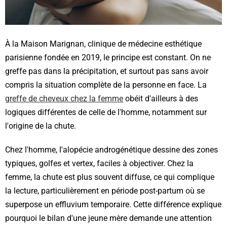
À la Maison Marignan, clinique de médecine esthétique
parisienne fondée en 2019, le principe est constant. On ne
greffe pas dans la précipitation, et surtout pas sans avoir
compris la situation complète de la personne en face. La
greffe de cheveux chez la femme
obéit d'ailleurs à des
logiques différentes de celle de l'homme, notamment sur
l'origine de la chute.
Chez l'homme, l'alopécie androgénétique dessine des zones
typiques, golfes et vertex, faciles à objectiver. Chez la
femme, la chute est plus souvent diffuse, ce qui complique
la lecture, particulièrement en période post-partum où se
superpose un effluvium temporaire. Cette différence explique
pourquoi le bilan d'une jeune mère demande une attention