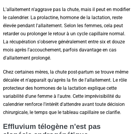
L'allaitement n'aggrave pas la chute, mais il peut en modifier
le calendrier. La prolactine, hormone de la lactation, reste
élevée pendant l'allaitement. Selon les femmes, cela peut
retarder ou prolonger le retour à un cycle capillaire normal.
La récupération s'observe généralement entre six et douze
mois après l'accouchement, parfois davantage en cas
d'allaitement prolongé.
Chez certaines mères, la chute post-partum se trouve même
décalée et n'apparaît qu'après la fin de l'allaitement. Le rôle
protecteur des hormones de la lactation explique cette
variabilité d'une femme à l'autre. Cette imprévisibilité du
calendrier renforce l'intérêt d'attendre avant toute décision
chirurgicale, le temps que le tableau capillaire se clarifie.
Effluvium télogène n'est pas