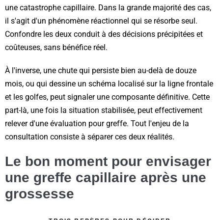
une catastrophe capillaire. Dans la grande majorité des cas,
il s'agit d'un phénomène réactionnel qui se résorbe seul.
Confondre les deux conduit à des décisions précipitées et
coûteuses, sans bénéfice réel.
À l'inverse, une chute qui persiste bien au-delà de douze
mois, ou qui dessine un schéma localisé sur la ligne frontale
et les golfes, peut signaler une composante définitive. Cette
part-là, une fois la situation stabilisée, peut effectivement
relever d'une évaluation pour greffe. Tout l'enjeu de la
consultation consiste à séparer ces deux réalités.
Le bon moment pour envisager
une greffe capillaire après une
grossesse