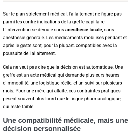
Sur le plan strictement médical, l'allaitement ne figure pas
parmi les contre-indications de la greffe capillaire.
L'intervention se déroule sous
anesthésie locale
, sans
anesthésie générale. Les médicaments mobilisés pendant et
après le geste sont, pour la plupart, compatibles avec la
poursuite de l'allaitement.
Cela ne veut pas dire que la décision est automatique. Une
greffe est un acte médical qui demande plusieurs heures
d'immobilité, une logistique réelle, et un suivi sur plusieurs
mois. Pour une mère qui allaite, ces contraintes pratiques
pèsent souvent plus lourd que le risque pharmacologique,
qui reste faible.
Une compatibilité médicale, mais une
décision personnalisée