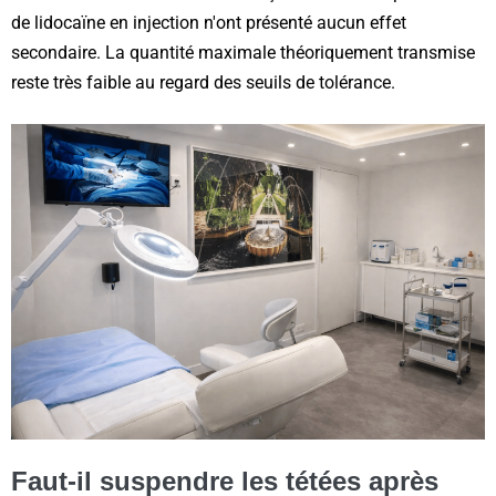
de lidocaïne en injection n'ont présenté aucun effet
secondaire. La quantité maximale théoriquement transmise
reste très faible au regard des seuils de tolérance.
Faut-il suspendre les tétées après