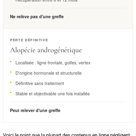
Ne relève pas d'une greffe
PERTE DÉFINITIVE
Alopécie androgénétique
Localisée : ligne frontale, golfes, vertex
D'origine hormonale et structurelle
Définitive sans traitement
Stable et objectivable une fois installée
Peut relever d'une greffe
Voici le point que la plupart des contenus en ligne négligent.