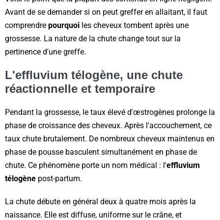
Avant de se demander si on peut greffer en allaitant, il faut
comprendre
pourquoi
les cheveux tombent après une
grossesse. La nature de la chute change tout sur la
pertinence d'une greffe.
L'effluvium télogène, une chute
réactionnelle et temporaire
Pendant la grossesse, le taux élevé d'œstrogènes prolonge la
phase de croissance des cheveux. Après l'accouchement, ce
taux chute brutalement. De nombreux cheveux maintenus en
phase de pousse basculent simultanément en phase de
chute. Ce phénomène porte un nom médical : l'
effluvium
télogène
post-partum.
La chute débute en général deux à quatre mois après la
naissance. Elle est diffuse, uniforme sur le crâne, et