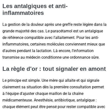
Les antalgiques et anti-
inflammatoires
La gestion de la douleur après une greffe reste légère dans la
grande majorité des cas. Le paracétamol est un antalgique
de référence compatible avec l'allaitement. Pour les anti-
inflammatoires, certaines molécules conviennent mieux que
d'autres pendant la lactation. Là encore, l'information
transmise au médecin conditionne une ordonnance sûre.
La règle d'or : tout signaler en amont
Le principe est simple. Une mère qui allaite et qui signale
clairement sa situation dès la première consultation permet
à l'équipe d'ajuster chaque maillon de la chaîne
médicamenteuse. Anesthésie, antibiotique, antalgique :
chaque élément peut être pensé pour rester compatible avec