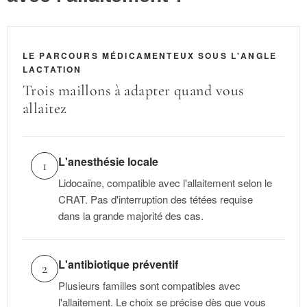
LE PARCOURS MÉDICAMENTEUX SOUS L'ANGLE
LACTATION
Trois maillons à adapter quand vous
allaitez
L'anesthésie locale
1
Lidocaïne, compatible avec l'allaitement selon le
CRAT. Pas d'interruption des tétées requise
dans la grande majorité des cas.
L'antibiotique préventif
2
Plusieurs familles sont compatibles avec
l'allaitement. Le choix se précise dès que vous