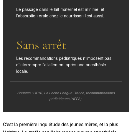
Le passage dans le lait maternel est minime, et
l'absorption orale chez le nourrisson l'est aussi.
Sans arrêt
Les recommandations pédiatriques n'imposent pas
d'interrompre l'allaitement après une anesthésie
locale.
Sources : CRAT, La Leche League France, recommandations
pédiatriques (AFPA).
C'est la première inquiétude des jeunes mères, et la plus