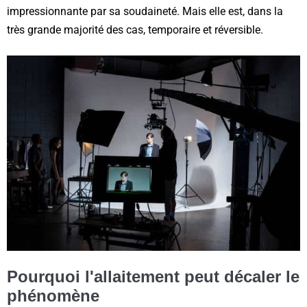
impressionnante par sa soudaineté. Mais elle est, dans la
très grande majorité des cas, temporaire et réversible.
Pourquoi l'allaitement peut décaler le
phénomène