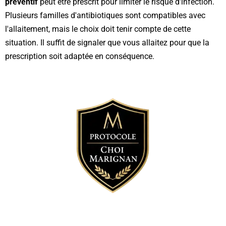
préventif
peut être prescrit pour limiter le risque d'infection.
Plusieurs familles d'antibiotiques sont compatibles avec
l'allaitement, mais le choix doit tenir compte de cette
situation. Il suffit de signaler que vous allaitez pour que la
prescription soit adaptée en conséquence.