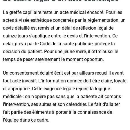
La greffe capillaire reste un acte médical encadré. Pour les
actes à visée esthétique concernés par la réglementation, un
devis détaillé est remis et un délai de réflexion légal de
quinze jours s'applique entre le devis et l'intervention. Ce
délai, prévu par le Code de la santé publique, protège la
décision du patient. Pour une jeune mère, il offre aussi le
temps de peser sereinement le moment opportun.
Un consentement éclairé écrit est par ailleurs recueilli avant
tout acte invasif. L'information donnée doit être claire, loyale
et appropriée. Cette exigence légale rejoint la logique
médicale : on n'opère pas sans que la patiente ait compris
l'intervention, ses suites et son calendrier. Le fait d'allaiter
fait partie des éléments à porter à la connaissance de
l'équipe dans ce cadre.