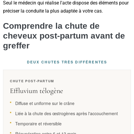
Seul le médecin qui réalise l'acte dispose des éléments pour
préciser la conduite la plus adaptée à votre cas.
Comprendre la chute de
cheveux post-partum avant de
greffer
DEUX CHUTES TRÈS DIFFÉRENTES
CHUTE POST-PARTUM
Effluvium télogène
Diffuse et uniforme sur le crâne
Liée à la chute des œstrogènes après l'accouchement
Temporaire et réversible
Récupération entre 6 et 12 mois