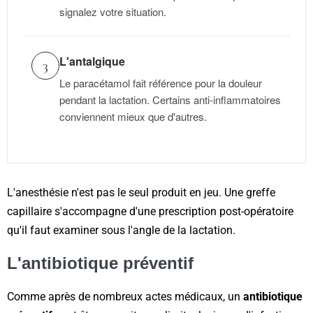
signalez votre situation.
L'antalgique
3
Le paracétamol fait référence pour la douleur
pendant la lactation. Certains anti-inflammatoires
conviennent mieux que d'autres.
L'anesthésie n'est pas le seul produit en jeu. Une greffe
capillaire s'accompagne d'une prescription post-opératoire
qu'il faut examiner sous l'angle de la lactation.
L'antibiotique préventif
Comme après de nombreux actes médicaux, un
antibiotique