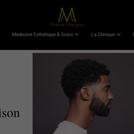
Médecine Esthétique & Soins
La Clinique
ison