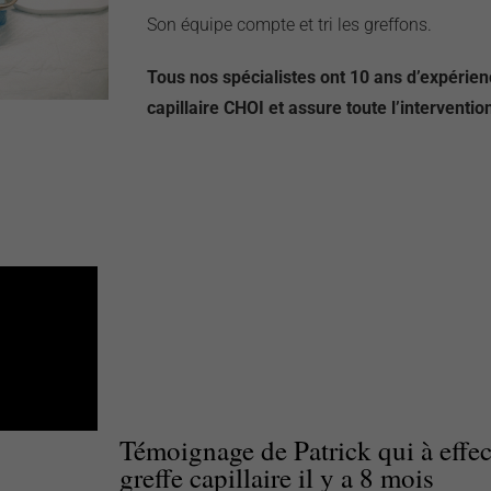
Son équipe compte et tri les greffons.
Tous nos spécialistes ont 10 ans d’expérien
capillaire CHOI et assure toute l’interventio
Témoignage de Patrick qui à effec
greffe capillaire il y a 8 mois