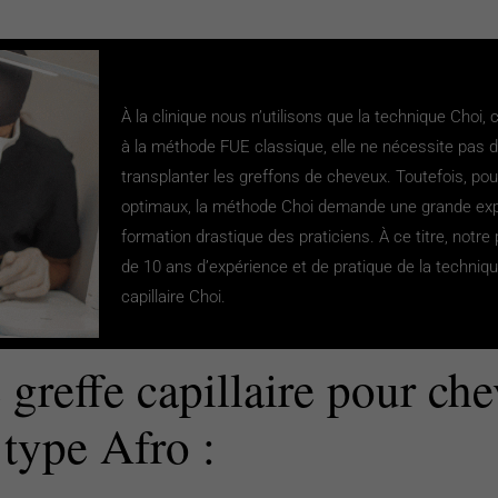
À la clinique nous n’utilisons que la technique Choi,
à la méthode FUE classique, elle ne nécessite pas d
transplanter les greffons de cheveux. Toutefois, pou
optimaux, la méthode Choi demande une grande exp
formation drastique des praticiens. À ce titre, notre 
de 10 ans d’expérience et de pratique de la techniq
capillaire Choi.
 greffe capillaire pour ch
type Afro :