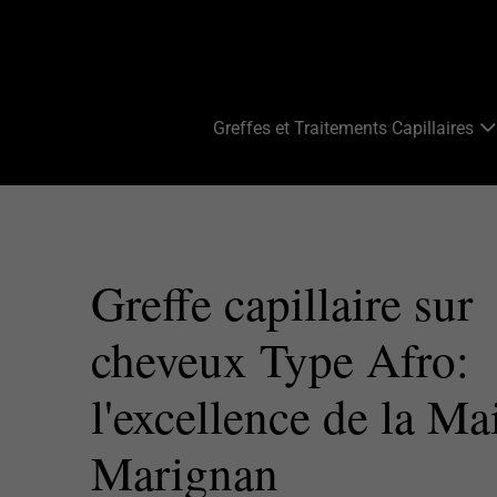
Greffes et Traitements Capillaires
Greffe capillaire sur
cheveux Type Afro:
l'excellence de la Ma
Marignan