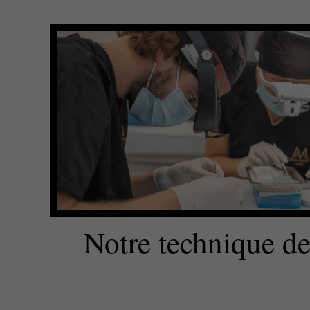
Notre technique de